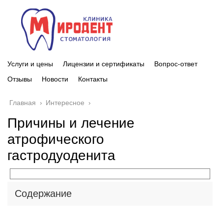
Услуги и цены
Лицензии и сертификаты
Вопрос-ответ
Отзывы
Новости
Контакты
Главная
›
Интересное
›
Причины и лечение
атрофического
гастродуоденита
Содержание