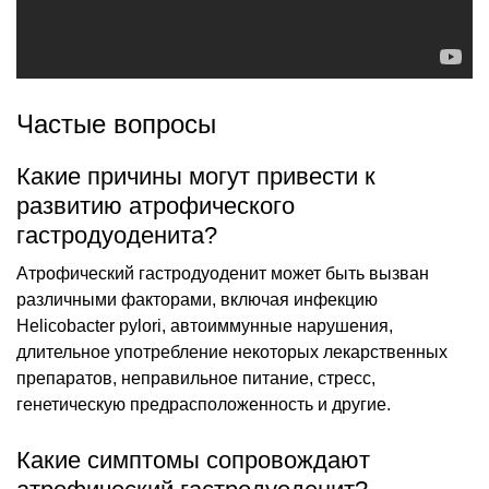
Частые вопросы
Какие причины могут привести к
развитию атрофического
гастродуоденита?
Атрофический гастродуоденит может быть вызван
различными факторами, включая инфекцию
Helicobacter pylori, автоиммунные нарушения,
длительное употребление некоторых лекарственных
препаратов, неправильное питание, стресс,
генетическую предрасположенность и другие.
Какие симптомы сопровождают