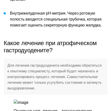
Внутрижелудочная рН-метрия. Через ротовую
полость вводится специальная трубочка, которая
помогает оценить секреторную функцию желудка.
Какое лечение при атрофическом
гастродуодените?
Для лечения гастродуоденита необходимо обратиться
к опытному специалисту, который будет назначать и
контролировать процесс лечения. Самостоятельное
лечение может только усугубить состояние и затянуть
выздоровление.
Основная цель лечения – восстановление