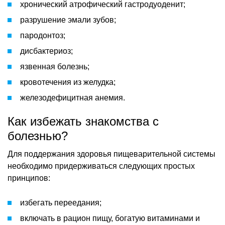
хронический атрофический гастродуоденит;
разрушение эмали зубов;
пародонтоз;
дисбактериоз;
язвенная болезнь;
кровотечения из желудка;
железодефицитная анемия.
Как избежать знакомства с
болезнью?
Для поддержания здоровья пищеварительной системы
необходимо придерживаться следующих простых
принципов:
избегать переедания;
включать в рацион пищу, богатую витаминами и