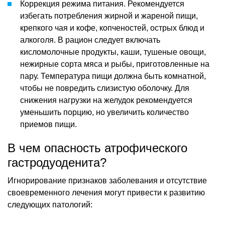
Коррекция режима питания. Рекомендуется
избегать потребления жирной и жареной пищи,
крепкого чая и кофе, копченостей, острых блюд и
алкоголя. В рацион следует включать
кисломолочные продукты, каши, тушеные овощи,
нежирные сорта мяса и рыбы, приготовленные на
пару. Температура пищи должна быть комнатной,
чтобы не повредить слизистую оболочку. Для
снижения нагрузки на желудок рекомендуется
уменьшить порцию, но увеличить количество
приемов пищи.
В чем опасность атрофического
гастродуоденита?
Игнорирование признаков заболевания и отсутствие
своевременного лечения могут привести к развитию
следующих патологий: