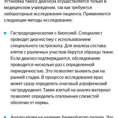
Установка такого диагноза осуществляется только в
медицинском учреждении, так как требуются
лабораторные исследования пациента. Применяются
следующие методы исследования:
Гастродуоденоскопия с биопсией. Специалист
проводит диагностику с использованием
специального гастроскопа. Для анализа состава
клеток с различных участков берутся образцы ткани.
Если диагноз подтверждается, обследование
проводится несколько раз с определенной
периодичностью. Это позволяет выявить рак на
ранней стадии. В процессе исследования врач
может сразу определить очаговый атрофический
гастродуоденит. Также взятый на анализ материал
позволяет определить отклонения слизистой
оболочки от нормы.
Анализ крови на наличие Хеликобактер пилори. Это