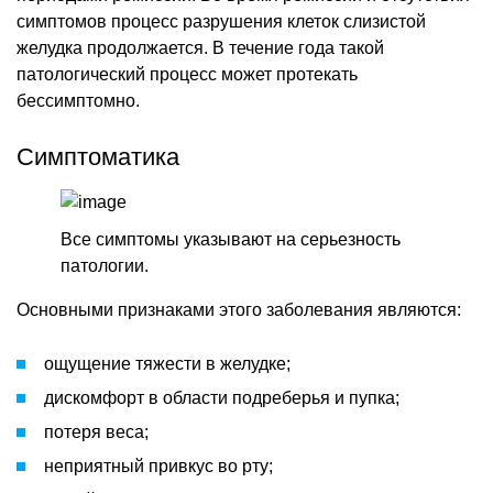
симптомов процесс разрушения клеток слизистой
желудка продолжается. В течение года такой
патологический процесс может протекать
бессимптомно.
Симптоматика
Все симптомы указывают на серьезность
патологии.
Основными признаками этого заболевания являются:
ощущение тяжести в желудке;
дискомфорт в области подреберья и пупка;
потеря веса;
неприятный привкус во рту;