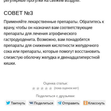
регулярные прогулки на свежем воздухе.
СОВЕТ №3
Применяйте лекарственные препараты. Обратитесь к
врачу, чтобы он назначил вам соответствующие
препараты для лечения атрофического
гастродуоденита. Возможно, вам понадобятся
препараты для снижения кислотности желудочного
сока или препараты, которые помогут восстановить
слизистую оболочку желудка и двенадцатиперстной
кишки.
Оценка статьи:
(пока оценок нет)
Поделиться с друзьями:
Твитнуть
Поделиться
Отправить
Класснуть