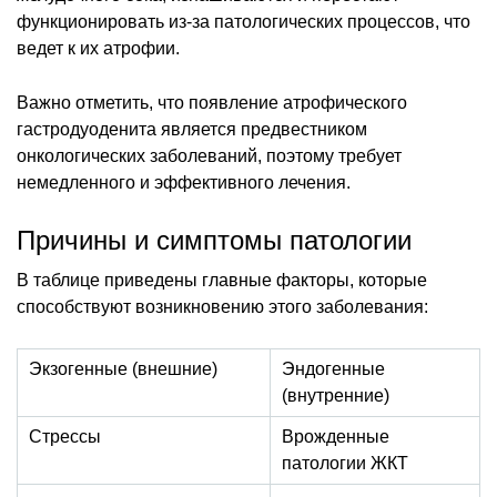
функционировать из-за патологических процессов, что
ведет к их атрофии.
Важно отметить, что появление атрофического
гастродуоденита является предвестником
онкологических заболеваний, поэтому требует
немедленного и эффективного лечения.
Причины и симптомы патологии
В таблице приведены главные факторы, которые
способствуют возникновению этого заболевания:
Экзогенные (внешние)
Эндогенные
(внутренние)
Стрессы
Врожденные
патологии ЖКТ