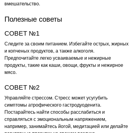
вмешательство.
Полезные советы
СОВЕТ №1
Следите за своим питанием. Избегайте острых, жирных
и копченых продуктов, а также алкоголя.
Предпочитайте легко усваиваемые и нежирные
продукты, такие как каши, овощи, фрукты и нежирное
мясо.
СОВЕТ №2
Управляйте стрессом. Стресс может усугубить
симптомы атрофического гастродуоденита.
Постарайтесь найти способы расслабиться и
справляться с эмоциональным напряжением,
например, занимайтесь йогой, медитацией или делайте