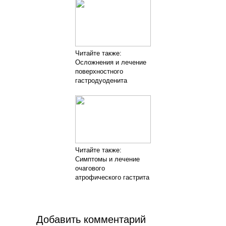
Читайте также:
Осложнения и лечение
поверхностного
гастродуоденита
Читайте также:
Симптомы и лечение
очагового
атрофического гастрита
Добавить комментарий