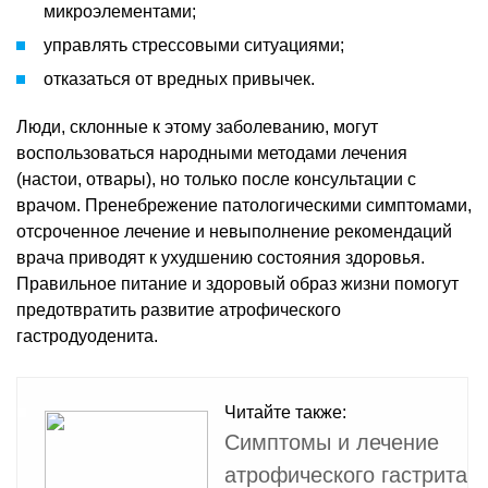
микроэлементами;
управлять стрессовыми ситуациями;
отказаться от вредных привычек.
Люди, склонные к этому заболеванию, могут
воспользоваться народными методами лечения
(настои, отвары), но только после консультации с
врачом. Пренебрежение патологическими симптомами,
отсроченное лечение и невыполнение рекомендаций
врача приводят к ухудшению состояния здоровья.
Правильное питание и здоровый образ жизни помогут
предотвратить развитие атрофического
гастродуоденита.
Читайте также:
Симптомы и лечение
атрофического гастрита