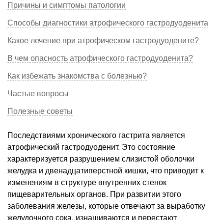
Причины и симптомы патологии
Способы диагностики атрофического гастродуоденита
Какое лечение при атрофическом гастродуодените?
В чем опасность атрофического гастродуоденита?
Как избежать знакомства с болезнью?
Частые вопросы
Полезные советы
Последствиями хронического гастрита является
атрофический гастродуоденит. Это состояние
характеризуется разрушением слизистой оболочки
желудка и двенадцатиперстной кишки, что приводит к
изменениям в структуре внутренних стенок
пищеварительных органов. При развитии этого
заболевания железы, которые отвечают за выработку
желудочного сока, изнашиваются и перестают