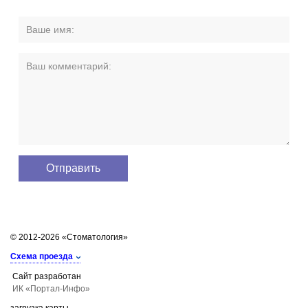
© 2012-2026 «Стоматология»
Схема проезда
Сайт разработан
ИК «Портал-Инфо»
загрузка карты...