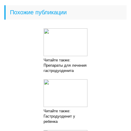
Похожие публикации
Читайте также:
Препараты для лечения
гастродуоденита
Читайте также:
Гастродуоденит у
ребенка