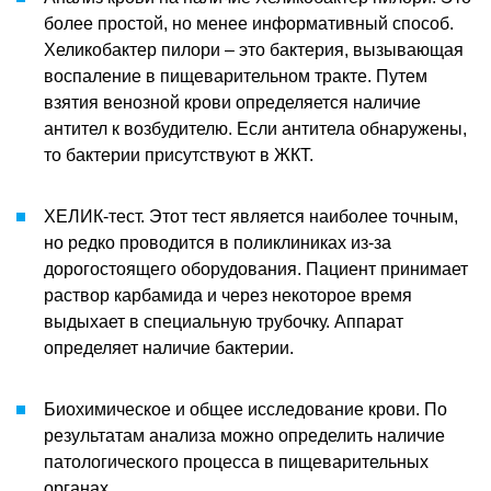
более простой, но менее информативный способ.
Хеликобактер пилори – это бактерия, вызывающая
воспаление в пищеварительном тракте. Путем
взятия венозной крови определяется наличие
антител к возбудителю. Если антитела обнаружены,
то бактерии присутствуют в ЖКТ.
ХЕЛИК-тест. Этот тест является наиболее точным,
но редко проводится в поликлиниках из-за
дорогостоящего оборудования. Пациент принимает
раствор карбамида и через некоторое время
выдыхает в специальную трубочку. Аппарат
определяет наличие бактерии.
Биохимическое и общее исследование крови. По
результатам анализа можно определить наличие
патологического процесса в пищеварительных
органах.