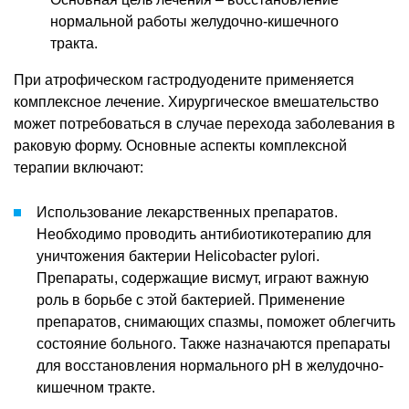
нормальной работы желудочно-кишечного
тракта.
При атрофическом гастродуодените применяется
комплексное лечение. Хирургическое вмешательство
может потребоваться в случае перехода заболевания в
раковую форму. Основные аспекты комплексной
терапии включают:
Использование лекарственных препаратов.
Необходимо проводить антибиотикотерапию для
уничтожения бактерии Helicobacter pylori.
Препараты, содержащие висмут, играют важную
роль в борьбе с этой бактерией. Применение
препаратов, снимающих спазмы, поможет облегчить
состояние больного. Также назначаются препараты
для восстановления нормального pH в желудочно-
кишечном тракте.