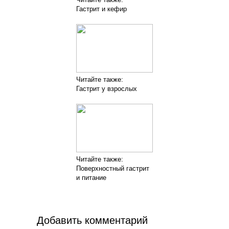
Гастрит и кефир
Читайте также:
Гастрит у взрослых
Читайте также:
Поверхностный гастрит
и питание
Добавить комментарий