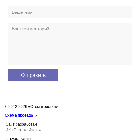
© 2012-2026 «Стоматология»
Схема проезда
Сайт разработан
ИК «Портал-Инфо»
загрузка карты...