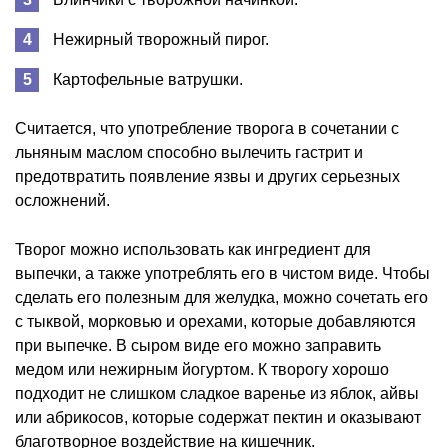
Нежирный творожный пирог.
Картофельные ватрушки.
Считается, что употребление творога в сочетании с
льняным маслом способно вылечить гастрит и
предотвратить появление язвы и других серьезных
осложнений.
Творог можно использовать как ингредиент для
выпечки, а также употреблять его в чистом виде. Чтобы
сделать его полезным для желудка, можно сочетать его
с тыквой, морковью и орехами, которые добавляются
при выпечке. В сыром виде его можно заправить
медом или нежирным йогуртом. К творогу хорошо
подходит не слишком сладкое варенье из яблок, айвы
или абрикосов, которые содержат пектин и оказывают
благотворное воздействие на кишечник.