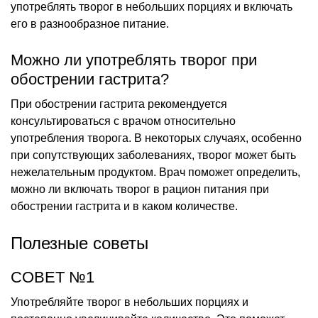
употреблять творог в небольших порциях и включать
его в разнообразное питание.
Можно ли употреблять творог при
обострении гастрита?
При обострении гастрита рекомендуется
консультироваться с врачом относительно
употребления творога. В некоторых случаях, особенно
при сопутствующих заболеваниях, творог может быть
нежелательным продуктом. Врач поможет определить,
можно ли включать творог в рацион питания при
обострении гастрита и в каком количестве.
Полезные советы
СОВЕТ №1
Употребляйте творог в небольших порциях и