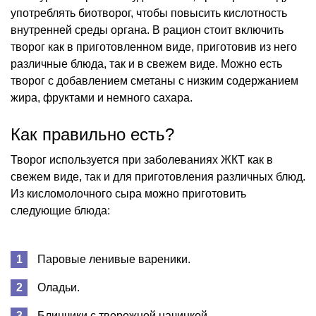
употреблять биотворог, чтобы повысить кислотность
внутренней среды органа. В рацион стоит включить
творог как в приготовленном виде, приготовив из него
различные блюда, так и в свежем виде. Можно есть
творог с добавлением сметаны с низким содержанием
жира, фруктами и немного сахара.
Как правильно есть?
Творог используется при заболеваниях ЖКТ как в
свежем виде, так и для приготовления различных блюд.
Из кисломолочного сыра можно приготовить
следующие блюда:
Паровые ленивые вареники.
Оладьи.
Блинчики с творожной начинкой.