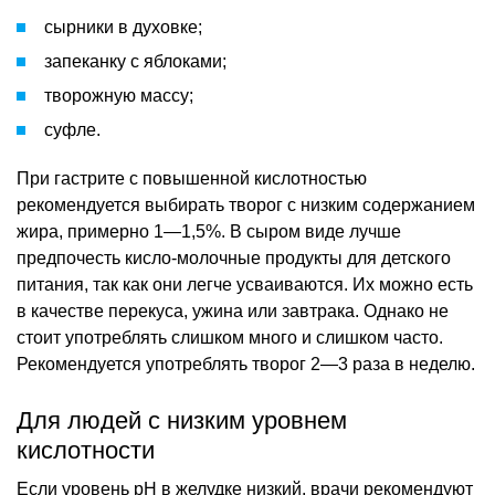
сырники в духовке;
запеканку с яблоками;
творожную массу;
суфле.
При гастрите с повышенной кислотностью
рекомендуется выбирать творог с низким содержанием
жира, примерно 1—1,5%. В сыром виде лучше
предпочесть кисло-молочные продукты для детского
питания, так как они легче усваиваются. Их можно есть
в качестве перекуса, ужина или завтрака. Однако не
стоит употреблять слишком много и слишком часто.
Рекомендуется употреблять творог 2—3 раза в неделю.
Для людей с низким уровнем
кислотности
Если уровень pH в желудке низкий, врачи рекомендуют