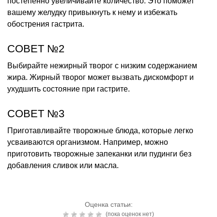
постепенно увеличивайте количество. Это поможет
вашему желудку привыкнуть к нему и избежать
обострения гастрита.
СОВЕТ №2
Выбирайте нежирный творог с низким содержанием
жира. Жирный творог может вызвать дискомфорт и
ухудшить состояние при гастрите.
СОВЕТ №3
Приготавливайте творожные блюда, которые легко
усваиваются организмом. Например, можно
приготовить творожные запеканки или пудинги без
добавления сливок или масла.
Оценка статьи:
(пока оценок нет)