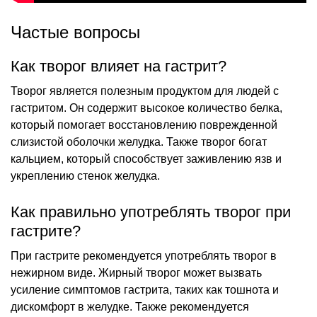
Частые вопросы
Как творог влияет на гастрит?
Творог является полезным продуктом для людей с
гастритом. Он содержит высокое количество белка,
который помогает восстановлению поврежденной
слизистой оболочки желудка. Также творог богат
кальцием, который способствует заживлению язв и
укреплению стенок желудка.
Как правильно употреблять творог при
гастрите?
При гастрите рекомендуется употреблять творог в
нежирном виде. Жирный творог может вызвать
усиление симптомов гастрита, таких как тошнота и
дискомфорт в желудке. Также рекомендуется