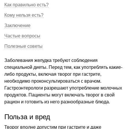
Как правильно есть?
Кому нельзя есть?
Заключение
Частые вопросы
Полезные советы
Заболевания желудка требуют соблюдения
специальной диеты. Перед тем, как употреблять какие-
либо продукты, включая творог при гастрите,
необходимо проконсультироваться с врачом.
Гастроэнтерологи разрешают употребление молочных
продуктов. Пациенты могут включать творог в свой
рацион и готовить из него разнообразные блюда.
Польза и вред
Творог вполне допустим при гастрите и даже