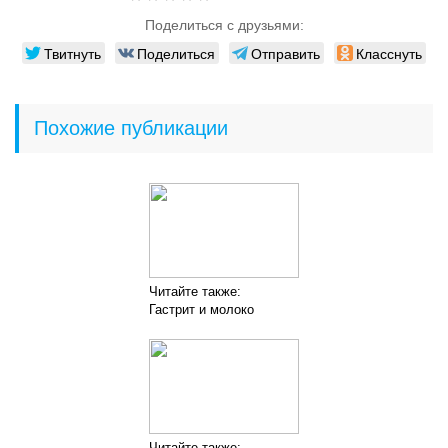
Поделиться с друзьями:
Твитнуть
Поделиться
Отправить
Класснуть
Похожие публикации
Читайте также:
Гастрит и молоко
Читайте также: