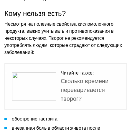
Кому нельзя есть?
Несмотря на полезные свойства кисломолочного
продукта, важно учитывать и противопоказания в
некоторых случаях. Творог не рекомендуется
употреблять людям, которые страдают от следующих
заболеваний:
Читайте также:
Сколько времени
переваривается
творог?
обострение гастрита;
внезапная боль в области живота после