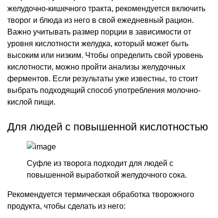
желудочно-кишечного тракта, рекомендуется включить
творог и блюда из него в свой ежедневный рацион.
Важно учитывать размер порции в зависимости от
уровня кислотности желудка, который может быть
высоким или низким. Чтобы определить свой уровень
кислотности, можно пройти анализы желудочных
ферментов. Если результаты уже известны, то стоит
выбрать подходящий способ употребления молочно-
кислой пищи.
Для людей с повышенной кислотностью
Суфле из творога подходит для людей с
повышенной выработкой желудочного сока.
Рекомендуется термическая обработка творожного
продукта, чтобы сделать из него: