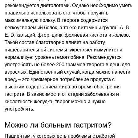
рекомендуется диетологами. Однако необходимо уметь
правильно использовать его, чтобы получить
максимальную пользу. В твороге содержится
легкоусвояемый белок, а также витамины группы А, B,
E, D, кальций, фтор, цинк, фолиевая кислота и железо.
Такой состав благотворно влияет на работу
пищеварительной системы, укрепляет иммунитет и
нормализует уровень гемоглобина. Рекомендуется
употреблять не более 200 граммов творога в день для
взрослых. Единственный случай, когда можно нанести
вред, – это чрезмерное потребление продукта с
высоким содержанием жира во время обострения
гастрита. В зависимости от стадии заболевания и
кислотности желудка, творог можно и нужно
употреблять.
Можно ли больным гастритом?
Пациентам, у которых есть проблемы с работой