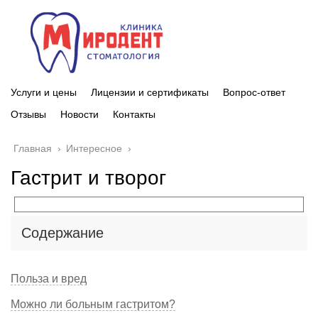
Услуги и цены
Лицензии и сертификаты
Вопрос-ответ
Отзывы
Новости
Контакты
Главная
›
Интересное
›
Гастрит и творог
Содержание
Польза и вред
Можно ли больным гастритом?