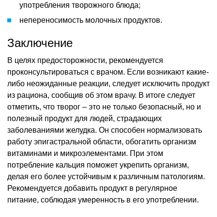
употребления творожного блюда;
непереносимость молочных продуктов.
Заключение
В целях предосторожности, рекомендуется
проконсультироваться с врачом. Если возникают какие-
либо неожиданные реакции, следует исключить продукт
из рациона, сообщив об этом врачу. В итоге следует
отметить, что творог – это не только безопасный, но и
полезный продукт для людей, страдающих
заболеваниями желудка. Он способен нормализовать
работу эпигастральной области, обогатить организм
витаминами и микроэлементами. При этом
потребление кальция поможет укрепить организм,
делая его более устойчивым к различным патологиям.
Рекомендуется добавить продукт в регулярное
питание, соблюдая умеренность в его употреблении.