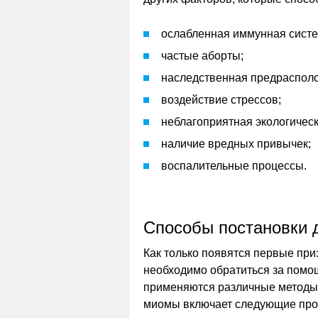
ослабленная иммунная систе
частые аборты;
наследственная предраспол
воздействие стрессов;
неблагоприятная экологическ
наличие вредных привычек;
воспалительные процессы.
Способы постановки 
Как только появятся первые при
необходимо обратиться за помощ
применяются различные методы 
миомы включает следующие про