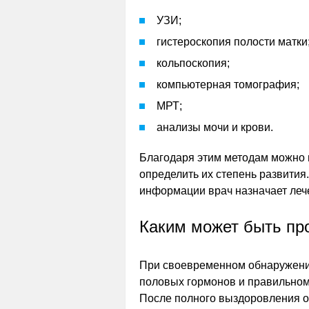
УЗИ;
гистероскопия полости матки
кольпоскопия;
компьютерная томография;
МРТ;
анализы мочи и крови.
Благодаря этим методам можно н
определить их степень развития
информации врач назначает леч
Каким может быть пр
При своевременном обнаружени
половых гормонов и правильном
После полного выздоровления о