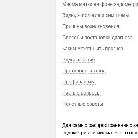
Миома матки на фоне эндометр
Виды, этиология и симптомы
Причины возникновения
Способы постановки диагноза
Каким может быть прогноз
Виды лечения
Противопоказания
Профилактика
Частые вопросы
Полезные советы
Два самых распространенных за
эндометриоз и миома. Часто они