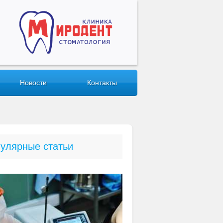
Новости
Контакты
улярные статьи