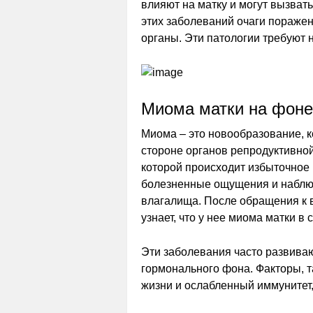
влияют на матку и могут вызват
этих заболеваний очаги поражен
органы. Эти патологии требуют 
Миома матки на фоне
Миома – это новообразование, к
стороне органов репродуктивной
которой происходит избыточное
болезненные ощущения и наблю
влагалища. После обращения к 
узнает, что у нее миома матки в
Эти заболевания часто развива
гормонального фона. Факторы, т
жизни и ослабленный иммунитет,