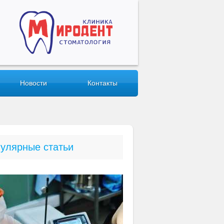
Новости
Контакты
улярные статьи