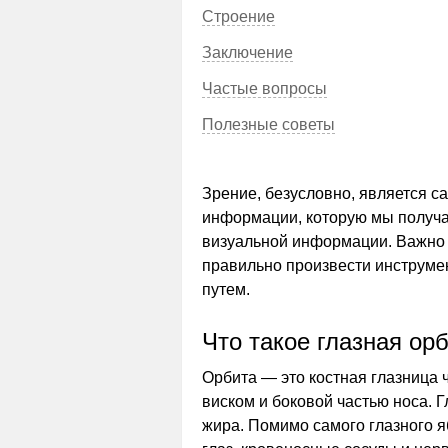
Строение
Заключение
Частые вопросы
Полезные советы
Зрение, безусловно, является 
информации, которую мы получа
визуальной информации. Важно 
правильно произвести инструме
путем.
Что такое глазная ор
Орбита — это костная глазница 
виском и боковой частью носа. 
жира. Помимо самого глазного 