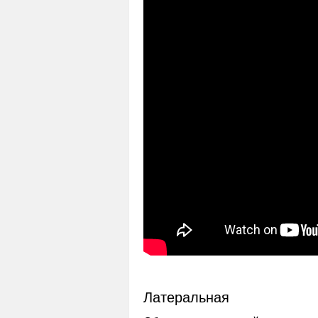
Латеральная