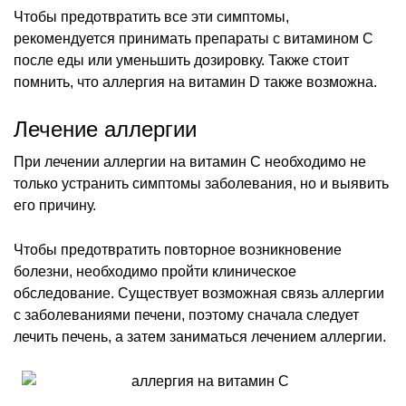
Чтобы предотвратить все эти симптомы,
рекомендуется принимать препараты с витамином С
после еды или уменьшить дозировку. Также стоит
помнить, что аллергия на витамин D также возможна.
Лечение аллергии
При лечении аллергии на витамин C необходимо не
только устранить симптомы заболевания, но и выявить
его причину.
Чтобы предотвратить повторное возникновение
болезни, необходимо пройти клиническое
обследование. Существует возможная связь аллергии
с заболеваниями печени, поэтому сначала следует
лечить печень, а затем заниматься лечением аллергии.