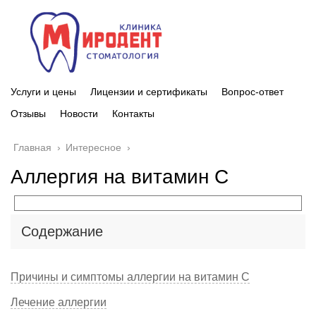
Услуги и цены
Лицензии и сертификаты
Вопрос-ответ
Отзывы
Новости
Контакты
Главная
›
Интересное
›
Аллергия на витамин С
Содержание
Причины и симптомы аллергии на витамин С
Лечение аллергии