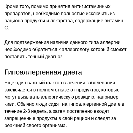
Кроме того, помимо принятия антигистаминных
препаратов, необходимо полностью исключить из
рациона продукты и лекарства, содержащие витамин
C.
Для подтверждения наличия данного типа аллергии
необходимо обратиться к аллергологу, который сможет
поставить точный диагноз.
Гипоаллергенная диета
Еще один важный фактор в лечении заболевания
заключается в полном отказе от продуктов, которые
могут вызывать аллергическую реакцию, например,
киви. Обычно люди сидят на гипоаллергенной диете в
течение 2-3 недель, а затем постепенно вводят
запрещенные продукты в свой рацион и следят за
реакцией своего организма.