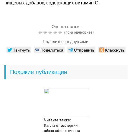
пищевых добавок, содержащих витамин С.
Оценка статьи:
(пока оценок нет)
Поделиться с друзьями:
Твитнуть
Поделиться
Отправить
Класснуть
Похожие публикации
Читайте также:
Капли от аллергии,
обзор эффективных