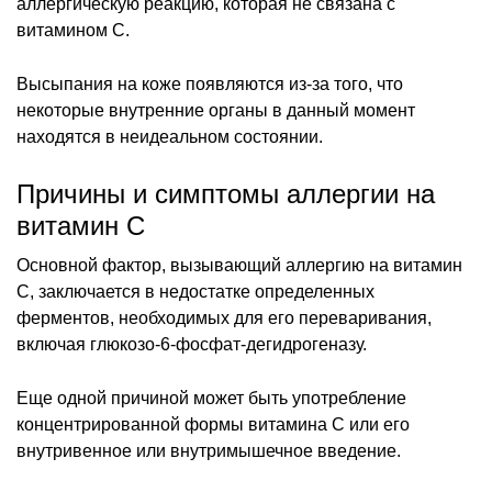
аллергическую реакцию, которая не связана с
витамином С.
Высыпания на коже появляются из-за того, что
некоторые внутренние органы в данный момент
находятся в неидеальном состоянии.
Причины и симптомы аллергии на
витамин С
Основной фактор, вызывающий аллергию на витамин
С, заключается в недостатке определенных
ферментов, необходимых для его переваривания,
включая глюкозо-6-фосфат-дегидрогеназу.
Еще одной причиной может быть употребление
концентрированной формы витамина С или его
внутривенное или внутримышечное введение.