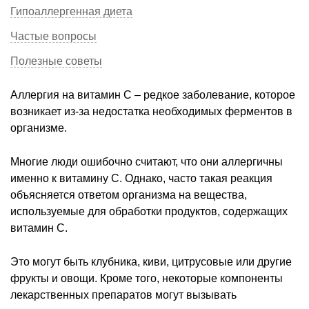
Гипоаллергенная диета
Частые вопросы
Полезные советы
Аллергия на витамин С – редкое заболевание, которое
возникает из-за недостатка необходимых ферментов в
организме.
Многие люди ошибочно считают, что они аллергичны
именно к витамину С. Однако, часто такая реакция
объясняется ответом организма на вещества,
используемые для обработки продуктов, содержащих
витамин С.
Это могут быть клубника, киви, цитрусовые или другие
фрукты и овощи. Кроме того, некоторые компоненты
лекарственных препаратов могут вызывать