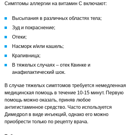
Симптомы аллергии на витамин С включают:
Высыпания в различных областях тела;
Зуд и покраснение;
Отеки;
Насморк и/или кашель;
Крапивница;
В тяжелых случаях – отек Квинке и
анафилактический шок.
В случае тяжелых симптомов требуется немедленная
медицинская помощь в течение 10-15 минут. Первую
помощь можно оказать, приняв любое
антигистаминное средство. Часто используется
Димедрол в виде инъекций, однако его можно
приобрести только по рецепту врача.