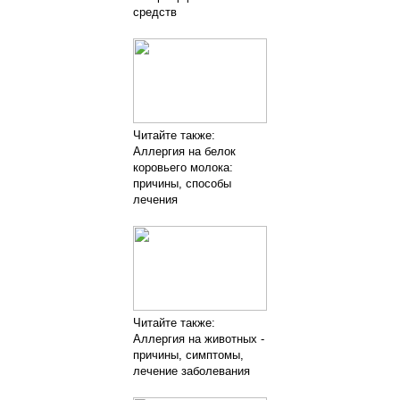
средств
Читайте также:
Аллергия на белок
коровьего молока:
причины, способы
лечения
Читайте также:
Аллергия на животных -
причины, симптомы,
лечение заболевания