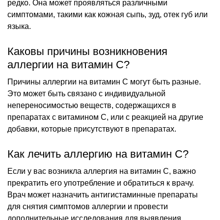
редко. Она может проявляться различными
симптомами, такими как кожная сыпь, зуд, отек губ или
языка.
Каковы причины возникновения
аллергии на витамин С?
Причины аллергии на витамин С могут быть разные.
Это может быть связано с индивидуальной
непереносимостью веществ, содержащихся в
препаратах с витамином С, или с реакцией на другие
добавки, которые присутствуют в препаратах.
Как лечить аллергию на витамин С?
Если у вас возникла аллергия на витамин С, важно
прекратить его употребление и обратиться к врачу.
Врач может назначить антигистаминные препараты
для снятия симптомов аллергии и провести
дополнительные исследования для выявления