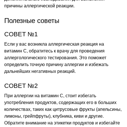
причины аллергической реакции.
Полезные советы
СОВЕТ №1
Если у вас возникла аллергическая реакция на
витамин С, обратитесь к врачу для проведения
аллергологического тестирования. Это поможет
определить точную причину аллергии и избежать
дальнейших негативных реакций.
СОВЕТ №2
При аллергии на витамин С, стоит избегать
употребления продуктов, содержащих его в больших
количествах, таких как цитрусовые фрукты (апельсины,
лимоны, грейпфруты), клубника, киви и другие.
Обратите внимание на этикетки продуктов и избегайте