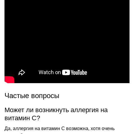
Частые вопросы
Может ли возникнуть аллергия на
витамин С?
Да, аллергия на витамин С возможна, хотя очень