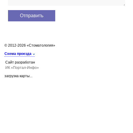
© 2012-2026 «Стоматология»
Схема проезда
Сайт разработан
ИК «Портал-Инфо»
загрузка карты...