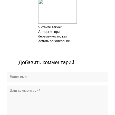
Читайте также:
Аллергия при
беременности, как
лечить заболевание
Добавить комментарий