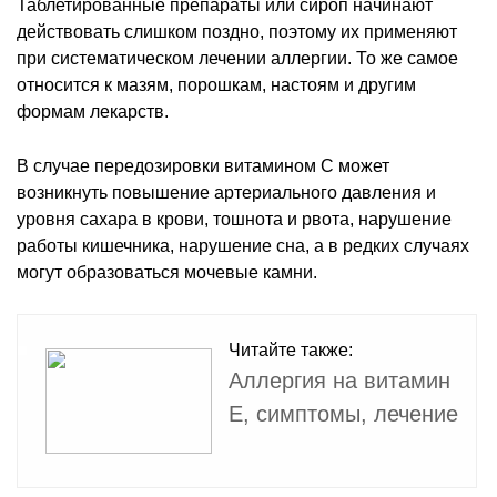
Таблетированные препараты или сироп начинают
действовать слишком поздно, поэтому их применяют
при систематическом лечении аллергии. То же самое
относится к мазям, порошкам, настоям и другим
формам лекарств.
В случае передозировки витамином С может
возникнуть повышение артериального давления и
уровня сахара в крови, тошнота и рвота, нарушение
работы кишечника, нарушение сна, а в редких случаях
могут образоваться мочевые камни.
Читайте также:
Аллергия на витамин
E, симптомы, лечение