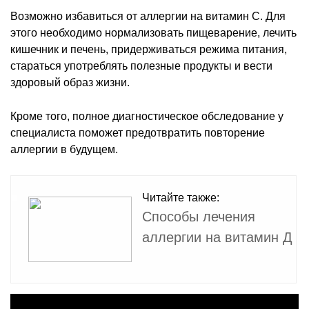
Возможно избавиться от аллергии на витамин С. Для
этого необходимо нормализовать пищеварение, лечить
кишечник и печень, придерживаться режима питания,
стараться употреблять полезные продукты и вести
здоровый образ жизни.
Кроме того, полное диагностическое обследование у
специалиста поможет предотвратить повторение
аллергии в будущем.
Читайте также:
Способы лечения
аллергии на витамин Д