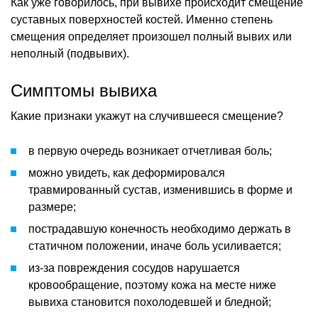
Как уже говорилось, при вывихе происходит смещение
суставных поверхностей костей. Именно степень
смещения определяет произошел полный вывих или
неполный (подвывих).
Симптомы вывиха
Какие признаки укажут на случившееся смещение?
в первую очередь возникает отчетливая боль;
можно увидеть, как деформировался
травмированный сустав, изменившись в форме и
размере;
пострадавшую конечность необходимо держать в
статичном положении, иначе боль усиливается;
из-за повреждения сосудов нарушается
кровообращение, поэтому кожа на месте ниже
вывиха становится похолодевшей и бледной;