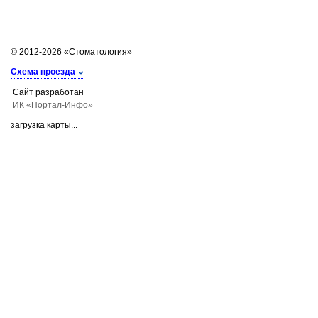
© 2012-2026 «Стоматология»
Схема проезда
Сайт разработан
ИК «Портал-Инфо»
загрузка карты...