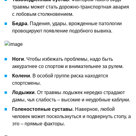
травмы может стать дорожно-транспортная авария
с лобовым столкновением.
Бедра
. Падения, удары, врожденные патологии
провоцируют появление подобного вывиха.
Ноги
. Чтобы избежать проблемы, надо быть
аккуратнее со спортом и внимательнее за рулем.
Колени
. В особой группе риска находятся
спортсмены.
Лодыжки
. От травмы лодыжек нередко страдают
дамы, чья слабость – высокие и неудобные каблуки.
Голеностопные суставы
. Наверное, любой
человек может поскользнуться и подвернуть стопу, а
это – прямые факторы.