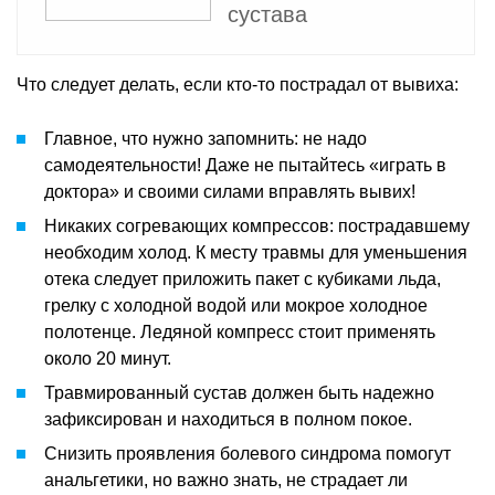
сустава
Что следует делать, если кто-то пострадал от вывиха:
Главное, что нужно запомнить: не надо
самодеятельности! Даже не пытайтесь «играть в
доктора» и своими силами вправлять вывих!
Никаких согревающих компрессов: пострадавшему
необходим холод. К месту травмы для уменьшения
отека следует приложить пакет с кубиками льда,
грелку с холодной водой или мокрое холодное
полотенце. Ледяной компресс стоит применять
около 20 минут.
Травмированный сустав должен быть надежно
зафиксирован и находиться в полном покое.
Снизить проявления болевого синдрома помогут
анальгетики, но важно знать, не страдает ли