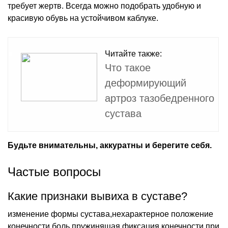
требует жертв. Всегда можно подобрать удобную и
красивую обувь на устойчивом каблуке.
Читайте также:
Что такое
деформирующий
артроз тазобедренного
сустава
Будьте внимательны, аккуратны и берегите себя.
Частые вопросы
Какие признаки вывиха в суставе?
изменение формы сустава,нехарактерное положение
конечности,боль,пружинящая фиксация конечности при