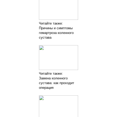
Читайте также:
Причины и симптомы
гемартроза коленного
сустава
Читайте также:
Замена коленного
сустава: как проходит
операция