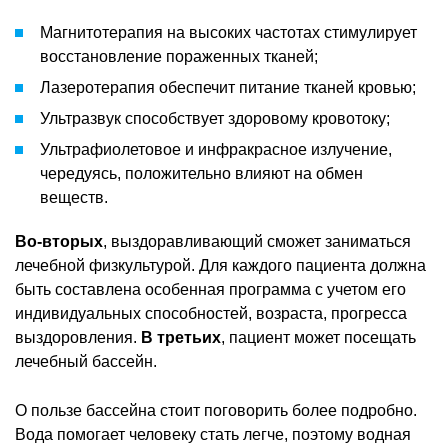
Магнитотерапия на высоких частотах стимулирует
восстановление пораженных тканей;
Лазеротерапия обеспечит питание тканей кровью;
Ультразвук способствует здоровому кровотоку;
Ультрафиолетовое и инфракрасное излучение,
чередуясь, положительно влияют на обмен
веществ.
Во-вторых
, выздоравливающий сможет заниматься
лечебной физкультурой. Для каждого пациента должна
быть составлена особенная программа с учетом его
индивидуальных способностей, возраста, прогресса
выздоровления.
В третьих
, пациент может посещать
лечебный бассейн.
О пользе бассейна стоит поговорить более подробно.
Вода помогает человеку стать легче, поэтому водная