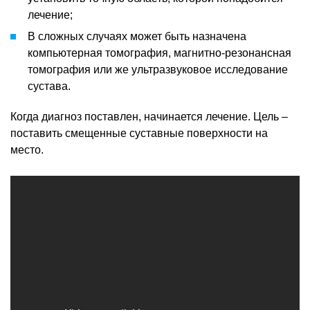
лечение;
В сложных случаях может быть назначена
компьютерная томография, магнитно-резонансная
томография или же ультразвуковое исследование
сустава.
Когда диагноз поставлен, начинается лечение. Цель –
поставить смещенные суставные поверхности на
место.