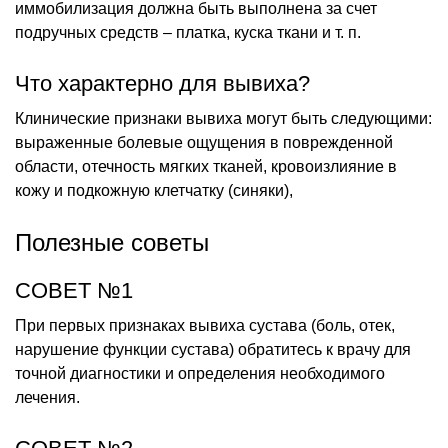
иммобилизация должна быть выполнена за счет
подручных средств – платка, куска ткани и т. п.
Что характерно для вывиха?
Клинические признаки вывиха могут быть следующими:
выраженные болевые ощущения в поврежденной
области, отечность мягких тканей, кровоизлияние в
кожу и подкожную клетчатку (синяки),
Полезные советы
СОВЕТ №1
При первых признаках вывиха сустава (боль, отек,
нарушение функции сустава) обратитесь к врачу для
точной диагностики и определения необходимого
лечения.