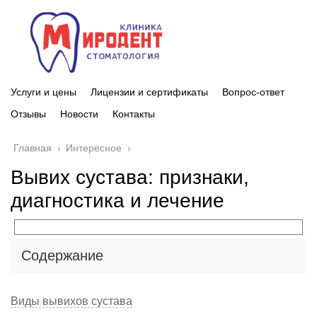
Услуги и цены
Лицензии и сертификаты
Вопрос-ответ
Отзывы
Новости
Контакты
Главная
›
Интересное
›
Вывих сустава: признаки,
диагностика и лечение
Содержание
Виды вывихов сустава