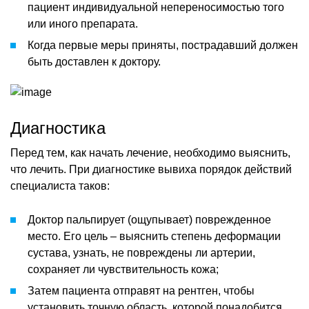
пациент индивидуальной непереносимостью того
или иного препарата.
Когда первые меры приняты, пострадавший должен
быть доставлен к доктору.
Диагностика
Перед тем, как начать лечение, необходимо выяснить,
что лечить. При диагностике вывиха порядок действий
специалиста таков:
Доктор пальпирует (ощупывает) поврежденное
место. Его цель – выяснить степень деформации
сустава, узнать, не повреждены ли артерии,
сохраняет ли чувствительность кожа;
Затем пациента отправят на рентген, чтобы
установить точную область, которой понадобится