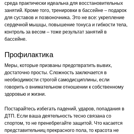
среда практически идеальна для восстановительных
занятий. Кроме того, тренировки в бассейне – подарок
для суставов и позвоночника. Это не все: укрепление
сердечной мышцы, повышение тонуса и гибкости тела,
контроль за весом – тоже результат занятий в
бассейне.
Профилактика
Меры, которые призваны предотвратить вывих,
достаточно просты. Сложность заключается в
необходимости строгой самодисциплины, если
говорить о внимательном отношении к собственному
здоровью и жизни.
Постарайтесь избегать падений, ударов, попадания в
ДТП. Если ваша деятельность тесно связана со
спортом, то не пренебрегайте защитой. Что касается
представительниц прекрасного пола, то красота не