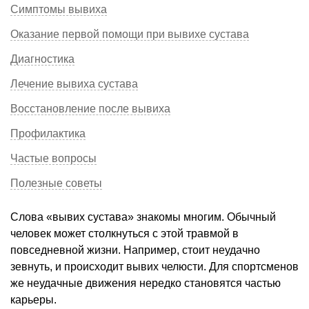
Симптомы вывиха
Оказание первой помощи при вывихе сустава
Диагностика
Лечение вывиха сустава
Восстановление после вывиха
Профилактика
Частые вопросы
Полезные советы
Слова «вывих сустава» знакомы многим. Обычный
человек может столкнуться с этой травмой в
повседневной жизни. Например, стоит неудачно
зевнуть, и происходит вывих челюсти. Для спортсменов
же неудачные движения нередко становятся частью
карьеры.