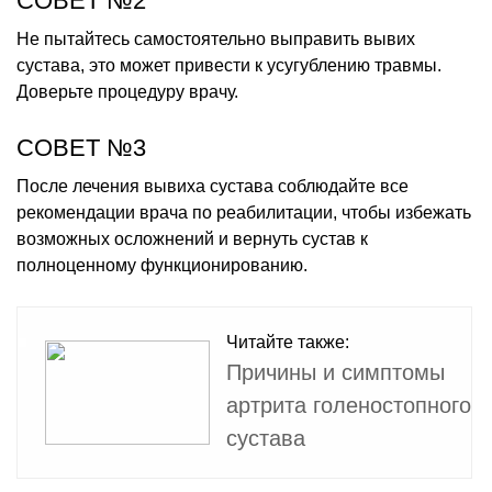
СОВЕТ №2
Не пытайтесь самостоятельно выправить вывих
сустава, это может привести к усугублению травмы.
Доверьте процедуру врачу.
СОВЕТ №3
После лечения вывиха сустава соблюдайте все
рекомендации врача по реабилитации, чтобы избежать
возможных осложнений и вернуть сустав к
полноценному функционированию.
Читайте также:
Причины и симптомы
артрита голеностопного
сустава