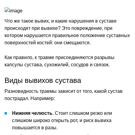
Что же такое вывих, и какие нарушения в суставе
происходят при вывихе? Это повреждение, при
котором нарушается правильное положение суставных
поверхностей костей: они смещаются.
Как правило, к травме присоединяются разрывы
капсулы сустава, сухожилий, сосудов и связок.
Виды вывихов сустава
Разновидность травмы зависит от того, какой сустав
пострадал. Например:
Нижняя челюсть
. Стоит слишком резко или
слишком широко открыть рот, и риск вывиха
повышается в разы.