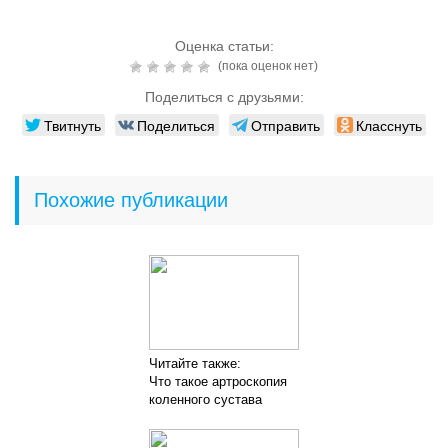
Оценка статьи:
(пока оценок нет)
Поделиться с друзьями:
Твитнуть
Поделиться
Отправить
Класснуть
Похожие публикации
Читайте также:
Что такое артроскопия
коленного сустава