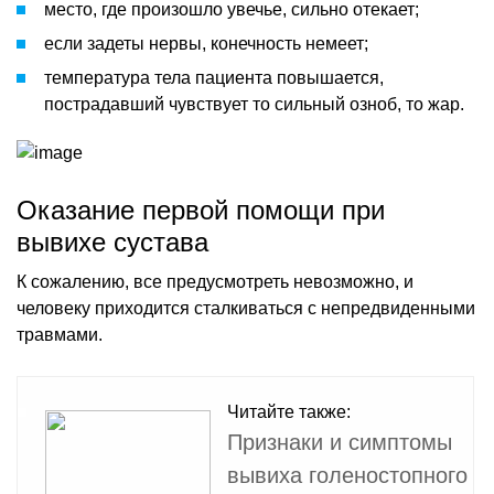
место, где произошло увечье, сильно отекает;
если задеты нервы, конечность немеет;
температура тела пациента повышается,
пострадавший чувствует то сильный озноб, то жар.
Оказание первой помощи при
вывихе сустава
К сожалению, все предусмотреть невозможно, и
человеку приходится сталкиваться с непредвиденными
травмами.
Читайте также:
Признаки и симптомы
вывиха голеностопного