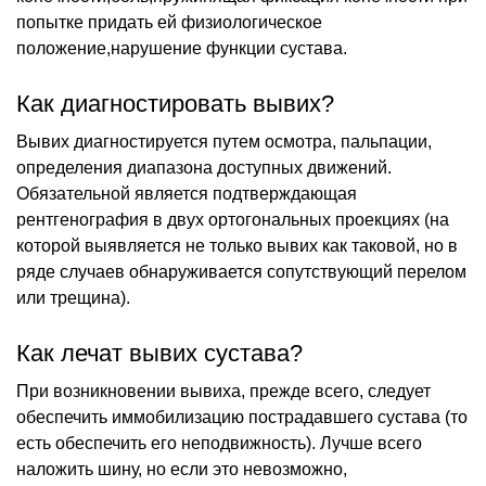
попытке придать ей физиологическое
положение,нарушение функции сустава.
Как диагностировать вывих?
Вывих диагностируется путем осмотра, пальпации,
определения диапазона доступных движений.
Обязательной является подтверждающая
рентгенография в двух ортогональных проекциях (на
которой выявляется не только вывих как таковой, но в
ряде случаев обнаруживается сопутствующий перелом
или трещина).
Как лечат вывих сустава?
При возникновении вывиха, прежде всего, следует
обеспечить иммобилизацию пострадавшего сустава (то
есть обеспечить его неподвижность). Лучше всего
наложить шину, но если это невозможно,