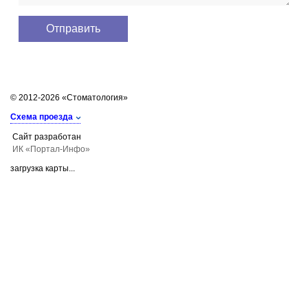
© 2012-2026 «Стоматология»
Схема проезда
Сайт разработан
ИК «Портал-Инфо»
загрузка карты...