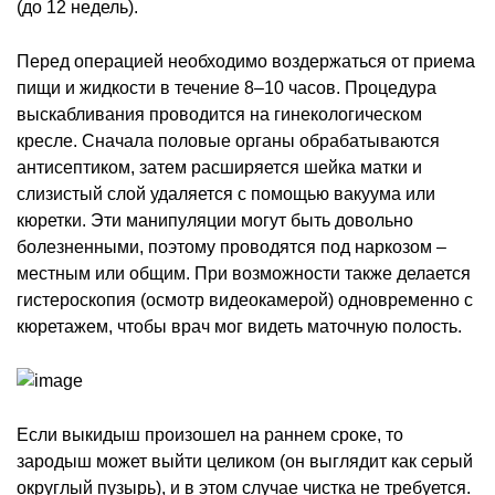
(до 12 недель).
Перед операцией необходимо воздержаться от приема
пищи и жидкости в течение 8–10 часов. Процедура
выскабливания проводится на гинекологическом
кресле. Сначала половые органы обрабатываются
антисептиком, затем расширяется шейка матки и
слизистый слой удаляется с помощью вакуума или
кюретки. Эти манипуляции могут быть довольно
болезненными, поэтому проводятся под наркозом –
местным или общим. При возможности также делается
гистероскопия (осмотр видеокамерой) одновременно с
кюретажем, чтобы врач мог видеть маточную полость.
Если выкидыш произошел на раннем сроке, то
зародыш может выйти целиком (он выглядит как серый
округлый пузырь), и в этом случае чистка не требуется.