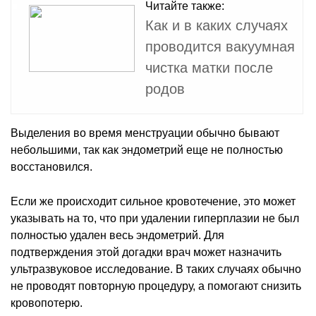
Читайте также:
Как и в каких случаях
проводится вакуумная
чистка матки после
родов
Выделения во время менструации обычно бывают
небольшими, так как эндометрий еще не полностью
восстановился.
Если же происходит сильное кровотечение, это может
указывать на то, что при удалении гиперплазии не был
полностью удален весь эндометрий. Для
подтверждения этой догадки врач может назначить
ультразвуковое исследование. В таких случаях обычно
не проводят повторную процедуру, а помогают снизить
кровопотерю.