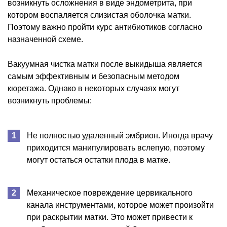
возникнуть осложнения в виде эндометрита, при
котором воспаляется слизистая оболочка матки.
Поэтому важно пройти курс антибиотиков согласно
назначенной схеме.
Вакуумная чистка матки после выкидыша является
самым эффективным и безопасным методом
кюретажа. Однако в некоторых случаях могут
возникнуть проблемы:
Не полностью удаленный эмбрион. Иногда врачу
приходится манипулировать вслепую, поэтому
могут остаться остатки плода в матке.
Механическое повреждение цервикального
канала инструментами, которое может произойти
при раскрытии матки. Это может привести к