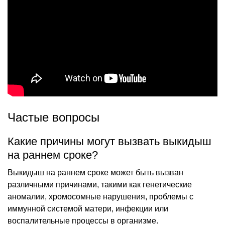
Частые вопросы
Какие причины могут вызвать выкидыш
на раннем сроке?
Выкидыш на раннем сроке может быть вызван
различными причинами, такими как генетические
аномалии, хромосомные нарушения, проблемы с
иммунной системой матери, инфекции или
воспалительные процессы в организме.