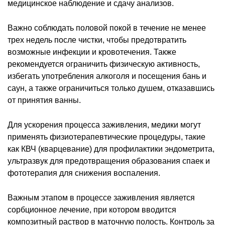
медицинское наблюдение и сдачу анализов.
Важно соблюдать половой покой в течение не менее
трех недель после чистки, чтобы предотвратить
возможные инфекции и кровотечения. Также
рекомендуется ограничить физическую активность,
избегать употребления алкоголя и посещения бань и
саун, а также ограничиться только душем, отказавшись
от принятия ванны.
Для ускорения процесса заживления, медики могут
применять физиотерапевтические процедуры, такие
как КВЧ (кварцевание) для профилактики эндометрита,
ультразвук для предотвращения образования спаек и
фототерапия для снижения воспаления.
Важным этапом в процессе заживления является
сорбционное лечение, при котором вводится
композитный раствор в маточную полость. Контроль за