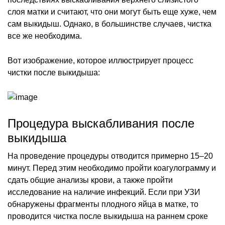
слоя матки и считают, что они могут быть еще хуже, чем
сам выкидыш. Однако, в большинстве случаев, чистка
все же необходима.
Вот изображение, которое иллюстрирует процесс
чистки после выкидыша:
Процедура выскабливания после
выкидыша
На проведение процедуры отводится примерно 15–20
минут. Перед этим необходимо пройти коагулограмму и
сдать общие анализы крови, а также пройти
исследование на наличие инфекций. Если при УЗИ
обнаружены фрагменты плодного яйца в матке, то
проводится чистка после выкидыша на раннем сроке