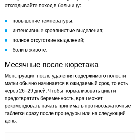
откладывайте поход в больницу:
повышение температуры;
интенсивные кровянистые выделения;
полное отсутствие выделений;
боли в животе.
Месячные после кюретажа
Менструация после удаления содержимого полости
матки обычно начинается в ожидаемый срок, то есть
через 26–29 дней. Чтобы нормализовать цикл и
предотвратить беременность, врач может
рекомендовать начать принимать противозачаточные
таблетки сразу после процедуры или на следующий
день.