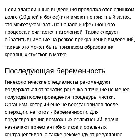
Если влагалищные выделения продолжаются слишком
долго (10 дней и более) или имеют неприятный запах,
это может указывать на начало инфекционного
процесса и считается патологией. Также следует
обратить внимание на резкое прекращение выделений,
так как это может быть признаком образования
кровяных сгустков в матке.
Последующая беременность
Гинекологические специалисты рекомендуют
воздержаться от зачатия ребенка в течение не менее
полугода после проведения процедуры чистки.
Организм, который еще не восстановился после
операции, не готов к беременности. Для
предотвращения возможных осложнений, врачи
назначают прием антибиотиков и оральных
контрацептивов, а также рекомендуют регулярное