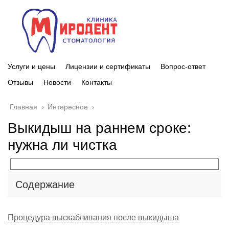
Услуги и цены
Лицензии и сертификаты
Вопрос-ответ
Отзывы
Новости
Контакты
Главная
›
Интересное
›
Выкидыш на раннем сроке:
нужна ли чистка
Содержание
Процедура выскабливания после выкидыша