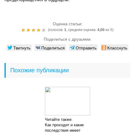
Оценка статьи:
(голосов:
1
, средняя оценка:
4,00
из 5)
Поделиться с друзьями:
Твитнуть
Поделиться
Отправить
Класснуть
Похожие публикации
Читайте также:
Как проходит и какие
последствия имеет