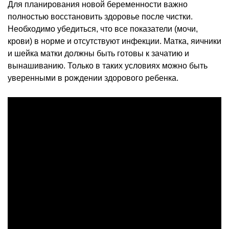
Для планирования новой беременности важно
полностью восстановить здоровье после чистки.
Необходимо убедиться, что все показатели (мочи,
крови) в норме и отсутствуют инфекции. Матка, яичники
и шейка матки должны быть готовы к зачатию и
вынашиванию. Только в таких условиях можно быть
уверенными в рождении здорового ребенка.