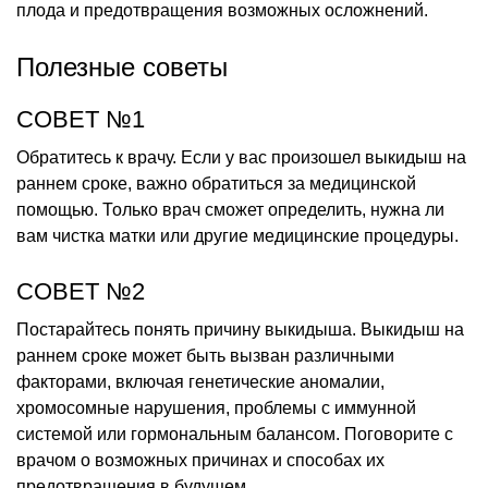
плода и предотвращения возможных осложнений.
Полезные советы
СОВЕТ №1
Обратитесь к врачу. Если у вас произошел выкидыш на
раннем сроке, важно обратиться за медицинской
помощью. Только врач сможет определить, нужна ли
вам чистка матки или другие медицинские процедуры.
СОВЕТ №2
Постарайтесь понять причину выкидыша. Выкидыш на
раннем сроке может быть вызван различными
факторами, включая генетические аномалии,
хромосомные нарушения, проблемы с иммунной
системой или гормональным балансом. Поговорите с
врачом о возможных причинах и способах их
предотвращения в будущем.