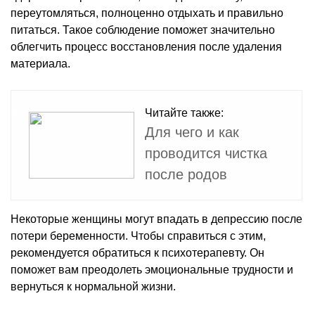
переутомляться, полноценно отдыхать и правильно
питаться. Такое соблюдение поможет значительно
облегчить процесс восстановления после удаления
материала.
Читайте также:
Для чего и как
проводится чистка
после родов
Некоторые женщины могут впадать в депрессию после
потери беременности. Чтобы справиться с этим,
рекомендуется обратиться к психотерапевту. Он
поможет вам преодолеть эмоциональные трудности и
вернуться к нормальной жизни.