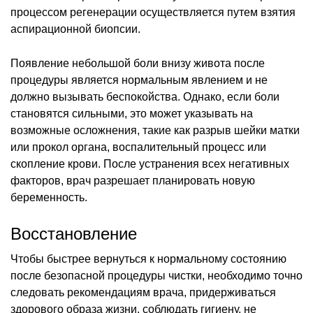
процессом регенерации осуществляется путем взятия
аспирационной биопсии.
Появление небольшой боли внизу живота после
процедуры является нормальным явлением и не
должно вызывать беспокойства. Однако, если боли
становятся сильными, это может указывать на
возможные осложнения, такие как разрыв шейки матки
или прокол органа, воспалительный процесс или
скопление крови. После устранения всех негативных
факторов, врач разрешает планировать новую
беременность.
Восстановление
Чтобы быстрее вернуться к нормальному состоянию
после безопасной процедуры чистки, необходимо точно
следовать рекомендациям врача, придерживаться
здорового образа жизни, соблюдать гигиену, не