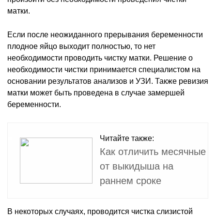
матки.
Если после неожиданного прерывания беременности
плодное яйцо выходит полностью, то нет
необходимости проводить чистку матки. Решение о
необходимости чистки принимается специалистом на
основании результатов анализов и УЗИ. Также ревизия
матки может быть проведена в случае замершей
беременности.
Читайте также:
Как отличить месячные
от выкидыша на
раннем сроке
В некоторых случаях, проводится чистка слизистой