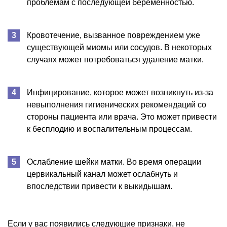
проблемам с последующей беременностью.
Кровотечение, вызванное повреждением уже
существующей миомы или сосудов. В некоторых
случаях может потребоваться удаление матки.
Инфицирование, которое может возникнуть из-за
невыполнения гигиенических рекомендаций со
стороны пациента или врача. Это может привести
к бесплодию и воспалительным процессам.
Ослабление шейки матки. Во время операции
цервикальный канал может ослабнуть и
впоследствии привести к выкидышам.
Если у вас появились следующие признаки, не