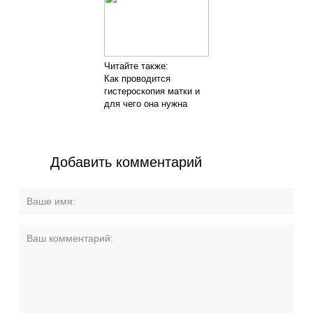
Читайте также:
Как проводится
гистероскопия матки и
для чего она нужна
Добавить комментарий