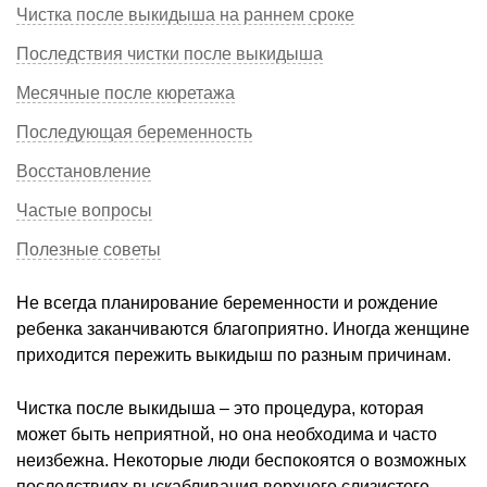
Чистка после выкидыша на раннем сроке
Последствия чистки после выкидыша
Месячные после кюретажа
Последующая беременность
Восстановление
Частые вопросы
Полезные советы
Не всегда планирование беременности и рождение
ребенка заканчиваются благоприятно. Иногда женщине
приходится пережить выкидыш по разным причинам.
Чистка после выкидыша – это процедура, которая
может быть неприятной, но она необходима и часто
неизбежна. Некоторые люди беспокоятся о возможных
последствиях выскабливания верхнего слизистого