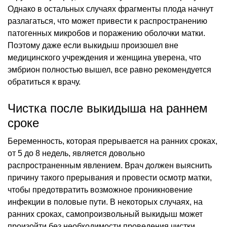
Однако в остальных случаях фрагменты плода начнут
разлагаться, что может привести к распространению
патогенных микробов и поражению оболочки матки.
Поэтому даже если выкидыш произошел вне
медицинского учреждения и женщина уверена, что
эмбрион полностью вышел, все равно рекомендуется
обратиться к врачу.
Чистка после выкидыша на раннем
сроке
Беременность, которая прерывается на ранних сроках,
от 5 до 8 недель, является довольно
распространенным явлением. Врач должен выяснить
причину такого прерывания и провести осмотр матки,
чтобы предотвратить возможное проникновение
инфекции в половые пути. В некоторых случаях, на
ранних сроках, самопроизвольный выкидыш может
произойти без необходимости проведения чистки