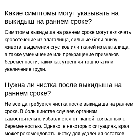
Какие симптомы могут указывать на
выкидыш на раннем сроке?
Симптомы выкидыша на раннем сроке могут включать
кровотечение из влагалища, сильные боли внизу
живота, выделения сгустков или тканей из влагалища,
а также уменьшение или прекращение признаков
беременности, таких как утренняя тошнота или
увеличение груди.
Нужна ли чистка после выкидыша на
раннем сроке?
Не всегда требуется чистка после выкидыша на раннем
сроке. В большинстве случаев организм
самостоятельно избавляется от тканей, связанных с
беременностью. Однако, в некоторых ситуациях, врач
может рекомендовать чистку для удаления остатков