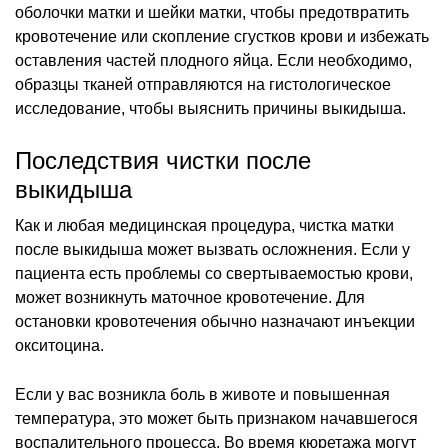
оболочки матки и шейки матки, чтобы предотвратить
кровотечение или скопление сгустков крови и избежать
оставления частей плодного яйца. Если необходимо,
образцы тканей отправляются на гистологическое
исследование, чтобы выяснить причины выкидыша.
Последствия чистки после
выкидыша
Как и любая медицинская процедура, чистка матки
после выкидыша может вызвать осложнения. Если у
пациента есть проблемы со свертываемостью крови,
может возникнуть маточное кровотечение. Для
остановки кровотечения обычно назначают инъекции
окситоцина.
Если у вас возникла боль в животе и повышенная
температура, это может быть признаком начавшегося
воспалительного процесса. Во время кюретажа могут