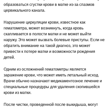
образоваться сгустки крови в матке из-за спазмов
цервикального канала.
Нарушение циркуляции крови, известное как
гематометра, может возникнуть, когда кровь
скапливается в полости матки и не может выйти
наружу. Это может вызвать болевые приступы. Если не
обратить внимание на такой диагноз, это может
привести к потере матки и возможности рождения
детей.
Одним из осложнений гематометры является
заражение крови, что может иметь летальный исход.
Врачи обычно назначают медикаментозное лечение и
специальные процедуры для удаления скопившейся
крови из матки.
После чистки, проведенной после выкидыша, могут