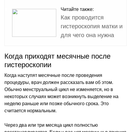
Читайте также:
Как проводится
гистероскопия матки и
для чего она нужна
Когда приходят месячные после
гистероскопии
Когда наступят месячные после проведения
процедуры, врач должен рассказать вам об этом.
Обычно менструальный цикл не изменяется, но в
некоторых случаях может возникнуть выделение на
неделю раньше или позже обычного срока. Это
считается нормальным.
Через два или три месяца цикл полностью