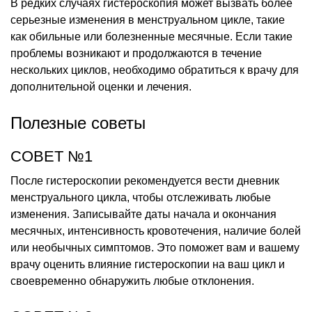
В редких случаях гистероскопия может вызвать более
серьезные изменения в менструальном цикле, такие
как обильные или болезненные месячные. Если такие
проблемы возникают и продолжаются в течение
нескольких циклов, необходимо обратиться к врачу для
дополнительной оценки и лечения.
Полезные советы
СОВЕТ №1
После гистероскопии рекомендуется вести дневник
менструального цикла, чтобы отслеживать любые
изменения. Записывайте даты начала и окончания
месячных, интенсивность кровотечения, наличие болей
или необычных симптомов. Это поможет вам и вашему
врачу оценить влияние гистероскопии на ваш цикл и
своевременно обнаружить любые отклонения.