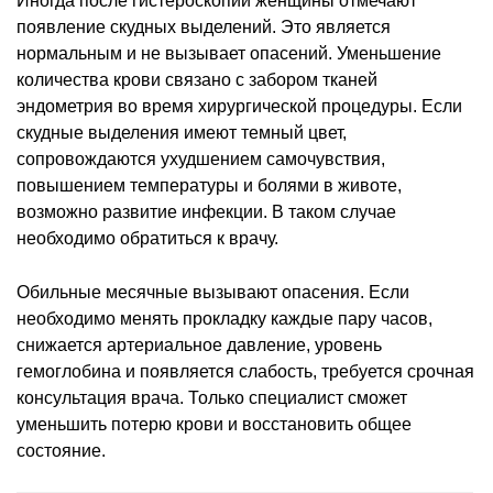
Иногда после гистероскопии женщины отмечают
появление скудных выделений. Это является
нормальным и не вызывает опасений. Уменьшение
количества крови связано с забором тканей
эндометрия во время хирургической процедуры. Если
скудные выделения имеют темный цвет,
сопровождаются ухудшением самочувствия,
повышением температуры и болями в животе,
возможно развитие инфекции. В таком случае
необходимо обратиться к врачу.
Обильные месячные вызывают опасения. Если
необходимо менять прокладку каждые пару часов,
снижается артериальное давление, уровень
гемоглобина и появляется слабость, требуется срочная
консультация врача. Только специалист сможет
уменьшить потерю крови и восстановить общее
состояние.