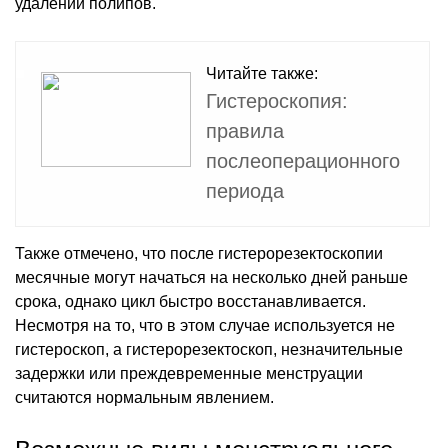
удалении полипов.
Читайте также:
Гистероскопия:
правила
послеоперационного
периода
Также отмечено, что после гистерорезектоскопии
месячные могут начаться на несколько дней раньше
срока, однако цикл быстро восстанавливается.
Несмотря на то, что в этом случае используется не
гистероскоп, а гистерорезектоскоп, незначительные
задержки или преждевременные менструации
считаются нормальным явлением.