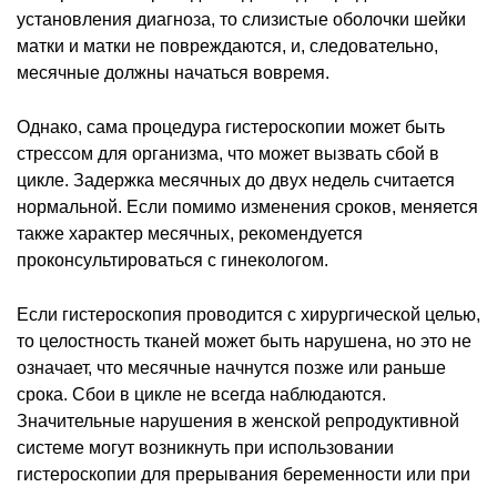
установления диагноза, то слизистые оболочки шейки
матки и матки не повреждаются, и, следовательно,
месячные должны начаться вовремя.
Однако, сама процедура гистероскопии может быть
стрессом для организма, что может вызвать сбой в
цикле. Задержка месячных до двух недель считается
нормальной. Если помимо изменения сроков, меняется
также характер месячных, рекомендуется
проконсультироваться с гинекологом.
Если гистероскопия проводится с хирургической целью,
то целостность тканей может быть нарушена, но это не
означает, что месячные начнутся позже или раньше
срока. Сбои в цикле не всегда наблюдаются.
Значительные нарушения в женской репродуктивной
системе могут возникнуть при использовании
гистероскопии для прерывания беременности или при