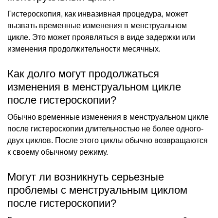
Гистероскопия, как инвазивная процедура, может
вызвать временные изменения в менструальном
цикле. Это может проявляться в виде задержки или
изменения продолжительности месячных.
Как долго могут продолжаться
изменения в менструальном цикле
после гистероскопии?
Обычно временные изменения в менструальном цикле
после гистероскопии длительностью не более одного-
двух циклов. После этого циклы обычно возвращаются
к своему обычному режиму.
Могут ли возникнуть серьезные
проблемы с менструальным циклом
после гистероскопии?