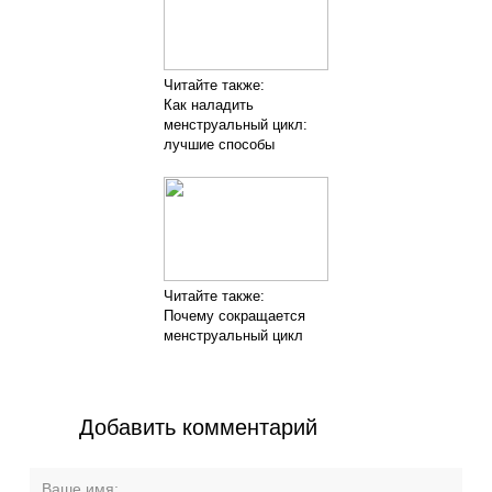
Читайте также:
Как наладить
менструальный цикл:
лучшие способы
Читайте также:
Почему сокращается
менструальный цикл
Добавить комментарий