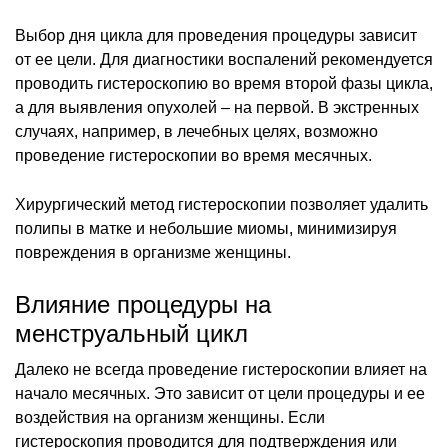
Выбор дня цикла для проведения процедуры зависит
от ее цели. Для диагностики воспалений рекомендуется
проводить гистероскопию во время второй фазы цикла,
а для выявления опухолей – на первой. В экстренных
случаях, например, в лечебных целях, возможно
проведение гистероскопии во время месячных.
Хирургический метод гистероскопии позволяет удалить
полипы в матке и небольшие миомы, минимизируя
повреждения в организме женщины.
Влияние процедуры на
менструальный цикл
Далеко не всегда проведение гистероскопии влияет на
начало месячных. Это зависит от цели процедуры и ее
воздействия на организм женщины. Если
гистероскопия проводится для подтверждения или