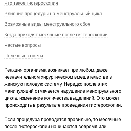
Что такое гистероскопия
Влияние процедуры на менструальный цикл
Возможные виды менструального сбоя
Когда приходят месячные после гистероскопии
Частые вопросы
Полезные советы
Реакция организма возникает при любом, даже
незначительном хирургическом вмешательстве в
женскую половую систему. Нередко после этих
манипуляций отмечается нарушение менструального
цикла, изменение количества выделений. Это может
происходить в результате проведения гистероскопии.
Если процедура проводится правильно, то месячные
после гистероскопии начинаются вовремя или