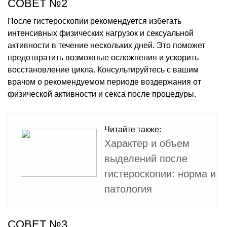
СОВЕТ №2
После гистероскопии рекомендуется избегать
интенсивных физических нагрузок и сексуальной
активности в течение нескольких дней. Это поможет
предотвратить возможные осложнения и ускорить
восстановление цикла. Консультируйтесь с вашим
врачом о рекомендуемом периоде воздержания от
физической активности и секса после процедуры.
Читайте также:
Характер и объем
выделений после
гистероскопии: норма и
патология
СОВЕТ №3