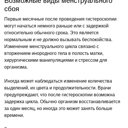
Возможные виды менструального
сбоя
Первые месячные после проведения гистероскопии
могут начаться немного раньше или с задержкой
относительно обычного срока. Это является
нормальным и не должно вызывать беспокойства.
Изменение менструального цикла связано с
вторжением инородного тела в полость матки,
хирургическими манипуляциями и стрессом для
организма.
Иногда может наблюдаться изменение количества
выделений, их цвета и продолжительности. Врачи
предупреждают, что после гистероскопии возможна
задержка цикла. Обычно организм восстанавливается
за один месяц, но иногда это может занять больше
времени.