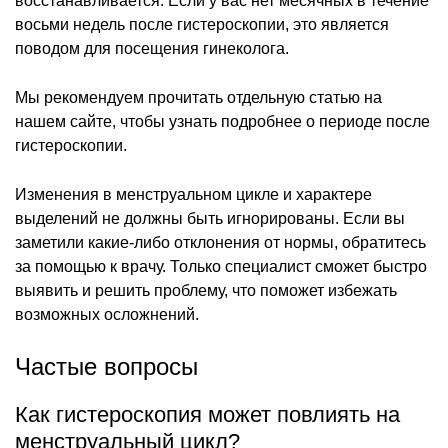
восстанавливается. Если у вас нет месячных в течение
восьми недель после гистероскопии, это является
поводом для посещения гинеколога.
Мы рекомендуем прочитать отдельную статью на
нашем сайте, чтобы узнать подробнее о периоде после
гистероскопии.
Изменения в менструальном цикле и характере
выделений не должны быть игнорированы. Если вы
заметили какие-либо отклонения от нормы, обратитесь
за помощью к врачу. Только специалист сможет быстро
выявить и решить проблему, что поможет избежать
возможных осложнений.
Частые вопросы
Как гистероскопия может повлиять на
менструальный цикл?