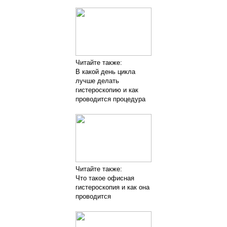
Читайте также:
В какой день цикла
лучше делать
гистероскопию и как
проводится процедура
Читайте также:
Что такое офисная
гистероскопия и как она
проводится