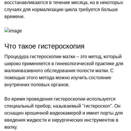
восстанавливаются в течение месяца, но в некоторых
случаях для нормализации цикла требуется больше
времени.
Что такое гистероскопия
Процедура гистероскопии матки – это метод, который
широко применяется в гинекологической практике для
малоинвазивного обследования полости матки. С
помощью этого метода можно изучить состояние
внутренних половых органов.
Во время проведения гистероскопии используется
специальный прибор, называемый "гистероскоп". Он
оснащен крошечной видеокамерой и имеет порты для
введения жидкости и хирургических инструментов в
матку.