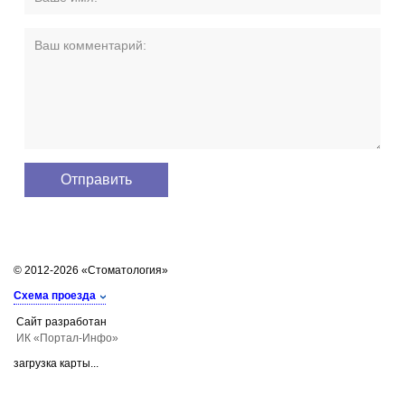
© 2012-2026 «Стоматология»
Схема проезда
Сайт разработан
ИК «Портал-Инфо»
загрузка карты...