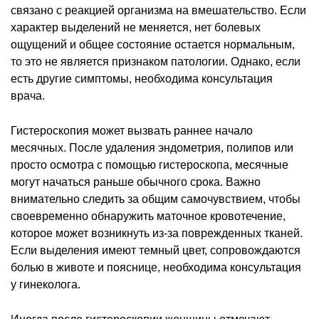
связано с реакцией организма на вмешательство. Если
характер выделений не меняется, нет болевых
ощущений и общее состояние остается нормальным,
то это не является признаком патологии. Однако, если
есть другие симптомы, необходима консультация
врача.
Гистероскопия может вызвать раннее начало
месячных. После удаления эндометрия, полипов или
просто осмотра с помощью гистероскопа, месячные
могут начаться раньше обычного срока. Важно
внимательно следить за общим самочувствием, чтобы
своевременно обнаружить маточное кровотечение,
которое может возникнуть из-за поврежденных тканей.
Если выделения имеют темный цвет, сопровождаются
болью в животе и пояснице, необходима консультация
у гинеколога.