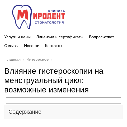
Услуги и цены
Лицензии и сертификаты
Вопрос-ответ
Отзывы
Новости
Контакты
Главная
›
Интересное
›
Влияние гистероскопии на
менструальный цикл:
возможные изменения
Содержание