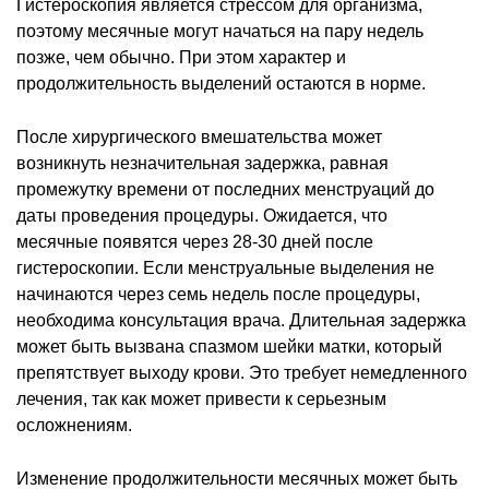
Гистероскопия является стрессом для организма,
поэтому месячные могут начаться на пару недель
позже, чем обычно. При этом характер и
продолжительность выделений остаются в норме.
После хирургического вмешательства может
возникнуть незначительная задержка, равная
промежутку времени от последних менструаций до
даты проведения процедуры. Ожидается, что
месячные появятся через 28-30 дней после
гистероскопии. Если менструальные выделения не
начинаются через семь недель после процедуры,
необходима консультация врача. Длительная задержка
может быть вызвана спазмом шейки матки, который
препятствует выходу крови. Это требует немедленного
лечения, так как может привести к серьезным
осложнениям.
Изменение продолжительности месячных может быть