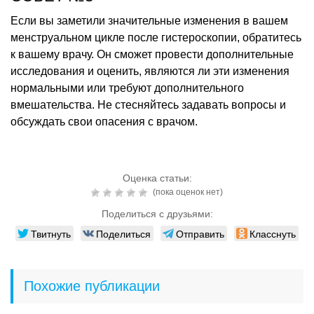
Если вы заметили значительные изменения в вашем
менструальном цикле после гистероскопии, обратитесь
к вашему врачу. Он сможет провести дополнительные
исследования и оценить, являются ли эти изменения
нормальными или требуют дополнительного
вмешательства. Не стесняйтесь задавать вопросы и
обсуждать свои опасения с врачом.
Оценка статьи:
(пока оценок нет)
Поделиться с друзьями:
Твитнуть
Поделиться
Отправить
Класснуть
Похожие публикации