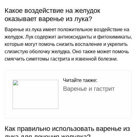
Какое воздействие на желудок
оказывает варенье из лука?
Варенье из лука имеет положительное воздействие на
желудок. Лук содержит антиоксиданты и фитохимикаты,
которые могут помочь снизить воспаление и укрепить
слизистую оболочку желудка. Оно также может помочь
смягчить симптомы гастрита и язвенной болезни.
Читайте также:
Варенье и гастрит
Как правильно использовать варенье из
лука для лечения желудка?