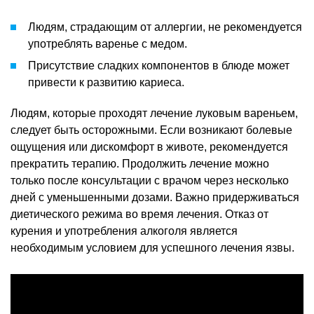
Людям, страдающим от аллергии, не рекомендуется
употреблять варенье с медом.
Присутствие сладких компонентов в блюде может
привести к развитию кариеса.
Людям, которые проходят лечение луковым вареньем,
следует быть осторожными. Если возникают болевые
ощущения или дискомфорт в животе, рекомендуется
прекратить терапию. Продолжить лечение можно
только после консультации с врачом через несколько
дней с уменьшенными дозами. Важно придерживаться
диетического режима во время лечения. Отказ от
курения и употребления алкоголя является
необходимым условием для успешного лечения язвы.