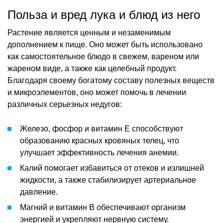
Польза и вред лука и блюд из него
Растение является ценным и незаменимым
дополнением к пище. Оно может быть использовано
как самостоятельное блюдо в свежем, вареном или
жареном виде, а также как целебный продукт.
Благодаря своему богатому составу полезных веществ
и микроэлементов, оно может помочь в лечении
различных серьезных недугов:
Железо, фосфор и витамин Е способствуют
образованию красных кровяных телец, что
улучшает эффективность лечения анемии.
Калий помогает избавиться от отеков и излишней
жидкости, а также стабилизирует артериальное
давление.
Магний и витамин В обеспечивают организм
энергией и укрепляют нервную систему.