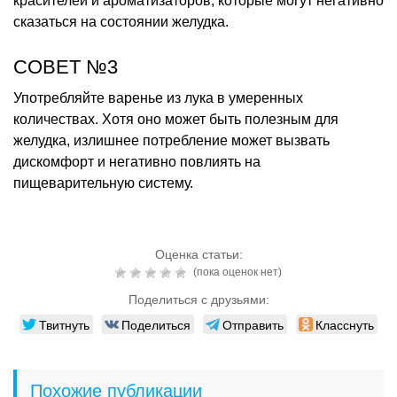
красителей и ароматизаторов, которые могут негативно
сказаться на состоянии желудка.
СОВЕТ №3
Употребляйте варенье из лука в умеренных
количествах. Хотя оно может быть полезным для
желудка, излишнее потребление может вызвать
дискомфорт и негативно повлиять на
пищеварительную систему.
Оценка статьи:
(пока оценок нет)
Поделиться с друзьями:
Твитнуть
Поделиться
Отправить
Класснуть
Похожие публикации