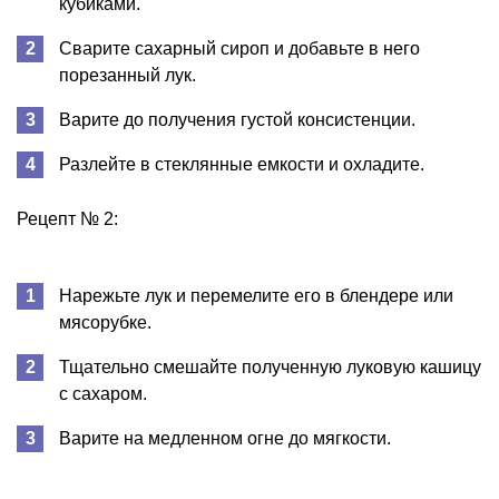
кубиками.
Сварите сахарный сироп и добавьте в него
порезанный лук.
Варите до получения густой консистенции.
Разлейте в стеклянные емкости и охладите.
Рецепт № 2:
Нарежьте лук и перемелите его в блендере или
мясорубке.
Тщательно смешайте полученную луковую кашицу
с сахаром.
Варите на медленном огне до мягкости.