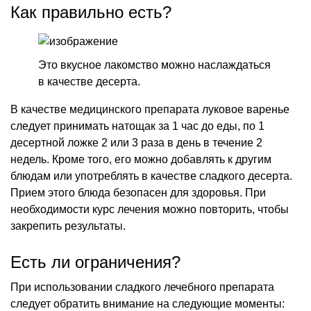
Как правильно есть?
Это вкусное лакомство можно наслаждаться
в качестве десерта.
В качестве медицинского препарата луковое варенье
следует принимать натощак за 1 час до еды, по 1
десертной ложке 2 или 3 раза в день в течение 2
недель. Кроме того, его можно добавлять к другим
блюдам или употреблять в качестве сладкого десерта.
Прием этого блюда безопасен для здоровья. При
необходимости курс лечения можно повторить, чтобы
закрепить результаты.
Есть ли ограничения?
При использовании сладкого лечебного препарата
следует обратить внимание на следующие моменты: