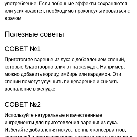
употребление. Если побочные эффекты сохраняются
или усиливаются, необходимо проконсультироваться с
врачом.
Полезные советы
СОВЕТ №1
Приготовьте варенье из лука с добавлением специй,
которые благотворно влияют на желудок. Например,
можно добавить корицу, имбирь или кардамон. Эти
специи помогут улучшить пищеварение и снизить
воспаление в желудке.
СОВЕТ №2
Используйте натуральные и качественные
ингредиенты для приготовления варенья из лука.
Избегайте добавления искусственных консервантов,