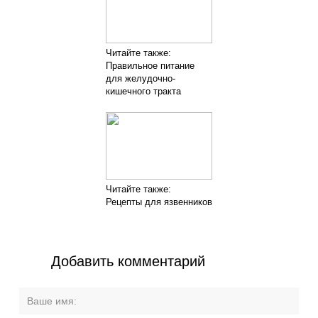
Читайте также:
Правильное питание
для желудочно-
кишечного тракта
Читайте также:
Рецепты для язвенников
Добавить комментарий