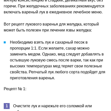
мягкую консистенцию и сладкий, деликатный вкус без
горечи. При желудочных заболеваниях рекомендуется
включать вареный лук в ежедневное лечебное меню.
Вот рецепт лукового варенья для желудка, который
может быть полезен при лечении язвы желудка:
Необходимо взять лук и сахарный песок в
пропорции 1:1. Если желаете, сахар можно
заменить медом. Однако, мед следует добавлять в
остывшую луковую смесь после варки, так как при
высоких температурах мед теряет свои полезные
свойства. Репчатый лук любого сорта подойдет для
приготовления варенья.
Рецепт № 1:
Очистите лук и нарежьте его соломкой или