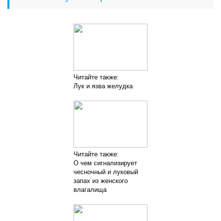
Читайте также:
Лук и язва желудка
Читайте также:
О чем сигнализирует
чесночный и луковый
запах из женского
влагалища