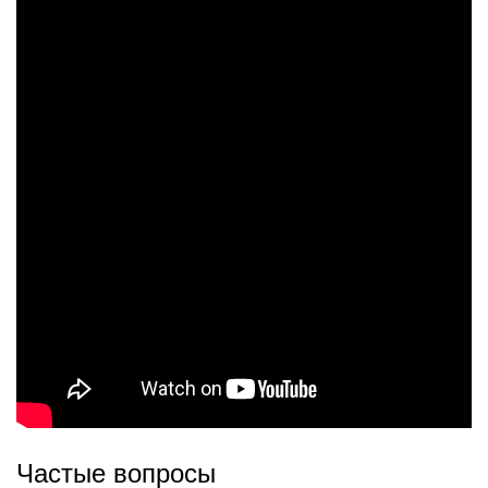
Частые вопросы