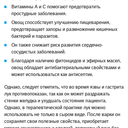
Витамины А и С помогают предотвратить
простудные заболевания.
Овощ способствует улучшению пищеварения,
предотвращает запоры и размножение кишечных
бактерий и паразитов.
Он также снижает риск развития сердечно-
сосудистых заболеваний.
Благодаря наличию фитонцидов и эфирных масел,
овощ обладает антибактериальными свойствами и
может использоваться как антисептик.
Однако, следует отметить, что во время язвы и гастрита
лук противопоказан, так как он может раздражать
стенки желудка и ухудшать состояние пациента.
Однако, в терапевтической практике лук можно
использовать не только в сыром виде. После варки он
сохраняет свои полезные свойства, приобретает