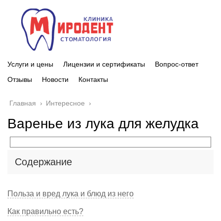
Услуги и цены
Лицензии и сертификаты
Вопрос-ответ
Отзывы
Новости
Контакты
Главная
›
Интересное
›
Варенье из лука для желудка
Содержание
Польза и вред лука и блюд из него
Как правильно есть?