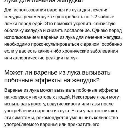
Для использования варенья из лука для лечения
желудка, рекомендуется употреблять по 1-2 чайные
ложки перед едой. Это поможет укрепить слизистую
оболочку желудка и снизить воспаление. Однако перед
использованием варенья из лука для лечения желудка,
необходимо проконсультироваться с врачом, особенно
если у вас есть какие-либо хронические заболевания
или аллергические реакции на лук.
Может ли варенье из лука вызывать
побочные эффекты на желудок?
Варенье из лука может вызывать побочные эффекты
на желудок у некоторых людей. Некоторые люди могут
испытывать изжогу, вздутие живота или газы после
употребления варенья из лука. Если у вас возникают
эти симптомы, рекомендуется уменьшить количество
употребляемого варенья или прекратить его