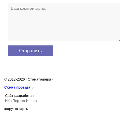
© 2012-2026 «Стоматология»
Схема проезда
Сайт разработан
ИК «Портал-Инфо»
загрузка карты...