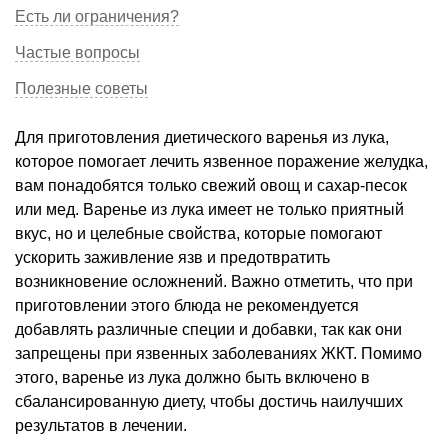
Есть ли ограничения?
Частые вопросы
Полезные советы
Для приготовления диетического варенья из лука,
которое помогает лечить язвенное поражение желудка,
вам понадобятся только свежий овощ и сахар-песок
или мед. Варенье из лука имеет не только приятный
вкус, но и целебные свойства, которые помогают
ускорить заживление язв и предотвратить
возникновение осложнений. Важно отметить, что при
приготовлении этого блюда не рекомендуется
добавлять различные специи и добавки, так как они
запрещены при язвенных заболеваниях ЖКТ. Помимо
этого, варенье из лука должно быть включено в
сбалансированную диету, чтобы достичь наилучших
результатов в лечении.