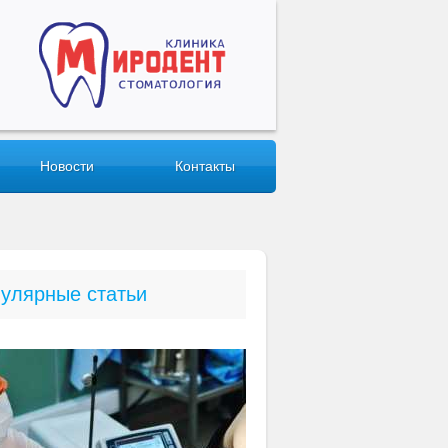
Новости
Контакты
улярные статьи