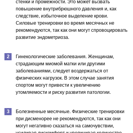
стенки и промежности. Это может вызвать
повышение внутрибрюшного давления и, как
следствие, избыточное выделение крови.
Силовые тренировки во время месячных не
рекомендуются, так как они могут спровоцировать
развитие эндометриоза.
Гинекологические заболевания. Женщинам,
страдающим миомой матки или другими
заболеваниями, следует воздержаться от
физических нагрузок. В этом случае занятия
спортом могут привести к увеличению
утомляемости и риску развития патологии.
Болезненные месячные. Физические тренировки
при дисменорее не рекомендуются, так как они
могут негативно сказаться на самочувствии,
усиливая дискомфорт и увеличивая количество