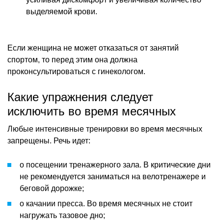
выделяемой крови.
Если женщина не может отказаться от занятий
спортом, то перед этим она должна
проконсультироваться с гинекологом.
Какие упражнения следует
исключить во время месячных
Любые интенсивные тренировки во время месячных
запрещены. Речь идет:
о посещении тренажерного зала. В критические дни
не рекомендуется заниматься на велотренажере и
беговой дорожке;
о качании пресса. Во время месячных не стоит
нагружать тазовое дно;