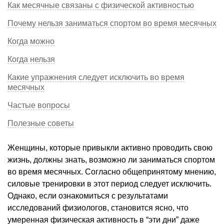
Как месячные связаны с физической активностью
Почему нельзя заниматься спортом во время месячных
Когда можно
Когда нельзя
Какие упражнения следует исключить во время
месячных
Частые вопросы
Полезные советы
Женщины, которые привыкли активно проводить свою
жизнь, должны знать, возможно ли заниматься спортом
во время месячных. Согласно общепринятому мнению,
силовые тренировки в этот период следует исключить.
Однако, если ознакомиться с результатами
исследований физиологов, становится ясно, что
умеренная физическая активность в “эти дни” даже