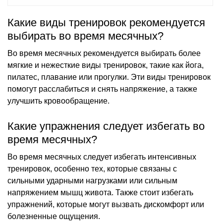
Какие виды тренировок рекомендуется
выбирать во время месячных?
Во время месячных рекомендуется выбирать более
мягкие и нежесткие виды тренировок, такие как йога,
пилатес, плавание или прогулки. Эти виды тренировок
помогут расслабиться и снять напряжение, а также
улучшить кровообращение.
Какие упражнения следует избегать во
время месячных?
Во время месячных следует избегать интенсивных
тренировок, особенно тех, которые связаны с
сильными ударными нагрузками или сильным
напряжением мышц живота. Также стоит избегать
упражнений, которые могут вызвать дискомфорт или
болезненные ощущения.