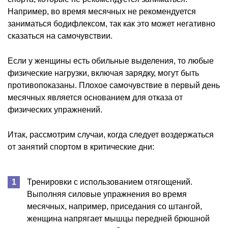
Например, во время месячных не рекомендуется
заниматься бодифлексом, так как это может негативно
сказаться на самочувствии.
Если у женщины есть обильные выделения, то любые
физические нагрузки, включая зарядку, могут быть
противопоказаны. Плохое самочувствие в первый день
месячных является основанием для отказа от
физических упражнений.
Итак, рассмотрим случаи, когда следует воздержаться
от занятий спортом в критические дни:
Тренировки с использованием отягощений.
Выполняя силовые упражнения во время
месячных, например, приседания со штангой,
женщина напрягает мышцы передней брюшной