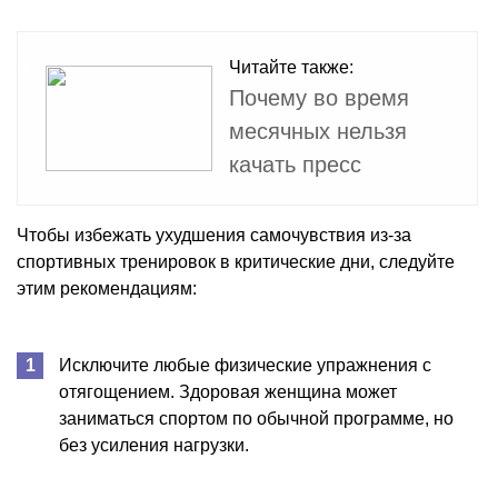
Читайте также:
Почему во время
месячных нельзя
качать пресс
Чтобы избежать ухудшения самочувствия из-за
спортивных тренировок в критические дни, следуйте
этим рекомендациям:
Исключите любые физические упражнения с
отягощением. Здоровая женщина может
заниматься спортом по обычной программе, но
без усиления нагрузки.