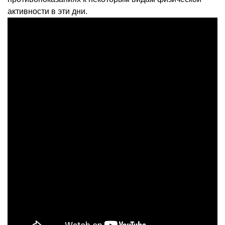
активности в эти дни.