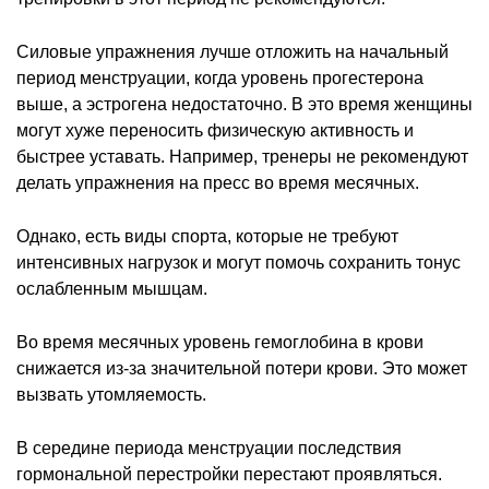
Силовые упражнения лучше отложить на начальный
период менструации, когда уровень прогестерона
выше, а эстрогена недостаточно. В это время женщины
могут хуже переносить физическую активность и
быстрее уставать. Например, тренеры не рекомендуют
делать упражнения на пресс во время месячных.
Однако, есть виды спорта, которые не требуют
интенсивных нагрузок и могут помочь сохранить тонус
ослабленным мышцам.
Во время месячных уровень гемоглобина в крови
снижается из-за значительной потери крови. Это может
вызвать утомляемость.
В середине периода менструации последствия
гормональной перестройки перестают проявляться.