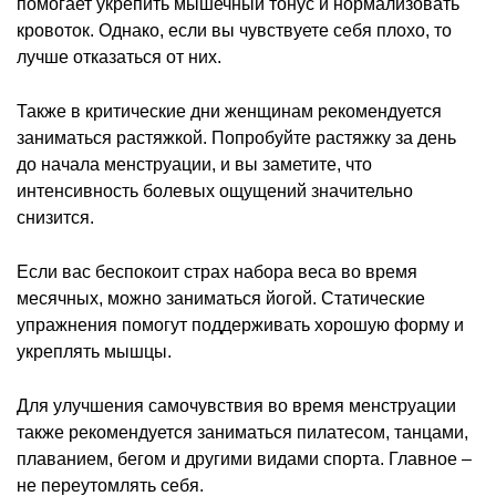
помогает укрепить мышечный тонус и нормализовать
кровоток. Однако, если вы чувствуете себя плохо, то
лучше отказаться от них.
Также в критические дни женщинам рекомендуется
заниматься растяжкой. Попробуйте растяжку за день
до начала менструации, и вы заметите, что
интенсивность болевых ощущений значительно
снизится.
Если вас беспокоит страх набора веса во время
месячных, можно заниматься йогой. Статические
упражнения помогут поддерживать хорошую форму и
укреплять мышцы.
Для улучшения самочувствия во время менструации
также рекомендуется заниматься пилатесом, танцами,
плаванием, бегом и другими видами спорта. Главное –
не переутомлять себя.