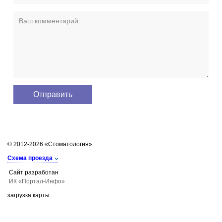
© 2012-2026 «Стоматология»
Схема проезда
Сайт разработан
ИК «Портал-Инфо»
загрузка карты...