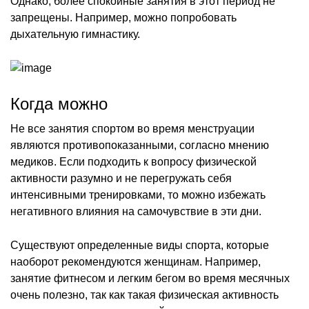
Однако, более спокойные занятия в этот период не
запрещены. Например, можно попробовать
дыхательную гимнастику.
Когда можно
Не все занятия спортом во время менструации
являются противопоказанными, согласно мнению
медиков. Если подходить к вопросу физической
активности разумно и не перегружать себя
интенсивными тренировками, то можно избежать
негативного влияния на самочувствие в эти дни.
Существуют определенные виды спорта, которые
наоборот рекомендуются женщинам. Например,
занятие фитнесом и легким бегом во время месячных
очень полезно, так как такая физическая активность