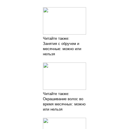
Читайте также:
Занятия с обручем и
месячные: можно или
нельзя
Читайте также:
Окрашивание волос во
время месячных: можно
или нельзя