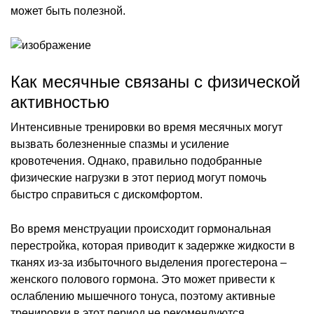
может быть полезной.
Как месячные связаны с физической
активностью
Интенсивные тренировки во время месячных могут
вызвать болезненные спазмы и усиление
кровотечения. Однако, правильно подобранные
физические нагрузки в этот период могут помочь
быстро справиться с дискомфортом.
Во время менструации происходит гормональная
перестройка, которая приводит к задержке жидкости в
тканях из-за избыточного выделения прогестерона –
женского полового гормона. Это может привести к
ослаблению мышечного тонуса, поэтому активные
тренировки в этот период не рекомендуются.