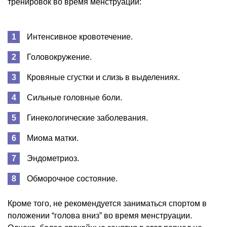
тренировок во время менструации:
Интенсивное кровотечение.
Головокружение.
Кровяные сгустки и слизь в выделениях.
Сильные головные боли.
Гинекологические заболевания.
Миома матки.
Эндометриоз.
Обморочное состояние.
Кроме того, не рекомендуется заниматься спортом в
положении “голова вниз” во время менструации.