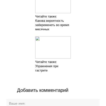
Читайте также:
Какова вероятность
забеременеть во время
месячных
Читайте также:
Упражнения при
гастрите
Добавить комментарий