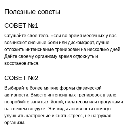
Полезные советы
СОВЕТ №1
Слушайте свое тело. Если во время месячных у вас
возникают сильные боли или дискомфорт, лучше
отложить интенсивные тренировки на несколько дней.
Дайте своему организму время отдохнуть и
восстановиться.
СОВЕТ №2
Выбирайте более мягкие формы физической
активности. Вместо интенсивных тренировок в зале,
попробуйте заняться йогой, пилатесом или прогулками
на свежем воздухе. Эти виды активности помогут
улучшить настроение и снять стресс, не нагружая
организм.