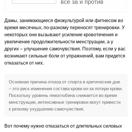
все за и против
Дамы, занимающиеся физкультурой или фитнесом во
время месячных, по-разному переносят тренировки. У
некоторых они вызывают усиление кровотечения и
увеличение продолжительности менструации, а у
других – улучшение самочувствия. Поэтому, если у вас
возникают сильные боли от упражнений, вам придется
отказаться от них.
Основная причина отказа от спорта в критические дни
– это риск изменения состава крови из-за потери крови.
Поскольку уровень гемоглобина снижается во время
менструации, интенсивные тренировки могут привести
к резкому ухудшению самочувствия.
Вот почему нужно отказаться от длительных силовых