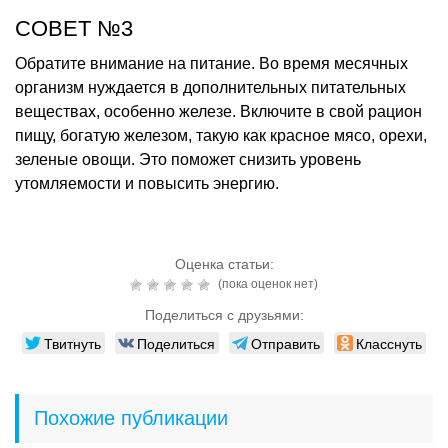
СОВЕТ №3
Обратите внимание на питание. Во время месячных
организм нуждается в дополнительных питательных
веществах, особенно железе. Включите в свой рацион
пищу, богатую железом, такую как красное мясо, орехи,
зеленые овощи. Это поможет снизить уровень
утомляемости и повысить энергию.
Оценка статьи:
(пока оценок нет)
Поделиться с друзьями:
Твитнуть
Поделиться
Отправить
Класснуть
Похожие публикации