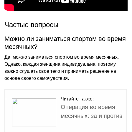
Частые вопросы
Можно ли заниматься спортом во время
месячных?
Да, можно заниматься спортом во время месячных.
Однако, каждая женщина индивидуальна, поэтому
важно слушать свое тело и принимать решение на
основе своего самочувствия.
Читайте также:
Операция во время
месячных: за и против