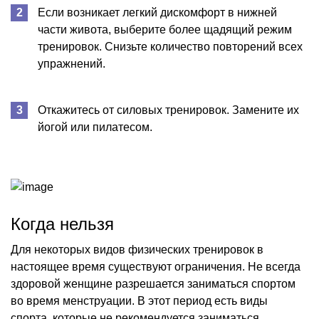
Если возникает легкий дискомфорт в нижней
части живота, выберите более щадящий режим
тренировок. Снизьте количество повторений всех
упражнений.
Откажитесь от силовых тренировок. Замените их
йогой или пилатесом.
Когда нельзя
Для некоторых видов физических тренировок в
настоящее время существуют ограничения. Не всегда
здоровой женщине разрешается заниматься спортом
во время менструации. В этот период есть виды
спорта, которые не рекомендуется заниматься.