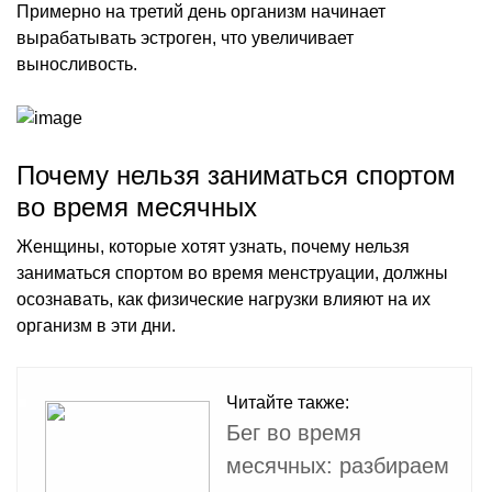
Примерно на третий день организм начинает
вырабатывать эстроген, что увеличивает
выносливость.
Почему нельзя заниматься спортом
во время месячных
Женщины, которые хотят узнать, почему нельзя
заниматься спортом во время менструации, должны
осознавать, как физические нагрузки влияют на их
организм в эти дни.
Читайте также:
Бег во время
месячных: разбираем