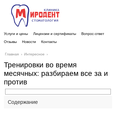
Услуги и цены
Лицензии и сертификаты
Вопрос-ответ
Отзывы
Новости
Контакты
Главная
›
Интересное
›
Тренировки во время
месячных: разбираем все за и
против
Содержание