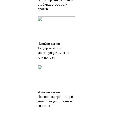
разбираем все за и
против
Читайте также:
Татуировка при
менструации: можно
или нельзя
Читайте также:
Что нельзя делать при
менструации: главные
запреты