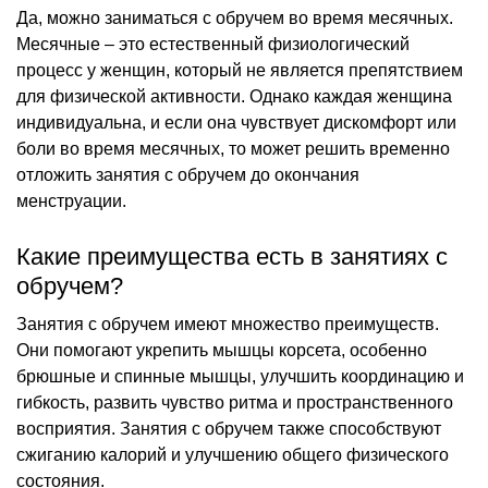
Да, можно заниматься с обручем во время месячных.
Месячные – это естественный физиологический
процесс у женщин, который не является препятствием
для физической активности. Однако каждая женщина
индивидуальна, и если она чувствует дискомфорт или
боли во время месячных, то может решить временно
отложить занятия с обручем до окончания
менструации.
Какие преимущества есть в занятиях с
обручем?
Занятия с обручем имеют множество преимуществ.
Они помогают укрепить мышцы корсета, особенно
брюшные и спинные мышцы, улучшить координацию и
гибкость, развить чувство ритма и пространственного
восприятия. Занятия с обручем также способствуют
сжиганию калорий и улучшению общего физического
состояния.