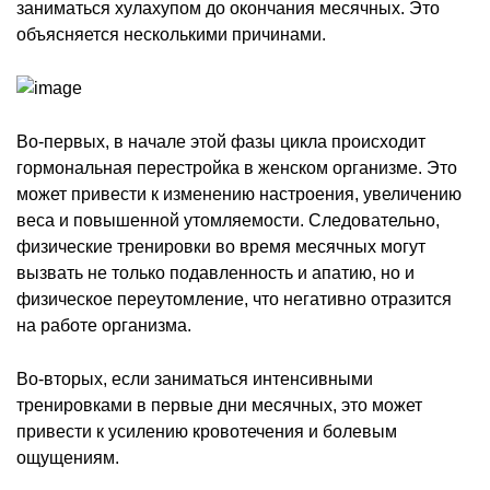
заниматься хулахупом до окончания месячных. Это
объясняется несколькими причинами.
Во-первых, в начале этой фазы цикла происходит
гормональная перестройка в женском организме. Это
может привести к изменению настроения, увеличению
веса и повышенной утомляемости. Следовательно,
физические тренировки во время месячных могут
вызвать не только подавленность и апатию, но и
физическое переутомление, что негативно отразится
на работе организма.
Во-вторых, если заниматься интенсивными
тренировками в первые дни месячных, это может
привести к усилению кровотечения и болевым
ощущениям.