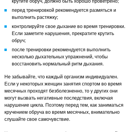
крутите обруч, должно быть хорошо проветрено;
перед тренировкой рекомендуется размяться и
выполнить растяжку;
контролируйте свое дыхание во время тренировки.
Если заметите нарушения, прекратите крутить
обруч;
после тренировки рекомендуется выполнить
несколько дыхательных упражнений, чтобы
восстановить нормальный ритм дыхания.
Не забывайте, что каждый организм индивидуален.
Если у некоторых женщин занятия спортом во время
месячных проходят безболезненно, то у других они
могут вызвать негативные последствия, включая
нарушение цикла. Поэтому перед тем, как заниматься
кручением обруча во время месячных, внимательно
слушайте свое самочувствие.