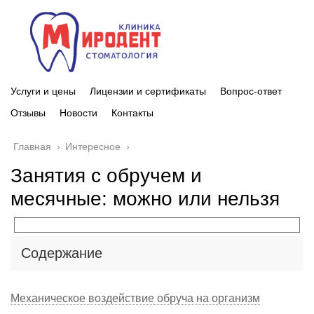
Услуги и цены
Лицензии и сертификаты
Вопрос-ответ
Отзывы
Новости
Контакты
Главная
›
Интересное
›
Занятия с обручем и
месячные: можно или нельзя
Содержание
Механическое воздействие обруча на организм