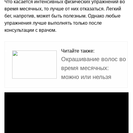
Что касается интенсивных физических упражнений во
время месячных, то лучше от них отказаться. Легкий
бег, напротив, может быть полезным. Однако любые
упражнения лучше выполнять только после
консультации с врачом.
Читайте также:
Окрашивание волос во
время месячных:
можно или нельзя