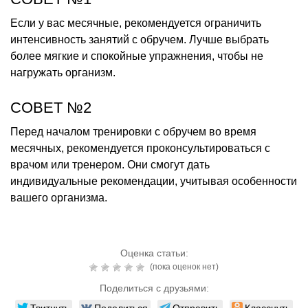
Если у вас месячные, рекомендуется ограничить
интенсивность занятий с обручем. Лучше выбрать
более мягкие и спокойные упражнения, чтобы не
нагружать организм.
СОВЕТ №2
Перед началом тренировки с обручем во время
месячных, рекомендуется проконсультироваться с
врачом или тренером. Они смогут дать
индивидуальные рекомендации, учитывая особенности
вашего организма.
Оценка статьи:
(пока оценок нет)
Поделиться с друзьями:
Твитнуть
Поделиться
Отправить
Класснуть