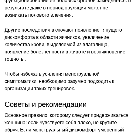
функционирование ее половых органов замедляется. В
результате даже в период овуляции может не
возникать полового влечения.
Другие последствия включают появление тянущего
дискомфорта в области яичников, увеличение
количества крови, выделяемой из влагалища,
появление болезненности в животе и возникновение
тошноты.
Чтобы избежать усиления менструальной
симптоматики, необходимо разумно подходить к
организации таких тренировок.
Советы и рекомендации
Основное правило, которому следует придерживаться
женщина: если чувствуете себя плохо, не крутите
обруч. Если менструальный дискомфорт умеренный