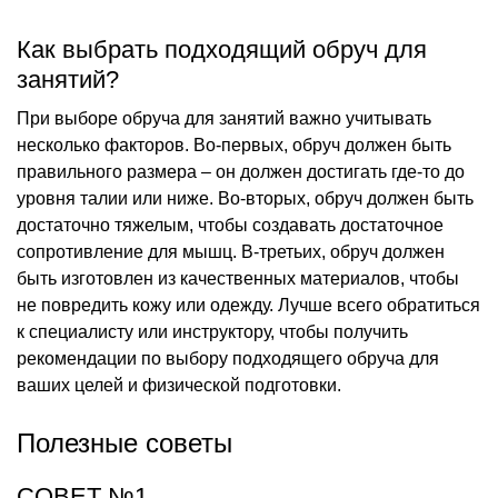
Как выбрать подходящий обруч для
занятий?
При выборе обруча для занятий важно учитывать
несколько факторов. Во-первых, обруч должен быть
правильного размера – он должен достигать где-то до
уровня талии или ниже. Во-вторых, обруч должен быть
достаточно тяжелым, чтобы создавать достаточное
сопротивление для мышц. В-третьих, обруч должен
быть изготовлен из качественных материалов, чтобы
не повредить кожу или одежду. Лучше всего обратиться
к специалисту или инструктору, чтобы получить
рекомендации по выбору подходящего обруча для
ваших целей и физической подготовки.
Полезные советы
СОВЕТ №1