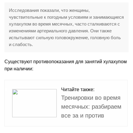
Исследования показали, что женщины,
чувствительные к погодным условиям и занимающиеся
хулахупом во время месячных, часто сталкиваются с
изменениями артериального давления. Они также
испытывают сильную головокружение, головную боль
и слабость.
Существуют противопоказания для занятий хулахупом
при наличии:
Читайте также:
Тренировки во время
месячных: разбираем
все за и против