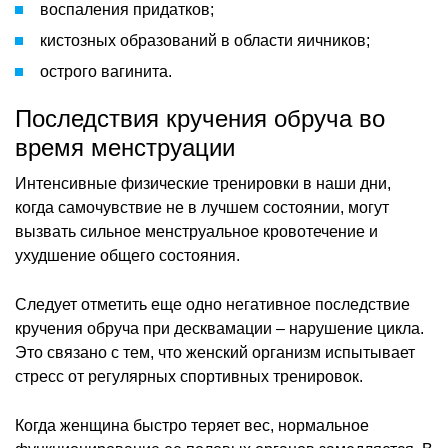
воспаления придатков;
кистозных образований в области яичников;
острого вагинита.
Последствия кручения обруча во
время менструации
Интенсивные физические тренировки в наши дни,
когда самочувствие не в лучшем состоянии, могут
вызвать сильное менструальное кровотечение и
ухудшение общего состояния.
Следует отметить еще одно негативное последствие
кручения обруча при десквамации – нарушение цикла.
Это связано с тем, что женский организм испытывает
стресс от регулярных спортивных тренировок.
Когда женщина быстро теряет вес, нормальное