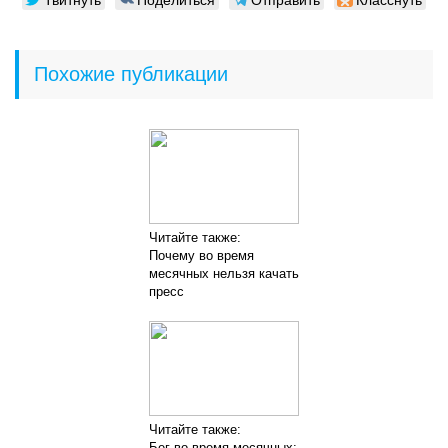
Похожие публикации
Читайте также:
Почему во время
месячных нельзя качать
пресс
Читайте также:
Бег во время месячных: