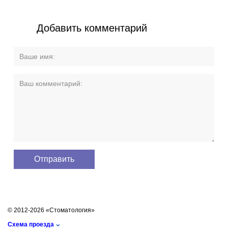
Добавить комментарий
© 2012-2026 «Стоматология»
Схема проезда