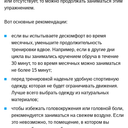
или отсутствует, то можно продолжать заниматься этим
упражнением.
Вот основные рекомендации:
если вы испытываете дескомфорт во время
месячных, уменьшите продолжительность
тренировки вдвое. Например, если в другие дни
цикла вы занимались кручением обруча в течение
30 минут, то во время месячных можно заниматься
не более 15 минут;
перед тренировкой наденьте удобную спортивную
одежду, которая не будет ограничивать движения.
Лучше всего выбрать одежду из натуральных
материалов;
чтобы избежать головокружения или головной боли,
рекомендуется заниматься на свежем воздухе. Если
это невозможно, то помещение, в котором вы