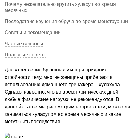
Почему нежелательно крутить хулахуп во время
месячных
Последствия кручения обруча во время менструации
Советы и рекомендации
Частые вопросы
Полезные советы
Для укрепления брюшных мышц и придания
стройности телу, многие женщины прибегают к
использованию домашнего тренажера – хулахупа.
Однако, известно, что во время критических дней
любые физические нагрузки не рекомендуются. В
данной статье мы рассмотрим вопрос о том, можно ли
заниматься хулахупом во время месячных и какие
могут быть последствия.