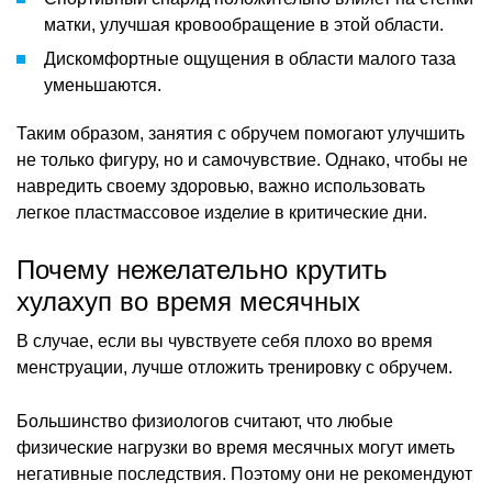
матки, улучшая кровообращение в этой области.
Дискомфортные ощущения в области малого таза
уменьшаются.
Таким образом, занятия с обручем помогают улучшить
не только фигуру, но и самочувствие. Однако, чтобы не
навредить своему здоровью, важно использовать
легкое пластмассовое изделие в критические дни.
Почему нежелательно крутить
хулахуп во время месячных
В случае, если вы чувствуете себя плохо во время
менструации, лучше отложить тренировку с обручем.
Большинство физиологов считают, что любые
физические нагрузки во время месячных могут иметь
негативные последствия. Поэтому они не рекомендуют