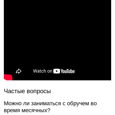
Частые вопросы
Можно ли заниматься с обручем во
время месячных?