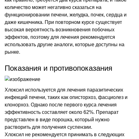
количество может негативно сказаться на
функционировании печени, желудка, почек, сердца и
даже кишечника. При повторном курсе существует
высокая вероятность возникновения побочных
эффектов, поэтому для лечения рекомендуется
использовать другие аналоги, которые доступны на
рынке.
Показания и противопоказания
Хлоксил используется для лечения паразитических
инфекций печени, таких как описторхоз, фасциолез и
клонорхоз. Однако после первого курса лечения
эффективность составляет около 62%. Препарат
представлен в виде порошка, который нужно
растворить для получения суспензии.
Хлоксил не рекомендуется принимать в следующих