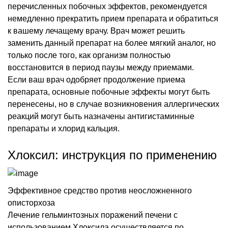
перечисленных побочных эффектов, рекомендуется
немедленно прекратить прием препарата и обратиться
к вашему лечащему врачу. Врач может решить
заменить данный препарат на более мягкий аналог, но
только после того, как организм полностью
восстановится в период паузы между приемами.
Если ваш врач одобряет продолжение приема
препарата, основные побочные эффекты могут быть
перенесены, но в случае возникновения аллергических
реакций могут быть назначены антигистаминные
препараты и хлорид кальция.
Хлоксил: инструкция по применению
Эффективное средство против неосложненного
описторхоза
Лечение гельминтозных поражений печени с
использованием Хлоксила осуществляется по