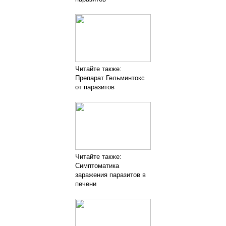
Читайте также:
Препарат Гельминтокс
от паразитов
Читайте также:
Симптоматика
заражения паразитов в
печени