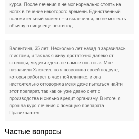
курса! После лечения я не мог нормально стоять на
ногах в течение некоторого времени. Единственный
положительный момент – я вылечился, но не мог есть
обычную пищу еще почти год.
Валентина, 35 лет: Несколько лет назад я заразилась
глистами, и так как я живу достаточно далеко от
столицы, медики здесь не самые опытные. Мне
назначили Хлоксил, но я позвонила своей подруге,
которая работает в частной клинике, и она
настоятельно отговорила меня даже пытаться найти
этот препарат, так как он уже давно снят с
производства и сильно вредит организму. В итоге, я
прошла курс лечения с помощью препарата
Празиквантел.
Частые вопросы