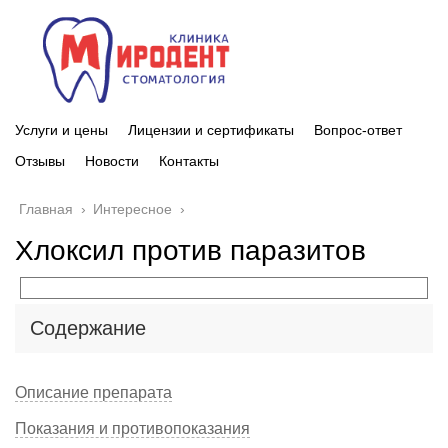
Услуги и цены
Лицензии и сертификаты
Вопрос-ответ
Отзывы
Новости
Контакты
Главная
›
Интересное
›
Хлоксил против паразитов
Содержание
Описание препарата
Показания и противопоказания