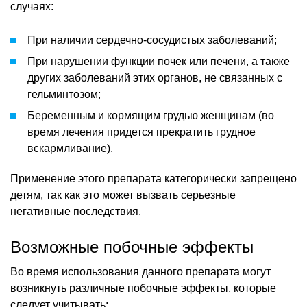
случаях:
При наличии сердечно-сосудистых заболеваний;
При нарушении функции почек или печени, а также
других заболеваний этих органов, не связанных с
гельминтозом;
Беременным и кормящим грудью женщинам (во
время лечения придется прекратить грудное
вскармливание).
Применение этого препарата категорически запрещено
детям, так как это может вызвать серьезные
негативные последствия.
Возможные побочные эффекты
Во время использования данного препарата могут
возникнуть различные побочные эффекты, которые
следует учитывать: