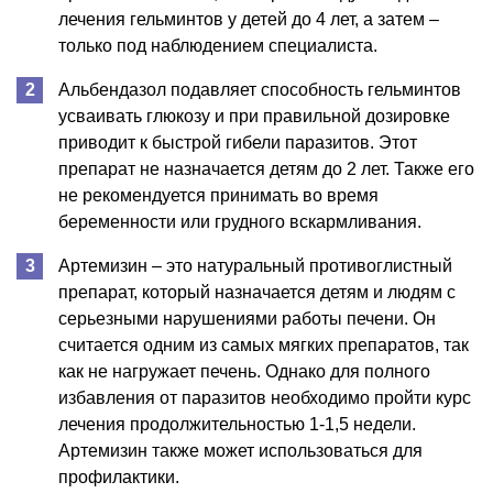
лечения гельминтов у детей до 4 лет, а затем –
только под наблюдением специалиста.
Альбендазол подавляет способность гельминтов
усваивать глюкозу и при правильной дозировке
приводит к быстрой гибели паразитов. Этот
препарат не назначается детям до 2 лет. Также его
не рекомендуется принимать во время
беременности или грудного вскармливания.
Артемизин – это натуральный противоглистный
препарат, который назначается детям и людям с
серьезными нарушениями работы печени. Он
считается одним из самых мягких препаратов, так
как не нагружает печень. Однако для полного
избавления от паразитов необходимо пройти курс
лечения продолжительностью 1-1,5 недели.
Артемизин также может использоваться для
профилактики.