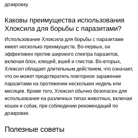
дозировку.
Каковы преимущества использования
Хлоксила для борьбы с паразитами?
Использование Хлоксила для борьбы с паразитами
имеет несколько преимуществ. Во-первых, он
эффективен против широкого спектра паразитов,
включая блох, клещей, вшей и глистов. Во-вторых,
Хлоксил обладает длительным действием, что означает,
что он может предотвратить повторное заражение
паразитами на протяжении нескольких недель или
месяцев. Кроме того, Хлоксил обычно безопасен для
использования на различных типах животных, включая
кошек и собак, при соблюдении рекомендаций по
дозировке.
Полезные советы