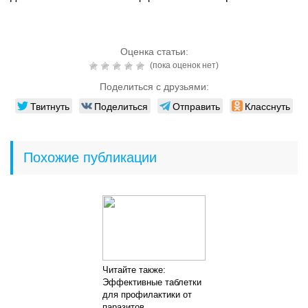
Оценка статьи:
(пока оценок нет)
Поделиться с друзьями:
Твитнуть
Поделиться
Отправить
Класснуть
Похожие публикации
Читайте также:
Эффективные таблетки
для профилактики от
паразитов