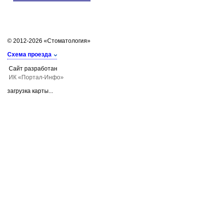
© 2012-2026 «Стоматология»
Схема проезда
Сайт разработан
ИК «Портал-Инфо»
загрузка карты...