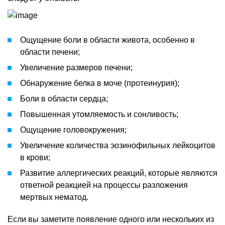
Ощущение боли в области живота, особенно в
области печени;
Увеличение размеров печени;
Обнаружение белка в моче (протеинурия);
Боли в области сердца;
Повышенная утомляемость и сонливость;
Ощущение головокружения;
Увеличение количества эозинофильных лейкоцитов
в крови;
Развитие аллергических реакций, которые являются
ответной реакцией на процессы разложения
мертвых нематод.
Если вы заметите появление одного или нескольких из