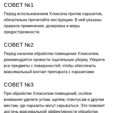
СОВЕТ №1
Перед использованием Хлоксила против паразитов,
обязательно прочитайте инструкцию. В ней указаны
правила применения, дозировка и меры
предосторожности.
СОВЕТ №2
Перед началом обработки помещения Хлоксилом,
рекомендуется провести тщательную уборку. Уберите
все предметы с поверхностей, чтобы обеспечить
максимальный контакт препарата с паразитами.
СОВЕТ №3
При обработке Хлоксилом помещений, особое
внимание уделите углам, щелям, плинтусам и другим
местам, где паразиты могут скрываться. Это поможет
достичь максимальной эффективности обработки.