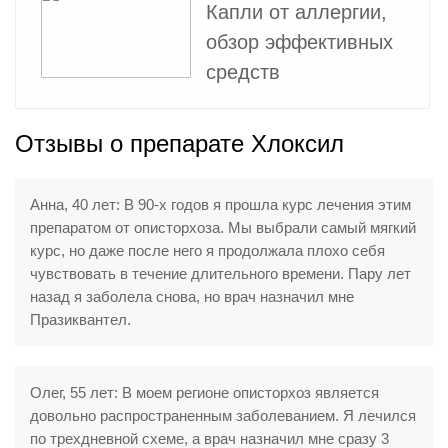
Капли от аллергии,
обзор эффективных
средств
Отзывы о препарате Хлоксил
Анна, 40 лет: В 90-х годов я прошла курс лечения этим
препаратом от описторхоза. Мы выбрали самый мягкий
курс, но даже после него я продолжала плохо себя
чувствовать в течение длительного времени. Пару лет
назад я заболела снова, но врач назначил мне
Празиквантел.
Олег, 55 лет: В моем регионе описторхоз является
довольно распространенным заболеванием. Я лечился
по трехдневной схеме, а врач назначил мне сразу 3