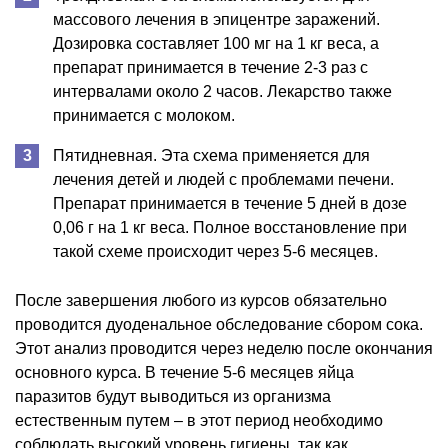
массового лечения в эпицентре заражений.
Дозировка составляет 100 мг на 1 кг веса, а
препарат принимается в течение 2-3 раз с
интервалами около 2 часов. Лекарство также
принимается с молоком.
Пятидневная. Эта схема применяется для
лечения детей и людей с проблемами печени.
Препарат принимается в течение 5 дней в дозе
0,06 г на 1 кг веса. Полное восстановление при
такой схеме происходит через 5-6 месяцев.
После завершения любого из курсов обязательно
проводится дуоденальное обследование сбором сока.
Этот анализ проводится через неделю после окончания
основного курса. В течение 5-6 месяцев яйца
паразитов будут выводиться из организма
естественным путем – в этот период необходимо
соблюдать высокий уровень гигиены, так как