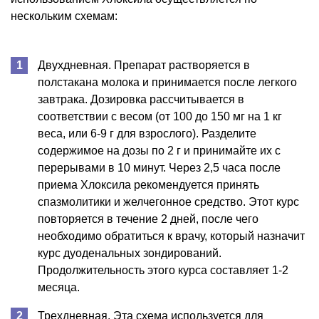
нескольким схемам:
Двухдневная. Препарат растворяется в
полстакана молока и принимается после легкого
завтрака. Дозировка рассчитывается в
соответствии с весом (от 100 до 150 мг на 1 кг
веса, или 6-9 г для взрослого). Разделите
содержимое на дозы по 2 г и принимайте их с
перерывами в 10 минут. Через 2,5 часа после
приема Хлоксила рекомендуется принять
спазмолитики и желчегонное средство. Этот курс
повторяется в течение 2 дней, после чего
необходимо обратиться к врачу, который назначит
курс дуоденальных зондирований.
Продолжительность этого курса составляет 1-2
месяца.
Трехдневная. Эта схема используется для