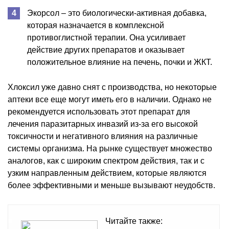
Экорсол – это биологически-активная добавка,
которая назначается в комплексной
противоглистной терапии. Она усиливает
действие других препаратов и оказывает
положительное влияние на печень, почки и ЖКТ.
Хлоксил уже давно снят с производства, но некоторые
аптеки все еще могут иметь его в наличии. Однако не
рекомендуется использовать этот препарат для
лечения паразитарных инвазий из-за его высокой
токсичности и негативного влияния на различные
системы организма. На рынке существует множество
аналогов, как с широким спектром действия, так и с
узким направленным действием, которые являются
более эффективными и меньше вызывают неудобств.
Читайте также: