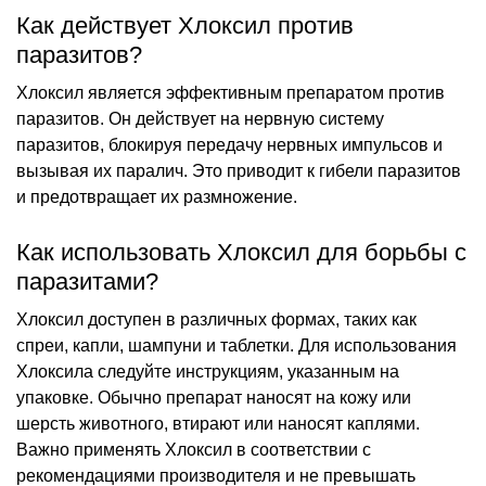
Как действует Хлоксил против
паразитов?
Хлоксил является эффективным препаратом против
паразитов. Он действует на нервную систему
паразитов, блокируя передачу нервных импульсов и
вызывая их паралич. Это приводит к гибели паразитов
и предотвращает их размножение.
Как использовать Хлоксил для борьбы с
паразитами?
Хлоксил доступен в различных формах, таких как
спреи, капли, шампуни и таблетки. Для использования
Хлоксила следуйте инструкциям, указанным на
упаковке. Обычно препарат наносят на кожу или
шерсть животного, втирают или наносят каплями.
Важно применять Хлоксил в соответствии с
рекомендациями производителя и не превышать