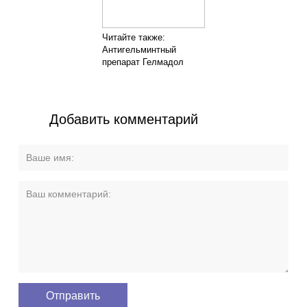
Читайте также:
Антигельминтный
препарат Гелмадол
Добавить комментарий