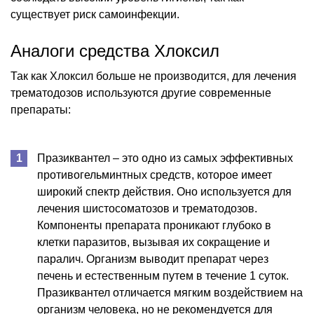
существует риск самоинфекции.
Аналоги средства Хлоксил
Так как Хлоксил больше не производится, для лечения
трематодозов используются другие современные
препараты:
Празиквантел – это одно из самых эффективных
противогельминтных средств, которое имеет
широкий спектр действия. Оно используется для
лечения шистосоматозов и трематодозов.
Компоненты препарата проникают глубоко в
клетки паразитов, вызывая их сокращение и
паралич. Организм выводит препарат через
печень и естественным путем в течение 1 суток.
Празиквантел отличается мягким воздействием на
организм человека, но не рекомендуется для