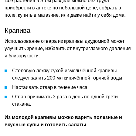
Все растения в этом разделе можно без труда
приобрести в аптеке по небольшой цене, собрать в
поле, купить в магазине, или даже найти у себя дома.
Крапива
Использование отвара из крапивы двудомной может
улучшить зрение, избавить от внутриглазного давления
и близорукости:
Столовую ложку сухой измельчённой крапивы
следует залить 200 мл кипячённой горячей воды.
Настаивать отвар в течение часа.
Отвар принимать 3 раза в день по одной трети
стакана.
Из молодой крапивы можно варить полезные и
вкусные супы и готовить салаты.