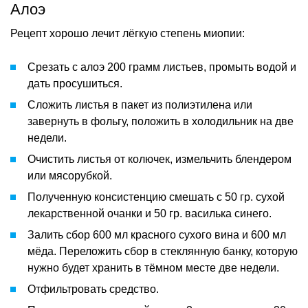
Алоэ
Рецепт хорошо лечит лёгкую степень миопии:
Срезать с алоэ 200 грамм листьев, промыть водой и
дать просушиться.
Сложить листья в пакет из полиэтилена или
завернуть в фольгу, положить в холодильник на две
недели.
Очистить листья от колючек, измельчить блендером
или мясорубкой.
Полученную консистенцию смешать с 50 гр. сухой
лекарственной очанки и 50 гр. василька синего.
Залить сбор 600 мл красного сухого вина и 600 мл
мёда. Переложить сбор в стеклянную банку, которую
нужно будет хранить в тёмном месте две недели.
Отфильтровать средство.