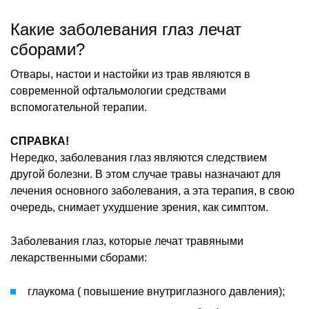
Какие заболевания глаз лечат
сборами?
Отвары, настои и настойки из трав являются в
современной офтальмологии средствами
вспомогательной терапии.
СПРАВКА!
Нередко, заболевания глаз являются следствием
другой болезни. В этом случае травы назначают для
лечения основного заболевания, а эта терапия, в свою
очередь, снимает ухудшение зрения, как симптом.
Заболевания глаз, которые лечат травяными
лекарственными сборами:
глаукома ( повышение внутриглазного давления);