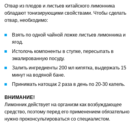
Отвар из плодов и листьев китайского лимонника
обладают тонизирующими свойствами. Чтобы сделать
отвар, необходимо:
Взять по одной чайной ложке листьев лимонника и
ягод.
Истолочь компоненты в ступке, пересыпать в
эмалированную посуду.
Залить ингредиенты 200 мл кипятка, выдержать 15
минут на водяной бане.
Принимать натощак 2 раза в день по 20-30 капель.
ВНИМАНИЕ!
Лимонник действует на организм как возбуждающее
средство, поэтому перед его применением обязательно
нужно проконсультироваться со специалистом.