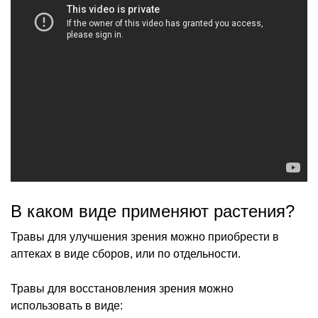
В каком виде применяют растения?
Травы для улучшения зрения можно приобрести в
аптеках в виде сборов, или по отдельности.
Травы для восстановления зрения можно
использовать в виде: