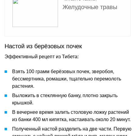
Желудочные травы
Настой из берёзовых почек
Эффективный рецепт из Тибета:
Взять 100 грамм берёзовых почек, зверобоя,
бессмертника, ромашки, тщательно перемолоть
растения.
Выложить в стеклянную банку, плотно закрыть
крышкой.
В вечернее время залить столовую ложку растений
из банки 400 мл кипятка, настаивать около 20 минут.
Полученный настой разделить на две части. Первую