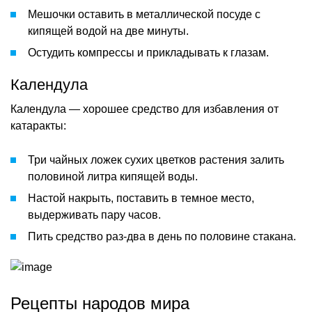
Мешочки оставить в металлической посуде с
кипящей водой на две минуты.
Остудить компрессы и прикладывать к глазам.
Календула
Календула — хорошее средство для избавления от
катаракты:
Три чайных ложек сухих цветков растения залить
половиной литра кипящей воды.
Настой накрыть, поставить в темное место,
выдерживать пару часов.
Пить средство раз-два в день по половине стакана.
Рецепты народов мира