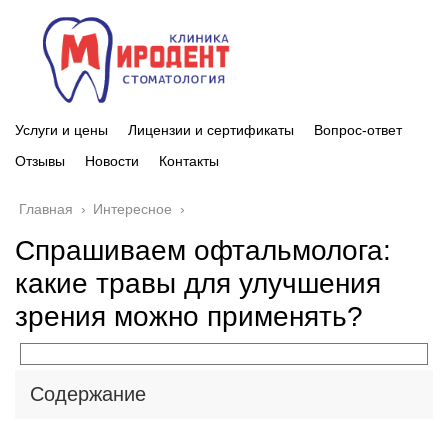
Услуги и цены
Лицензии и сертификаты
Вопрос-ответ
Отзывы
Новости
Контакты
Главная
›
Интересное
›
Спрашиваем офтальмолога:
какие травы для улучшения
зрения можно применять?
Содержание