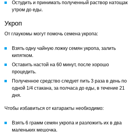
Остудить и принимать полученный раствор натощак
утром до еды.
Укроп
От глаукомы могут помочь семена укропа:
Взять одну чайную ложку семян укропа, залить
кипятком.
Оставить настой на 60 минут, после хорошо
процедить.
Полученное средство следует пить 3 раза в день по
одной 1/4 стакана, за полчаса до еды, в течение 21
дня.
Чтобы избавиться от катаракты необходимо:
Взять 6 грамм семян укропа и разложить их в два
маленьких мешочка.