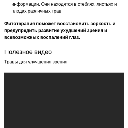
информации. Они находятся в стеблях, листьях и
плодах различных трав.
Фитотерапия поможет восстановить зоркость и
предупредить развитие ухудшений зрения и
всевозможных воспалений глаз.
Полезное видео
Травы для улучшения зрения: