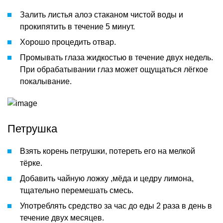
Залить листья алоэ стаканом чистой воды и
прокипятить в течение 5 минут.
Хорошо процедить отвар.
Промывать глаза жидкостью в течение двух недель.
При обрабатывании глаз может ощущаться лёгкое
покалывание.
Петрушка
Взять корень петрушки, потереть его на мелкой
тёрке.
Добавить чайную ложку ,мёда и цедру лимона,
тщательно перемешать смесь.
Употреблять средство за час до еды 2 раза в день в
течение двух месяцев.