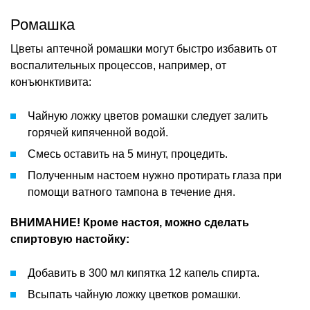
Ромашка
Цветы аптечной ромашки могут быстро избавить от
воспалительных процессов, например, от
конъюнктивита:
Чайную ложку цветов ромашки следует залить
горячей кипяченной водой.
Смесь оставить на 5 минут, процедить.
Полученным настоем нужно протирать глаза при
помощи ватного тампона в течение дня.
ВНИМАНИЕ! Кроме настоя, можно сделать
спиртовую настойку:
Добавить в 300 мл кипятка 12 капель спирта.
Всыпать чайную ложку цветков ромашки.