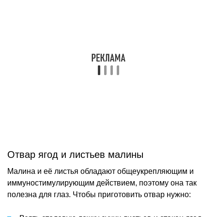
Отвар ягод и листьев малины
Малина и её листья обладают общеукрепляющим и
иммуностимулирующим действием, поэтому она так
полезна для глаз. Чтобы приготовить отвар нужно: