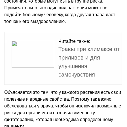
состояния, которые могут быть в группе риска.
Примечательно, что один вид растения может не
подойти больному человеку, когда другая трава даст
толчок к его выздоровлению.
Читайте также:
Травы при климаксе от
приливов и для
улучшения
самочувствия
Объясняется это тем, что у каждого растения есть свои
полезные и вредные свойства. Поэтому так важно
обследоваться у врача, чтобы он исключил возможные
риски для организма и назначил именно ту
фитотерапию, которая необходима определённому
пациенту.