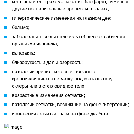
конъюнктивит, трахома, кератит, блефарит, ячмень и
другие воспалительные процессы в глазах;
гипертонические изменения на глазном дне;
бельмо;
заболевания, возникшие из-за общего ослабления
организма человека;
катаракта;
близорукость и дальнозоркость;
патологии зрения, которые связаны с
кровоизлиянием в сетчатку, под конъюнктиву
склеры или в стекловидное тело;
возрастные изменения сетчатки;
патологии сетчатки, возникшие на фоне гипертонии;
изменения сетчатки глаза на фоне диабета.