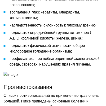
позвоночника;
воспаления глаз: кератиты, блефариты,
конъюнктивиты;
наследственность, склонность к плохому зрению;
недостаток определённой группы витаминов (
A,B,D, фолиевой кислоты, железа, цинка);
недостаток физической активности, общее
кислородное голодание организма;
профилактика при неблагоприятной экологической
среде, стрессах, нарушениях правил гигиены.
Противопоказания
Список противопоказаний по применению трав очень
большой. Ниже приведены основные болезни и