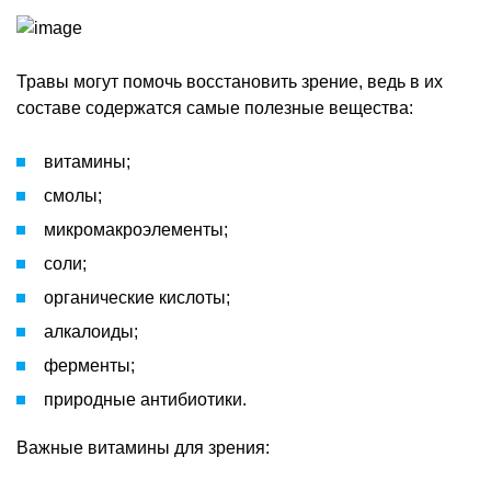
Травы могут помочь восстановить зрение, ведь в их
составе содержатся самые полезные вещества:
витамины;
смолы;
микромакроэлементы;
соли;
органические кислоты;
алкалоиды;
ферменты;
природные антибиотики.
Важные витамины для зрения: