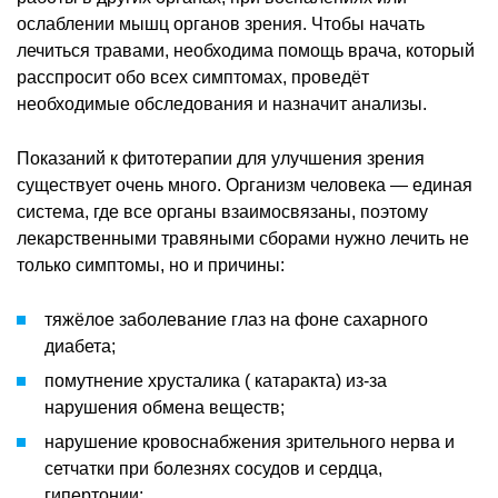
ослаблении мышц органов зрения. Чтобы начать
лечиться травами, необходима помощь врача, который
расспросит обо всех симптомах, проведёт
необходимые обследования и назначит анализы.
Показаний к фитотерапии для улучшения зрения
существует очень много. Организм человека — единая
система, где все органы взаимосвязаны, поэтому
лекарственными травяными сборами нужно лечить не
только симптомы, но и причины:
тяжёлое заболевание глаз на фоне сахарного
диабета;
помутнение хрусталика ( катаракта) из-за
нарушения обмена веществ;
нарушение кровоснабжения зрительного нерва и
сетчатки при болезнях сосудов и сердца,
гипертонии;