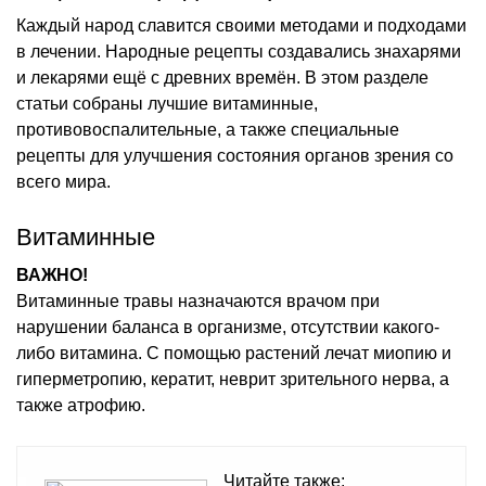
Каждый народ славится своими методами и подходами
в лечении. Народные рецепты создавались знахарями
и лекарями ещё с древних времён. В этом разделе
статьи собраны лучшие витаминные,
противовоспалительные, а также специальные
рецепты для улучшения состояния органов зрения со
всего мира.
Витаминные
ВАЖНО!
Витаминные травы назначаются врачом при
нарушении баланса в организме, отсутствии какого-
либо витамина. С помощью растений лечат миопию и
гиперметропию, кератит, неврит зрительного нерва, а
также атрофию.
Читайте также: