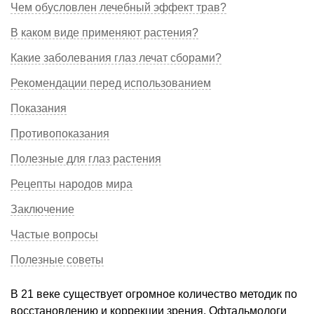
Чем обусловлен лечебный эффект трав?
В каком виде применяют растения?
Какие заболевания глаз лечат сборами?
Рекомендации перед использованием
Показания
Противопоказания
Полезные для глаз растения
Рецепты народов мира
Заключение
Частые вопросы
Полезные советы
В 21 веке существует огромное количество методик по
восстановлению и коррекции зрения. Офтальмологи