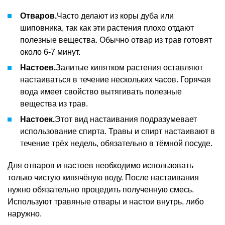
Отваров.
Часто делают из коры дуба или
шиповника, так как эти растения плохо отдают
полезные вещества. Обычно отвар из трав готовят
около 6-7 минут.
Настоев.
Залитые кипятком растения оставляют
настаиваться в течение нескольких часов. Горячая
вода имеет свойство вытягивать полезные
вещества из трав.
Настоек.
Этот вид настаивания подразумевает
использование спирта. Травы и спирт настаивают в
течение трёх недель, обязательно в тёмной посуде.
Для отваров и настоев необходимо использовать
только чистую кипячёную воду. После настаивания
нужно обязательно процедить полученную смесь.
Используют травяные отвары и настои внутрь, либо
наружно.