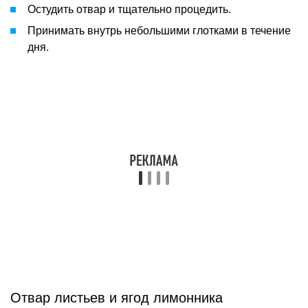
Остудить отвар и тщательно процедить.
Принимать внутрь небольшими глотками в течение
дня.
Отвар листьев и ягод лимонника