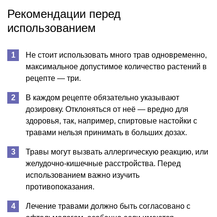
Рекомендации перед
использованием
Не стоит использовать много трав одновременно,
максимальное допустимое количество растений в
рецепте — три.
В каждом рецепте обязательно указывают
дозировку. Отклоняться от неё — вредно для
здоровья, так, например, спиртовые настойки с
травами нельзя принимать в больших дозах.
Травы могут вызвать аллергическую реакцию, или
желудочно-кишечные расстройства. Перед
использованием важно изучить
противопоказания.
Лечение травами должно быть согласовано с