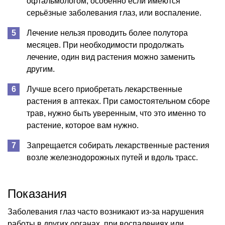
офтальмологом, особенно если имеются
серьёзные заболевания глаз, или воспаление.
Лечение нельзя проводить более полутора
месяцев. При необходимости продолжать
лечение, один вид растения можно заменить
другим.
Лучше всего приобретать лекарственные
растения в аптеках. При самостоятельном сборе
трав, нужно быть уверенным, что это именно то
растение, которое вам нужно.
Запрещается собирать лекарственные растения
возле железнодорожных путей и вдоль трасс.
Показания
Заболевания глаз часто возникают из-за нарушения
работы в других органах, при воспалениях или