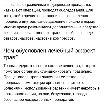
выписывают различные медицинские препараты,
назначают операции, проводят обследования. Для
того, чтобы зрение восстановилось, воспаления
прошли, а внутриглазное давление пришло в норму,
многие врачи рекомендуют дополнительные средства
лечения — лекарственные травяные сборы в виде
отваров, настоев, настоек и компрессов.
Чем обусловлен лечебный эффект
трав?
Травы содержат в своём составе вещества, которые
помогают организму функционировать правильно.
Проще говоря, травы запускают естественные
процессы, помогающие органам справиться с
болезнями. Использование растений имеет некоторые
противопоказания, но они, безусловно, гораздо
безопаснее лекарственных препаратов.