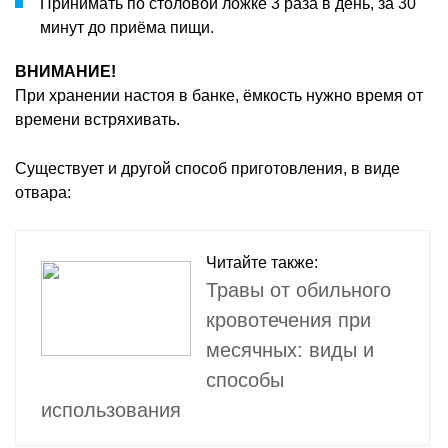
Принимать по столовой ложке 3 раза в день, за 30
минут до приёма пищи.
ВНИМАНИЕ!
При хранении настоя в банке, ёмкость нужно время от
времени встряхивать.
Существует и другой способ приготовления, в виде
отвара:
Читайте также:
Травы от обильного
кровотечения при
месячных: виды и
способы
использования