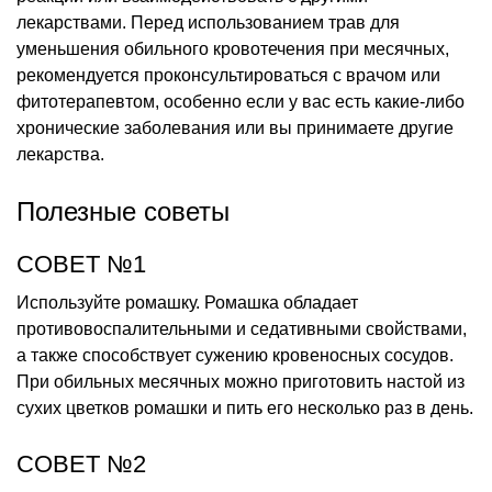
лекарствами. Перед использованием трав для
уменьшения обильного кровотечения при месячных,
рекомендуется проконсультироваться с врачом или
фитотерапевтом, особенно если у вас есть какие-либо
хронические заболевания или вы принимаете другие
лекарства.
Полезные советы
СОВЕТ №1
Используйте ромашку. Ромашка обладает
противовоспалительными и седативными свойствами,
а также способствует сужению кровеносных сосудов.
При обильных месячных можно приготовить настой из
сухих цветков ромашки и пить его несколько раз в день.
СОВЕТ №2