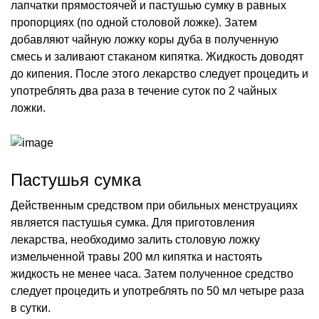
лапчатки прямостоячей и пастушью сумку в равных
пропорциях (по одной столовой ложке). Затем
добавляют чайную ложку коры дуба в полученную
смесь и заливают стаканом кипятка. Жидкость доводят
до кипения. После этого лекарство следует процедить и
употреблять два раза в течение суток по 2 чайных
ложки.
Пастушья сумка
Действенным средством при обильных менструациях
является пастушья сумка. Для приготовления
лекарства, необходимо залить столовую ложку
измельченной травы 200 мл кипятка и настоять
жидкость не менее часа. Затем полученное средство
следует процедить и употреблять по 50 мл четыре раза
в сутки.