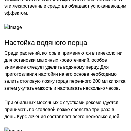
эти лекарственные средства обладают успокаивающим
эффектом.
Настойка водяного перца
Среди растений, которые применяются в гинекологии
для остановки маточных кровотечений, особое
внимание следует уделить водяному перцу. Для
приготовления настойки на его основе необходимо
залить столовую ложку горца перечного 200 мл кипятка,
затем укутать емкость и настаивать несколько часов.
При обильных месячных с сгустками рекомендуется
принимать по столовой ложке средства три раза в
день. Курс лечения составляет всего несколько дней.