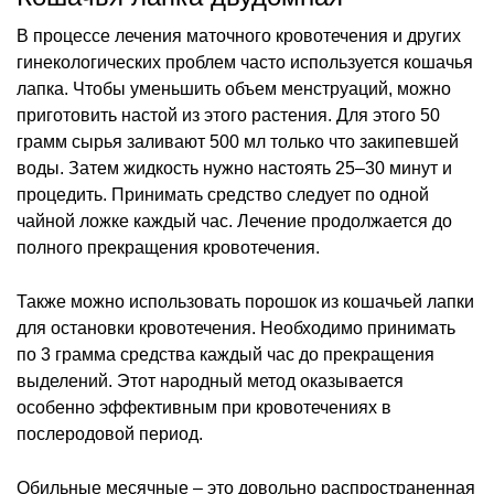
В процессе лечения маточного кровотечения и других
гинекологических проблем часто используется кошачья
лапка. Чтобы уменьшить объем менструаций, можно
приготовить настой из этого растения. Для этого 50
грамм сырья заливают 500 мл только что закипевшей
воды. Затем жидкость нужно настоять 25–30 минут и
процедить. Принимать средство следует по одной
чайной ложке каждый час. Лечение продолжается до
полного прекращения кровотечения.
Также можно использовать порошок из кошачьей лапки
для остановки кровотечения. Необходимо принимать
по 3 грамма средства каждый час до прекращения
выделений. Этот народный метод оказывается
особенно эффективным при кровотечениях в
послеродовой период.
Обильные месячные – это довольно распространенная