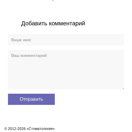
Добавить комментарий
© 2012-2026 «Стоматология»