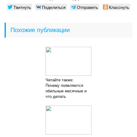
Твитнуть
Поделиться
Отправить
Класснуть
Похожие публикации
Читайте также:
Почему появляются
обильные месячные и
что делать