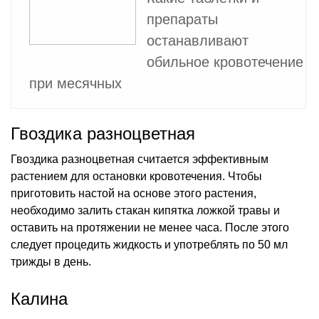
препараты
останавливают
обильное кровотечение
при месячных
Гвоздика разноцветная
Гвоздика разноцветная считается эффективным
растением для остановки кровотечения. Чтобы
приготовить настой на основе этого растения,
необходимо залить стакан кипятка ложкой травы и
оставить на протяжении не менее часа. После этого
следует процедить жидкость и употреблять по 50 мл
трижды в день.
Калина