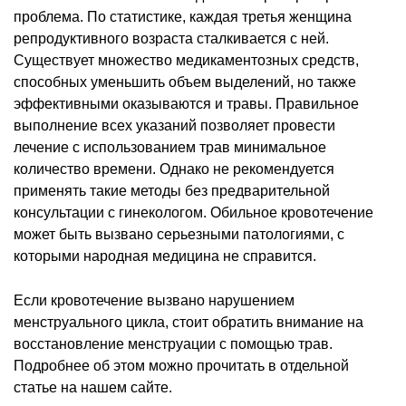
проблема. По статистике, каждая третья женщина
репродуктивного возраста сталкивается с ней.
Существует множество медикаментозных средств,
способных уменьшить объем выделений, но также
эффективными оказываются и травы. Правильное
выполнение всех указаний позволяет провести
лечение с использованием трав минимальное
количество времени. Однако не рекомендуется
применять такие методы без предварительной
консультации с гинекологом. Обильное кровотечение
может быть вызвано серьезными патологиями, с
которыми народная медицина не справится.
Если кровотечение вызвано нарушением
менструального цикла, стоит обратить внимание на
восстановление менструации с помощью трав.
Подробнее об этом можно прочитать в отдельной
статье на нашем сайте.