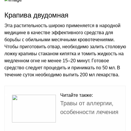
Крапива двудомная
Эта растительность широко применяется в народной
медицине в качестве эффективного средства для
борьбы с обильными месячными кровотечениями.
Чтобы приготовить отвар, необходимо залить столовую
ложку крапивы стаканом кипятка и томить жидкость на
медленном огне не менее 15–20 минут. Готовое
средство следует процедить и принимать по 50 мл. В
течение суток необходимо выпить 200 мл лекарства.
Читайте также:
Травы от аллергии,
особенности лечения