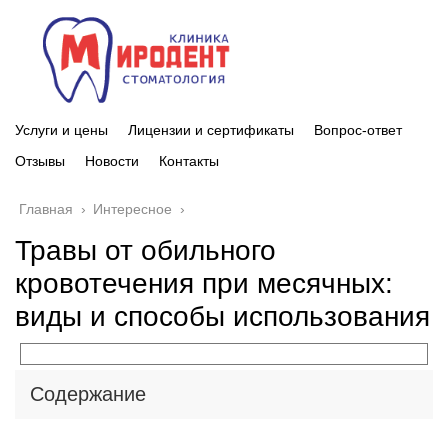
Услуги и цены
Лицензии и сертификаты
Вопрос-ответ
Отзывы
Новости
Контакты
Главная
›
Интересное
›
Травы от обильного
кровотечения при месячных:
виды и способы использования
Содержание