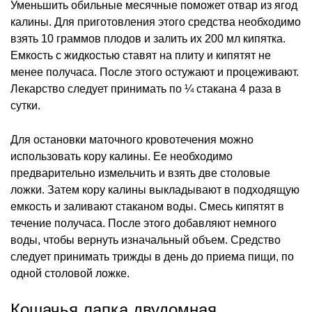
Уменьшить обильные месячные поможет отвар из ягод
калины. Для приготовления этого средства необходимо
взять 10 граммов плодов и залить их 200 мл кипятка.
Емкость с жидкостью ставят на плиту и кипятят не
менее получаса. После этого остужают и процеживают.
Лекарство следует принимать по ¼ стакана 4 раза в
сутки.
Для остановки маточного кровотечения можно
использовать кору калины. Ее необходимо
предварительно измельчить и взять две столовые
ложки. Затем кору калины выкладывают в подходящую
емкость и заливают стаканом воды. Смесь кипятят в
течение получаса. После этого добавляют немного
воды, чтобы вернуть изначальный объем. Средство
следует принимать трижды в день до приема пищи, по
одной столовой ложке.
Кошачья лапка двудомная