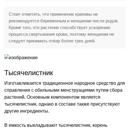
Стоит отметить, что применение крапивы не
рекомендуется беременным и женщинам после родов.
Кроме того, это растение способствует ускорению
процесса свертывания крови, поэтому женщинам не
следует принимать отвар более трех дней.
Тысячелистник
Изготавливается традиционное народное средство для
справления с обильными менструациями путем сбора
растений. Основным компонентом является
тысячелистник, однако в составе также присутствуют
другие ингредиенты.
В емкость выкладывают тысячелистник, корень