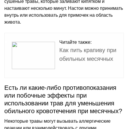
сушеные травы, которые заливают кипятком и
настаивают несколько минут. Настои можно принимать
внутрь или использовать для примочек на область
живота.
Читайте также:
Как пить крапиву при
обильных месячных
Есть ли какие-либо противопоказания
или побочные эффекты при
использовании трав для уменьшения
обильного кровотечения при месячных?
Некоторые травы могут вызывать аллергические
реакции или взаимодействовать с другими