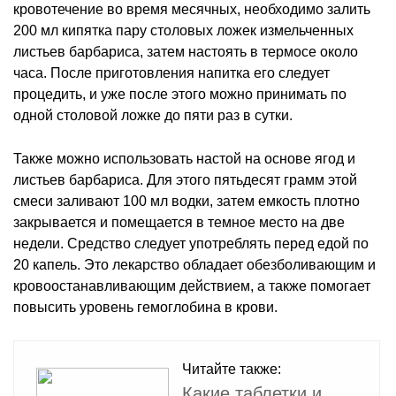
кровотечение во время месячных, необходимо залить
200 мл кипятка пару столовых ложек измельченных
листьев барбариса, затем настоять в термосе около
часа. После приготовления напитка его следует
процедить, и уже после этого можно принимать по
одной столовой ложке до пяти раз в сутки.
Также можно использовать настой на основе ягод и
листьев барбариса. Для этого пятьдесят грамм этой
смеси заливают 100 мл водки, затем емкость плотно
закрывается и помещается в темное место на две
недели. Средство следует употреблять перед едой по
20 капель. Это лекарство обладает обезболивающим и
кровоостанавливающим действием, а также помогает
повысить уровень гемоглобина в крови.
Читайте также:
Какие таблетки и