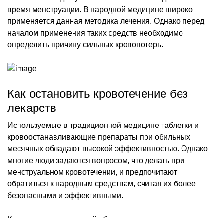
время менструации. В народной медицине широко
применяется данная методика лечения. Однако перед
началом применения таких средств необходимо
определить причину сильных кровопотерь.
Как остановить кровотечение без
лекарств
Используемые в традиционной медицине таблетки и
кровоостанавливающие препараты при обильных
месячных обладают высокой эффективностью. Однако
многие люди задаются вопросом, что делать при
менструальном кровотечении, и предпочитают
обратиться к народным средствам, считая их более
безопасными и эффективными.