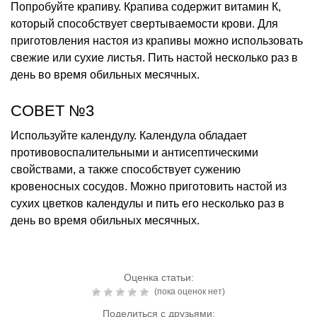
Попробуйте крапиву. Крапива содержит витамин К,
который способствует свертываемости крови. Для
приготовления настоя из крапивы можно использовать
свежие или сухие листья. Пить настой несколько раз в
день во время обильных месячных.
СОВЕТ №3
Используйте календулу. Календула обладает
противовоспалительными и антисептическими
свойствами, а также способствует сужению
кровеносных сосудов. Можно приготовить настой из
сухих цветков календулы и пить его несколько раз в
день во время обильных месячных.
Оценка статьи:
(пока оценок нет)
Поделиться с друзьями: