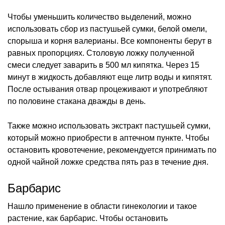
Чтобы уменьшить количество выделений, можно
использовать сбор из пастушьей сумки, белой омели,
спорыша и корня валерианы. Все компоненты берут в
равных пропорциях. Столовую ложку полученной
смеси следует заварить в 500 мл кипятка. Через 15
минут в жидкость добавляют еще литр воды и кипятят.
После остывания отвар процеживают и употребляют
по половине стакана дважды в день.
Также можно использовать экстракт пастушьей сумки,
который можно приобрести в аптечном пункте. Чтобы
остановить кровотечение, рекомендуется принимать по
одной чайной ложке средства пять раз в течение дня.
Барбарис
Нашло применение в области гинекологии и такое
растение, как барбарис. Чтобы остановить