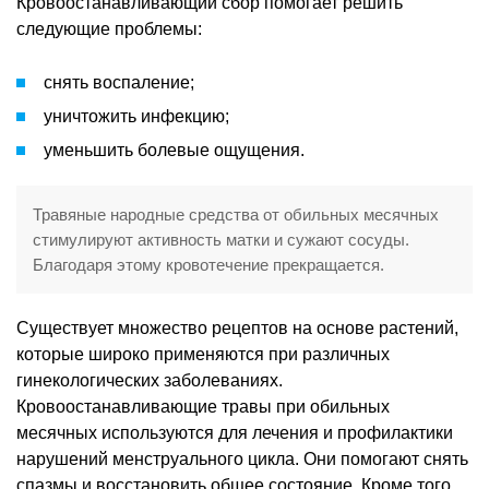
Кровоостанавливающий сбор помогает решить
следующие проблемы:
снять воспаление;
уничтожить инфекцию;
уменьшить болевые ощущения.
Травяные народные средства от обильных месячных
стимулируют активность матки и сужают сосуды.
Благодаря этому кровотечение прекращается.
Существует множество рецептов на основе растений,
которые широко применяются при различных
гинекологических заболеваниях.
Кровоостанавливающие травы при обильных
месячных используются для лечения и профилактики
нарушений менструального цикла. Они помогают снять
спазмы и восстановить общее состояние. Кроме того,