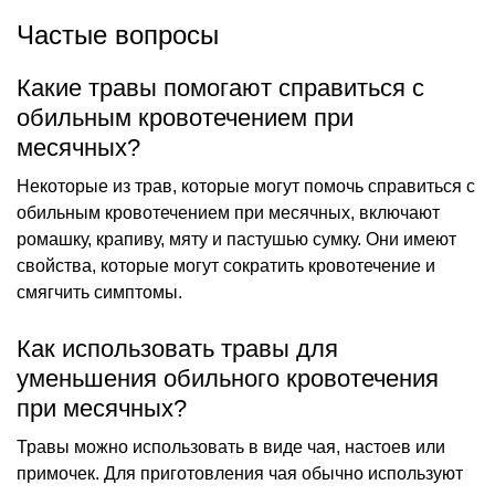
Частые вопросы
Какие травы помогают справиться с
обильным кровотечением при
месячных?
Некоторые из трав, которые могут помочь справиться с
обильным кровотечением при месячных, включают
ромашку, крапиву, мяту и пастушью сумку. Они имеют
свойства, которые могут сократить кровотечение и
смягчить симптомы.
Как использовать травы для
уменьшения обильного кровотечения
при месячных?
Травы можно использовать в виде чая, настоев или
примочек. Для приготовления чая обычно используют