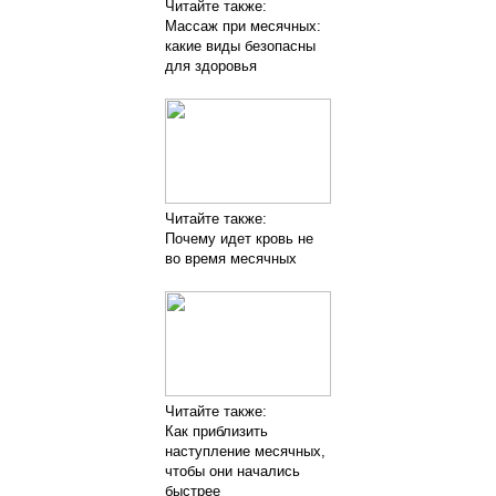
Читайте также:
Массаж при месячных:
какие виды безопасны
для здоровья
Читайте также:
Почему идет кровь не
во время месячных
Читайте также:
Как приблизить
наступление месячных,
чтобы они начались
быстрее