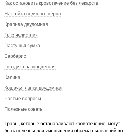
Как остановить кровотечение без лекарств
Настойка водяного перца
Крапива двудомная
Тысячелистник
Пастушья сумка
Барбарис
Гвоздика разноцветная
Калина
Кошачья лапка двудомная
Частые вопросы
Полезные советы
Травы, которые останавливают кровотечение, могут
быть полезны для уменьшения объема выделений во