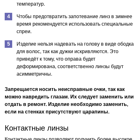
температур.
Чтобы предотвратить запотевание линз в зимнее
время рекомендуется использовать специальные
спреи.
Изделие нельзя надевать на голову в виде ободка
для волос, так как дужки искривляются. Это
приведёт к тому, что оправа будет
деформирована, соответственно линзы будут
асимметричны.
Запрещается носить неисправные очки, так как
можно навредить глазам. Их следует заменить или
отдать в ремонт. Изделие необходимо заменить,
если на стенках присутствуют царапины.
Контактные линзы
Контактные линзы позволяют получить более высокое