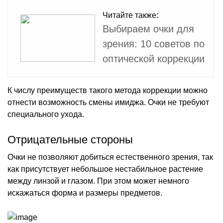
Читайте также:
Выбираем очки для
зрения: 10 советов по
оптической коррекции
К числу преимуществ такого метода коррекции можно
отнести возможность смены имиджа. Очки не требуют
специального ухода.
Отрицательные стороны
Очки не позволяют добиться естественного зрения, так
как присутствует небольшое нестабильное растение
между линзой и глазом. При этом может немного
искажаться форма и размеры предметов.