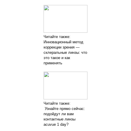
Читайте также:
Инновационный метод
коррекции зрения —
склеральные линзы: что
это такое и как
применять
Читайте также:
Узнайте прямо сейчас:
подойдут ли вам
контактные линзы
acuvue 1 day?