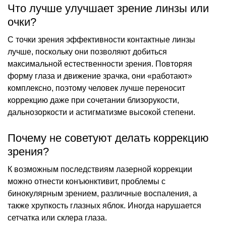
Что лучше улучшает зрение линзы или
очки?
С точки зрения эффективности контактные линзы
лучше, поскольку они позволяют добиться
максимальной естественности зрения. Повторяя
форму глаза и движение зрачка, они «работают»
комплексно, поэтому человек лучше переносит
коррекцию даже при сочетании близорукости,
дальнозоркости и астигматизме высокой степени.
Почему не советуют делать коррекцию
зрения?
К возможным последствиям лазерной коррекции
можно отнести конъюнктивит, проблемы с
бинокулярным зрением, различные воспаления, а
также хрупкость глазных яблок. Иногда нарушается
сетчатка или склера глаза.