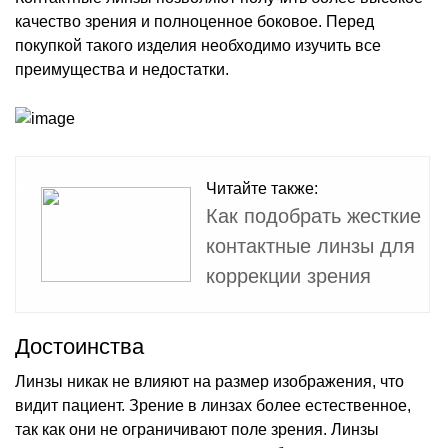
качество зрения и полноценное боковое. Перед
покупкой такого изделия необходимо изучить все
преимущества и недостатки.
Читайте также:
Как подобрать жесткие
контактные линзы для
коррекции зрения
Достоинства
Линзы никак не влияют на размер изображения, что
видит пациент. Зрение в линзах более естественное,
так как они не ограничивают поле зрения. Линзы