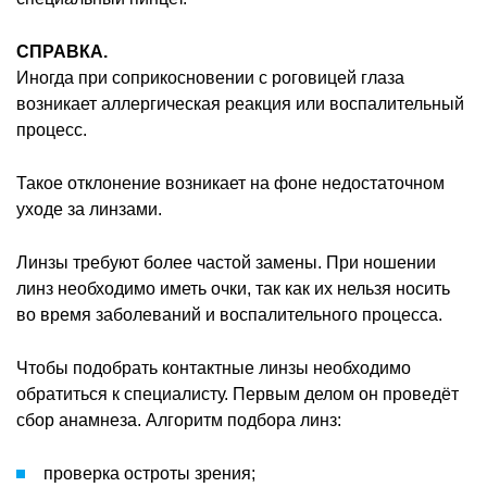
СПРАВКА.
Иногда при соприкосновении с роговицей глаза
возникает аллергическая реакция или воспалительный
процесс.
Такое отклонение возникает на фоне недостаточном
уходе за линзами.
Линзы требуют более частой замены. При ношении
линз необходимо иметь очки, так как их нельзя носить
во время заболеваний и воспалительного процесса.
Чтобы подобрать контактные линзы необходимо
обратиться к специалисту. Первым делом он проведёт
сбор анамнеза. Алгоритм подбора линз:
проверка остроты зрения;