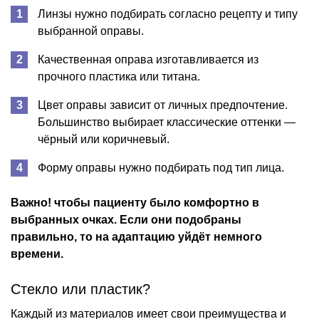
Линзы нужно подбирать согласно рецепту и типу
выбранной оправы.
Качественная оправа изготавливается из
прочного пластика или титана.
Цвет оправы зависит от личных предпочтение.
Большинство выбирает классические оттенки —
чёрный или коричневый.
Форму оправы нужно подбирать под тип лица.
Важно! чтобы пациенту было комфортно в
выбранных очках. Если они подобраны
правильно, то на адаптацию уйдёт немного
времени.
Стекло или пластик?
Каждый из материалов имеет свои преимущества и