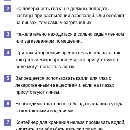
На поверхность глаза не должны попадать
частицы при распылении аэрозолей. Они оседают
на линзах, тем самым загрязняя их.
Нежелательно находиться в сильно задымленном
или загазованном помещении.
При такой коррекции зрения нельзя плавать, так
как грязь и микроорганизмы, что присутствуют в
воде могут попасть в линзу.
Запрещается использовать капли для глаз с
лекарственными веществами, если на глазах
присутствуют линзы.
Необходимо тщательно соблюдать правила ухода
за контактными изделиями.
Контейнер для хранения нельзя промывать водой,
кипятить или обрабатывать при помощи