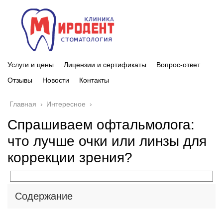
Услуги и цены
Лицензии и сертификаты
Вопрос-ответ
Отзывы
Новости
Контакты
Главная
›
Интересное
›
Спрашиваем офтальмолога:
что лучше очки или линзы для
коррекции зрения?
Содержание