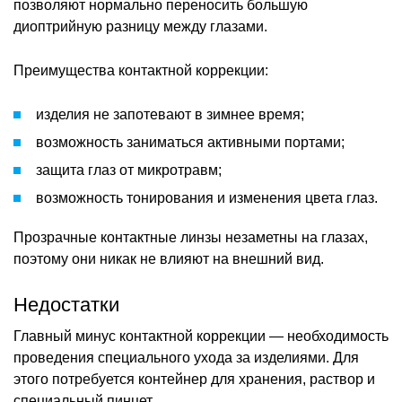
позволяют нормально переносить большую
диоптрийную разницу между глазами.
Преимущества контактной коррекции:
изделия не запотевают в зимнее время;
возможность заниматься активными портами;
защита глаз от микротравм;
возможность тонирования и изменения цвета глаз.
Прозрачные контактные линзы незаметны на глазах,
поэтому они никак не влияют на внешний вид.
Недостатки
Главный минус контактной коррекции — необходимость
проведения специального ухода за изделиями. Для
этого потребуется контейнер для хранения, раствор и
специальный пинцет.