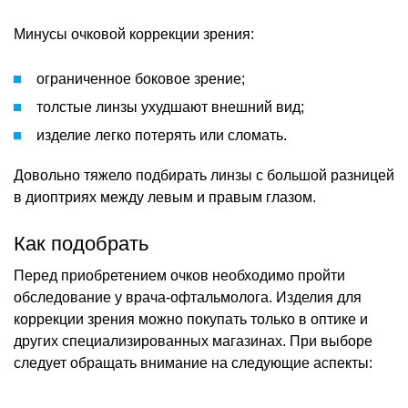
Минусы очковой коррекции зрения:
ограниченное боковое зрение;
толстые линзы ухудшают внешний вид;
изделие легко потерять или сломать.
Довольно тяжело подбирать линзы с большой разницей
в диоптриях между левым и правым глазом.
Как подобрать
Перед приобретением очков необходимо пройти
обследование у врача-офтальмолога. Изделия для
коррекции зрения можно покупать только в оптике и
других специализированных магазинах. При выборе
следует обращать внимание на следующие аспекты: