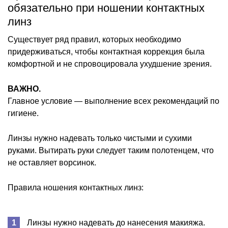
обязательно при ношении контактных
линз
Существует ряд правил, которых необходимо
придерживаться, чтобы контактная коррекция была
комфортной и не спровоцировала ухудшение зрения.
ВАЖНО.
Главное условие — выполнение всех рекомендаций по
гигиене.
Линзы нужно надевать только чистыми и сухими
руками. Вытирать руки следует таким полотенцем, что
не оставляет ворсинок.
Правила ношения контактных линз:
Линзы нужно надевать до нанесения макияжа.