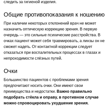
следить за гигиеной изделия.
Общие противопоказания к ношению
При наличии некоторых отклонений врач не может
назначить оптическую коррекцию зрения. В первую
очередь — это сильные психические расстройства. В
очках пациент может себя травмировать, а линзы он не
сможет надеть. От контактной коррекции следует
отказаться при воспалительных процессах в глазах и
непроходимости слёзных путей.
Очки
Большинство пациентов с проблемами зрения
предпочитают носить очки. Они имеют свои
преимущества и недостатки.
Важно правильно
подобрать стёкла и оправу, в противном случае
можно спровоцировать ухудшение зрения.