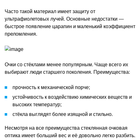
Часто такой материал имеет защиту от
ультрафиолетовых лучей. Основные недостатки —
быстрое появление царапин и маленький коэффициент
преломления.
Очки со стёклами менее популярным. Чаще всего их
выбирают люди старшего поколения. Преимущества:
прочность к механической порче;
устойчивость к воздействию химических веществ и
высоких температур;
стёкла выглядят более изящной и стильно.
Несмотря на все преимущества стеклянная очковая
оптика имеет больший вес и её довольно легко разбить.