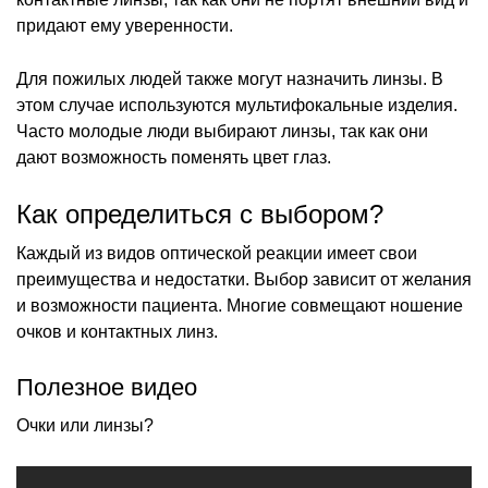
придают ему уверенности.
Для пожилых людей также могут назначить линзы. В
этом случае используются мультифокальные изделия.
Часто молодые люди выбирают линзы, так как они
дают возможность поменять цвет глаз.
Как определиться с выбором?
Каждый из видов оптической реакции имеет свои
преимущества и недостатки. Выбор зависит от желания
и возможности пациента. Многие совмещают ношение
очков и контактных линз.
Полезное видео
Очки или линзы?