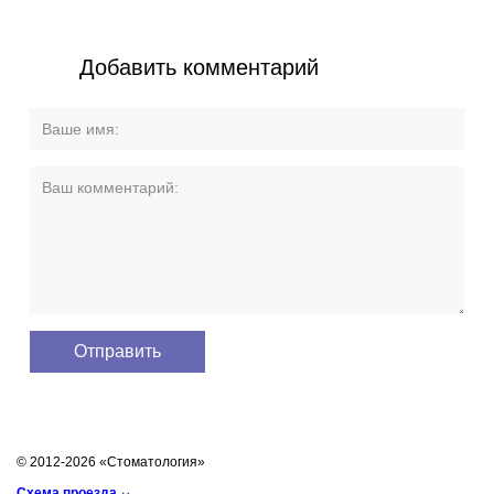
Добавить комментарий
© 2012-2026 «Стоматология»
Схема проезда