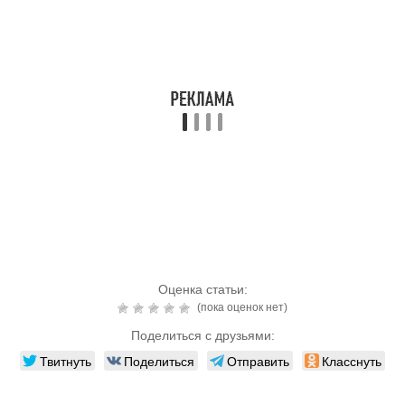
Оценка статьи:
(пока оценок нет)
Поделиться с друзьями:
Твитнуть
Поделиться
Отправить
Класснуть