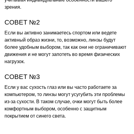
зрения.
СОВЕТ №2
Если вы активно занимаетесь спортом или ведете
активный образ жизни, то, возможно, линзы будут
более удобным выбором, так как они не ограничивают
движения и не могут запотеть во время физических
нагрузок.
СОВЕТ №3
Если у вас сухость глаз или вы часто работаете за
компьютером, то линзы могут усугубить эти проблемы
из-за сухости. В таком случае, очки могут быть более
комфортным выбором, особенно с защитным
покрытием от синего света.