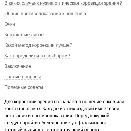
В каких случаях нужна оптическая коррекция зрения?
Общие противопоказания к ношению
Очки
Контактные линзы
Какой метод коррекции лучше?
Как определиться с выбором?
Заключение
Частые вопросы
Полезные советы
Для коррекции зрения назначается ношение очков или
контактных линз. Каждое из этих изделий имеет свои
показания и противопоказания. Перед покупкой
следует пройти обследование у офтальмолога,
который выпишет соответствующий рецепт.