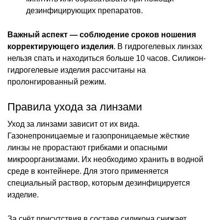
дезинфицирующих препаратов.
Важный аспект — соблюдение сроков ношения
корректирующего изделия
. В гидрогелевых линзах
нельзя спать и находиться больше 10 часов. Силикон-
гидрогелевые изделия рассчитаны на
пролонгированный режим.
Правила ухода за линзами
Уход за линзами зависит от их вида.
Газонепроницаемые и газопроницаемые жёсткие
линзы не прорастают грибками и опасными
микроорганизмами. Их необходимо хранить в водной
среде в контейнере. Для этого применяется
специальный раствор, которым дезинфицируется
изделие.
За счёт присутствия в составе силикона снижает