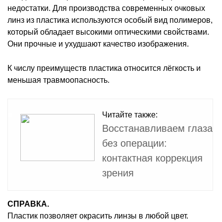
недостатки. Для производства современных очковых
линз из пластика используются особый вид полимеров,
который обладает высокими оптическими свойствами.
Они прочные и ухудшают качество изображения.
К числу преимуществ пластика относится лёгкость и
меньшая травмоопасность.
Читайте также:
Восстанавливаем глаза
без операции:
контактная коррекция
зрения
СПРАВКА.
Пластик позволяет окрасить линзы в любой цвет.