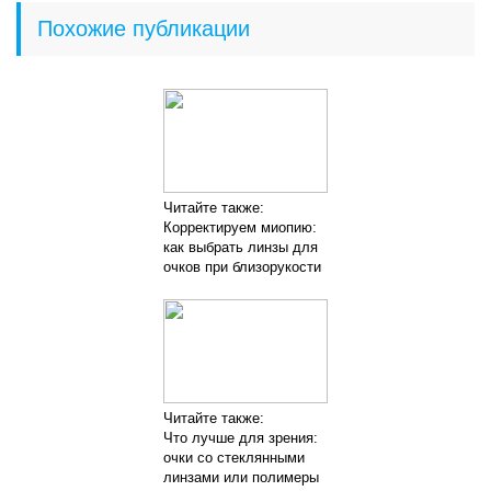
Похожие публикации
Читайте также:
Корректируем миопию:
как выбрать линзы для
очков при близорукости
Читайте также:
Что лучше для зрения:
очки со стеклянными
линзами или полимеры