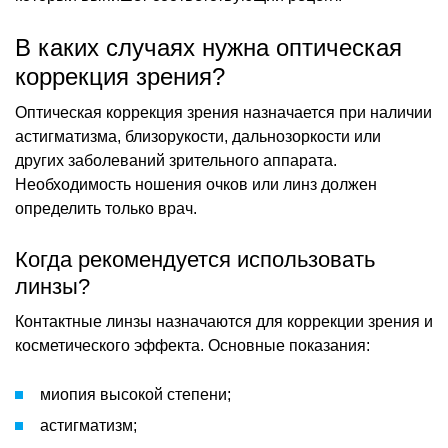
В каких случаях нужна оптическая
коррекция зрения?
Оптическая коррекция зрения назначается при наличии
астигматизма, близорукости, дальнозоркости или
других заболеваний зрительного аппарата.
Необходимость ношения очков или линз должен
определить только врач.
Когда рекомендуется использовать
линзы?
Контактные линзы назначаются для коррекции зрения и
косметического эффекта. Основные показания:
миопия высокой степени;
астигматизм;