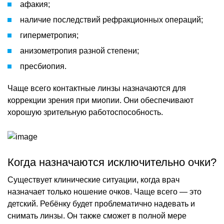
афакия;
наличие последствий рефракционных операций;
гиперметропия;
анизометропия разной степени;
пресбиопия.
Чаще всего контактные линзы назначаются для
коррекции зрения при миопии. Они обеспечивают
хорошую зрительную работоспособность.
Когда назначаются исключительно очки?
Существует клинические ситуации, когда врач
назначает только ношение очков. Чаще всего — это
детский. Ребёнку будет проблематично надевать и
снимать линзы. Он также сможет в полной мере