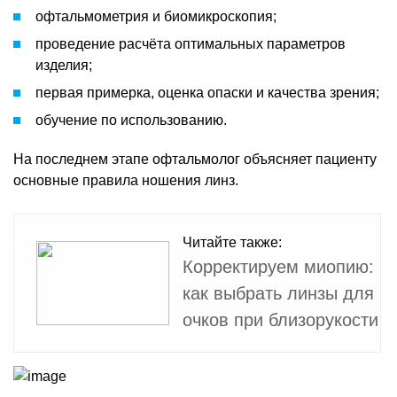
офтальмометрия и биомикроскопия;
проведение расчёта оптимальных параметров
изделия;
первая примерка, оценка опаски и качества зрения;
обучение по использованию.
На последнем этапе офтальмолог объясняет пациенту
основные правила ношения линз.
Читайте также:
Корректируем миопию:
как выбрать линзы для
очков при близорукости