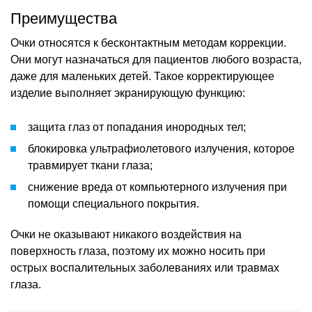
Преимущества
Очки относятся к бесконтактным методам коррекции.
Они могут назначаться для пациентов любого возраста,
даже для маленьких детей. Такое корректирующее
изделие выполняет экранирующую функцию:
защита глаз от попадания инородных тел;
блокировка ультрафиолетового излучения, которое
травмирует ткани глаза;
снижение вреда от компьютерного излучения при
помощи специального покрытия.
Очки не оказывают никакого воздействия на
поверхность глаза, поэтому их можно носить при
острых воспалительных заболеваниях или травмах
глаза.