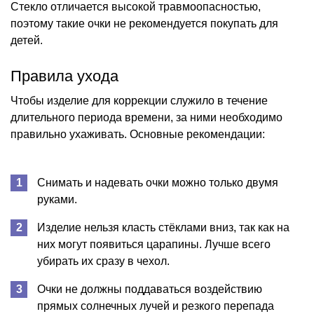
Стекло отличается высокой травмоопасностью,
поэтому такие очки не рекомендуется покупать для
детей.
Правила ухода
Чтобы изделие для коррекции служило в течение
длительного периода времени, за ними необходимо
правильно ухаживать. Основные рекомендации:
Снимать и надевать очки можно только двумя
руками.
Изделие нельзя класть стёклами вниз, так как на
них могут появиться царапины. Лучше всего
убирать их сразу в чехол.
Очки не должны поддаваться воздействию
прямых солнечных лучей и резкого перепада