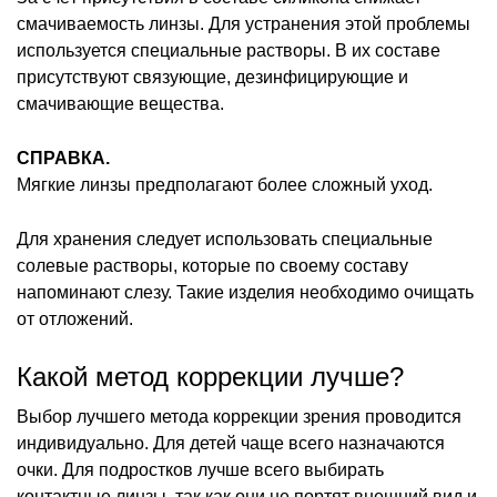
смачиваемость линзы. Для устранения этой проблемы
используется специальные растворы. В их составе
присутствуют связующие, дезинфицирующие и
смачивающие вещества.
СПРАВКА.
Мягкие линзы предполагают более сложный уход.
Для хранения следует использовать специальные
солевые растворы, которые по своему составу
напоминают слезу. Такие изделия необходимо очищать
от отложений.
Какой метод коррекции лучше?
Выбор лучшего метода коррекции зрения проводится
индивидуально. Для детей чаще всего назначаются
очки. Для подростков лучше всего выбирать
контактные линзы, так как они не портят внешний вид и