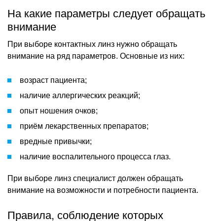
На какие параметры следует обращать
внимание
При выборе контактных линз нужно обращать
внимание на ряд параметров. Основные из них:
возраст пациента;
наличие аллергических реакций;
опыт ношения очков;
приём лекарственных препаратов;
вредные привычки;
наличие воспалительного процесса глаз.
При выборе линз специалист должен обращать
внимание на возможности и потребности пациента.
Правила, соблюдение которых