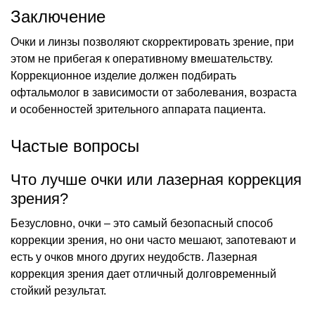
Заключение
Очки и линзы позволяют скорректировать зрение, при
этом не прибегая к оперативному вмешательству.
Коррекционное изделие должен подбирать
офтальмолог в зависимости от заболевания, возраста
и особенностей зрительного аппарата пациента.
Частые вопросы
Что лучше очки или лазерная коррекция
зрения?
Безусловно, очки – это самый безопасный способ
коррекции зрения, но они часто мешают, запотевают и
есть у очков много других неудобств. Лазерная
коррекция зрения дает отличный долговременный
стойкий результат.