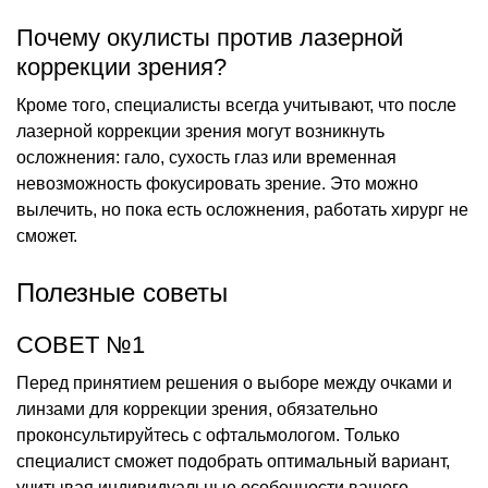
Почему окулисты против лазерной
коррекции зрения?
Кроме того, специалисты всегда учитывают, что после
лазерной коррекции зрения могут возникнуть
осложнения: гало, сухость глаз или временная
невозможность фокусировать зрение. Это можно
вылечить, но пока есть осложнения, работать хирург не
сможет.
Полезные советы
СОВЕТ №1
Перед принятием решения о выборе между очками и
линзами для коррекции зрения, обязательно
проконсультируйтесь с офтальмологом. Только
специалист сможет подобрать оптимальный вариант,
учитывая индивидуальные особенности вашего