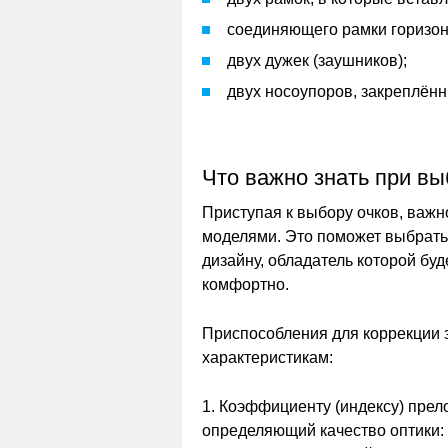
соединяющего рамки горизон
двух дужек (заушников);
двух носоупоров, закреплённ
Что важно знать при вы
Приступая к выбору очков, важн
моделями. Это поможет выбрать
дизайну, обладатель которой буд
комфортно.
Приспособления для коррекции 
характеристикам:
1. Коэффициенту (индексу) прел
определяющий качество оптики: 