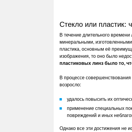
Стекло или пластик: 
В течение длительного времени
минеральными, изготовленными и
пластика, основным её преимуще
изображения, то оно было недо
пластиковых линз было то, ч
В процессе совершенствования 
возросло:
удалось повысить их оптичес
применение специальных пок
повреждений и иных неблаго
Однако все эти достижения не и