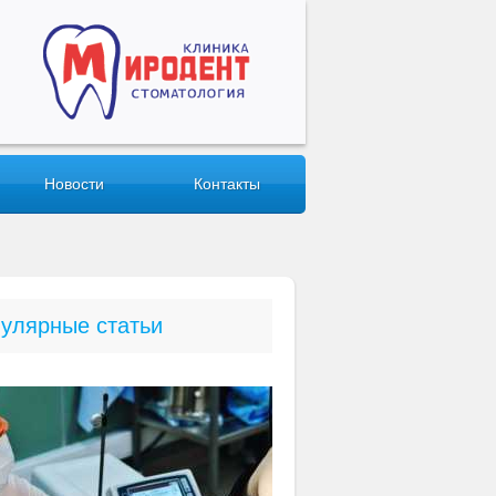
Новости
Контакты
улярные статьи