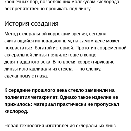
крошечных пор, позволяющих молекулам кислорода
беспрепятственно проникать под линзу.
История создания
Метод склеральной коррекции зрения, сегодня
считающийся инновационным, на самом деле может
похвастаться богатой историей. Прототип современной
склеральной линзы появился еще в конце
девятнадцатого века. В то время корректирующие
линзы изготавливали из стекла — по слепку,
сделанному с глаза.
К середине прошлого века стекло заменили на
полиметилметакрилат. Однако такое изделие не
прижилось: материал практически не пропускал
кислород.
Новая технология изготовления склеральных линз