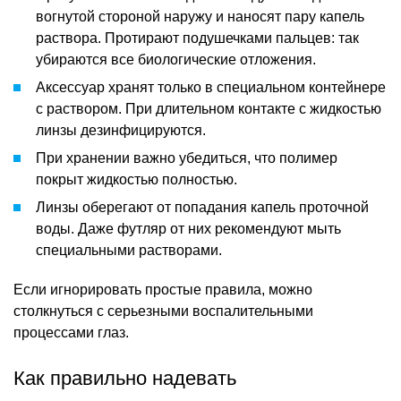
вогнутой стороной наружу и наносят пару капель
раствора. Протирают подушечками пальцев: так
убираются все биологические отложения.
Аксессуар хранят только в специальном контейнере
с раствором. При длительном контакте с жидкостью
линзы дезинфицируются.
При хранении важно убедиться, что полимер
покрыт жидкостью полностью.
Линзы оберегают от попадания капель проточной
воды. Даже футляр от них рекомендуют мыть
специальными растворами.
Если игнорировать простые правила, можно
столкнуться с серьезными воспалительными
процессами глаз.
Как правильно надевать