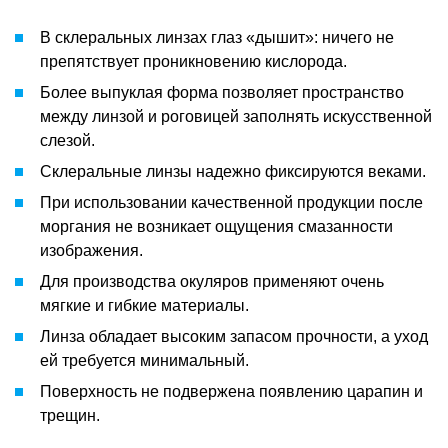
В склеральных линзах глаз «дышит»: ничего не
препятствует проникновению кислорода.
Более выпуклая форма позволяет пространство
между линзой и роговицей заполнять искусственной
слезой.
Склеральные линзы надежно фиксируются веками.
При использовании качественной продукции после
моргания не возникает ощущения смазанности
изображения.
Для производства окуляров применяют очень
мягкие и гибкие материалы.
Линза обладает высоким запасом прочности, а уход
ей требуется минимальный.
Поверхность не подвержена появлению царапин и
трещин.