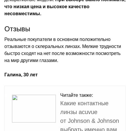
что низкая цена и высокое качество
несовместимы.
Отзывы
Реальные покупатели в основном положительно
отзываются о склеральных линзах. Мелкие трудности
быстро сходят на нет после возможности посмотреть
на мир другими глазами.
Галина, 30 лет
Читайте также:
Какие контактные
линзы acuvue
от Johnson & Johnson
выбрать именно вам