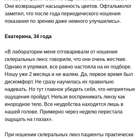
Они возвращают насыщенность цветов. Офтальмолог
заметил, что после года периодического ношения
показания по зрению даже немного улучшились».
Екатерина, 34 года
«В лаборатории меня отговаривали от ношения
склеральных линз: говорили, что они очень жесткие.
Однако я упрямая, все равно настояла на их подборе.
Ношу уже 2 месяца и не жалею. Да, первое время был
дискомфорт. Не сразу научилась их правильно
надевать. Но тут главное убедить себя, что неприятные
ощущения пройдут. Нельзя воспринимать линзу как
инородное тело. Все неудобства находятся лишь в
нашей голове. Примерно через неделю перестала
ощущать на глазах».
При ношении склеральных линз пациенты практически