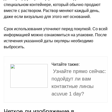
специальном контейнере, который обычно продают
вместе с раствором. Раствор меняют каждый день,
даже если визуально для этого нет оснований.
Срок использования уточняют перед покупкой. Со всей
информацией можно ознакомиться на упаковке. После
истечения указанной даты окуляры необходимо
выбросить.
Читайте также:
Узнайте прямо сейчас:
подойдут ли вам
контактные линзы
acuvue 1 day?
Четкое ли изображение в