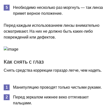
Необходимо несколько раз моргнуть — так линза
примет верное положение.
Перед каждым использованием линзы внимательно
осматривают. На них не должно быть каких-либо
повреждений или дефектов.
Как снять с глаз
Снять средства коррекции гораздо легче, чем надеть.
Манипуляцию проводят только чистыми руками.
Перед зеркалом нижнее веко оттягивают
пальцами.