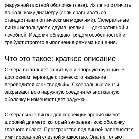
(наружной плотной оболочке глаза). Их легко отличить
по большому диаметру (если сравнивать со
стандартными оптическими моделями). Склеральные
линзы используют с двумя целями — декоративной и
лечебной. Изделия обладают рядом особенностей и
требуют строгого выполнения режима ношения.
Что это такое: краткое описание
Склера выполняет защитную и опорную функции. В
дословном переводе с греческого название
переводится как «твердый». Склеральные линзы
закрывают всю наружную соединительнотканную
оболочку и изменяют цвет радужки.
Склеральные линзы для коррекции зрения имеют
широкий диаметр, который закрывает всю оболочку
глазного яблока. Пространство под линзой заполняется
имитированной слезной жидкостью. Она не только