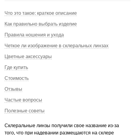
Что это такое: краткое описание
Как правильно выбрать изделие
Правила ношения и ухода
Четкое ли изображение в склеральных линзах
Цветные аксессуары
Где купить
Стоимость
Отзывы
Частые вопросы
Полезные советы
Склеральные линзы получили свое название из-за
того, что при надевании размещаются на склере