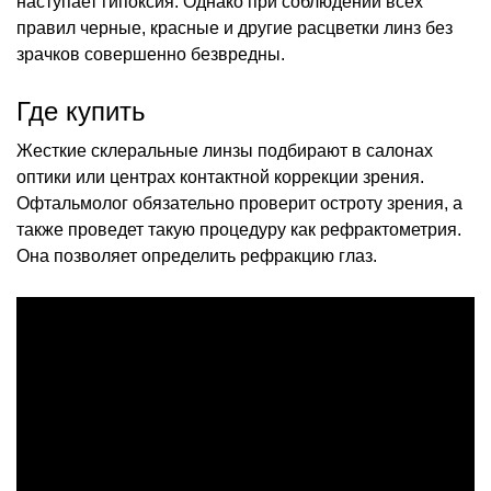
наступает гипоксия. Однако при соблюдении всех
правил черные, красные и другие расцветки линз без
зрачков совершенно безвредны.
Где купить
Жесткие склеральные линзы подбирают в салонах
оптики или центрах контактной коррекции зрения.
Офтальмолог обязательно проверит остроту зрения, а
также проведет такую процедуру как рефрактометрия.
Она позволяет определить рефракцию глаз.