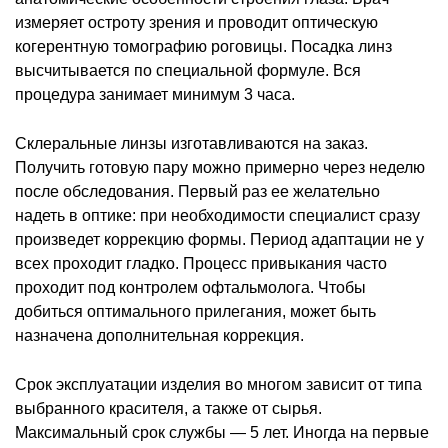
измеряет остроту зрения и проводит оптическую
когерентную томографию роговицы. Посадка линз
высчитывается по специальной формуле. Вся
процедура занимает минимум 3 часа.
Склеральные линзы изготавливаются на заказ.
Получить готовую пару можно примерно через неделю
после обследования. Первый раз ее желательно
надеть в оптике: при необходимости специалист сразу
произведет коррекцию формы. Период адаптации не у
всех проходит гладко. Процесс привыкания часто
проходит под контролем офтальмолога. Чтобы
добиться оптимального прилегания, может быть
назначена дополнительная коррекция.
Срок эксплуатации изделия во многом зависит от типа
выбранного красителя, а также от сырья.
Максимальный срок службы — 5 лет. Иногда на первые