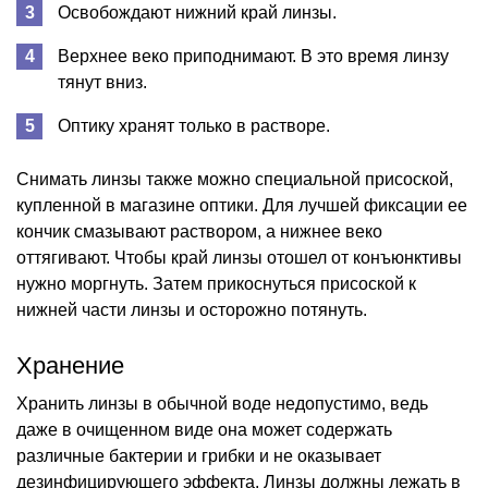
Освобождают нижний край линзы.
Верхнее веко приподнимают. В это время линзу
тянут вниз.
Оптику хранят только в растворе.
Снимать линзы также можно специальной присоской,
купленной в магазине оптики. Для лучшей фиксации ее
кончик смазывают раствором, а нижнее веко
оттягивают. Чтобы край линзы отошел от конъюнктивы
нужно моргнуть. Затем прикоснуться присоской к
нижней части линзы и осторожно потянуть.
Хранение
Хранить линзы в обычной воде недопустимо, ведь
даже в очищенном виде она может содержать
различные бактерии и грибки и не оказывает
дезинфицирующего эффекта. Линзы должны лежать в