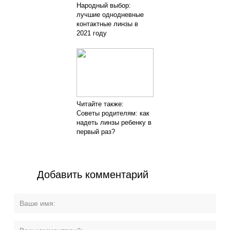
Народный выбор:
лучшие однодневные
контактные линзы в
2021 году
Читайте также:
Советы родителям: как
надеть линзы ребенку в
первый раз?
Добавить комментарий