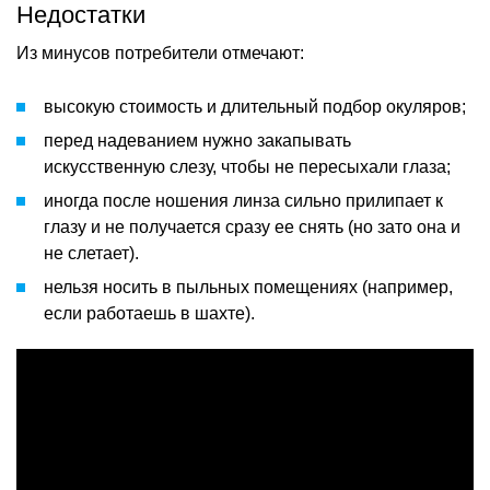
Недостатки
Из минусов потребители отмечают:
высокую стоимость и длительный подбор окуляров;
перед надеванием нужно закапывать
искусственную слезу, чтобы не пересыхали глаза;
иногда после ношения линза сильно прилипает к
глазу и не получается сразу ее снять (но зато она и
не слетает).
нельзя носить в пыльных помещениях (например,
если работаешь в шахте).