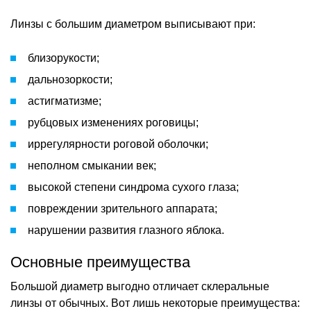
Линзы с большим диаметром выписывают при:
близорукости;
дальнозоркости;
астигматизме;
рубцовых изменениях роговицы;
иррегулярности роговой оболочки;
неполном смыкании век;
высокой степени синдрома сухого глаза;
повреждении зрительного аппарата;
нарушении развития глазного яблока.
Основные преимущества
Большой диаметр выгодно отличает склеральные
линзы от обычных. Вот лишь некоторые преимущества: