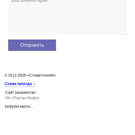
© 2012-2026 «Стоматология»
Схема проезда
Сайт разработан
ИК «Портал-Инфо»
загрузка карты...