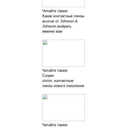
Читайте также:
Какие контактные линзы
acuvue от Johnson &
Johnson выбрать
именно вам
Читайте также:
Cooper
vision: контактные
линзы нового поколения
Читайте также: