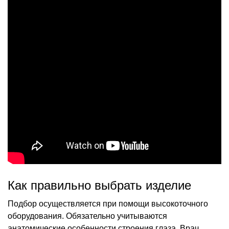
Как правильно выбрать изделие
Подбор осуществляется при помощи высокоточного
оборудования. Обязательно учитываются
анатомические особенности строения глаза. Врач