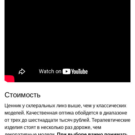
Стоимость
Ценник у склеральных линз выше, чем у классических
моделей. Качественная оптика обойдется в диапазоне
от трех до шестнадцати тысяч рублей. Терапевтические
изделия стоят в несколько раз дороже, чем
декоративные модели.
При выборе важно понимать,