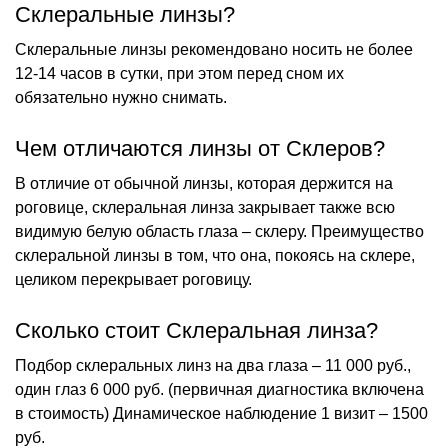
Склеральные линзы?
Склеральные линзы рекомендовано носить не более
12-14 часов в сутки, при этом перед сном их
обязательно нужно снимать.
Чем отличаются линзы от Склеров?
В отличие от обычной линзы, которая держится на
роговице, склеральная линза закрывает также всю
видимую белую область глаза – склеру. Преимущество
склеральной линзы в том, что она, покоясь на склере,
целиком перекрывает роговицу.
Сколько стоит Склеральная линза?
Подбор склеральных линз на два глаза – 11 000 руб.,
один глаз 6 000 руб. (первичная диагностика включена
в стоимость) Динамическое наблюдение 1 визит – 1500
руб.