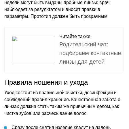
недели могут быть выданы пробные линзы: врач
наблюдает за результатом и вносит правки в
параметры. Прототип должен быть прозрачным.
Читайте также:
Родительский чат:
подбираем контактные
линзы для детей
Правила ношения и ухода
Уход состоит из правильной очистки, дезинфекции и
соблюдений правил хранения. Качественная забота о
линзах должна стать таким же привычным делом, как
чистка зубов или расчесывание волос.
Сразу после снятия изделие кладут на ладонь