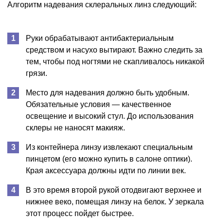
Алгоритм надевания склеральных линз следующий:
Руки обрабатывают антибактериальным
средством и насухо вытирают. Важно следить за
тем, чтобы под ногтями не скапливалось никакой
грязи.
Место для надевания должно быть удобным.
Обязательные условия — качественное
освещение и высокий стул. До использования
склеры не наносят макияж.
Из контейнера линзу извлекают специальным
пинцетом (его можно купить в салоне оптики).
Края аксессуара должны идти по линии век.
В это время второй рукой отодвигают верхнее и
нижнее веко, помещая линзу на белок. У зеркала
этот процесс пойдет быстрее.