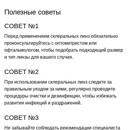
Полезные советы
СОВЕТ №1
Перед применением склеральных линз обязательно
проконсультируйтесь с оптометристом или
офтальмологом, чтобы подобрать подходящий размер
и тип линзы для вашего случая.
СОВЕТ №2
При использовании склеральных линз следите за
правильным уходом за ними, регулярно проводите
процедуры очистки и дезинфекции, чтобы избежать
развития инфекций и раздражений.
СОВЕТ №3
Не забывайте соблюдать рекомендации специалиста