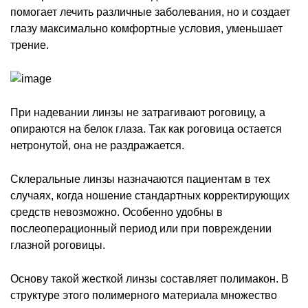
помогает лечить различные заболевания, но и создает
глазу максимально комфортные условия, уменьшает
трение.
При надевании линзы не затрагивают роговицу, а
опираются на белок глаза. Так как роговица остается
нетронутой, она не раздражается.
Склеральные линзы назначаются пациентам в тех
случаях, когда ношение стандартных корректирующих
средств невозможно. Особенно удобны в
послеоперационный период или при повреждении
глазной роговицы.
Основу такой жесткой линзы составляет полимакон. В
структуре этого полимерного материала множество