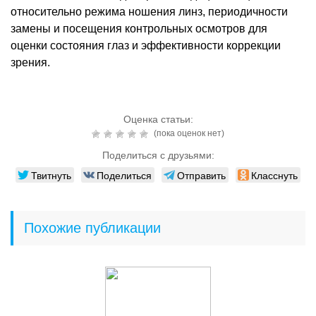
относительно режима ношения линз, периодичности
замены и посещения контрольных осмотров для
оценки состояния глаз и эффективности коррекции
зрения.
Оценка статьи:
(пока оценок нет)
Поделиться с друзьями:
Твитнуть
Поделиться
Отправить
Класснуть
Похожие публикации