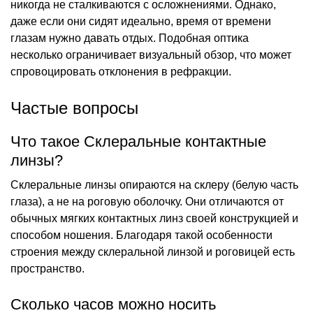
никогда не сталкиваются с осложнениями. Однако,
даже если они сидят идеально, время от времени
глазам нужно давать отдых. Подобная оптика
несколько ограничивает визуальный обзор, что может
спровоцировать отклонения в рефракции.
Частые вопросы
Что такое Склеральные контактные
линзы?
Склеральные линзы опираются на склеру (белую часть
глаза), а не на роговую оболочку. Они отличаются от
обычных мягких контактных линз своей конструкцией и
способом ношения. Благодаря такой особенности
строения между склеральной линзой и роговицей есть
пространство.
Сколько часов можно носить