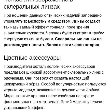
склеральных линзах
При ношении данных оптических изделий запрещено
управлять транспортным средством. Линзы создают
так называемый эффект тоннеля: поле зрения
значительно сужается. Человек будто смотрит в трубку,
свернутую из листа бумаги.
Склеральные линзы не
рекомендуют носить более шести часов подряд.
Цветные аксессуары
Производители офтальмологических аксессуаров
предлагают широкий ассортимент склеральных линз с
рисунками. Они позволяют создать настоящий
шокирующий образ. Особой популярностью пользуются
черные модели,отвечающие за демонический облик.
Мода на такие пришла после изобилия на экране
фильмов ужасов о мертвецах. Яркий макияж увеличит
устрашающий эффект.