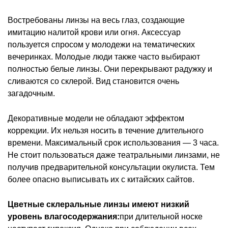
Востребованы линзы на весь глаз, создающие
имитацию налитой крови или огня. Аксессуар
пользуется спросом у молодежи на тематических
вечеринках. Молодые люди также часто выбирают
полностью белые линзы. Они перекрывают радужку и
сливаются со склерой. Вид становится очень
загадочным.
Декоративные модели не обладают эффектом
коррекции. Их нельзя носить в течение длительного
времени. Максимальный срок использования — 3 часа.
Не стоит пользоваться даже театральными линзами, не
получив предварительной консультации окулиста. Тем
более опасно выписывать их с китайских сайтов.
Цветные склеральные линзы имеют низкий
уровень влагосодержания:
при длительной носке