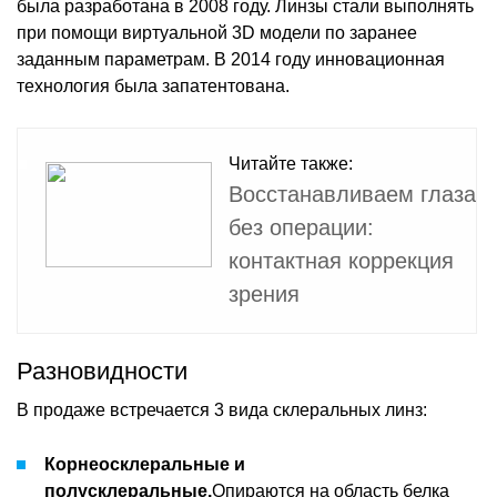
была разработана в 2008 году. Линзы стали выполнять
при помощи виртуальной 3D модели по заранее
заданным параметрам. В 2014 году инновационная
технология была запатентована.
Читайте также:
Восстанавливаем глаза
без операции:
контактная коррекция
зрения
Разновидности
В продаже встречается 3 вида склеральных линз:
Корнеосклеральные и
полусклеральные.
Опираются на область белка