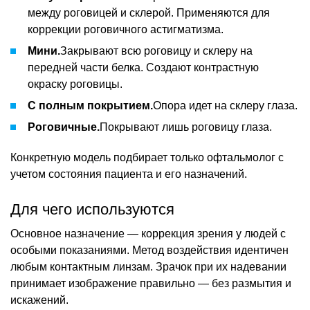
между роговицей и склерой. Применяются для
коррекции роговичного астигматизма.
Мини.
Закрывают всю роговицу и склеру на
передней части белка. Создают контрастную
окраску роговицы.
С полным покрытием.
Опора идет на склеру глаза.
Роговичные.
Покрывают лишь роговицу глаза.
Конкретную модель подбирает только офтальмолог с
учетом состояния пациента и его назначений.
Для чего используются
Основное назначение — коррекция зрения у людей с
особыми показаниями. Метод воздействия идентичен
любым контактным линзам. Зрачок при их надевании
принимает изображение правильно — без размытия и
искажений.