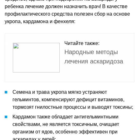
ребенка лечение должен назначить врач! В качестве
профилактического средства полезен сбор на основе
укропа, кардамона и фенхеля:
Читайте также:
Народные методы
лечения аскаридоза
Семена и трава укропа мягко устраняют
гельминтов, компенсируют дефицит витаминов,
тормозят гнилостные процессы и выводят токсины;
Кардамон также обладает антигельминтными
свойствами, не является токсичным, очищает
организм от ядов, особенно эффективен при
аскаридах у детей;