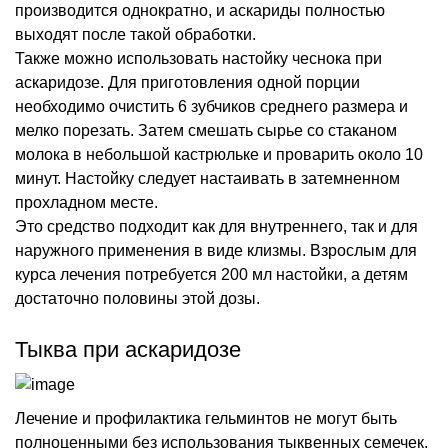
производится однократно, и аскариды полностью
выходят после такой обработки.
Также можно использовать настойку чеснока при
аскаридозе. Для приготовления одной порции
необходимо очистить 6 зубчиков среднего размера и
мелко порезать. Затем смешать сырье со стаканом
молока в небольшой кастрюльке и проварить около 10
минут. Настойку следует настаивать в затемненном
прохладном месте.
Это средство подходит как для внутреннего, так и для
наружного применения в виде клизмы. Взрослым для
курса лечения потребуется 200 мл настойки, а детям
достаточно половины этой дозы.
Тыква при аскаридозе
Лечение и профилактика гельминтов не могут быть
полноценными без использования тыквенных семечек.