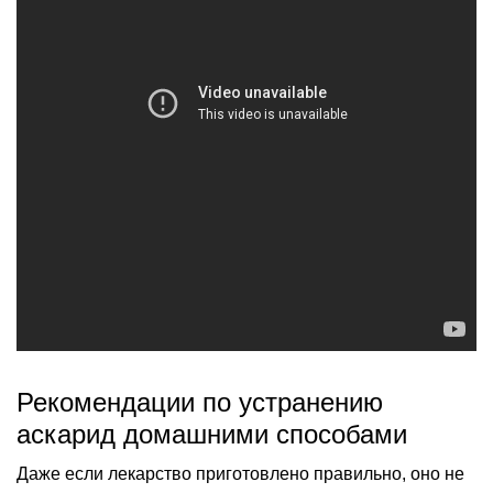
Рекомендации по устранению
аскарид домашними способами
Даже если лекарство приготовлено правильно, оно не