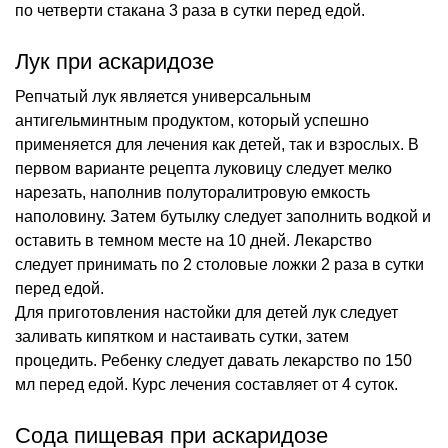
по четверти стакана 3 раза в сутки перед едой.
Лук при аскаридозе
Репчатый лук является универсальным
антигельминтным продуктом, который успешно
применяется для лечения как детей, так и взрослых. В
первом варианте рецепта луковицу следует мелко
нарезать, наполнив полуторалитровую емкость
наполовину. Затем бутылку следует заполнить водкой и
оставить в темном месте на 10 дней. Лекарство
следует принимать по 2 столовые ложки 2 раза в сутки
перед едой.
Для приготовления настойки для детей лук следует
заливать кипятком и настаивать сутки, затем
процедить. Ребенку следует давать лекарство по 150
мл перед едой. Курс лечения составляет от 4 суток.
Сода пищевая при аскаридозе