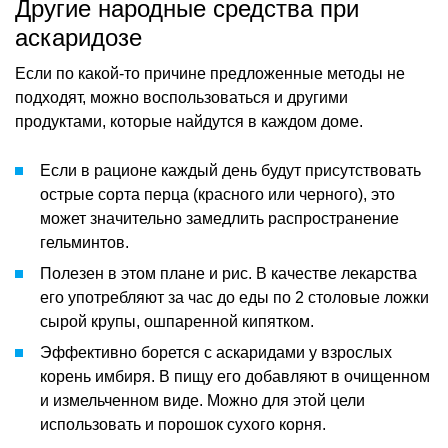
Другие народные средства при
аскаридозе
Если по какой-то причине предложенные методы не
подходят, можно воспользоваться и другими
продуктами, которые найдутся в каждом доме.
Если в рационе каждый день будут присутствовать
острые сорта перца (красного или черного), это
может значительно замедлить распространение
гельминтов.
Полезен в этом плане и рис. В качестве лекарства
его употребляют за час до еды по 2 столовые ложки
сырой крупы, ошпаренной кипятком.
Эффективно борется с аскаридами у взрослых
корень имбиря. В пищу его добавляют в очищенном
и измельченном виде. Можно для этой цели
использовать и порошок сухого корня.