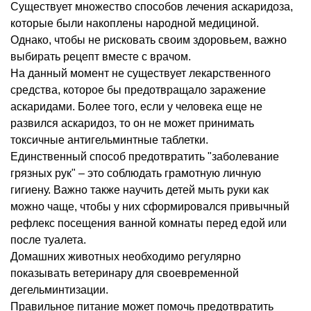
Существует множество способов лечения аскаридоза,
которые были накоплены народной медициной.
Однако, чтобы не рисковать своим здоровьем, важно
выбирать рецепт вместе с врачом.
На данный момент не существует лекарственного
средства, которое бы предотвращало заражение
аскаридами. Более того, если у человека еще не
развился аскаридоз, то он не может принимать
токсичные антигельминтные таблетки.
Единственный способ предотвратить "заболевание
грязных рук" – это соблюдать грамотную личную
гигиену. Важно также научить детей мыть руки как
можно чаще, чтобы у них сформировался привычный
рефлекс посещения ванной комнаты перед едой или
после туалета.
Домашних животных необходимо регулярно
показывать ветеринару для своевременной
дегельминтизации.
Правильное питание может помочь предотвратить