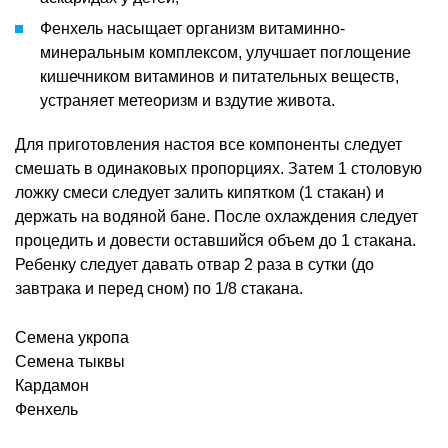
Фенхель насыщает организм витаминно-
минеральным комплексом, улучшает поглощение
кишечником витаминов и питательных веществ,
устраняет метеоризм и вздутие живота.
Для приготовления настоя все компоненты следует
смешать в одинаковых пропорциях. Затем 1 столовую
ложку смеси следует залить кипятком (1 стакан) и
держать на водяной бане. После охлаждения следует
процедить и довести оставшийся объем до 1 стакана.
Ребенку следует давать отвар 2 раза в сутки (до
завтрака и перед сном) по 1/8 стакана.
Семена укропа
Семена тыквы
Кардамон
Фенхель