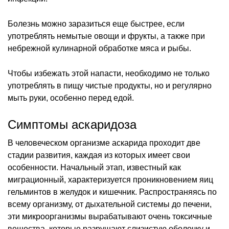
Болезнь можно заразиться еще быстрее, если
употреблять немытые овощи и фрукты, а также при
небрежной кулинарной обработке мяса и рыбы.
Чтобы избежать этой напасти, необходимо не только
употреблять в пищу чистые продукты, но и регулярно
мыть руки, особенно перед едой.
Симптомы аскаридоза
В человеческом организме аскарида проходит две
стадии развития, каждая из которых имеет свои
особенности. Начальный этап, известный как
миграционный, характеризуется проникновением яиц
гельминтов в желудок и кишечник. Распространяясь по
всему организму, от дыхательной системы до печени,
эти микроорганизмы вырабатывают очень токсичные
вещества, которые разрушают слизистую оболочку и