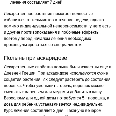
лечения составляет 7 дней.
Лекарственное растение помогает полностью
избавиться от гельминтов в течение недели, однако
помимо индивидуальной непереносимости, у него есть
и другие противопоказания и побочные эффекты,
поэтому перед началом лечения необходимо
проконсультироваться со специалистом.
Полынь при аскаридозе
Лекарственные свойства полыни были известны еще в
Древней Греции. При аскаридозе используются сухие
соцветия растения. Их следует растереть до состояния
порошка. Чтобы уменьшить горечь, порошок можно
смешать с вареньем или медом и добавить в кашу.
Взрослому для одной дозы потребуется 5 г порошка, а
доза для ребенка устанавливается индивидуально.
Курс лечения составляет 2 дня. Накануне вечером