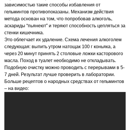
зависимостью такие способы избавления от
гельминтов противопоказаны. Механизм действия
метода основан на том, что попробовав алкоголь,
аскариды “пьянеют” и теряют способность цепляться за
стенки кишечника.
Это облегчает их удаление. Схема лечения алкоголем
следующая: выпить утром натощак 100 г коньяка, а
через 20 минут принять 2 столовые ложки касторового
масла. Поход в туалет необходимо не откладывать.
Подобную очистку можно проводить с перерывами в 5-
7 дней. Результат лучше проверить в лаборатории.
Больше рецептов о народных средствах от гельминтов
– на видео: