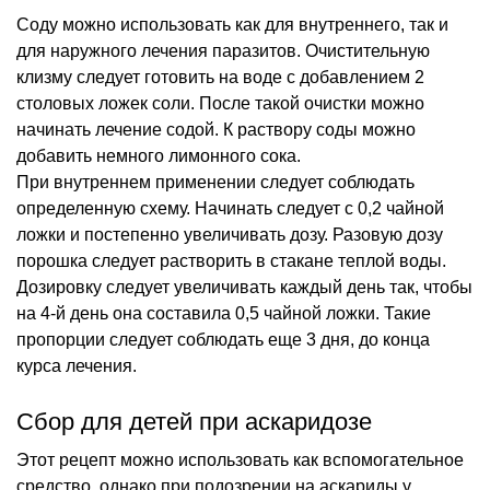
Соду можно использовать как для внутреннего, так и
для наружного лечения паразитов. Очистительную
клизму следует готовить на воде с добавлением 2
столовых ложек соли. После такой очистки можно
начинать лечение содой. К раствору соды можно
добавить немного лимонного сока.
При внутреннем применении следует соблюдать
определенную схему. Начинать следует с 0,2 чайной
ложки и постепенно увеличивать дозу. Разовую дозу
порошка следует растворить в стакане теплой воды.
Дозировку следует увеличивать каждый день так, чтобы
на 4-й день она составила 0,5 чайной ложки. Такие
пропорции следует соблюдать еще 3 дня, до конца
курса лечения.
Сбор для детей при аскаридозе
Этот рецепт можно использовать как вспомогательное
средство, однако при подозрении на аскариды у