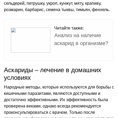
сельдерей, петрушку, укроп, кунжут, мяту, крапиву,
розмарин, барбарис, семена тыквы, тимьян, фенхель.
Читайте также:
Анализ на наличие
аскарид в организме?
Аскариды – лечение в домашних
условиях
Народные методы, которые используются для борьбы с
кишечными паразитами, являются доступными и
достаточно эффективными. Их эффективность была
проверена веками, однако всегда рекомендуется
проконсультироваться с врачом. Только после