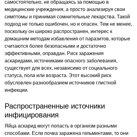
самостоятельно, не обращаясь за помощью в
медицинские учреждения, а просто анализируя свои
симптомы и принимая сомнительные лекарства. Такой
подход не только ошибочен, но и опасен. Тем не менее,
поскольку он широко распространен, интерес к
домашним методам избавления от паразитов, которые
считаются более безопасными и достаточно
эффективными, оправдан. Риск заражения
аскаридами, источниками опасного заболевания,
существует для всех, независимо от социального
статуса, пола или возраста. Этот высокий риск
обусловлен разнообразием источников глистной
инфекции.
Распространенные источники
инфицирования
Яйца аскарид могут попасть в организм разными
способами. Если почва заражена гельминтами, то они