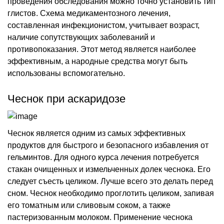
проведения обследования можно точно установить тип
глистов. Схема медикаментозного лечения,
составленная инфекционистом, учитывает возраст,
наличие сопутствующих заболеваний и
противопоказания. Этот метод является наиболее
эффективным, а народные средства могут быть
использованы вспомогательно.
Чеснок при аскаридозе
Чеснок является одним из самых эффективных
продуктов для быстрого и безопасного избавления от
гельминтов. Для одного курса лечения потребуется
стакан очищенных и измельченных долек чеснока. Его
следует съесть целиком. Лучше всего это делать перед
сном. Чеснок необходимо проглотить целиком, запивая
его томатным или сливовым соком, а также
пастеризованным молоком. Применение чеснока