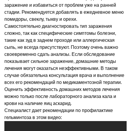
заражение и избавиться от проблем уже на ранней
стадии. Рекомендуется добавлять в ежедневное меню
помидоры, свеклу, тыкву и орехи.
Самостоятельно диагностировать тип заражения
сложно, так как специфические симптомы болезни,
такие как зуд в заднем проходе или аллергическая
сыпь, не всегда присутствуют. Поэтому очень важно
своевременно сдать анализы. Если обследование
показывает сильное заражение, домашние методы
лечения могут оказаться неэффективными. В таком
случае обязательна консультация врача и выполнение
всех его рекомендаций по медикаментозной терапии.
Оценить эффективность домашних методов лечения
можно только после лабораторного анализа кала и
крови на наличие яиц аскарид.
Специалист дает рекомендации по профилактике
гельминтоза в этом видео: