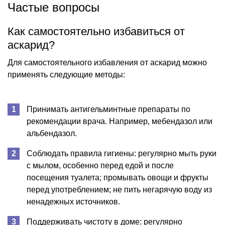
Частые вопросы
Как самостоятельно избавиться от
аскарид?
Для самостоятельного избавления от аскарид можно
применять следующие методы:
Принимать антигельминтные препараты по
рекомендации врача. Например, мебендазол или
альбендазол.
Соблюдать правила гигиены: регулярно мыть руки
с мылом, особенно перед едой и после
посещения туалета; промывать овощи и фрукты
перед употреблением; не пить негарячую воду из
ненадежных источников.
Поддерживать чистоту в доме: регулярно