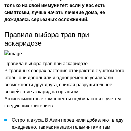
только на свой иммунитет: если у вас есть
симптомы, лучше начать лечение дома, не
дожидаясь серьезных осложнений.
Правила выбора трав при
аскаридозе
Правила выбора трав при аскаридозе
В травяных сборах растения отбираются с учетом того,
чтобы они дополняли и одновременно усиливали
возможности друг друга, снижая разрушительное
воздействие аскарид на организм.
Антигельминтные компоненты подбираются с учетом
следующих критериев:
Острота вкуса. В Азии перец чили добавляют в еду
ежедневно, так как инвазия гельминтами там