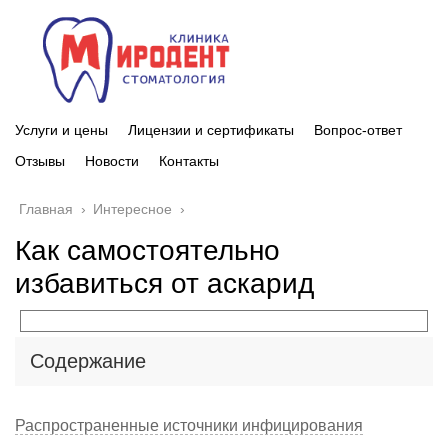
Услуги и цены
Лицензии и сертификаты
Вопрос-ответ
Отзывы
Новости
Контакты
Главная
›
Интересное
›
Как самостоятельно
избавиться от аскарид
Содержание
Распространенные источники инфицирования