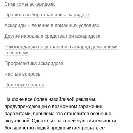
Симптомы аскаридоза
Правила выбора трав при аскаридозе
Аскариды – лечение в домашних условиях
Другие народные средства при аскаридозе
Рекомендации по устранению аскарид домашними
способами
Профилактика аскаридоза
Частые вопросы
Полезные советы
На фоне все более назойливой рекламы,
предупреждающей о возможном заражении
паразитами, проблема эта становится особенно
актуальной. Однако, из-за своей чувствительности,
большинство людей предпочитает решать ее