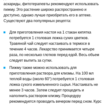
аскариды, фитотерапевты рекомендуют использовать
пижму. Это растение широко распространено и
доступно, однако лучше приобретать его в аптеке.
Существуют два популярных рецепта:
Для приготовления настоя на 1 стакан кипятка
потребуется 1 столовая ложка сухих цветков.
Травяной чай следует настаивать в термосе в
течение 4 часов. Лекарство принимается четыре
раза, по несколько глотков перед едой. Весь объем
следует выпить за сутки.
Пижму также можно использовать для
приготовления раствора для клизмы. На 100 мл
теплой воды (около 60°) потребуется 1 столовая
ложка сухого измельченного сырья. Настаивать не
менее 3 часов. Затем следует процедить и
наполнить раствором клизму. Процедуру
рекомендуется проводить вечером перед сном. Курс