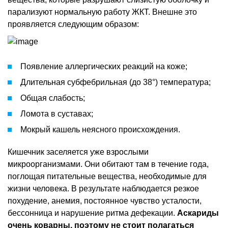
парализуют нормальную работу ЖКТ. Внешне это
проявляется следующим образом:
Появление аллергических реакций на коже;
Длительная субфебрильная (до 38°) температура;
Общая слабость;
Ломота в суставах;
Мокрый кашель неясного происхождения.
Кишечник заселяется уже взрослыми
микроорганизмами. Они обитают там в течение года,
поглощая питательные вещества, необходимые для
жизни человека. В результате наблюдается резкое
похудение, анемия, постоянное чувство усталости,
бессонница и нарушение ритма дефекации.
Аскариды
очень коварны, поэтому не стоит полагаться