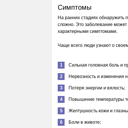
Симптомы
На ранних стадиях обнаружить п
сложно. Это заболевание может 
характерными симптомами.
Чаще всего люди узнают о свое
Сильная головная боль и п
Нервозность и изменения н
Потеря энергии и вялость;
Повышение температуры т
Желтушность кожи и глазны
Боли в животе;