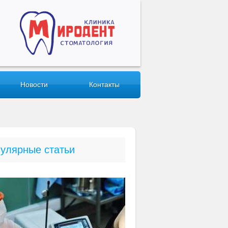
Новости
Контакты
улярные статьи