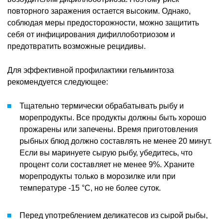
повторного заражения остается высоким. Однако,
соблюдая меры предосторожности, можно защитить
себя от инфицирования дифиллоботриозом и
предотвратить возможные рецидивы.
Для эффективной профилактики гельминтоза
рекомендуется следующее:
Тщательно термически обрабатывать рыбу и
морепродукты. Все продукты должны быть хорошо
прожарены или запечены. Время приготовления
рыбных блюд должно составлять не менее 20 минут.
Если вы маринуете сырую рыбу, убедитесь, что
процент соли составляет не менее 9%. Храните
морепродукты только в морозилке или при
температуре -15 °C, но не более суток.
Перед употреблением деликатесов из сырой рыбы,