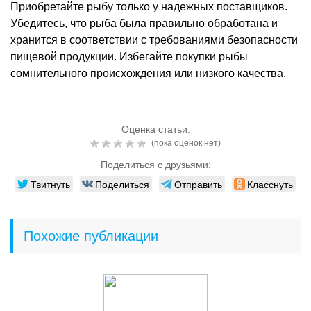
Приобретайте рыбу только у надежных поставщиков.
Убедитесь, что рыба была правильно обработана и
хранится в соответствии с требованиями безопасности
пищевой продукции. Избегайте покупки рыбы
сомнительного происхождения или низкого качества.
Оценка статьи:
(пока оценок нет)
Поделиться с друзьями:
Твитнуть
Поделиться
Отправить
Класснуть
Похожие публикации