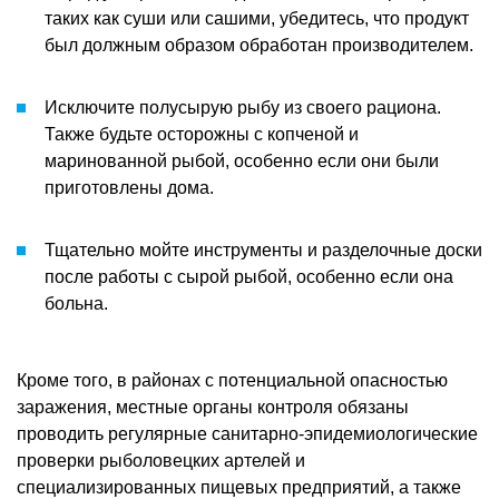
таких как суши или сашими, убедитесь, что продукт
был должным образом обработан производителем.
Исключите полусырую рыбу из своего рациона.
Также будьте осторожны с копченой и
маринованной рыбой, особенно если они были
приготовлены дома.
Тщательно мойте инструменты и разделочные доски
после работы с сырой рыбой, особенно если она
больна.
Кроме того, в районах с потенциальной опасностью
заражения, местные органы контроля обязаны
проводить регулярные санитарно-эпидемиологические
проверки рыболовецких артелей и
специализированных пищевых предприятий, а также