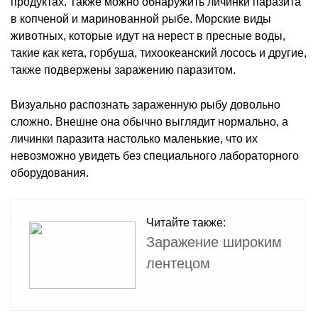
продуктах. Также можно обнаружить личинки паразита
в копченой и маринованной рыбе. Морские виды
животных, которые идут на нерест в пресные воды,
такие как кета, горбуша, тихоокеанский лосось и другие,
также подвержены заражению паразитом.
Визуально распознать зараженную рыбу довольно
сложно. Внешне она обычно выглядит нормально, а
личинки паразита настолько маленькие, что их
невозможно увидеть без специального лабораторного
оборудования.
Читайте также:
Заражение широким
лентецом