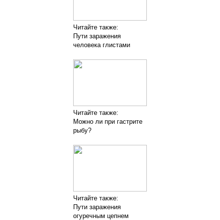
Читайте также:
Пути заражения
человека глистами
Читайте также:
Можно ли при гастрите
рыбу?
Читайте также:
Пути заражения
огуречным цепнем