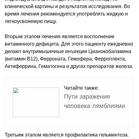
клинической картины и результатов исследования. Во
время лечения рекомендуется употреблять жидкую и
легкоусвояемую пищу.
Вторым этапом лечения является восполнение
витаминного дефицита. Для этого пациенту ежедневно
делают внутримышечные инъекции Цианокобаламина
(витамин В12), Ферроната, Гемофера, Ферроплекта,
Актиферрина, Гематогена и других препаратов железа.
Читайте также:
Пути заражения
человека лямблиями
Третьим этапом является профилактика гельминтоза.