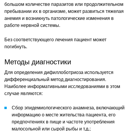
большом количестве паразитов или продолжительном
пребывании их в организме, может развиться тяжелая
анемия и возникнуть патологические изменения в
работе нервной системы.
Без соответствующего лечения пациент может
погибнуть.
Методы диагностики
Для определения дифиллоботриоза используется
дифференциальный метод диагностирования.
Наиболее информативными исследованиями в этом
случае являются:
Сбор эпидемиологического анамнеза, включающий
информацию о месте жительства пациента, его
предпочтениях в пище и частоте употребления
малосольной или сырой рыбы и т.д.;