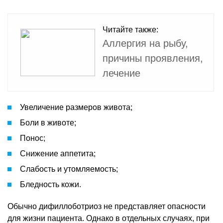
Читайте также:
Аллергия на рыбу,
причины проявления,
лечение
Увеличение размеров живота;
Боли в животе;
Понос;
Снижение аппетита;
Слабость и утомляемость;
Бледность кожи.
Обычно дифиллоботриоз не представляет опасности
для жизни пациента. Однако в отдельных случаях, при