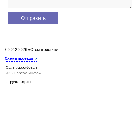
© 2012-2026 «Стоматология»
Схема проезда
Сайт разработан
ИК «Портал-Инфо»
загрузка карты...