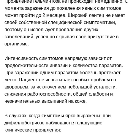
Проявление гельминтоза не происходит немедленно. С
момента заражения до появления явных симптомов
может пройти до 2 месяцев. Широкий лентец не имеет
своей собственной специфической симптоматики,
поэтому он использует проявления других
заболеваний, успешно скрывая своё присутствие в
организме.
Интенсивность симптомов напрямую зависит от
продолжительности инвазии и количества паразитов.
При заражении одним паразитом болезнь протекает
легко. Пациент не испытывает особых проблем со
здоровьем, за исключением небольшой усталости,
снижения работоспособности, общей слабости и
незначительных высыпаний на коже.
В случаях, когда симптомы ярко выражены, при
дифиллоботриозе наблюдаются следующие
клинические проявления: