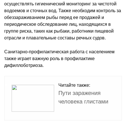
осуществлять гигиенический мониторинг за чистотой
водоемов и сточных вод. Также необходим контроль за
обеззараживанием рыбы перед ее продажей и
периодическое обследование лиц, находящихся в
группе риска, таких как рыбаки, работники пищевой
отрасли и плавательные составы речных судов.
Санитарно-профилактическая работа с населением
также играет важную роль в профилактике
дифиллоботриоза.
Читайте также:
Пути заражения
человека глистами