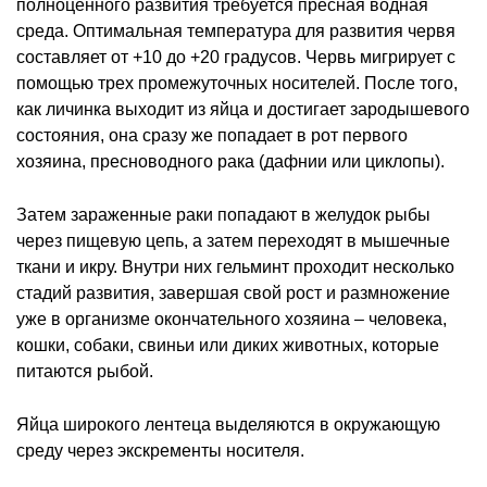
полноценного развития требуется пресная водная
среда. Оптимальная температура для развития червя
составляет от +10 до +20 градусов. Червь мигрирует с
помощью трех промежуточных носителей. После того,
как личинка выходит из яйца и достигает зародышевого
состояния, она сразу же попадает в рот первого
хозяина, пресноводного рака (дафнии или циклопы).
Затем зараженные раки попадают в желудок рыбы
через пищевую цепь, а затем переходят в мышечные
ткани и икру. Внутри них гельминт проходит несколько
стадий развития, завершая свой рост и размножение
уже в организме окончательного хозяина – человека,
кошки, собаки, свиньи или диких животных, которые
питаются рыбой.
Яйца широкого лентеца выделяются в окружающую
среду через экскременты носителя.