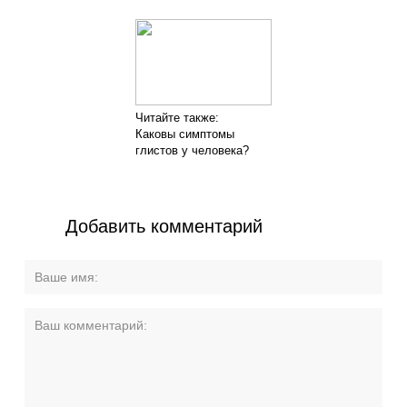
Читайте также:
Каковы симптомы
глистов у человека?
Добавить комментарий