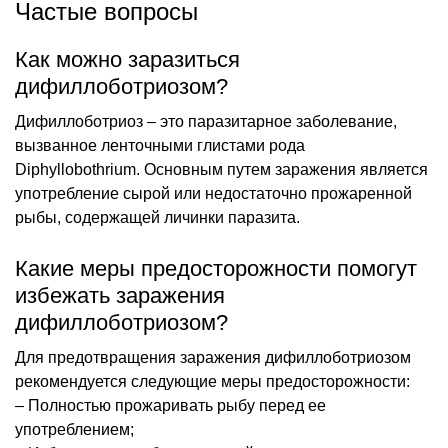
Частые вопросы
Как можно заразиться
дифиллоботриозом?
Дифиллоботриоз – это паразитарное заболевание,
вызванное ленточными глистами рода
Diphyllobothrium. Основным путем заражения является
употребление сырой или недостаточно прожаренной
рыбы, содержащей личинки паразита.
Какие меры предосторожности помогут
избежать заражения
дифиллоботриозом?
Для предотвращения заражения дифиллоботриозом
рекомендуется следующие меры предосторожности:
– Полностью прожаривать рыбу перед ее
употреблением;