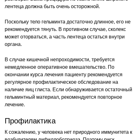
лентеца должна быть очень осторожной.
Поскольку тело гельминта достаточно длинное, его не
рекомендуется тянуть. В противном случае, сколекс
может оторваться, а часть лентеца остаться внутри
органа.
В случае кишечной непроходимости, требуется
немедленное оперативное вмешательство. По
окончании курса лечения пациенту рекомендуется
регулярное профилактическое обследование на
наличие яиц глиста. Если обнаруживается остаточный
гельминтный материал, рекомендуется повторное
лечение.
Профилактика
К сожалению, у человека нет природного иммунитета к
возбудителям дифиллоботриоза. Поэтому риск