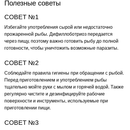
Полезные советы
СОВЕТ №1
Избегайте употребления сырой или недостаточно
прожаренной рыбы. Дифиллоботриоз передается
через пищу, поэтому важно готовить рыбу до полной
готовности, чтобы уничтожить возможные паразиты.
СОВЕТ №2
Соблюдайте правила гигиены при обращении с рыбой.
Перед приготовлением и употреблением рыбы
тщательно мойте руки с мылом и горячей водой. Также
регулярно чистите и дезинфицируйте рабочие
поверхности и инструменты, используемые при
приготовлении пищи.
СОВЕТ №3