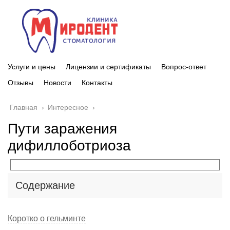
Услуги и цены
Лицензии и сертификаты
Вопрос-ответ
Отзывы
Новости
Контакты
Главная
›
Интересное
›
Пути заражения
дифиллоботриоза
Содержание
Коротко о гельминте