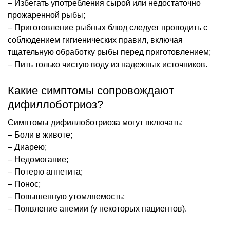
– Избегать употребления сырой или недостаточно
прожаренной рыбы;
– Приготовление рыбных блюд следует проводить с
соблюдением гигиенических правил, включая
тщательную обработку рыбы перед приготовлением;
– Пить только чистую воду из надежных источников.
Какие симптомы сопровождают
дифиллоботриоз?
Симптомы дифиллоботриоза могут включать:
– Боли в животе;
– Диарею;
– Недомогание;
– Потерю аппетита;
– Понос;
– Повышенную утомляемость;
– Появление анемии (у некоторых пациентов).