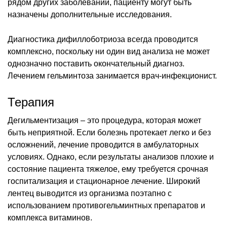
рядом других заболеваний, пациенту могут быть
назначены дополнительные исследования.
Диагностика дифиллоботриоза всегда проводится
комплексно, поскольку ни один вид анализа не может
однозначно поставить окончательный диагноз.
Лечением гельминтоза занимается врач-инфекционист.
Терапия
Дегильментизация – это процедура, которая может
быть неприятной. Если болезнь протекает легко и без
осложнений, лечение проводится в амбулаторных
условиях. Однако, если результаты анализов плохие и
состояние пациента тяжелое, ему требуется срочная
госпитализация и стационарное лечение. Широкий
лентец выводится из организма поэтапно с
использованием противогельминтных препаратов и
комплекса витаминов.