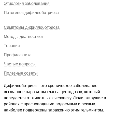
Этиология заболевания
Патогенез дифиллоботриоза
Симптомы дифиллоботриоза
Методы диагностики
Терапия
Профилактика
Частые вопросы
Полезные советы
Дифиллоботриоз – это хроническое заболевание,
вызванное паразитом класса цестодозов, который
передается от животных к человеку. Люди, живущие в
районах с пресноводными водоемами и реками,
наиболее подвержены заражению этим гельминтом.