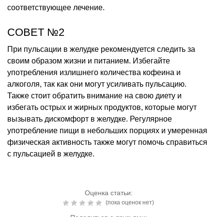
соответствующее лечение.
СОВЕТ №2
При пульсации в желудке рекомендуется следить за
своим образом жизни и питанием. Избегайте
употребления излишнего количества кофеина и
алкоголя, так как они могут усиливать пульсацию.
Также стоит обратить внимание на свою диету и
избегать острых и жирных продуктов, которые могут
вызывать дискомфорт в желудке. Регулярное
употребление пищи в небольших порциях и умеренная
физическая активность также могут помочь справиться
с пульсацией в желудке.
Оценка статьи:
(пока оценок нет)