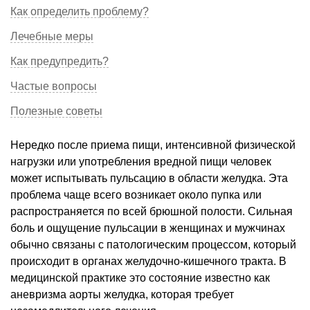
Как определить проблему?
Лечебные меры
Как предупредить?
Частые вопросы
Полезные советы
Нередко после приема пищи, интенсивной физической
нагрузки или употребления вредной пищи человек
может испытывать пульсацию в области желудка. Эта
проблема чаще всего возникает около пупка или
распространяется по всей брюшной полости. Сильная
боль и ощущение пульсации в женщинах и мужчинах
обычно связаны с патологическим процессом, который
происходит в органах желудочно-кишечного тракта. В
медицинской практике это состояние известно как
аневризма аорты желудка, которая требует