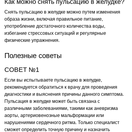
Как можно снять пульсацию в желудке?
Снять пульсацию в желудке можно путем изменения
образа жизни, включая правильное питание,
употребление достаточного количества воды,
избегание стрессовых ситуаций и регулярные
физические упражнения.
Полезные советы
СОВЕТ №1
Если вы испытываете пульсацию в желудке,
рекомендуется обратиться к врачу для проведения
диагностики и выяснения причины данного симптома.
Пульсация в желудке может быть связана с
различными заболеваниями, такими как аневризма
аорты, артериовенозные мальформации или
нарушениями сердечного ритма. Только специалист
сможет определить точную причину и назначить