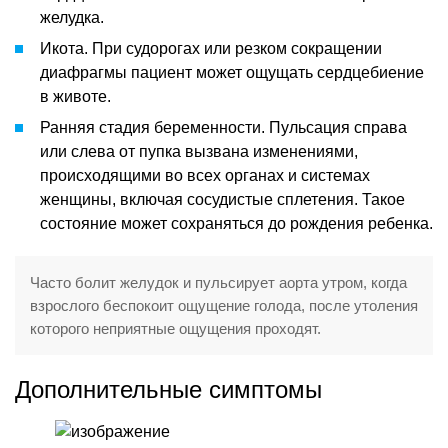
желудка.
Икота. При судорогах или резком сокращении
диафрагмы пациент может ощущать сердцебиение
в животе.
Ранняя стадия беременности. Пульсация справа
или слева от пупка вызвана изменениями,
происходящими во всех органах и системах
женщины, включая сосудистые сплетения. Такое
состояние может сохраняться до рождения ребенка.
Часто болит желудок и пульсирует аорта утром, когда
взрослого беспокоит ощущение голода, после утоления
которого неприятные ощущения проходят.
Дополнительные симптомы