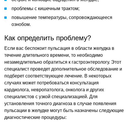
проблемы с кишечным трактом;
повышение температуры, сопровождающееся
ознобом.
Как определить проблему?
Если вас беспокоит пульсация в области желудка в
течение длительного времени, то необходимо
незамедлительно обратиться к гастроэнтерологу. Этот
специалист проведет дополнительное обследование и
подберет соответствующее лечение. В некоторых
случаях может потребоваться консультация
кардиолога, невропатолога, онколога и других
специалистов с узкой специализацией. Для
установления точного диагноза в случае появления
пульсации в желудке могут быть назначены следующие
диагностические процедуры: