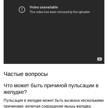
Частые вопросы
Что может быть причиной пульсации в
желудке?
Пульсация в желудке может быть вызвана несколькими
причинами, включая сокращение мышц желудка,