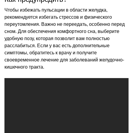
Чтобы избежать пульсации в области желудка,
рекомендуется избегать стрессов и физического
переутомления. Важно не переедать, особенно перед
сном. Для обеспечения комфортного сна, выберите
удобную позу, которая позволит вам полностью
расслабиться. Если у вас есть дополнительные
симптомы, обратитесь к врачу и получите
своевременное лечение для заболеваний желудочно-
кишечного тракта.