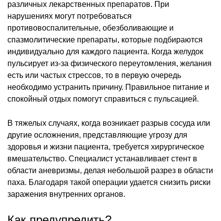
различных лекарственных препаратов. При
нарушениях могут потребоваться
противовоспалительные, обезболивающие и
спазмолитические препараты, которые подбираются
индивидуально для каждого пациента. Когда желудок
пульсирует из-за физического переутомления, желания
есть или частых стрессов, то в первую очередь
необходимо устранить причину. Правильное питание и
спокойный отдых помогут справиться с пульсацией.
В тяжелых случаях, когда возникает разрыв сосуда или
другие осложнения, представляющие угрозу для
здоровья и жизни пациента, требуется хирургическое
вмешательство. Специалист устанавливает стент в
области аневризмы, делая небольшой разрез в области
паха. Благодаря такой операции удается снизить риски
заражения внутренних органов.
Как предупредить?