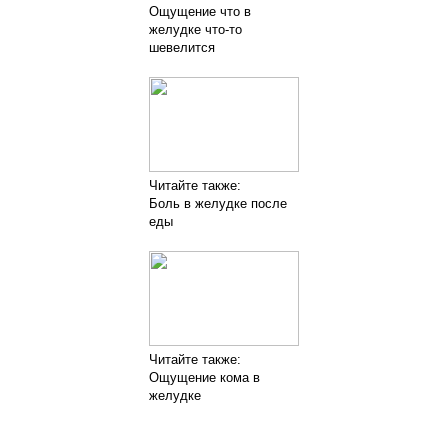
Ощущение что в
желудке что-то
шевелится
Читайте также:
Боль в желудке после
еды
Читайте также:
Ощущение кома в
желудке