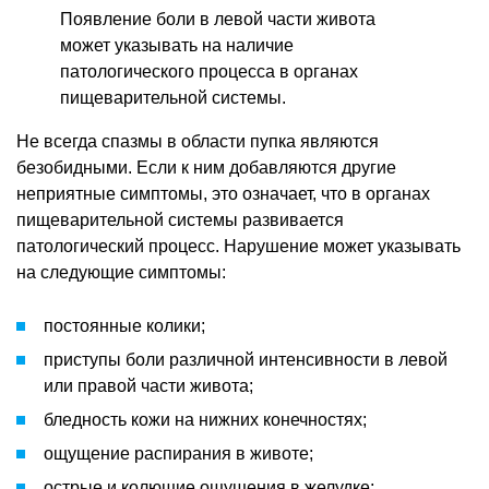
Появление боли в левой части живота
может указывать на наличие
патологического процесса в органах
пищеварительной системы.
Не всегда спазмы в области пупка являются
безобидными. Если к ним добавляются другие
неприятные симптомы, это означает, что в органах
пищеварительной системы развивается
патологический процесс. Нарушение может указывать
на следующие симптомы:
постоянные колики;
приступы боли различной интенсивности в левой
или правой части живота;
бледность кожи на нижних конечностях;
ощущение распирания в животе;
острые и колющие ощущения в желудке;