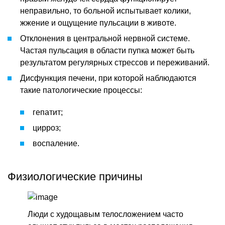
неправильно, то больной испытывает колики,
жжение и ощущение пульсации в животе.
Отклонения в центральной нервной системе.
Частая пульсация в области пупка может быть
результатом регулярных стрессов и переживаний.
Дисфункция печени, при которой наблюдаются
такие патологические процессы:
гепатит;
цирроз;
воспаление.
Физиологические причины
Люди с худощавым телосложением часто