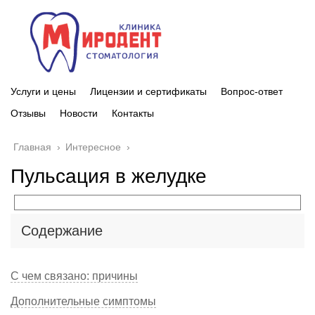
Услуги и цены
Лицензии и сертификаты
Вопрос-ответ
Отзывы
Новости
Контакты
Главная
›
Интересное
›
Пульсация в желудке
Содержание
С чем связано: причины
Дополнительные симптомы