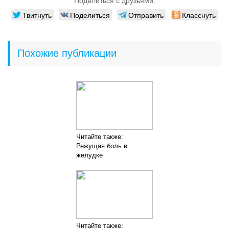
Поделиться с друзьями:
Твитнуть
Поделиться
Отправить
Класснуть
Похожие публикации
Читайте также:
Режущая боль в
желудке
Читайте также: