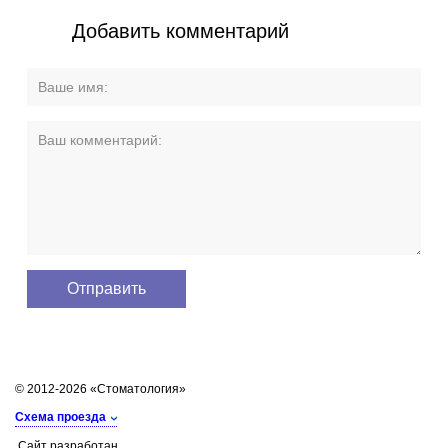
Добавить комментарий
© 2012-2026 «Стоматология»
Схема проезда
Сайт разработан