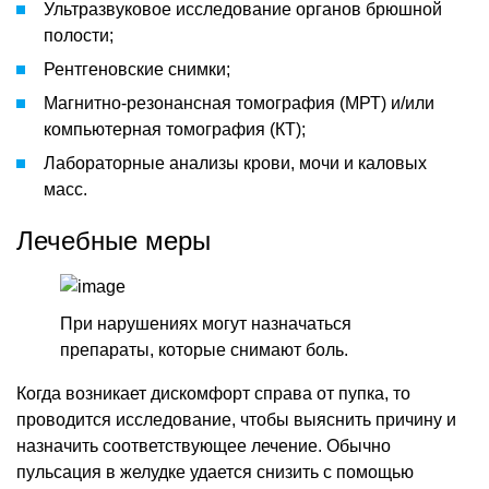
Ультразвуковое исследование органов брюшной
полости;
Рентгеновские снимки;
Магнитно-резонансная томография (МРТ) и/или
компьютерная томография (КТ);
Лабораторные анализы крови, мочи и каловых
масс.
Лечебные меры
При нарушениях могут назначаться
препараты, которые снимают боль.
Когда возникает дискомфорт справа от пупка, то
проводится исследование, чтобы выяснить причину и
назначить соответствующее лечение. Обычно
пульсация в желудке удается снизить с помощью