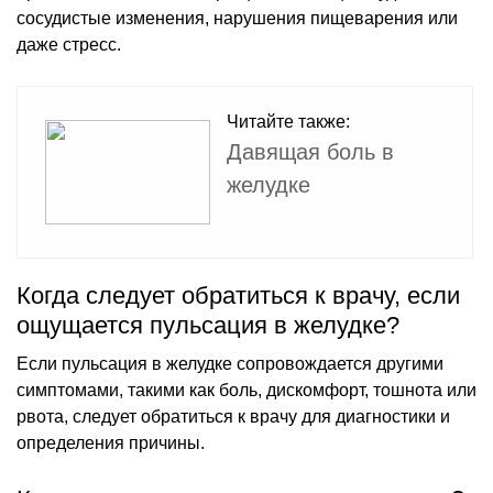
сосудистые изменения, нарушения пищеварения или
даже стресс.
Читайте также:
Давящая боль в
желудке
Когда следует обратиться к врачу, если
ощущается пульсация в желудке?
Если пульсация в желудке сопровождается другими
симптомами, такими как боль, дискомфорт, тошнота или
рвота, следует обратиться к врачу для диагностики и
определения причины.