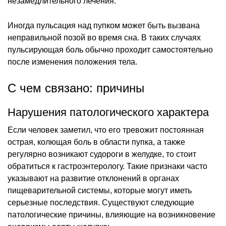
незамедлительного лечения.
Иногда пульсация над пупком может быть вызвана
неправильной позой во время сна. В таких случаях
пульсирующая боль обычно проходит самостоятельно
после изменения положения тела.
С чем связано: причины
Нарушения патологического характера
Если человек заметил, что его тревожит постоянная
острая, колющая боль в области пупка, а также
регулярно возникают судороги в желудке, то стоит
обратиться к гастроэнтерологу. Такие признаки часто
указывают на развитие отклонений в органах
пищеварительной системы, которые могут иметь
серьезные последствия. Существуют следующие
патологические причины, влияющие на возникновение