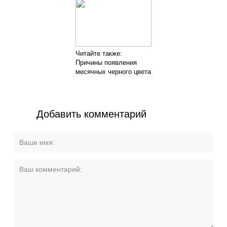
Читайте также:
Причины появления
месячных черного цвета
Добавить комментарий