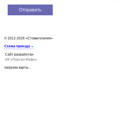
© 2012-2026 «Стоматология»
Схема проезда
Сайт разработан
ИК «Портал-Инфо»
загрузка карты...