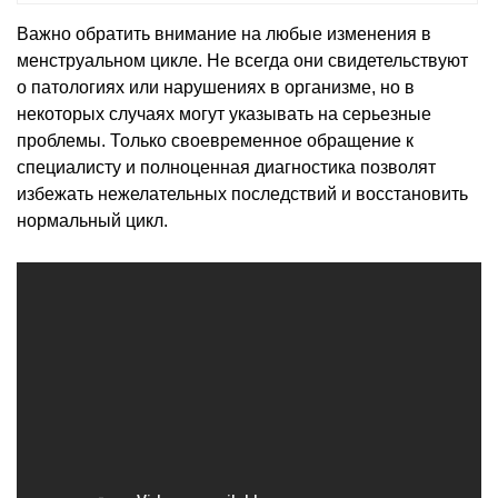
Важно обратить внимание на любые изменения в
менструальном цикле. Не всегда они свидетельствуют
о патологиях или нарушениях в организме, но в
некоторых случаях могут указывать на серьезные
проблемы. Только своевременное обращение к
специалисту и полноценная диагностика позволят
избежать нежелательных последствий и восстановить
нормальный цикл.