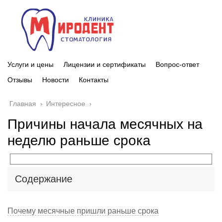
Услуги и цены
Лицензии и сертификаты
Вопрос-ответ
Отзывы
Новости
Контакты
Главная
›
Интересное
›
Причины начала месячных на
неделю раньше срока
Содержание
Почему месячные пришли раньше срока