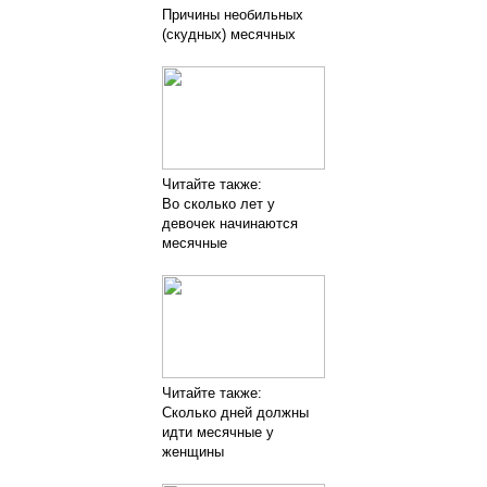
Причины необильных
(скудных) месячных
Читайте также:
Во сколько лет у
девочек начинаются
месячные
Читайте также:
Сколько дней должны
идти месячные у
женщины