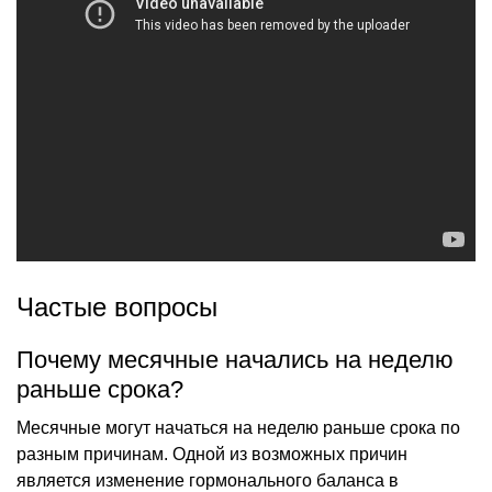
Частые вопросы
Почему месячные начались на неделю
раньше срока?
Месячные могут начаться на неделю раньше срока по
разным причинам. Одной из возможных причин
является изменение гормонального баланса в