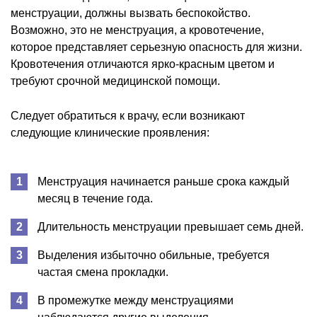
менструации, должны вызвать беспокойство.
Возможно, это не менструация, а кровотечение,
которое представляет серьезную опасность для жизни.
Кровотечения отличаются ярко-красным цветом и
требуют срочной медицинской помощи.
Следует обратиться к врачу, если возникают
следующие клинические проявления:
Менструация начинается раньше срока каждый
месяц в течение года.
Длительность менструации превышает семь дней.
Выделения избыточно обильные, требуется
частая смена прокладки.
В промежутке между менструациями