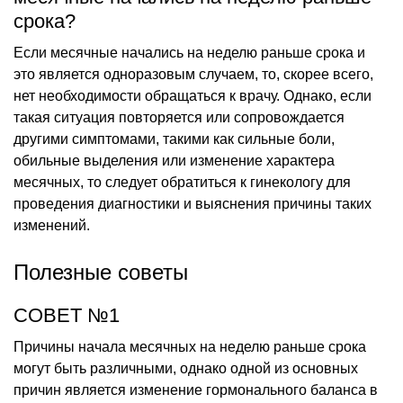
срока?
Если месячные начались на неделю раньше срока и
это является одноразовым случаем, то, скорее всего,
нет необходимости обращаться к врачу. Однако, если
такая ситуация повторяется или сопровождается
другими симптомами, такими как сильные боли,
обильные выделения или изменение характера
месячных, то следует обратиться к гинекологу для
проведения диагностики и выяснения причины таких
изменений.
Полезные советы
СОВЕТ №1
Причины начала месячных на неделю раньше срока
могут быть различными, однако одной из основных
причин является изменение гормонального баланса в