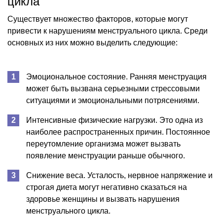
цикла
Существует множество факторов, которые могут
привести к нарушениям менструального цикла. Среди
основных из них можно выделить следующие:
Эмоциональное состояние. Ранняя менструация
может быть вызвана серьезными стрессовыми
ситуациями и эмоциональными потрясениями.
Интенсивные физические нагрузки. Это одна из
наиболее распространенных причин. Постоянное
переутомление организма может вызвать
появление менструации раньше обычного.
Снижение веса. Усталость, нервное напряжение и
строгая диета могут негативно сказаться на
здоровье женщины и вызвать нарушения
менструального цикла.