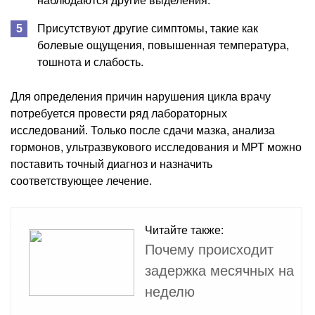
наблюдаются другие выделения.
Присутствуют другие симптомы, такие как
болевые ощущения, повышенная температура,
тошнота и слабость.
Для определения причин нарушения цикла врачу
потребуется провести ряд лабораторных
исследований. Только после сдачи мазка, анализа
гормонов, ультразвукового исследования и МРТ можно
поставить точный диагноз и назначить
соответствующее лечение.
Читайте также:
Почему происходит
задержка месячных на
неделю