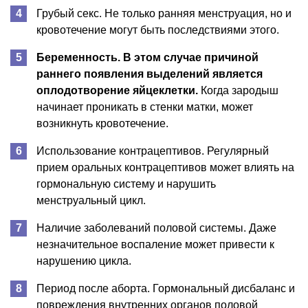
Грубый секс. Не только ранняя менструация, но и
кровотечение могут быть последствиями этого.
Беременность. В этом случае причиной
раннего появления выделений является
оплодотворение яйцеклетки.
Когда зародыш
начинает проникать в стенки матки, может
возникнуть кровотечение.
Использование контрацептивов. Регулярный
прием оральных контрацептивов может влиять на
гормональную систему и нарушить
менструальный цикл.
Наличие заболеваний половой системы. Даже
незначительное воспаление может привести к
нарушению цикла.
Период после аборта. Гормональный дисбаланс и
повреждения внутренних органов половой