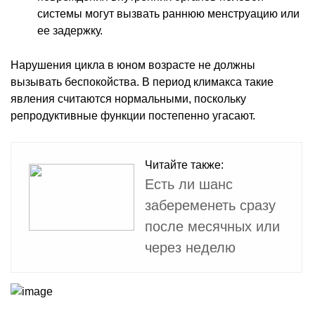
системы могут вызвать раннюю менструацию или
ее задержку.
Нарушения цикла в юном возрасте не должны
вызывать беспокойства. В период климакса такие
явления считаются нормальными, поскольку
репродуктивные функции постепенно угасают.
Читайте также:
Есть ли шанс
забеременеть сразу
после месячных или
через неделю