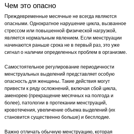
Чем это опасно
Преждевременные месячные не всегда являются
опасными. Однократное нарушение цикла, вызванное
стрессом или повышенной физической нагрузкой,
является нормальным явлением. Если менструации
начинаются раньше срока не в первый раз, это уже
сигнал о наличии определенных проблем в организме.
Самостоятельное регулирование периодичности
менструальных выделений представляет особую
опасность для женщины. Такие действия могут
привести к ряду осложнений, включая сбой цикла,
аменорею (прекращение месячных на полгода и
более), патологии в протекании менструаций,
кровотечения, увеличение объема выделений (их
становится существенно больше) и бесплодие.
Важно отличать обычную менструацию, которая