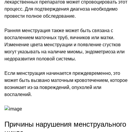
лекарственных препаратов может спровоцировать этот
процесс. Для подтверждения диагноза необходимо
провести полное обследование.
Ранняя менструация также может быть связана с
воспалением маточных труб, яичников или матки.
Изменение цвета менструации и появление сгустков
могут указывать на наличие миомы, эндометриоза или
недоразвития половой системы.
Если менструация начинается преждевременно, это
может быть вызвано маточным кровотечением, которое
возникает из-за повреждений, опухолей или
воспалений.
Причины нарушения менструального