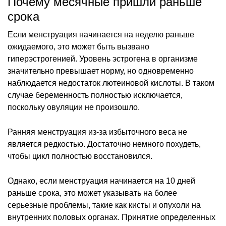
Почему месячные пришли раньше
срока
Если менструация начинается на неделю раньше
ожидаемого, это может быть вызвано
гиперэстрогенией. Уровень эстрогена в организме
значительно превышает норму, но одновременно
наблюдается недостаток лютеиновой кислоты. В таком
случае беременность полностью исключается,
поскольку овуляции не произошло.
Ранняя менструация из-за избыточного веса не
является редкостью. Достаточно немного похудеть,
чтобы цикл полностью восстановился.
Однако, если менструация начинается на 10 дней
раньше срока, это может указывать на более
серьезные проблемы, такие как кисты и опухоли на
внутренних половых органах. Принятие определенных