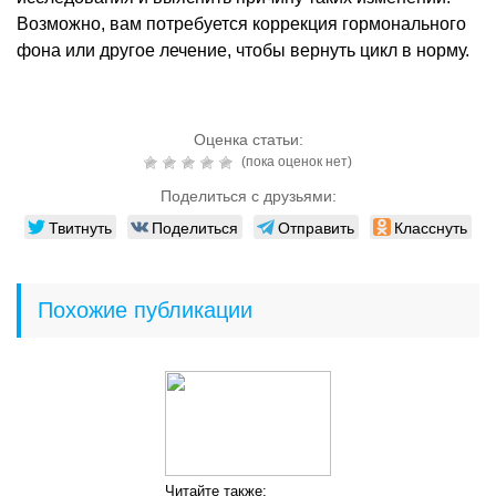
Возможно, вам потребуется коррекция гормонального
фона или другое лечение, чтобы вернуть цикл в норму.
Оценка статьи:
(пока оценок нет)
Поделиться с друзьями:
Твитнуть
Поделиться
Отправить
Класснуть
Похожие публикации
Читайте также: