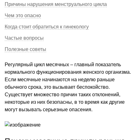
Причины нарушения менструального цикла
Чем это опасно
Когда стоит обратиться к гинекологу
Частые вопросы
Полезные советы
Регулярный цикл месячных – главный показатель
нормального функционирования женского организма.
Если месячные начинаются на неделю раньше
обычного срока, это вызывает беспокойство.
Существует множество причин таких отклонений,
некоторые из них безопасны, в то время как другие
могут вызывать серьезные опасения.