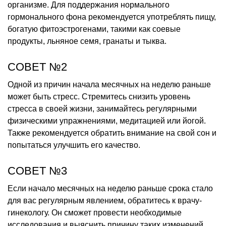
организме. Для поддержания нормального
гормонального фона рекомендуется употреблять пищу,
богатую фитоэстрогенами, такими как соевые
продукты, льняное семя, гранаты и тыква.
СОВЕТ №2
Одной из причин начала месячных на неделю раньше
может быть стресс. Стремитесь снизить уровень
стресса в своей жизни, занимайтесь регулярными
физическими упражнениями, медитацией или йогой.
Также рекомендуется обратить внимание на свой сон и
попытаться улучшить его качество.
СОВЕТ №3
Если начало месячных на неделю раньше срока стало
для вас регулярным явлением, обратитесь к врачу-
гинекологу. Он сможет провести необходимые
исследования и выяснить причину таких изменений.