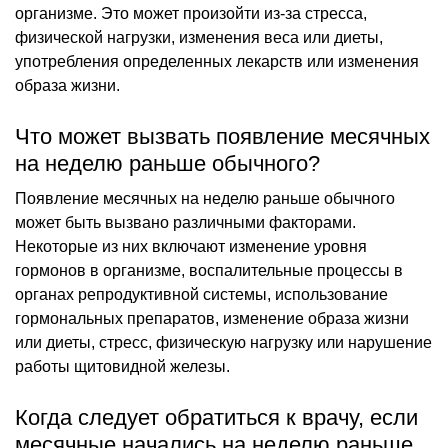
организме. Это может произойти из-за стресса,
физической нагрузки, изменения веса или диеты,
употребления определенных лекарств или изменения
образа жизни.
Что может вызвать появление месячных
на неделю раньше обычного?
Появление месячных на неделю раньше обычного
может быть вызвано различными факторами.
Некоторые из них включают изменение уровня
гормонов в организме, воспалительные процессы в
органах репродуктивной системы, использование
гормональных препаратов, изменение образа жизни
или диеты, стресс, физическую нагрузку или нарушение
работы щитовидной железы.
Когда следует обратиться к врачу, если
месячные начались на неделю раньше