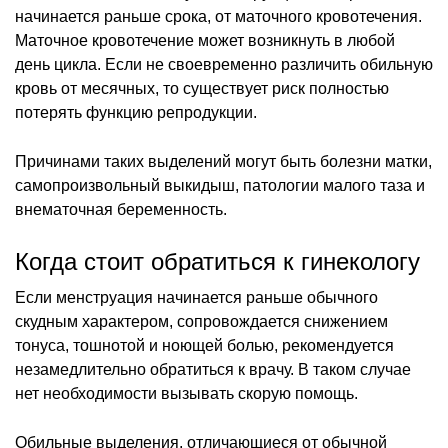
начинается раньше срока, от маточного кровотечения.
Маточное кровотечение может возникнуть в любой
день цикла. Если не своевременно различить обильную
кровь от месячных, то существует риск полностью
потерять функцию репродукции.
Причинами таких выделений могут быть болезни матки,
самопроизвольный выкидыш, патологии малого таза и
внематочная беременность.
Когда стоит обратиться к гинекологу
Если менструация начинается раньше обычного
скудным характером, сопровождается снижением
тонуса, тошнотой и ноющей болью, рекомендуется
незамедлительно обратиться к врачу. В таком случае
нет необходимости вызывать скорую помощь.
Обильные выделения, отличающиеся от обычной