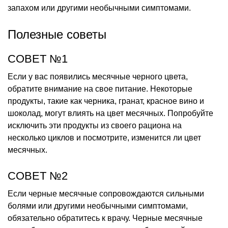
запахом или другими необычными симптомами.
Полезные советы
СОВЕТ №1
Если у вас появились месячные черного цвета,
обратите внимание на свое питание. Некоторые
продукты, такие как черника, гранат, красное вино и
шоколад, могут влиять на цвет месячных. Попробуйте
исключить эти продукты из своего рациона на
несколько циклов и посмотрите, изменится ли цвет
месячных.
СОВЕТ №2
Если черные месячные сопровождаются сильными
болями или другими необычными симптомами,
обязательно обратитесь к врачу. Черные месячные