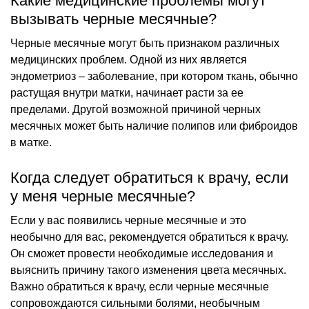
Какие медицинские проблемы могут
вызывать черные месячные?
Черные месячные могут быть признаком различных
медицинских проблем. Одной из них является
эндометриоз – заболевание, при котором ткань, обычно
растущая внутри матки, начинает расти за ее
пределами. Другой возможной причиной черных
месячных может быть наличие полипов или фиброидов
в матке.
Когда следует обратиться к врачу, если
у меня черные месячные?
Если у вас появились черные месячные и это
необычно для вас, рекомендуется обратиться к врачу.
Он сможет провести необходимые исследования и
выяснить причину такого изменения цвета месячных.
Важно обратиться к врачу, если черные месячные
сопровождаются сильными болями, необычным