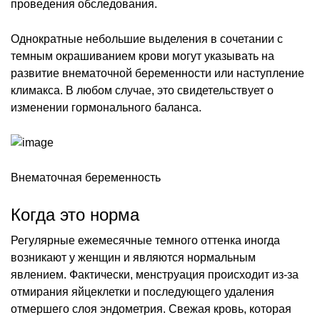
проведения обследования.
Однократные небольшие выделения в сочетании с
темным окрашиванием крови могут указывать на
развитие внематочной беременности или наступление
климакса. В любом случае, это свидетельствует о
изменении гормонального баланса.
Внематочная беременность
Когда это норма
Регулярные ежемесячные темного оттенка иногда
возникают у женщин и являются нормальным
явлением. Фактически, менструация происходит из-за
отмирания яйцеклетки и последующего удаления
отмершего слоя эндометрия. Свежая кровь, которая