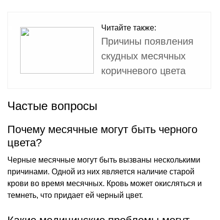
Читайте также:
Причины появления
скудных месячных
коричневого цвета
Частые вопросы
Почему месячные могут быть черного
цвета?
Черные месячные могут быть вызваны несколькими
причинами. Одной из них является наличие старой
крови во время месячных. Кровь может окисляться и
темнеть, что придает ей черный цвет.