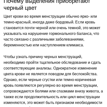
Почему выделения приобретают
черный цвет
Цвет крови во время менструации обычно ярко- или
темно-красный, иногда даже бордовый. Если кровь
становится почти черной или очень темной, это может
указывать на нарушение гормонального баланса, что
часто связано с различными заболеваниями,
беременностью или наступлением климакса.
Чтобы узнать причину черных менструаций,
необходимо пройти тщательное обследование и сдать
соответствующие анализы. Однократное изменение
цвета крови не является поводом для беспокойства.
Однако, если черные сгустки или темно-коричневая
кровь появляются регулярно во время менструации,
сопровождаются болями или спазмами внизу живота, а
также если продолжительность или цикл менструации
изменяются, это может быть признаком необходимости