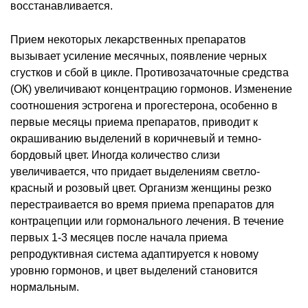
восстанавливается.
Прием некоторых лекарственных препаратов
вызывает усиление месячных, появление черных
сгустков и сбой в цикле. Противозачаточные средства
(ОК) увеличивают концентрацию гормонов. Изменение
соотношения эстрогена и прогестерона, особенно в
первые месяцы приема препаратов, приводит к
окрашиванию выделений в коричневый и темно-
бордовый цвет. Иногда количество слизи
увеличивается, что придает выделениям светло-
красный и розовый цвет. Организм женщины резко
перестраивается во время приема препаратов для
контрацепции или гормонального лечения. В течение
первых 1-3 месяцев после начала приема
репродуктивная система адаптируется к новому
уровню гормонов, и цвет выделений становится
нормальным.