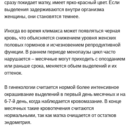
сразу покидает матку, имеет ярко-красный цвет. Если
выделения задерживаются внутри организма
женщины, они становятся темнее.
Иногда во время климакса может появляться черная
кровь, что объясняется снижением уровня женских
половых гормонов и исчезновением репродуктивной
функции. В раннем периоде менопаузы цикл часто
нарушается – месячные могут приходить с опозданием
или раньше срока, меняется объем выделений и их
оттенок.
В гинекологии считается нормой более интенсивное
окрашивание выделений в первый день месячных и на
6-7-й день, когда наблюдается кровомазание. В конце
месячных такие кровотечения считаются
нормальными, так как матка очищается от остатков
эндометрия.