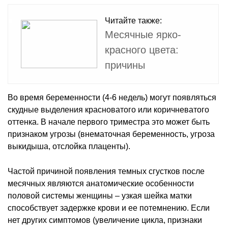
Читайте также:
Месячные ярко-
красного цвета:
причины
Во время беременности (4-6 недель) могут появляться
скудные выделения красноватого или коричневатого
оттенка. В начале первого триместра это может быть
признаком угрозы (внематочная беременность, угроза
выкидыша, отслойка плаценты).
Частой причиной появления темных сгустков после
месячных являются анатомические особенности
половой системы женщины – узкая шейка матки
способствует задержке крови и ее потемнению. Если
нет других симптомов (увеличение цикла, признаки