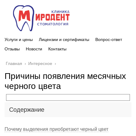
Услуги и цены
Лицензии и сертификаты
Вопрос-ответ
Отзывы
Новости
Контакты
Главная
›
Интересное
›
Причины появления месячных
черного цвета
Содержание
Почему выделения приобретают черный цвет