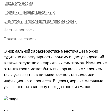
Когда это норма
Причины черных месячных
Симптомы и последствия гипоменореи
Частые вопросы
Полезные советы
О нормальной характеристике менструации можно
судить по ее регулярности, объему и цвету выделений,
а также отсутствию неприятных симптомов. Изменение
оттенка крови может быть как нормальным явлением,
так и указывать на наличие воспалительного или
инфекционного процесса. В целом, черные месячные
указывают на задержку выхода крови из матки.