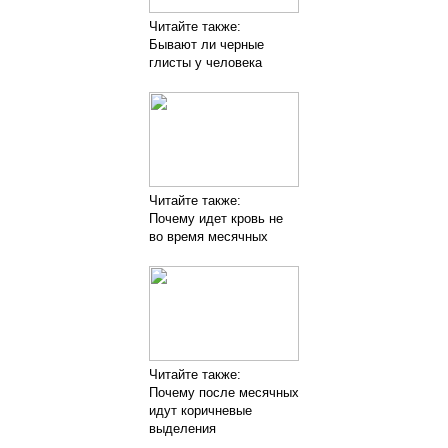
Читайте также:
Бывают ли черные
глисты у человека
Читайте также:
Почему идет кровь не
во время месячных
Читайте также:
Почему после месячных
идут коричневые
выделения