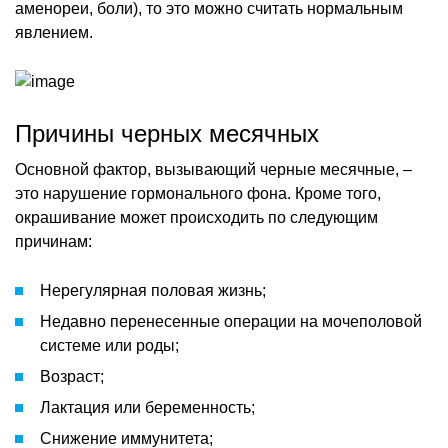
аменореи, боли), то это можно считать нормальным
явлением.
Причины черных месячных
Основной фактор, вызывающий черные месячные, –
это нарушение гормонального фона. Кроме того,
окрашивание может происходить по следующим
причинам:
Нерегулярная половая жизнь;
Недавно перенесенные операции на мочеполовой
системе или роды;
Возраст;
Лактация или беременность;
Снижение иммунитета;