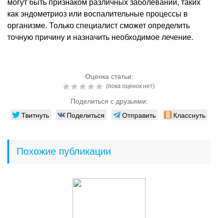
могут быть признаком различных заболеваний, таких
как эндометриоз или воспалительные процессы в
организме. Только специалист сможет определить
точную причину и назначить необходимое лечение.
Оценка статьи:
(пока оценок нет)
Поделиться с друзьями:
Твитнуть
Поделиться
Отправить
Класснуть
Похожие публикации