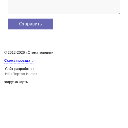
© 2012-2026 «Стоматология»
Схема проезда
Сайт разработан
ИК «Портал-Инфо»
загрузка карты...