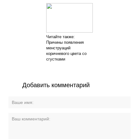
Читайте также:
Причины появления
менструаций
коричневого цвета со
сгустками
Добавить комментарий