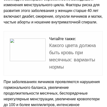
изменения менструального цикла. Факторы риска для
развития этого заболевания у женщин старше 40 лет
включают диабет, ожирение, опухоли яичников и матки,
частые аборты и ношение внутриматочной спирали.
Читайте также:
Какого цвета должна
быть кровь при
месячных: варианты
нормы
При заболеваниях яичников проявляются нарушения
гормонального баланса, увеличение
продолжительности месячных, беспорядочные
нерегулярные менструации, увеличение кровопотери
до 100 и более миллилитров, интенсивное