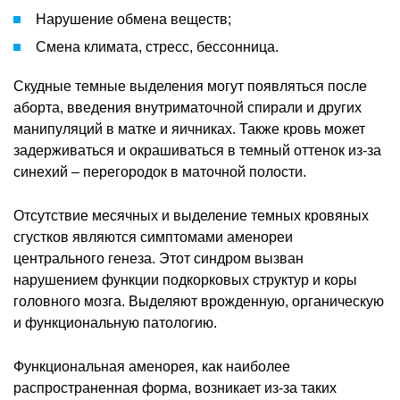
Нарушение обмена веществ;
Смена климата, стресс, бессонница.
Скудные темные выделения могут появляться после
аборта, введения внутриматочной спирали и других
манипуляций в матке и яичниках. Также кровь может
задерживаться и окрашиваться в темный оттенок из-за
синехий – перегородок в маточной полости.
Отсутствие месячных и выделение темных кровяных
сгустков являются симптомами аменореи
центрального генеза. Этот синдром вызван
нарушением функции подкорковых структур и коры
головного мозга. Выделяют врожденную, органическую
и функциональную патологию.
Функциональная аменорея, как наиболее
распространенная форма, возникает из-за таких