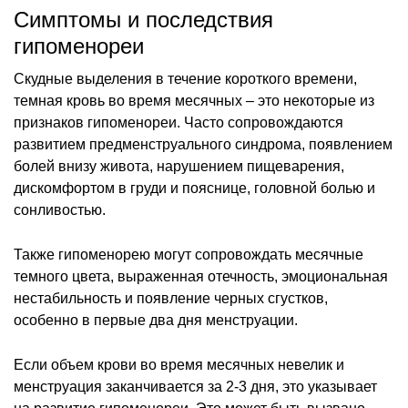
Симптомы и последствия
гипоменореи
Скудные выделения в течение короткого времени,
темная кровь во время месячных – это некоторые из
признаков гипоменореи. Часто сопровождаются
развитием предменструального синдрома, появлением
болей внизу живота, нарушением пищеварения,
дискомфортом в груди и пояснице, головной болью и
сонливостью.
Также гипоменорею могут сопровождать месячные
темного цвета, выраженная отечность, эмоциональная
нестабильность и появление черных сгустков,
особенно в первые два дня менструации.
Если объем крови во время месячных невелик и
менструация заканчивается за 2-3 дня, это указывает