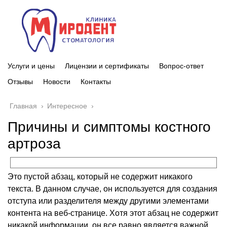
Услуги и цены
Лицензии и сертификаты
Вопрос-ответ
Отзывы
Новости
Контакты
Главная
›
Интересное
›
Причины и симптомы костного
артроза
Это пустой абзац, который не содержит никакого
текста. В данном случае, он используется для создания
отступа или разделителя между другими элементами
контента на веб-странице. Хотя этот абзац не содержит
никакой информации, он все равно является важной