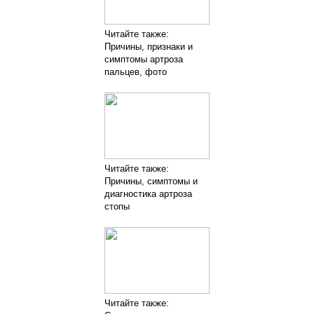
Читайте также:
Причины, признаки и
симптомы артроза
пальцев, фото
Читайте также:
Причины, симптомы и
диагностика артроза
стопы
Читайте также: