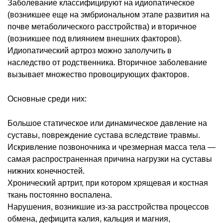
Заболевание классифицируют на идиопатическое
(возникшее еще на эмбриональном этапе развития на
почве метаболического расстройства) и вторичное
(возникшее под влиянием внешних факторов).
Идиопатический артроз можно заполучить в
наследство от родственника. Вторичное заболевание
вызывает множество провоцирующих факторов.
Основные среди них:
Большое статическое или динамическое давление на
суставы, повреждение сустава вследствие травмы.
Искривление позвоночника и чрезмерная масса тела —
самая распространенная причина нагрузки на суставы
нижних конечностей.
Хронический артрит, при котором хрящевая и костная
ткань постоянно воспалена.
Нарушения, возникшие из-за расстройства процессов
обмена, дефицита калия, кальция и магния,