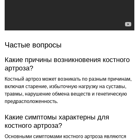
Частые вопросы
Какие причины возникновения костного
артроза?
Костный артроз может возникать по разным причинам,
включая старение, избыточную нагрузку на суставы,
травмы, нарушение обмена веществ и генетическую
предрасположенность.
Какие симптомы характерны для
костного артроза?
Основными симптомами костного артроза являются