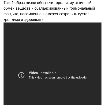
Такой образ жизни обеспечит организму активный
обмен веществ и сбалансированный гормональный
фон, что, несомненно, поможет сохранить суставы
крепкими и здоровыми.