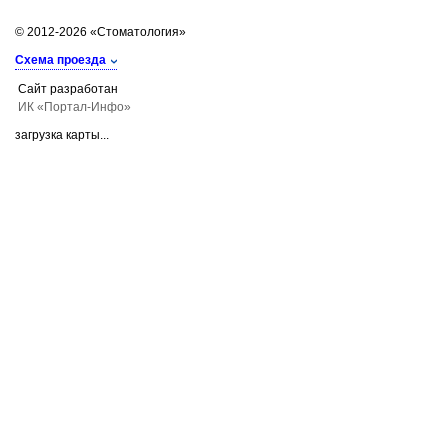
© 2012-2026 «Стоматология»
Схема проезда
Сайт разработан
ИК «Портал-Инфо»
загрузка карты...