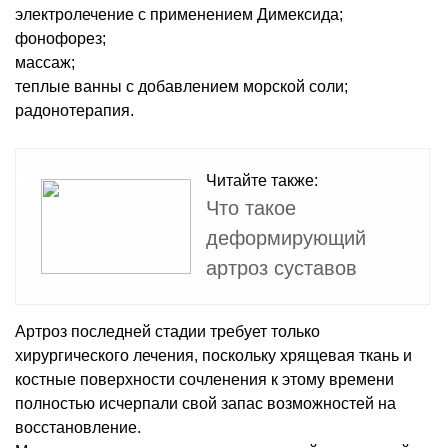
электролечение с применением Димексида;
фонофорез;
массаж;
теплые ванны с добавлением морской соли;
радонотерапия.
Читайте также:
Что такое
деформирующий
артроз суставов
Артроз последней стадии требует только
хирургического лечения, поскольку хрящевая ткань и
костные поверхности сочленения к этому времени
полностью исчерпали свой запас возможностей на
восстановление.