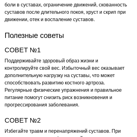
боли в суставах, ограничение движений, скованность
суставов после длительного покоя, хруст и скрип при
движении, отек и воспаление суставов.
Полезные советы
СОВЕТ №1
Поддерживайте здоровый образ жизни и
контролируйте свой вес. Избыточный вес оказывает
дополнительную нагрузку на суставы, что может
способствовать развитию костного артроза.
Регулярные физические упражнения и правильное
питание помогут снизить риск возникновения и
прогрессирования заболевания.
СОВЕТ №2
Избегайте травм и перенапряжений суставов. При