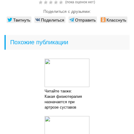
(пока оценок нет)
Поделиться с друзьями:
Твитнуть
Поделиться
Отправить
Класснуть
Похожие публикации
Читайте также:
Какая физиотерапия
назначается при
артрозе суставов