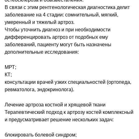
В связи с этим рентгенологическая диагностика делит
заболевание на 4 стадии: сомнительный, мягкий,
умеренный и тяжелый артроз.
Чтобы уточнить диагноз и при необходимости
дифференцировать артроз от подобных ему
заболеваний, пациенту могут быть назначены
дополнительные исследования:
МРТ;
КТ;
консультации врачей узких специальностей (ортопеда,
ревматолога, эндокринолога).
Лечение артроза костной и хрящевой ткани
Терапевтический подход к артрозу костей комплексный
и предусматривает решение нескольких задач:
блокировать болевой синдром;