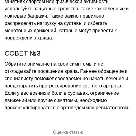
занятиях спортом или физической активности
используйте защитные средства, такие как коленные и
локтевые бандажи. Также важно правильно
распределять нагрузку на суставы и избегать
монотонных движений, которые могут привести к
повреждению хряща.
СОВЕТ №3
Обратите внимание на свои симптомы и не
откладывайте посещение врача. Раннее обращение к
специалисту поможет своевременно начать лечение и
предотвратить прогрессирование костного артроза.
Если у вас возникли боли в суставах, ограничение
движений или другие симптомы, необходимо
проконсультироваться с ортопедом или ревматологом.
Оценка статьи: