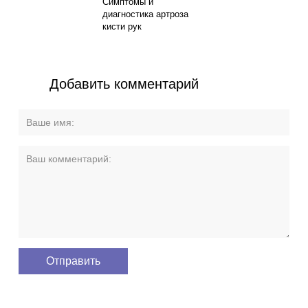
Симптомы и
диагностика артроза
кисти рук
Добавить комментарий