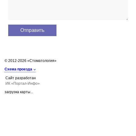
© 2012-2026 «Стоматология»
Схема проезда
Сайт разработан
ИК «Портал-Инфо»
загрузка карты...