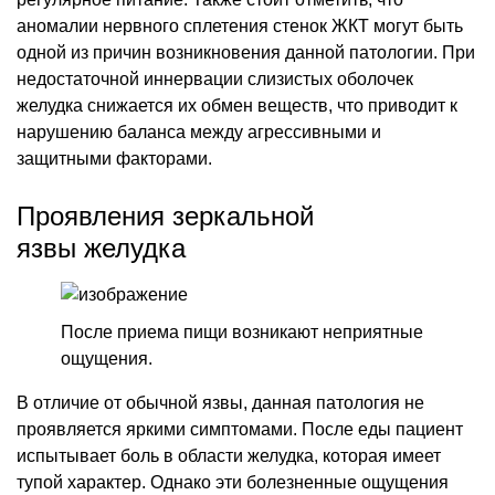
аномалии нервного сплетения стенок ЖКТ могут быть
одной из причин возникновения данной патологии. При
недостаточной иннервации слизистых оболочек
желудка снижается их обмен веществ, что приводит к
нарушению баланса между агрессивными и
защитными факторами.
Проявления зеркальной
язвы желудка
После приема пищи возникают неприятные
ощущения.
В отличие от обычной язвы, данная патология не
проявляется яркими симптомами. После еды пациент
испытывает боль в области желудка, которая имеет
тупой характер. Однако эти болезненные ощущения