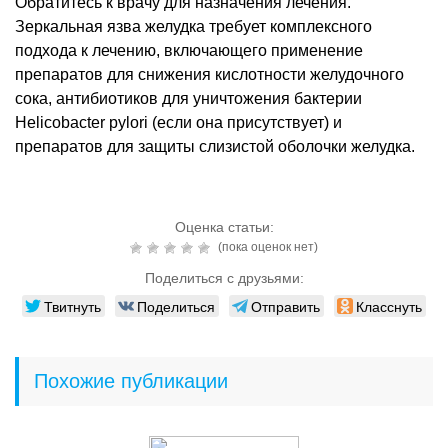
Обратитесь к врачу для назначения лечения.
Зеркальная язва желудка требует комплексного
подхода к лечению, включающего применение
препаратов для снижения кислотности желудочного
сока, антибиотиков для уничтожения бактерии
Helicobacter pylori (если она присутствует) и
препаратов для защиты слизистой оболочки желудка.
Оценка статьи:
(пока оценок нет)
Поделиться с друзьями:
Твитнуть
Поделиться
Отправить
Класснуть
Похожие публикации