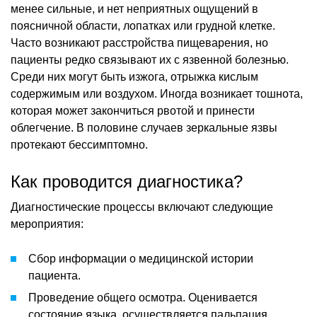
менее сильные, и нет неприятных ощущений в
поясничной области, лопатках или грудной клетке.
Часто возникают расстройства пищеварения, но
пациенты редко связывают их с язвенной болезнью.
Среди них могут быть изжога, отрыжка кислым
содержимым или воздухом. Иногда возникает тошнота,
которая может закончиться рвотой и принести
облегчение. В половине случаев зеркальные язвы
протекают бессимптомно.
Как проводится диагностика?
Диагностические процессы включают следующие
мероприятия:
Сбор информации о медицинской истории
пациента.
Проведение общего осмотра. Оценивается
состояние языка, осуществляется пальпация