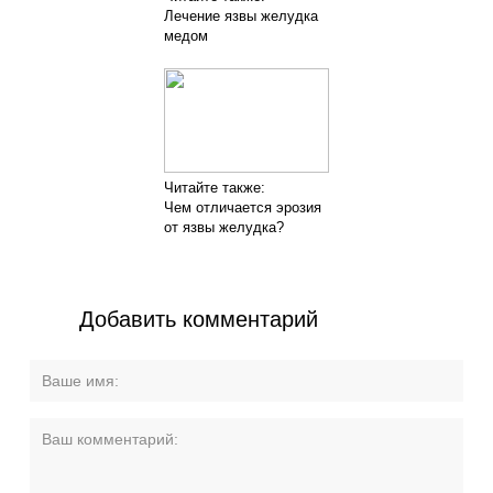
Лечение язвы желудка
медом
Читайте также:
Чем отличается эрозия
от язвы желудка?
Добавить комментарий