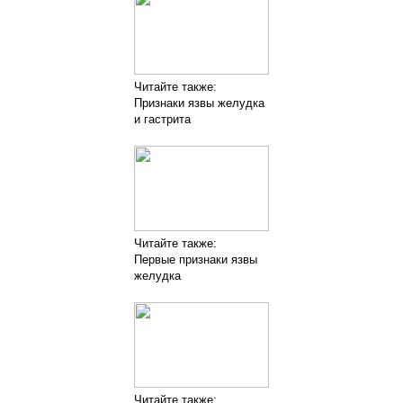
Читайте также:
Признаки язвы желудка
и гастрита
Читайте также:
Первые признаки язвы
желудка
Читайте также: