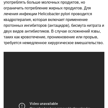
употреблять больше молочных продуктов, но
ограничить потребление жирных продуктов. Для
лечения инфекции Helicobacter pylori проводится
квадротерапия, которая включает применение
протонных ингибиторов (антацидов), бисмута нитрата и
двух видов антибиотиков. В случае осложнений язвы,
таких как кровотечение, проникновение или прорыв,
требуется немедленное хирургическое вмешательство.