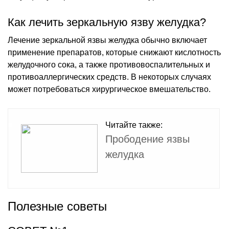
Как лечить зеркальную язву желудка?
Лечение зеркальной язвы желудка обычно включает
применение препаратов, которые снижают кислотность
желудочного сока, а также противовоспалительных и
противоаллергических средств. В некоторых случаях
может потребоваться хирургическое вмешательство.
Читайте также:
Прободение язвы
желудка
Полезные советы