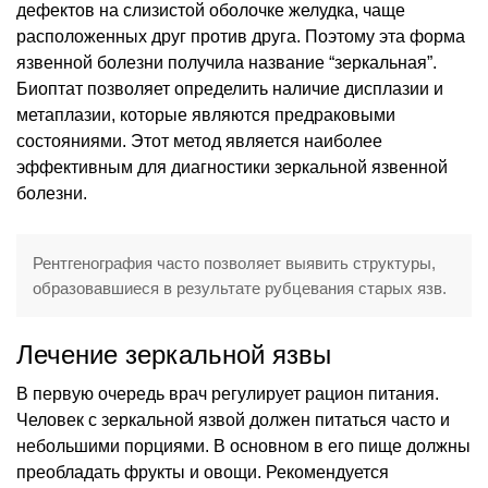
дефектов на слизистой оболочке желудка, чаще
расположенных друг против друга. Поэтому эта форма
язвенной болезни получила название “зеркальная”.
Биоптат позволяет определить наличие дисплазии и
метаплазии, которые являются предраковыми
состояниями. Этот метод является наиболее
эффективным для диагностики зеркальной язвенной
болезни.
Рентгенография часто позволяет выявить структуры,
образовавшиеся в результате рубцевания старых язв.
Лечение зеркальной язвы
В первую очередь врач регулирует рацион питания.
Человек с зеркальной язвой должен питаться часто и
небольшими порциями. В основном в его пище должны
преобладать фрукты и овощи. Рекомендуется