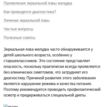
Проявления зеркальной язвы желудка
Как проводится диагностика?
Лечение зеркальной язвы
Частые вопросы
Полезные советы
Зеркальная язва желудка часто обнаруживается у
детей школьного возраста, особенно у
старшеклассников. Это состояние представляет
опасность, поскольку практически всегда проявляется
без клинических симптомов, что затрудняет его
диагностику. Причиной развития этого заболевания
является нарушение режима и качества питания.
Поэтому рекомендуется проводить профилактический
осмотр и придерживаться специальной диеты.