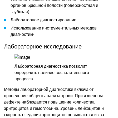
органов брюшной полости (поверхностная и
глубокая).
Лабораторное диагностирование.
Использование инструментальных методов
диагностики.
Лабораторное исследование
Лабораторная диагностика позволит
определить наличие воспалительного
процесса.
Методы лабораторной диагностики включают
проведение общего анализа крови. При язвенном
дефекте наблюдается повышение количества
эритроцитов и гемоглобина. Уровень лейкоцитов и
скорость оседания эритроцитов повышаются из-за