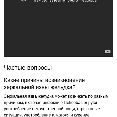
Частые вопросы
Какие причины возникновения
зеркальной язвы желудка?
Зеркальная язва желудка может возникать по разным
причинам, включая инфекцию Helicobacter pylori,
употребление некачественной пищи, стрессовые
ситуации, употребление алкоголя и курение.