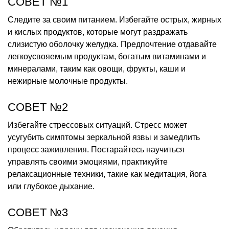
СОВЕТ №1
Следите за своим питанием. Избегайте острых, жирных
и кислых продуктов, которые могут раздражать
слизистую оболочку желудка. Предпочтение отдавайте
легкоусвояемым продуктам, богатым витаминами и
минералами, таким как овощи, фрукты, каши и
нежирные молочные продукты.
СОВЕТ №2
Избегайте стрессовых ситуаций. Стресс может
усугубить симптомы зеркальной язвы и замедлить
процесс заживления. Постарайтесь научиться
управлять своими эмоциями, практикуйте
релаксационные техники, такие как медитация, йога
или глубокое дыхание.
СОВЕТ №3