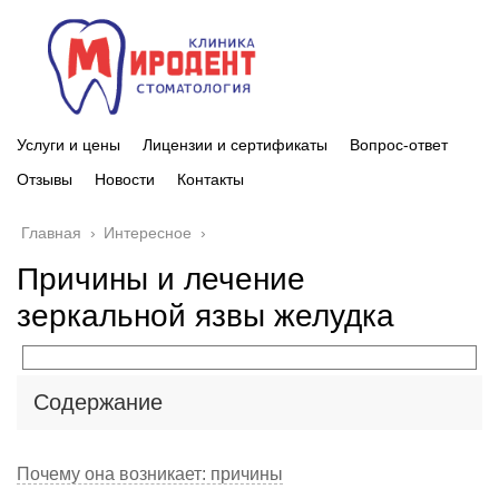
Услуги и цены
Лицензии и сертификаты
Вопрос-ответ
Отзывы
Новости
Контакты
Главная
›
Интересное
›
Причины и лечение
зеркальной язвы желудка
Содержание
Почему она возникает: причины