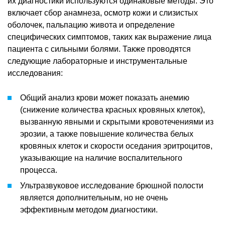
их диагностики используются одинаковые методы. Это
включает сбор анамнеза, осмотр кожи и слизистых
оболочек, пальпацию живота и определение
специфических симптомов, таких как выражение лица
пациента с сильными болями. Также проводятся
следующие лабораторные и инструментальные
исследования:
Общий анализ крови может показать анемию
(снижение количества красных кровяных клеток),
вызванную явными и скрытыми кровотечениями из
эрозии, а также повышение количества белых
кровяных клеток и скорости оседания эритроцитов,
указывающие на наличие воспалительного
процесса.
Ультразвуковое исследование брюшной полости
является дополнительным, но не очень
эффективным методом диагностики.