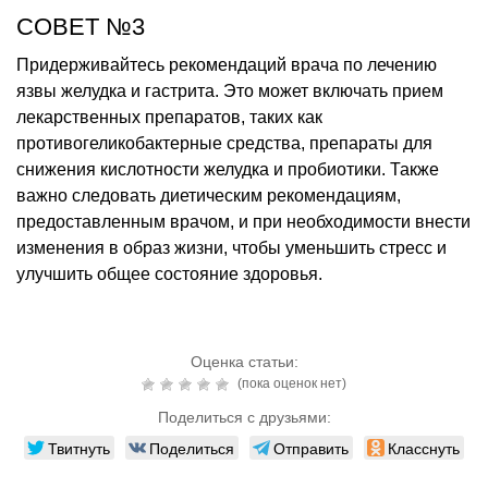
СОВЕТ №3
Придерживайтесь рекомендаций врача по лечению
язвы желудка и гастрита. Это может включать прием
лекарственных препаратов, таких как
противогеликобактерные средства, препараты для
снижения кислотности желудка и пробиотики. Также
важно следовать диетическим рекомендациям,
предоставленным врачом, и при необходимости внести
изменения в образ жизни, чтобы уменьшить стресс и
улучшить общее состояние здоровья.
Оценка статьи:
(пока оценок нет)
Поделиться с друзьями:
Твитнуть
Поделиться
Отправить
Класснуть