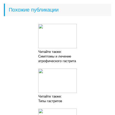
Похожие публикации
Читайте также:
Симптомы и лечение
атрофического гастрита
Читайте также:
Типы гастритов