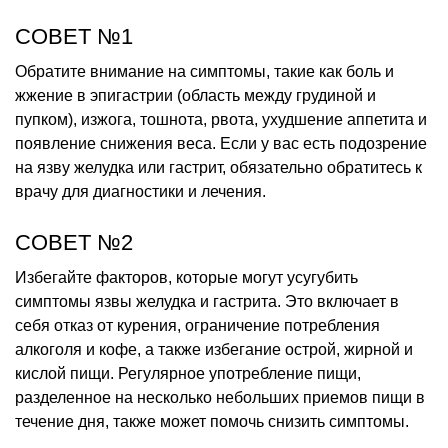
СОВЕТ №1
Обратите внимание на симптомы, такие как боль и
жжение в эпигастрии (область между грудиной и
пупком), изжога, тошнота, рвота, ухудшение аппетита и
появление снижения веса. Если у вас есть подозрение
на язву желудка или гастрит, обязательно обратитесь к
врачу для диагностики и лечения.
СОВЕТ №2
Избегайте факторов, которые могут усугубить
симптомы язвы желудка и гастрита. Это включает в
себя отказ от курения, ограничение потребления
алкоголя и кофе, а также избегание острой, жирной и
кислой пищи. Регулярное употребление пищи,
разделенное на несколько небольших приемов пищи в
течение дня, также может помочь снизить симптомы.