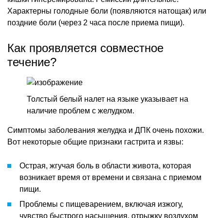
Характерны голодные боли (появляются натощак) или
поздние боли (через 2 часа после приема пищи).
Как проявляется совместное
течение?
Толстый белый налет на языке указывает на
наличие проблем с желудком.
Симптомы заболевания желудка и ДПК очень похожи.
Вот некоторые общие признаки гастрита и язвы:
Острая, жгучая боль в области живота, которая
возникает время от времени и связана с приемом
пищи.
Проблемы с пищеварением, включая изжогу,
чувство быстрого насыщения, отрыжку воздухом