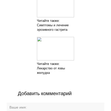
Читайте также:
Симптомы и лечение
эрозивного гастрита
Читайте также:
Лекарство от язвы
желудка
Добавить комментарий