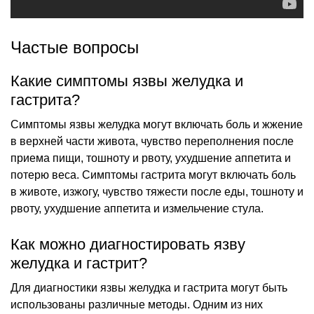
Частые вопросы
Какие симптомы язвы желудка и
гастрита?
Симптомы язвы желудка могут включать боль и жжение
в верхней части живота, чувство переполнения после
приема пищи, тошноту и рвоту, ухудшение аппетита и
потерю веса. Симптомы гастрита могут включать боль
в животе, изжогу, чувство тяжести после еды, тошноту и
рвоту, ухудшение аппетита и измельчение стула.
Как можно диагностировать язву
желудка и гастрит?
Для диагностики язвы желудка и гастрита могут быть
использованы различные методы. Одним из них