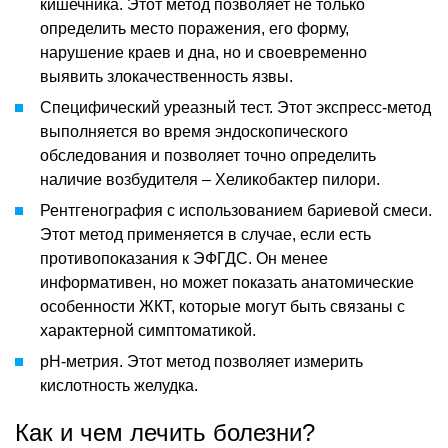
кишечника. Этот метод позволяет не только
определить место поражения, его форму,
нарушение краев и дна, но и своевременно
выявить злокачественность язвы.
Специфический уреазный тест. Этот экспресс-метод
выполняется во время эндоскопического
обследования и позволяет точно определить
наличие возбудителя – Хеликобактер пилори.
Рентгенография с использованием бариевой смеси.
Этот метод применяется в случае, если есть
противопоказания к ЭФГДС. Он менее
информативен, но может показать анатомические
особенности ЖКТ, которые могут быть связаны с
характерной симптоматикой.
pH-метрия. Этот метод позволяет измерить
кислотность желудка.
Как и чем лечить болезни?