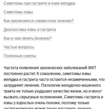
Симптомы при гастрите и язве желудка
Симптомы язвы
Как проявляется совместное течение?
Диагностика язвы и гастрита
Как и чем лечить болезни?
Частые вопросы
Полезные советы
Частота появления хронических заболеваний ЖКТ
постоянно растет. К сожалению, симптомы язвы
желудка и гастрита часто остаются незамеченными, что
затрудняет лечение. Патологии желудочно-кишечного
тракта не только ухудшают качество жизни, но и могут
вызвать серьезные осложнения. Симптомы гастрита и
язвы у взрослых очень похожи, поэтому только
гастроэнтеролог может точно поставить диагноз.