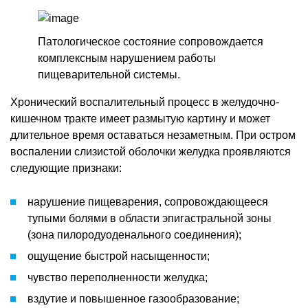
Патологическое состояние сопровождается
комплексным нарушением работы
пищеварительной системы.
Хронический воспалительный процесс в желудочно-
кишечном тракте имеет размытую картину и может
длительное время оставаться незаметным. При остром
воспалении слизистой оболочки желудка проявляются
следующие признаки:
нарушение пищеварения, сопровождающееся
тупыми болями в области эпигастральной зоны
(зона пилородуоденального соединения);
ощущение быстрой насыщенности;
чувство переполненности желудка;
вздутие и повышенное газообразование;