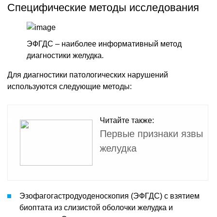
Специфические методы исследования
ЭФГДС – наиболее информативный метод
диагностики желудка.
Для диагностики патологических нарушений
используются следующие методы:
Читайте также:
Первые признаки язвы
желудка
Эзофагогастродуоденоскопия (ЭФГДС) с взятием
биоптата из слизистой оболочки желудка и