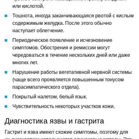
или кислотой.
Тошнота, иногда заканчивающаяся рвотой с кислым
содержимым желудка. После этого обычно
наступает облегчение.
Периодическое появление и исчезновение
симптомов. Обострения и ремиссии могут
чередоваться в течение нескольких дней или даже
многих лет.
Нарушение работы вегетативной нервной системы
(чаще всего проявляется повышенным тонусом
парасимпатического отдела).
Покрытый налетом, белый язык.
Чувствительность некоторых участков кожи.
Диагностика язвы и гастрита
Гастрит и язва имеют схожие симптомы, поэтому для