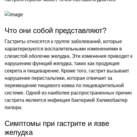
Что они собой представляют?
Гастриты относятся к группе заболеваний, которые
характеризуются воспалительными изменениями в
слизистой оболочке желудка. Эти изменения приводят к
нарушению функций желудка, таких как продукция
секрета и пищеварение. Кроме того, гастрит вызывает
нарушение перистальтики, которая отвечает за
перемещение пищевого комка по пищеварительной
системе. Одной из наиболее распространенных причин
гастрита является инфекция бактерией Хеликобактер
пилори.
Симптомы при гастрите и язве
желудка