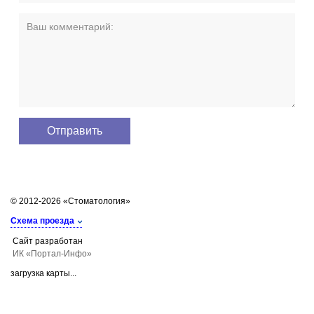
© 2012-2026 «Стоматология»
Схема проезда
Сайт разработан
ИК «Портал-Инфо»
загрузка карты...