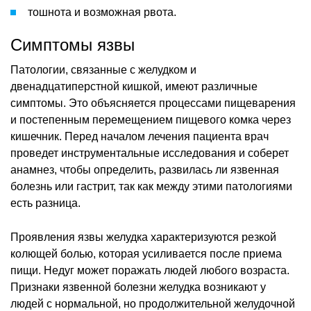
тошнота и возможная рвота.
Симптомы язвы
Патологии, связанные с желудком и
двенадцатиперстной кишкой, имеют различные
симптомы. Это объясняется процессами пищеварения
и постепенным перемещением пищевого комка через
кишечник. Перед началом лечения пациента врач
проведет инструментальные исследования и соберет
анамнез, чтобы определить, развилась ли язвенная
болезнь или гастрит, так как между этими патологиями
есть разница.
Проявления язвы желудка характеризуются резкой
колющей болью, которая усиливается после приема
пищи. Недуг может поражать людей любого возраста.
Признаки язвенной болезни желудка возникают у
людей с нормальной, но продолжительной желудочной