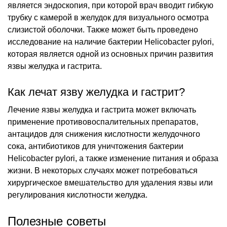
является эндоскопия, при которой врач вводит гибкую
трубку с камерой в желудок для визуального осмотра
слизистой оболочки. Также может быть проведено
исследование на наличие бактерии Helicobacter pylori,
которая является одной из основных причин развития
язвы желудка и гастрита.
Как лечат язву желудка и гастрит?
Лечение язвы желудка и гастрита может включать
применение противовоспалительных препаратов,
антацидов для снижения кислотности желудочного
сока, антибиотиков для уничтожения бактерии
Helicobacter pylori, а также изменение питания и образа
жизни. В некоторых случаях может потребоваться
хирургическое вмешательство для удаления язвы или
регулирования кислотности желудка.
Полезные советы