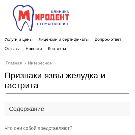
Услуги и цены
Лицензии и сертификаты
Вопрос-ответ
Отзывы
Новости
Контакты
Главная
›
Интересное
›
Признаки язвы желудка и
гастрита
Содержание
Что они собой представляют?