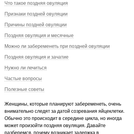
Что такое поздняя овуляция
Признаки поздней овуляции
Причины поздней овуляции
Поздняя овуляция и месячные
Можно ли забеременеть при поздней овуляции
Поздняя овуляция и зачатие
Нужно ли лечиться
Частые вопросы
Полезные советы
Женщины, которые планируют забеременеть, очень
внимательно следят за датой созревания яйцеклетки.
Обычно это происходит в середине цикла, но иногда
может произойти поздняя овуляция. Давайте
разберемся, почему возникает задержка в