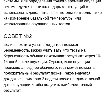
системы. Для определения точного времени овуляции
рекомендуется вести календарь менструаций и
использовать дополнительные методы контроля, такие
как измерение базальной температуры или
использование овуляционных тестов.
СОВЕТ №2
Если вы хотите узнать, когда тест покажет
беременность, важно учитывать, что тесты на
беременность обычно показывают результат через 10-
14 дней после овуляции. Однако, если овуляция
произошла позднее обычного, тест может показать
положительный результат позже. Рекомендуется
дождаться примерно 2 недели после предполагаемой
даты овуляции, чтобы получить наиболее точный
результат.