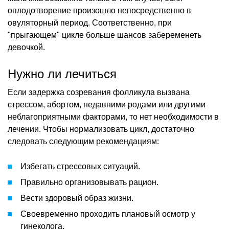
оплодотворение произошло непосредственно в
овуляторный период. Соответственно, при
"прыгающем" цикле больше шансов забеременеть
девочкой.
Нужно ли лечиться
Если задержка созревания фолликула вызвана
стрессом, абортом, недавними родами или другими
неблагоприятными факторами, то нет необходимости в
лечении. Чтобы нормализовать цикл, достаточно
следовать следующим рекомендациям:
Избегать стрессовых ситуаций.
Правильно организовывать рацион.
Вести здоровый образ жизни.
Своевременно проходить плановый осмотр у
гинеколога.