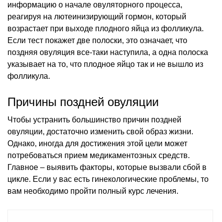
информацию о начале овуляторного процесса,
реагируя на лютеинизирующий гормон, который
возрастает при выходе плодного яйца из фолликула.
Если тест покажет две полоски, это означает, что
поздняя овуляция все-таки наступила, а одна полоска
указывает на то, что плодное яйцо так и не вышло из
фолликула.
Причины поздней овуляции
Чтобы устранить большинство причин поздней
овуляции, достаточно изменить свой образ жизни.
Однако, иногда для достижения этой цели может
потребоваться прием медикаментозных средств.
Главное – выявить факторы, которые вызвали сбой в
цикле. Если у вас есть гинекологические проблемы, то
вам необходимо пройти полный курс лечения.