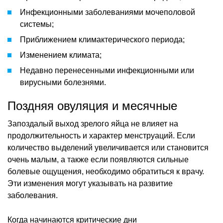
Инфекционными заболеваниями мочеполовой
системы;
Приближением климактерического периода;
Изменением климата;
Недавно перенесенными инфекционными или
вирусными болезнями.
Поздняя овуляция и месячные
Запоздалый выход зрелого яйца не влияет на
продолжительность и характер менструаций. Если
количество выделений увеличивается или становится
очень малым, а также если появляются сильные
болевые ощущения, необходимо обратиться к врачу.
Эти изменения могут указывать на развитие
заболевания.
Когда начинаются критические дни