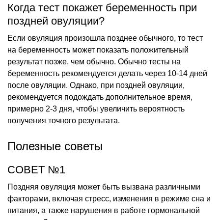
Когда тест покажет беременность при
поздней овуляции?
Если овуляция произошла позднее обычного, то тест
на беременность может показать положительный
результат позже, чем обычно. Обычно тесты на
беременность рекомендуется делать через 10-14 дней
после овуляции. Однако, при поздней овуляции,
рекомендуется подождать дополнительное время,
примерно 2-3 дня, чтобы увеличить вероятность
получения точного результата.
Полезные советы
СОВЕТ №1
Поздняя овуляция может быть вызвана различными
факторами, включая стресс, изменения в режиме сна и
питания, а также нарушения в работе гормональной