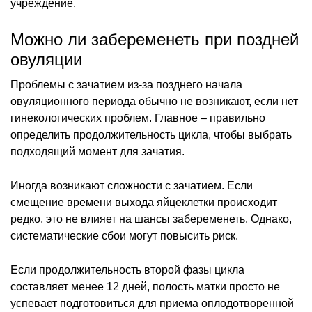
учреждение.
Можно ли забеременеть при поздней
овуляции
Проблемы с зачатием из-за позднего начала
овуляционного периода обычно не возникают, если нет
гинекологических проблем. Главное – правильно
определить продолжительность цикла, чтобы выбрать
подходящий момент для зачатия.
Иногда возникают сложности с зачатием. Если
смещение времени выхода яйцеклетки происходит
редко, это не влияет на шансы забеременеть. Однако,
систематические сбои могут повысить риск.
Если продолжительность второй фазы цикла
составляет менее 12 дней, полость матки просто не
успевает подготовиться для приема оплодотворенной