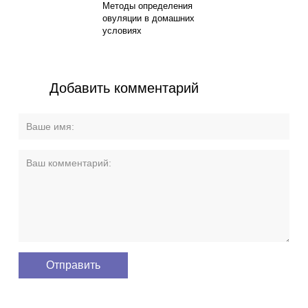
Методы определения
овуляции в домашних
условиях
Добавить комментарий