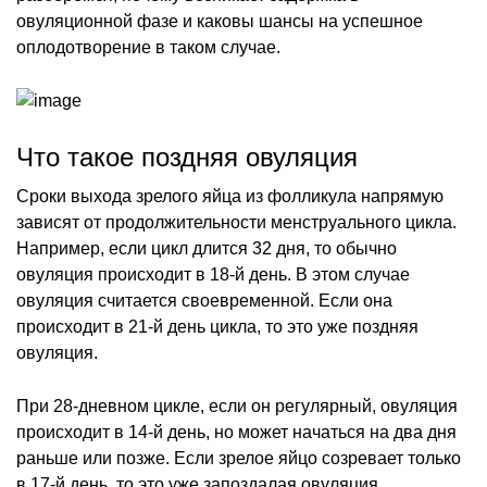
овуляционной фазе и каковы шансы на успешное
оплодотворение в таком случае.
Что такое поздняя овуляция
Сроки выхода зрелого яйца из фолликула напрямую
зависят от продолжительности менструального цикла.
Например, если цикл длится 32 дня, то обычно
овуляция происходит в 18-й день. В этом случае
овуляция считается своевременной. Если она
происходит в 21-й день цикла, то это уже поздняя
овуляция.
При 28-дневном цикле, если он регулярный, овуляция
происходит в 14-й день, но может начаться на два дня
раньше или позже. Если зрелое яйцо созревает только
в 17-й день, то это уже запоздалая овуляция.