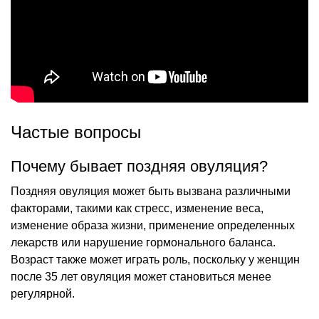
Частые вопросы
Почему бывает поздняя овуляция?
Поздняя овуляция может быть вызвана различными
факторами, такими как стресс, изменение веса,
изменение образа жизни, применение определенных
лекарств или нарушение гормонального баланса.
Возраст также может играть роль, поскольку у женщин
после 35 лет овуляция может становиться менее
регулярной.