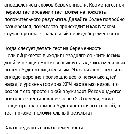
определением сроков беременности. Кроме того, при
первом тестировании тест может не показать
положительного результата. Давайте более подробно
разберемся, почему это происходит и как в таком
случае протекает начальный период беременности.
Когда следует делать тест на беременность
Если яйцеклетка выходит незадолго до критических
дней, у женщин может возникнуть задержка месячных,
но тест будет отрицательным. Это связано с тем, что
оплодотворение произошло всего несколько дней
назад, и уровень гормона ХГЧ настолько низок, что
реагент его просто не обнаруживает. Рекомендуется
повторное тестирование через 2-3 недели, когда
концентрация гормона будет достаточно высокой, и
тест покажет положительный результат.
Как определить срок беременности