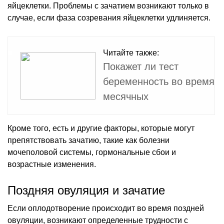
яйцеклетки. Проблемы с зачатием возникают только в
случае, если фаза созревания яйцеклетки удлиняется.
Читайте также:
Покажет ли тест
беременность во время
месячных
Кроме того, есть и другие факторы, которые могут
препятствовать зачатию, такие как болезни
мочеполовой системы, гормональные сбои и
возрастные изменения.
Поздняя овуляция и зачатие
Если оплодотворение происходит во время поздней
овуляции, возникают определенные трудности с