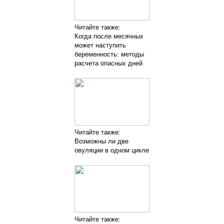
Читайте также:
Когда после месячных
может наступить
беременность: методы
расчета опасных дней
Читайте также:
Возможны ли две
овуляции в одном цикле
Читайте также: