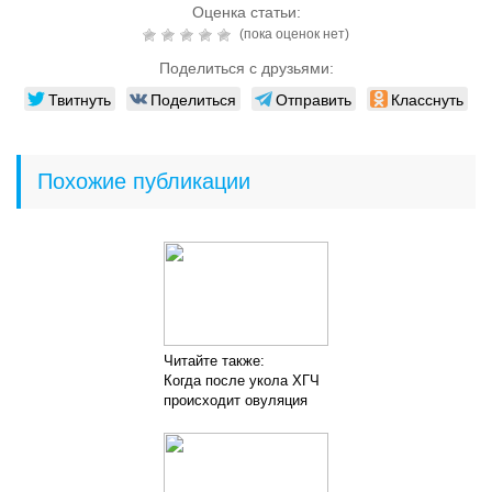
Оценка статьи:
(пока оценок нет)
Поделиться с друзьями:
Твитнуть
Поделиться
Отправить
Класснуть
Похожие публикации
Читайте также:
Когда после укола ХГЧ
происходит овуляция