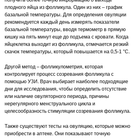
плодного яйца из фолликула. Один из них – график
базальной температуры. Для определения овуляции
рекомендуется каждый день измерять показатели
базальной температуры, вводя термометр в прямую
кишку на пять минут еще до подъема с кровати. Когда
яйцеклетка выходит из фолликула, отмечается резкий
скачок температуры, который повышается на 0,5-1 °C.
Другой метод – фолликулометрия, которая
контролирует процесс созревания фолликула с
помощью УЗИ. Врач выбирает наиболее подходящие
дни для исследования, чтобы определить отсутствие
или наличие овуляторного периода, причины
нерегулярного менструального цикла и
целесообразность стимуляции созревания фолликула.
Также существуют тесты на овуляцию, которые можно
приобрести в аптеке. Они показывают точную