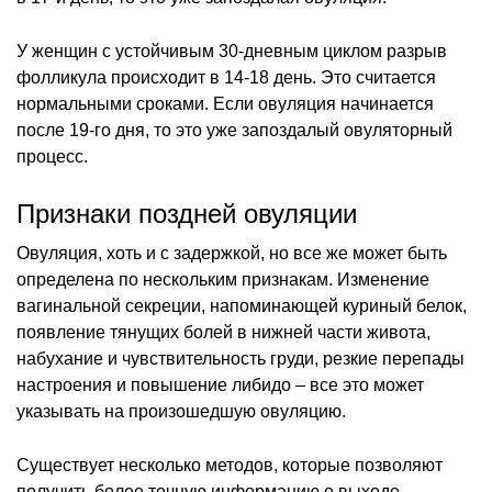
У женщин с устойчивым 30-дневным циклом разрыв
фолликула происходит в 14-18 день. Это считается
нормальными сроками. Если овуляция начинается
после 19-го дня, то это уже запоздалый овуляторный
процесс.
Признаки поздней овуляции
Овуляция, хоть и с задержкой, но все же может быть
определена по нескольким признакам. Изменение
вагинальной секреции, напоминающей куриный белок,
появление тянущих болей в нижней части живота,
набухание и чувствительность груди, резкие перепады
настроения и повышение либидо – все это может
указывать на произошедшую овуляцию.
Существует несколько методов, которые позволяют
получить более точную информацию о выходе