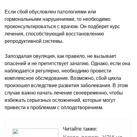
Если сбой обусловлен патологиями или
гормональными нарушениями, то необходимо
проконсультироваться с врачом. Он подберет курс
лечения, способствующий восстановлению
репродуктивной системы.
Запоздалая овуляция, как правило, не вызывает
опасений и не препятствует зачатию. Однако, если она
наблюдается регулярно, необходимо провести
комплексное обследование. Возможно, сбой цикла
произошел вследствие развития заболевания. В этом
случае важно начать лечение своевременно, чтобы
избежать серьезных осложнений, которые могут
привести к проблемам с оплодотворением.
Читайте также: