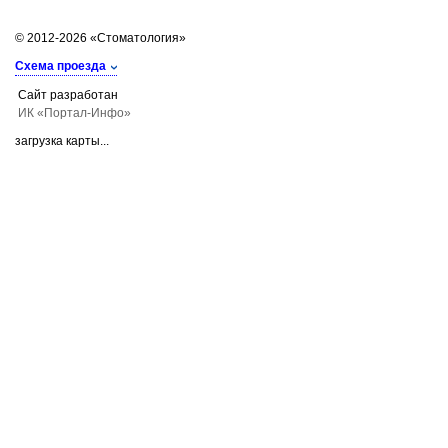
© 2012-2026 «Стоматология»
Схема проезда
Сайт разработан
ИК «Портал-Инфо»
загрузка карты...