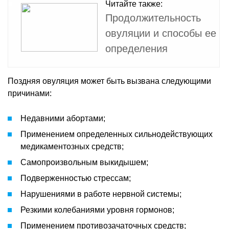
Читайте также:
Продолжительность
овуляции и способы ее
определения
Поздняя овуляция может быть вызвана следующими
причинами:
Недавними абортами;
Применением определенных сильнодействующих
медикаментозных средств;
Самопроизвольным выкидышем;
Подверженностью стрессам;
Нарушениями в работе нервной системы;
Резкими колебаниями уровня гормонов;
Применением противозачаточных средств;