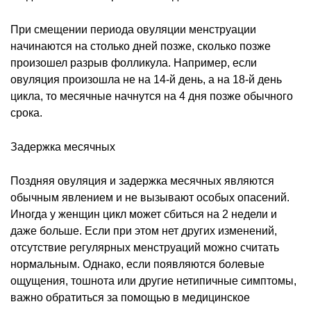
При смещении периода овуляции менструации
начинаются на столько дней позже, сколько позже
произошел разрыв фолликула. Например, если
овуляция произошла не на 14-й день, а на 18-й день
цикла, то месячные начнутся на 4 дня позже обычного
срока.
Задержка месячных
Поздняя овуляция и задержка месячных являются
обычным явлением и не вызывают особых опасений.
Иногда у женщин цикл может сбиться на 2 недели и
даже больше. Если при этом нет других изменений,
отсутствие регулярных менструаций можно считать
нормальным. Однако, если появляются болевые
ощущения, тошнота или другие нетипичные симптомы,
важно обратиться за помощью в медицинское