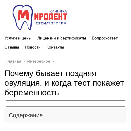
Услуги и цены
Лицензии и сертификаты
Вопрос-ответ
Отзывы
Новости
Контакты
Главная
›
Интересное
›
Почему бывает поздняя
овуляция, и когда тест покажет
беременность
Содержание