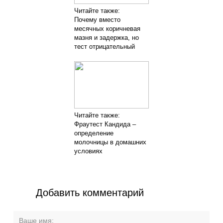
Читайте также:
Почему вместо
месячных коричневая
мазня и задержка, но
тест отрицательный
Читайте также:
Фраутест Кандида –
определение
молочницы в домашних
условиях
Добавить комментарий