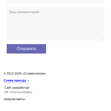
© 2012-2026 «Стоматология»
Схема проезда
Сайт разработан
ИК «Портал-Инфо»
загрузка карты...