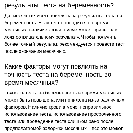
результаты теста на беременность?
Да, месячные могут повлиять на результаты теста на
беременность. Если тест проводится во время
месячных, наличие крови в моче может привести к
ложноотрицательному результату. Чтобы получить
более точный результат, рекомендуется провести тест
после окончания месячных.
Какие факторы могут повлиять на
точность теста на беременность во
время месячных?
Точность теста на беременность во время месячных
может быть повышена или понижена из-за различных
факторов. Наличие крови в моче, неправильное
использование теста, использование просроченного
теста или проведение теста слишком рано после
предполагаемой задержки месячных – все это может