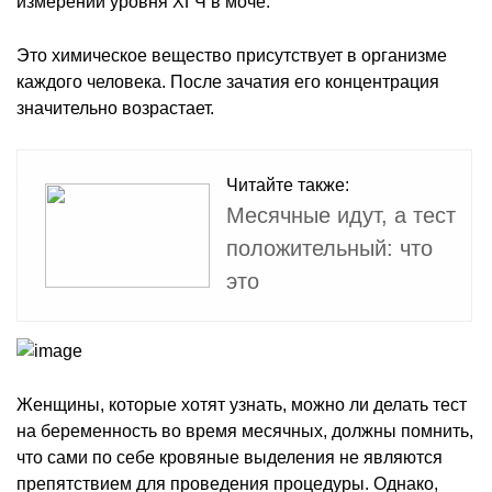
измерении уровня ХГЧ в моче.
Это химическое вещество присутствует в организме
каждого человека. После зачатия его концентрация
значительно возрастает.
Читайте также:
Месячные идут, а тест
положительный: что
это
Женщины, которые хотят узнать, можно ли делать тест
на беременность во время месячных, должны помнить,
что сами по себе кровяные выделения не являются
препятствием для проведения процедуры. Однако,