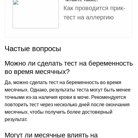
Как проводится прик-
тест на аллергию
Частые вопросы
Можно ли сделать тест на беременность
во время месячных?
Да, можно сделать тест на беременность во время
месячных. Однако, результаты теста могут быть менее
точными из-за наличия крови в моче. Рекомендуется
повторить тест через несколько дней после окончания
месячных, чтобы получить более достоверный
результат.
Могут ли месячные влиять на