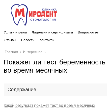
Услуги и цены
Лицензии и сертификаты
Вопрос-ответ
Отзывы
Новости
Контакты
Главная
›
Интересное
›
Покажет ли тест беременность
во время месячных
Содержание
Какой результат покажет тест во время месячных