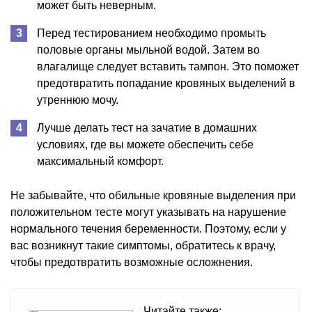
может быть неверным.
Перед тестированием необходимо промыть
половые органы мыльной водой. Затем во
влагалище следует вставить тампон. Это поможет
предотвратить попадание кровяных выделений в
утреннюю мочу.
Лучше делать тест на зачатие в домашних
условиях, где вы можете обеспечить себе
максимальный комфорт.
Не забывайте, что обильные кровяные выделения при
положительном тесте могут указывать на нарушение
нормального течения беременности. Поэтому, если у
вас возникнут такие симптомы, обратитесь к врачу,
чтобы предотвратить возможные осложнения.
Читайте также: