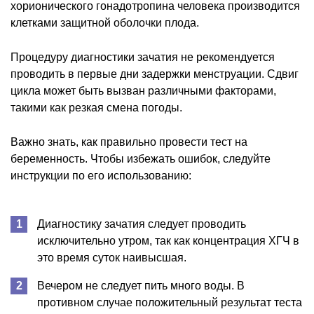
хорионического гонадотропина человека производится
клетками защитной оболочки плода.
Процедуру диагностики зачатия не рекомендуется
проводить в первые дни задержки менструации. Сдвиг
цикла может быть вызван различными факторами,
такими как резкая смена погоды.
Важно знать, как правильно провести тест на
беременность. Чтобы избежать ошибок, следуйте
инструкции по его использованию:
Диагностику зачатия следует проводить
исключительно утром, так как концентрация ХГЧ в
это время суток наивысшая.
Вечером не следует пить много воды. В
противном случае положительный результат теста