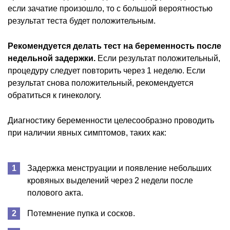
если зачатие произошло, то с большой вероятностью
результат теста будет положительным.
Рекомендуется делать тест на беременность после
недельной задержки.
Если результат положительный,
процедуру следует повторить через 1 неделю. Если
результат снова положительный, рекомендуется
обратиться к гинекологу.
Диагностику беременности целесообразно проводить
при наличии явных симптомов, таких как:
Задержка менструации и появление небольших
кровяных выделений через 2 недели после
полового акта.
Потемнение пупка и сосков.