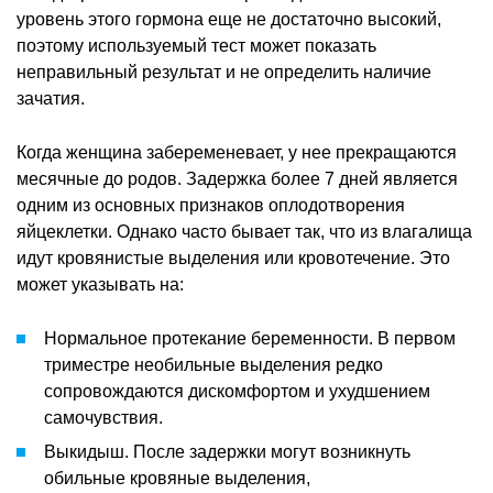
уровень этого гормона еще не достаточно высокий,
поэтому используемый тест может показать
неправильный результат и не определить наличие
зачатия.
Когда женщина забеременевает, у нее прекращаются
месячные до родов. Задержка более 7 дней является
одним из основных признаков оплодотворения
яйцеклетки. Однако часто бывает так, что из влагалища
идут кровянистые выделения или кровотечение. Это
может указывать на:
Нормальное протекание беременности. В первом
триместре необильные выделения редко
сопровождаются дискомфортом и ухудшением
самочувствия.
Выкидыш. После задержки могут возникнуть
обильные кровяные выделения,