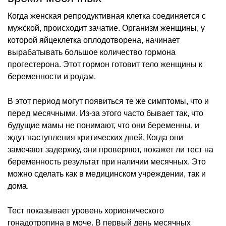
Когда женская репродуктивная клетка соединяется с
мужской, происходит зачатие. Организм женщины, у
которой яйцеклетка оплодотворена, начинает
вырабатывать большое количество гормона
прогестерона. Этот гормон готовит тело женщины к
беременности и родам.
В этот период могут появиться те же симптомы, что и
перед месячными. Из-за этого часто бывает так, что
будущие мамы не понимают, что они беременны, и
ждут наступления критических дней. Когда они
замечают задержку, они проверяют, покажет ли тест на
беременность результат при наличии месячных. Это
можно сделать как в медицинском учреждении, так и
дома.
Тест показывает уровень хорионического
гонадотропина в моче. В первый день месячных