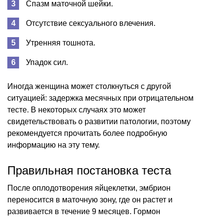
Спазм маточной шейки.
Отсутствие сексуального влечения.
Утренняя тошнота.
Упадок сил.
Иногда женщина может столкнуться с другой
ситуацией: задержка месячных при отрицательном
тесте. В некоторых случаях это может
свидетельствовать о развитии патологии, поэтому
рекомендуется прочитать более подробную
информацию на эту тему.
Правильная постановка теста
После оплодотворения яйцеклетки, эмбрион
переносится в маточную зону, где он растет и
развивается в течение 9 месяцев. Гормон