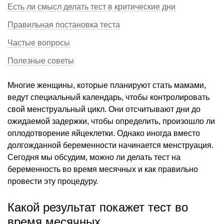
Есть ли смысл делать тест в критические дни
Правильная постановка теста
Частые вопросы
Полезные советы
Многие женщины, которые планируют стать мамами,
ведут специальный календарь, чтобы контролировать
свой менструальный цикл. Они отсчитывают дни до
ожидаемой задержки, чтобы определить, произошло ли
оплодотворение яйцеклетки. Однако иногда вместо
долгожданной беременности начинается менструация.
Сегодня мы обсудим, можно ли делать тест на
беременность во время месячных и как правильно
провести эту процедуру.
Какой результат покажет тест во
время месячных