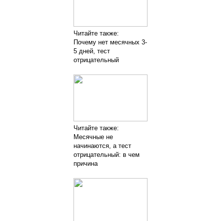
Читайте также:
Почему нет месячных 3-
5 дней, тест
отрицательный
Читайте также:
Месячные не
начинаются, а тест
отрицательный: в чем
причина