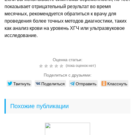
показывает отрицательный результат во время
месячных, рекомендуется обратиться к врачу для
проведения более точных методов диагностики, таких
как анализ крови на уровень ХГЧ или ультразвуковое
исследование.
Оценка статьи:
(пока оценок нет)
Поделиться с друзьями:
Твитнуть
Поделиться
Отправить
Класснуть
Похожие публикации