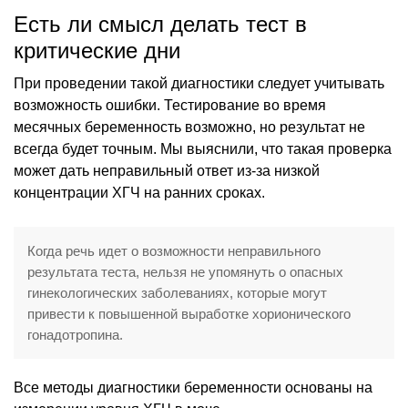
Есть ли смысл делать тест в
критические дни
При проведении такой диагностики следует учитывать
возможность ошибки. Тестирование во время
месячных беременность возможно, но результат не
всегда будет точным. Мы выяснили, что такая проверка
может дать неправильный ответ из-за низкой
концентрации ХГЧ на ранних сроках.
Когда речь идет о возможности неправильного
результата теста, нельзя не упомянуть о опасных
гинекологических заболеваниях, которые могут
привести к повышенной выработке хорионического
гонадотропина.
Все методы диагностики беременности основаны на