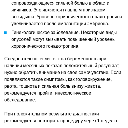
сопровождающиеся сильной болью в области
яичников. Это является главным признаком
выкидыша. Уровень хорионического гонадотропина
увеличивается после имплантации эмбриона.
Гинекологическое заболевание. Некоторые виды
опухолей могут вызывать повышенный уровень
хорионического гонадотропина.
Следовательно, если тест на беременность при
наличии месячных показал положительный результат,
нужно обратить внимание на свое самочувствие. Если
появляются такие симптомы, как головокружение,
рвота, тошнота и сильная боль внизу живота,
рекомендуется пройти гинекологическое
обследование.
При положительном результате диагностики
рекомендуется повторить процедуру через 1 неделю.