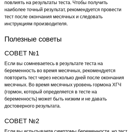
повлиять на результаты теста. Чтобы получить
наиболее точный результат, рекомендуется провести
тест после окончания месячных и следовать
инструкциям производителя.
Полезные советы
СОВЕТ №1
Если вы сомневаетесь в результате теста на
беременность во время месячных, рекомендуется
повторить тест через несколько дней после окончания
месячных. Во время месячных уровень гормона ХГЧ
(гормон, который определяется в тесте на
беременность) может быть низким и не давать
достоверного результата.
СОВЕТ №2
Если вы испытываете симптомы беременности, но тест