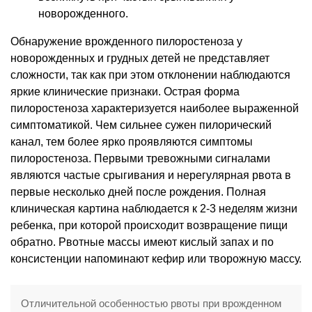
новорожденного.
Обнаружение врожденного пилоростеноза у
новорожденных и грудных детей не представляет
сложности, так как при этом отклонении наблюдаются
яркие клинические признаки. Острая форма
пилоростеноза характеризуется наиболее выраженной
симптоматикой. Чем сильнее сужен пилорический
канал, тем более ярко проявляются симптомы
пилоростеноза. Первыми тревожными сигналами
являются частые срыгивания и нерегулярная рвота в
первые несколько дней после рождения. Полная
клиническая картина наблюдается к 2-3 неделям жизни
ребенка, при которой происходит возвращение пищи
обратно. Рвотные массы имеют кислый запах и по
консистенции напоминают кефир или творожную массу.
Отличительной особенностью рвоты при врожденном