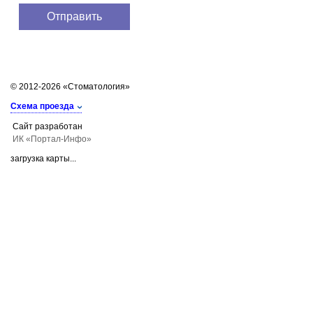
© 2012-2026 «Стоматология»
Схема проезда
Сайт разработан
ИК «Портал-Инфо»
загрузка карты...