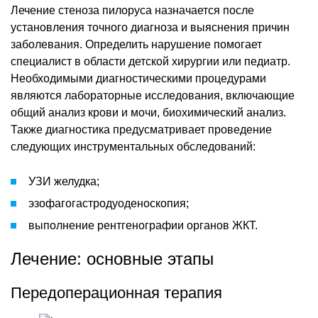
Лечение стеноза пилоруса назначается после
установления точного диагноза и выяснения причин
заболевания. Определить нарушение помогает
специалист в области детской хирургии или педиатр.
Необходимыми диагностическими процедурами
являются лабораторные исследования, включающие
общий анализ крови и мочи, биохимический анализ.
Также диагностика предусматривает проведение
следующих инструментальных обследований:
УЗИ желудка;
эзофагогастродуоденоскопия;
выполнение рентгенографии органов ЖКТ.
Лечение: основные этапы
Передоперационная терапия