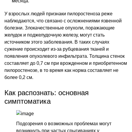
месяца.
У взрослых людей признаки пилоростеноза реже
наблюдаются, что связано с осложнениями язвенной
болезни. Злокачественные опухоли, поражающие
желудок и поджелудочную железу, могут стать
источником этого заболевания. В таких случаях
сужение происходит из-за рубцевания тканей и
появления опухолевого инфильтрата. Толщина стенок
составляет до 0,7 см при врожденном и приобретенном
пилоростенозе, в то время как норма составляет не
более 0,2 см.
Как распознать: основная
симптоматика
Подозрения о возможных проблемах могут
возникнуть при частых срыгиваниях у