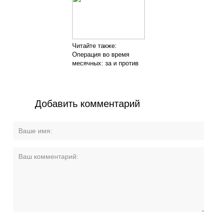
Читайте также:
Операция во время
месячных: за и против
Добавить комментарий