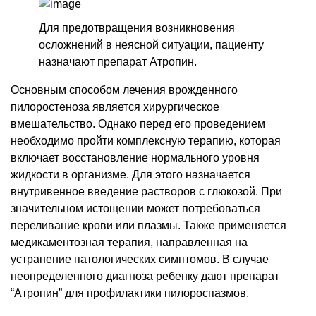
Для предотвращения возникновения
осложнений в неясной ситуации, пациенту
назначают препарат Атропин.
Основным способом лечения врожденного
пилоростеноза является хирургическое
вмешательство. Однако перед его проведением
необходимо пройти комплексную терапию, которая
включает восстановление нормального уровня
жидкости в организме. Для этого назначается
внутривенное введение растворов с глюкозой. При
значительном истощении может потребоваться
переливание крови или плазмы. Также применяется
медикаментозная терапия, направленная на
устранение патологических симптомов. В случае
неопределенного диагноза ребенку дают препарат
“Атропин” для профилактики пилороспазмов.