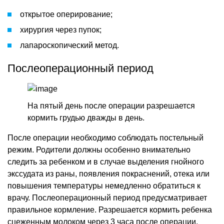
открытое оперирование;
хирургия через пупок;
лапароскопический метод.
Послеоперационный период
На пятый день после операции разрешается
кормить грудью дважды в день.
После операции необходимо соблюдать постельный
режим. Родители должны особенно внимательно
следить за ребенком и в случае выделения гнойного
экссудата из раны, появления покраснений, отека или
повышения температуры немедленно обратиться к
врачу. Послеоперационный период предусматривает
правильное кормление. Разрешается кормить ребенка
сцеженным молоком через 3 часа после операции.