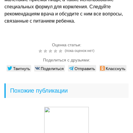
специальных формул для кормления. Следуйте
рекомендациям врача и обсудите с ним все вопросы,
связанные с питанием ребенка.
Оценка статьи:
(пока оценок нет)
Поделиться с друзьями:
Твитнуть
Поделиться
Отправить
Класснуть
Похожие публикации