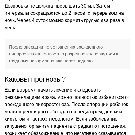
Дозировка не должна превышать 30 мл. Затем
интервалы сокращаются до 2 часов, с перерывом на
ночь. Через 4 суток можно кормить грудью два раза в
день.
После операции по устранению врожденного
пилоростеноза полностью разрешается вернуться к
грудному вскармливанию через неделю.
Каковы прогнозы?
Если вовремя начать лечение и следовать
рекомендациям врача, можно полностью избавиться от
врожденного пилоростеноза. После операции ребенок
должен регулярно наблюдаться педиатром, детским
хирургом и гастроэнтерологом. Если заболевание
запущено, организм пациента страдает от истощения,
возникает обезвоживание, что негативно сказывается