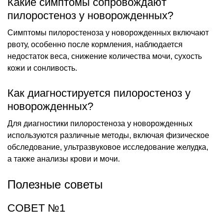
Какие симптомы сопровождают
пилоростеноз у новорожденных?
Симптомы пилоростеноза у новорожденных включают
рвоту, особенно после кормления, наблюдается
недостаток веса, снижение количества мочи, сухость
кожи и сонливость.
Как диагностируется пилоростеноз у
новорожденных?
Для диагностики пилоростеноза у новорожденных
используются различные методы, включая физическое
обследование, ультразвуковое исследование желудка,
а также анализы крови и мочи.
Полезные советы
СОВЕТ №1