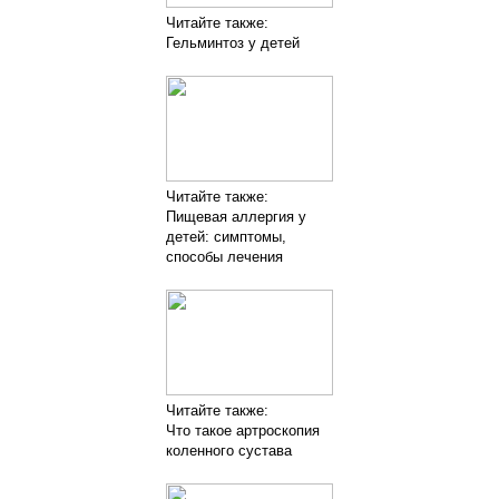
Читайте также:
Гельминтоз у детей
Читайте также:
Пищевая аллергия у
детей: симптомы,
способы лечения
Читайте также:
Что такое артроскопия
коленного сустава