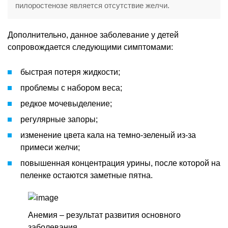
пилоростенозе является отсутствие желчи.
Дополнительно, данное заболевание у детей
сопровождается следующими симптомами:
быстрая потеря жидкости;
проблемы с набором веса;
редкое мочевыделение;
регулярные запоры;
изменение цвета кала на темно-зеленый из-за
примеси желчи;
повышенная концентрация урины, после которой на
пеленке остаются заметные пятна.
Анемия – результат развития основного
заболевания.