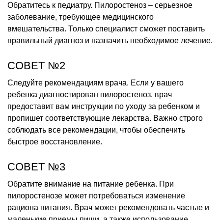
Обратитесь к педиатру. Пилоростеноз – серьезное
заболевание, требующее медицинского
вмешательства. Только специалист сможет поставить
правильный диагноз и назначить необходимое лечение.
СОВЕТ №2
Следуйте рекомендациям врача. Если у вашего
ребенка диагностирован пилоростеноз, врач
предоставит вам инструкции по уходу за ребенком и
пропишет соответствующие лекарства. Важно строго
соблюдать все рекомендации, чтобы обеспечить
быстрое восстановление.
СОВЕТ №3
Обратите внимание на питание ребенка. При
пилоростенозе может потребоваться изменение
рациона питания. Врач может рекомендовать частые и
маленькие приемы пищи, а также использование