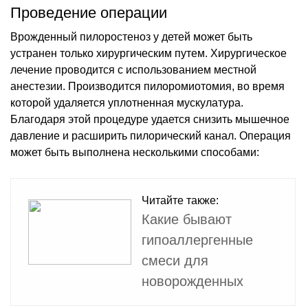
Проведение операции
Врожденный пилоростеноз у детей может быть
устранен только хирургическим путем. Хирургическое
лечение проводится с использованием местной
анестезии. Производится пилоромиотомия, во время
которой удаляется уплотненная мускулатура.
Благодаря этой процедуре удается снизить мышечное
давление и расширить пилорический канал. Операция
может быть выполнена несколькими способами:
Читайте также:
Какие бывают
гипоаллергенные
смеси для
новорожденных