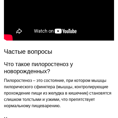
Частые вопросы
Что такое пилоростеноз у
новорожденных?
Пилоростеноз – это состояние, при котором мышцы
пилорического сфинктера (мышцы, контролирующие
прохождение пищи из желудка в кишечник) становятся
слишком толстыми и узкими, что препятствует
нормальному пищеварению.