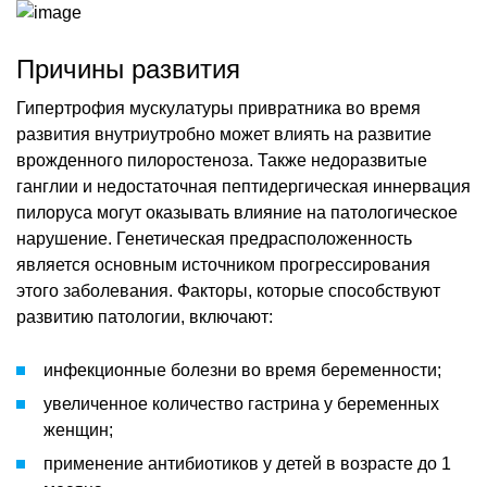
Причины развития
Гипертрофия мускулатуры привратника во время
развития внутриутробно может влиять на развитие
врожденного пилоростеноза. Также недоразвитые
ганглии и недостаточная пептидергическая иннервация
пилоруса могут оказывать влияние на патологическое
нарушение. Генетическая предрасположенность
является основным источником прогрессирования
этого заболевания. Факторы, которые способствуют
развитию патологии, включают:
инфекционные болезни во время беременности;
увеличенное количество гастрина у беременных
женщин;
применение антибиотиков у детей в возрасте до 1