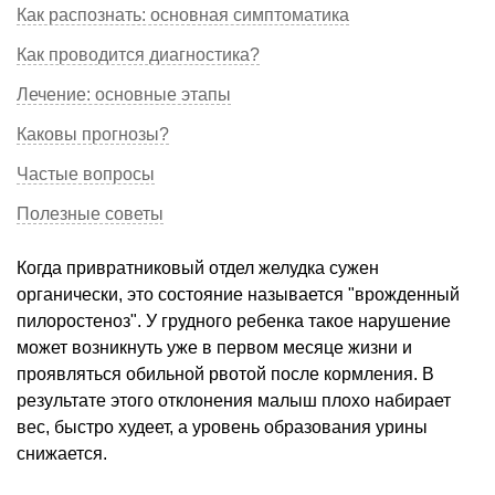
Как распознать: основная симптоматика
Как проводится диагностика?
Лечение: основные этапы
Каковы прогнозы?
Частые вопросы
Полезные советы
Когда привратниковый отдел желудка сужен
органически, это состояние называется "врожденный
пилоростеноз". У грудного ребенка такое нарушение
может возникнуть уже в первом месяце жизни и
проявляться обильной рвотой после кормления. В
результате этого отклонения малыш плохо набирает
вес, быстро худеет, а уровень образования урины
снижается.