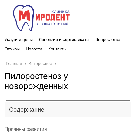
Услуги и цены
Лицензии и сертификаты
Вопрос-ответ
Отзывы
Новости
Контакты
Главная
›
Интересное
›
Пилоростеноз у
новорожденных
Содержание
Причины развития