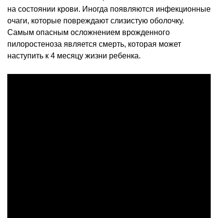
на состоянии крови. Иногда появляются инфекционные
очаги, которые повреждают слизистую оболочку.
Самым опасным осложнением врожденного
пилоростеноза является смерть, которая может
наступить к 4 месяцу жизни ребенка.