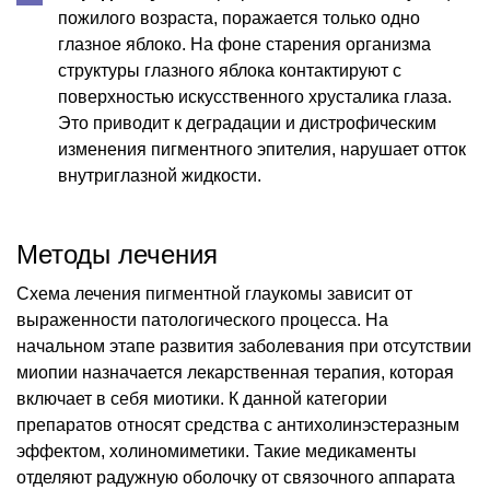
пожилого возраста, поражается только одно
глазное яблоко. На фоне старения организма
структуры глазного яблока контактируют с
поверхностью искусственного хрусталика глаза.
Это приводит к деградации и дистрофическим
изменения пигментного эпителия, нарушает отток
внутриглазной жидкости.
Методы лечения
Схема лечения пигментной глаукомы зависит от
выраженности патологического процесса. На
начальном этапе развития заболевания при отсутствии
миопии назначается лекарственная терапия, которая
включает в себя миотики. К данной категории
препаратов относят средства с антихолинэстеразным
эффектом, холиномиметики. Такие медикаменты
отделяют радужную оболочку от связочного аппарата