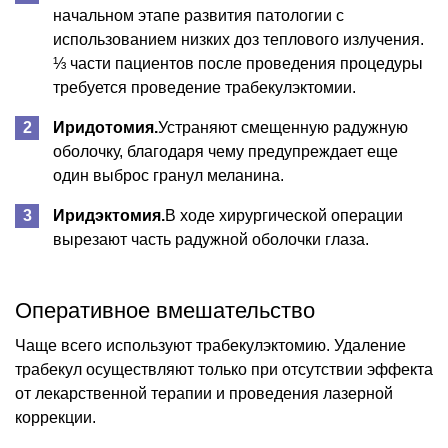
начальном этапе развития патологии с
использованием низких доз теплового излучения.
⅓ части пациентов после проведения процедуры
требуется проведение трабекулэктомии.
Иридотомия.
Устраняют смещенную радужную
оболочку, благодаря чему предупреждает еще
один выброс гранул меланина.
Иридэктомия.
В ходе хирургической операции
вырезают часть радужной оболочки глаза.
Оперативное вмешательство
Чаще всего используют трабекулэктомию. Удаление
трабекул осуществляют только при отсутствии эффекта
от лекарственной терапии и проведения лазерной
коррекции.