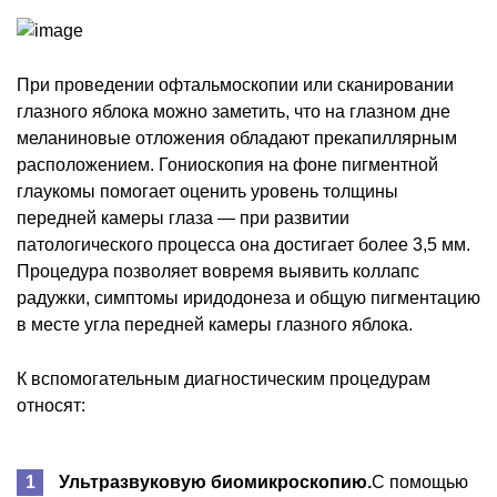
При проведении офтальмоскопии или сканировании
глазного яблока можно заметить, что на глазном дне
меланиновые отложения обладают прекапиллярным
расположением. Гониоскопия на фоне пигментной
глаукомы помогает оценить уровень толщины
передней камеры глаза — при развитии
патологического процесса она достигает более 3,5 мм.
Процедура позволяет вовремя выявить коллапс
радужки, симптомы иридодонеза и общую пигментацию
в месте угла передней камеры глазного яблока.
К вспомогательным диагностическим процедурам
относят:
Ультразвуковую биомикроскопию.
С помощью