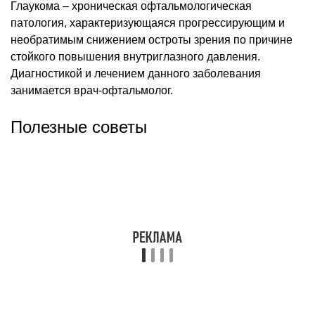
Глаукома – хроническая офтальмологическая
патология, характеризующаяся прогрессирующим и
необратимым снижением остроты зрения по причине
стойкого повышения внутриглазного давления.
Диагностикой и лечением данного заболевания
занимается врач-офтальмолог.
Полезные советы