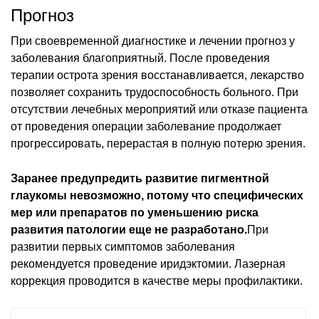
Прогноз
При своевременной диагностике и лечении прогноз у
заболевания благоприятный. После проведения
терапии острота зрения восстанавливается, лекарство
позволяет сохранить трудоспособность больного. При
отсутствии лечебных мероприятий или отказе пациента
от проведения операции заболевание продолжает
прогрессировать, перерастая в полную потерю зрения.
Заранее предупредить развитие пигментной
глаукомы невозможно, потому что специфических
мер или препаратов по уменьшению риска
развития патологии еще не разработано.
При
развитии первых симптомов заболевания
рекомендуется проведение иридэктомии. Лазерная
коррекция проводится в качестве меры профилактики.