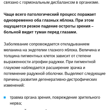
связано с гормональным дисбалансом в организме.
Чаще всего патологический процесс поражает
одновременно оба глазных яблока. При этом
ощущается резкое падение остроты зрения –
больной видит туман перед глазами.
Заболевание сопровождается откладыванием
меланина на эндотелии глазного яблока. Величина и
толщина пигментных клеток зависит от степени
выраженности атрофии радужки. При пигментной
глаукоме наблюдается расширение зрачка и
потемнение радужной оболочки. Выделяют следующие
причины развития дегенеративно-дистрофических
изменений:
травма органа зрения, повреждение зрительного
нерва;