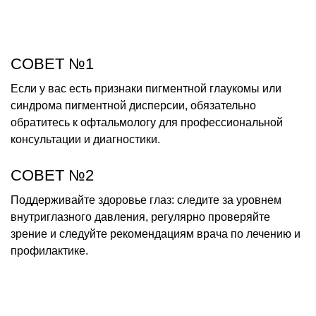
СОВЕТ №1
Если у вас есть признаки пигментной глаукомы или
синдрома пигментной дисперсии, обязательно
обратитесь к офтальмологу для профессиональной
консультации и диагностики.
СОВЕТ №2
Поддерживайте здоровье глаз: следите за уровнем
внутриглазного давления, регулярно проверяйте
зрение и следуйте рекомендациям врача по лечению и
профилактике.