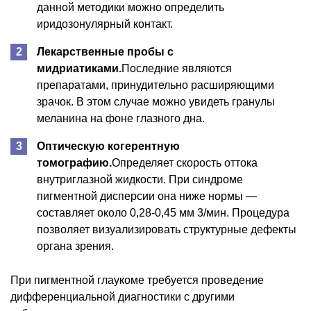
данной методики можно определить
иридозонулярный контакт.
Лекарственные пробы с
мидриатиками.
Последние являются
препаратами, принудительно расширяющими
зрачок. В этом случае можно увидеть гранулы
меланина на фоне глазного дна.
Оптическую когерентную
томографию.
Определяет скорость оттока
внутриглазной жидкости. При синдроме
пигментной дисперсии она ниже нормы —
составляет около 0,28-0,45 мм 3/мин. Процедура
позволяет визуализировать структурные дефекты
органа зрения.
При пигментной глаукоме требуется проведение
дифференциальной диагностики с другими