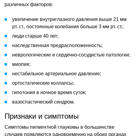
различных факторов:
увеличение внутриглазного давления выше 21 мм
рт. ст., постоянные колебания больше 3 мм рт. ст.;
люди старше 40 лет;
наследственная предрасположенность;
неврологические и сердечно-сосудистые патологии;
миопия;
нестабильное артериальное давление;
ортостатические коллапсы;
гипотония в ночное время суток;
вазоспастический синдром.
Признаки и симптомы
Симптомы пигментной глаукомы в большинстве
случаев появляются одновременно на обоих органах