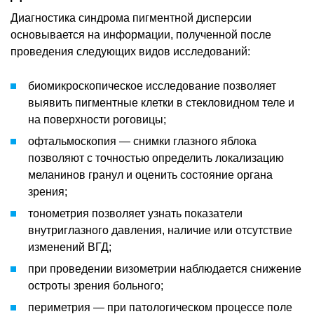
Диагностика синдрома пигментной дисперсии
основывается на информации, полученной после
проведения следующих видов исследований:
биомикроскопическое исследование позволяет
выявить пигментные клетки в стекловидном теле и
на поверхности роговицы;
офтальмоскопия — снимки глазного яблока
позволяют с точностью определить локализацию
меланинов гранул и оценить состояние органа
зрения;
тонометрия позволяет узнать показатели
внутриглазного давления, наличие или отсутствие
изменений ВГД;
при проведении визометрии наблюдается снижение
остроты зрения больного;
периметрия — при патологическом процессе поле