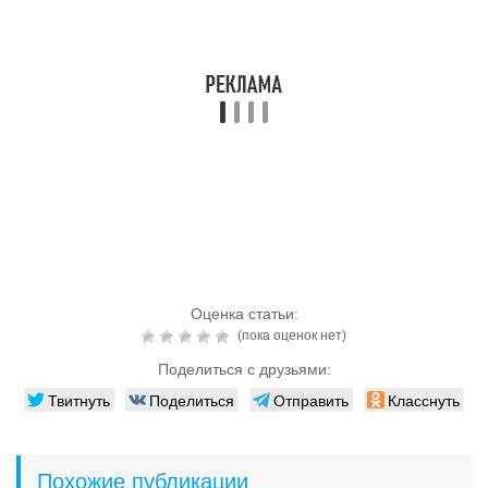
Оценка статьи:
(пока оценок нет)
Поделиться с друзьями:
Твитнуть
Поделиться
Отправить
Класснуть
Похожие публикации