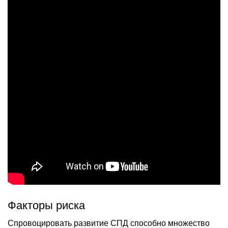
Факторы риска
Спровоцировать развитие СПД способно множество