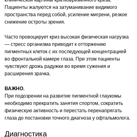
Пациенты жалуются на затуманивание видимого
пространства перед собой, усиление мигрени, резкое
снижение остроты зрения.
Часто провоцирует криз высокая физическая нагрузка
— стресс организма приводит к отторжению
пигментных клеток с их последующей концентрацией
во фронтальной камере глаза. При этом пациенты
чувствуют дрожь радужки во время сужения и
расширения зрачка.
ВАЖНО.
При подозрении на развитие пигментной глаукомы
необходимо прекратить занятия спортом, сократить
физическую активность и перестать перенапрягать
глаза до постановки точного диагноза у офтальмолога.
Диагностика