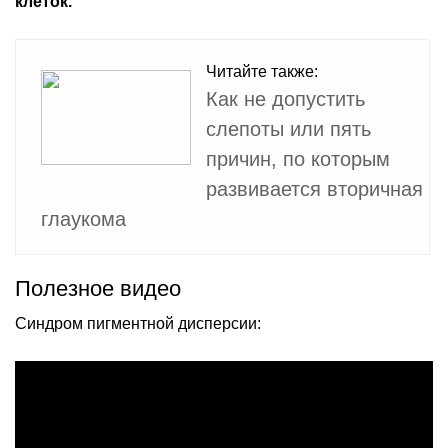
клеток.
Читайте также:
Как не допустить
слепоты или пять
причин, по которым
развивается вторичная
глаукома
Полезное видео
Синдром пигментной дисперсии: