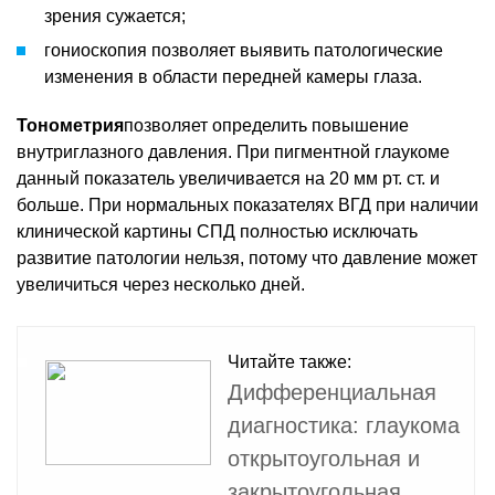
зрения сужается;
гониоскопия позволяет выявить патологические
изменения в области передней камеры глаза.
Тонометрия
позволяет определить повышение
внутриглазного давления. При пигментной глаукоме
данный показатель увеличивается на 20 мм рт. ст. и
больше. При нормальных показателях ВГД при наличии
клинической картины СПД полностью исключать
развитие патологии нельзя, потому что давление может
увеличиться через несколько дней.
Читайте также:
Дифференциальная
диагностика: глаукома
открытоугольная и
закрытоугольная