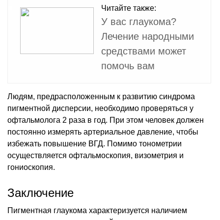
Читайте также:
У вас глаукома?
Лечение народными
средствами может
помочь вам
Людям, предрасположенным к развитию синдрома
пигментной дисперсии, необходимо проверяться у
офтальмолога 2 раза в год. При этом человек должен
постоянно измерять артериальное давление, чтобы
избежать повышение ВГД. Помимо тонометрии
осуществляется офтальмоскопия, визометрия и
гониоскопия.
Заключение
Пигментная глаукома характеризуется наличием