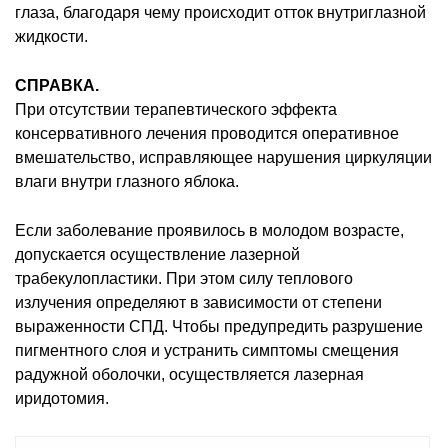
глаза, благодаря чему происходит отток внутриглазной
жидкости.
СПРАВКА.
При отсутствии терапевтического эффекта
консервативного лечения проводится оперативное
вмешательство, исправляющее нарушения циркуляции
влаги внутри глазного яблока.
Если заболевание проявилось в молодом возрасте,
допускается осуществление лазерной
трабекулопластики. При этом силу теплового
излучения определяют в зависимости от степени
выраженности СПД. Чтобы предупредить разрушение
пигментного слоя и устранить симптомы смещения
радужной оболочки, осуществляется лазерная
иридотомия.