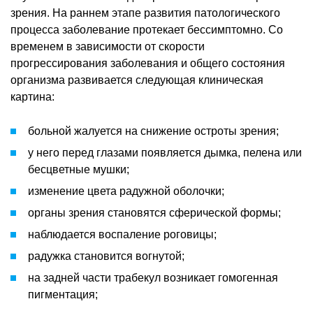
зрения. На раннем этапе развития патологического
процесса заболевание протекает бессимптомно. Со
временем в зависимости от скорости
прогрессирования заболевания и общего состояния
организма развивается следующая клиническая
картина:
больной жалуется на снижение остроты зрения;
у него перед глазами появляется дымка, пелена или
бесцветные мушки;
изменение цвета радужной оболочки;
органы зрения становятся сферической формы;
наблюдается воспаление роговицы;
радужка становится вогнутой;
на задней части трабекул возникает гомогенная
пигментация;