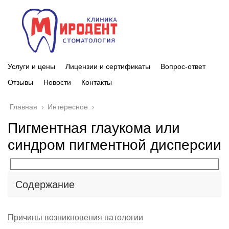
Услуги и цены
Лицензии и сертификаты
Вопрос-ответ
Отзывы
Новости
Контакты
Главная
›
Интересное
›
Пигментная глаукома или
синдром пигментной дисперсии
Содержание
Причины возникновения патологии