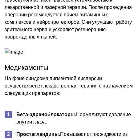
лекарственной и лазерной терапии. После проведения
операции рекомендуется прием витаминных
комплексов и нейропротекторов. Они улучшают работу
зрительного нерва и ускоряют регенерацию
поврежденных тканей.
Медикаменты
На фоне синдрома пигментной дисперсии
осуществляется лекарственная терапия с назначением
следующих препаратов:
Бета-адреноблокаторы.
Нормализуют давление
внутри глаза.
Простагландины.
Повышают отток жидкости из