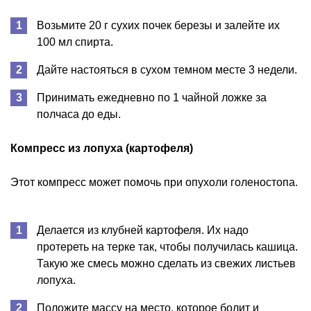
Возьмите 20 г сухих почек березы и залейте их
100 мл спирта.
Дайте настояться в сухом темном месте 3 недели.
Принимать ежедневно по 1 чайной ложке за
полчаса до еды.
Компресс из лопуха (картофеля)
Этот компресс может помочь при опухоли голеностопа.
Делается из клубней картофеля. Их надо
протереть на терке так, чтобы получилась кашица.
Такую же смесь можно сделать из свежих листьев
лопуха.
Положите массу на место, которое болит и