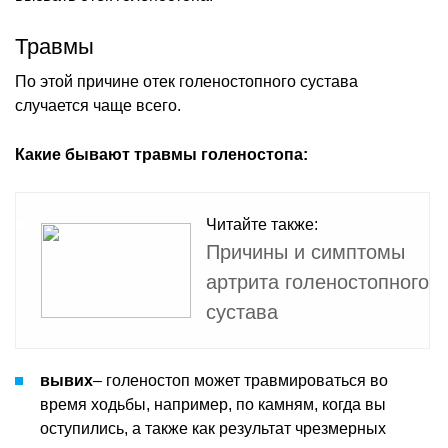
Травмы
По этой причине отек голеностопного сустава
случается чаще всего.
Какие бывают травмы голеностопа:
Читайте также:
Причины и симптомы
артрита голеностопного
сустава
вывих
– голеностоп может травмироваться во
время ходьбы, например, по камням, когда вы
оступились, а также как результат чрезмерных