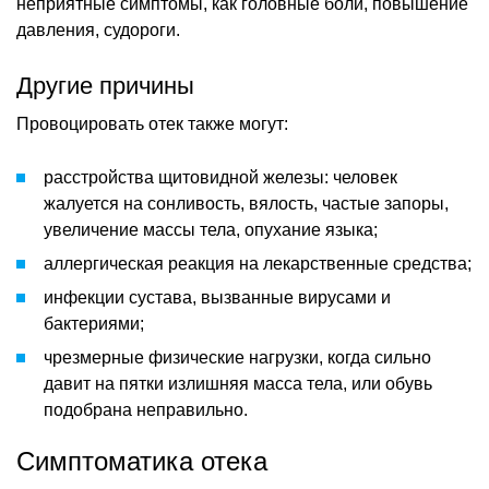
неприятные симптомы, как головные боли, повышение
давления, судороги.
Другие причины
Провоцировать отек также могут:
расстройства щитовидной железы: человек
жалуется на сонливость, вялость, частые запоры,
увеличение массы тела, опухание языка;
аллергическая реакция на лекарственные средства;
инфекции сустава, вызванные вирусами и
бактериями;
чрезмерные физические нагрузки, когда сильно
давит на пятки излишняя масса тела, или обувь
подобрана неправильно.
Симптоматика отека