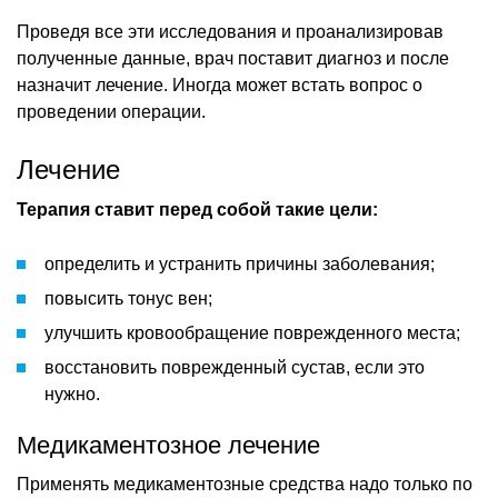
Проведя все эти исследования и проанализировав
полученные данные, врач поставит диагноз и после
назначит лечение. Иногда может встать вопрос о
проведении операции.
Лечение
Терапия ставит перед собой такие цели:
определить и устранить причины заболевания;
повысить тонус вен;
улучшить кровообращение поврежденного места;
восстановить поврежденный сустав, если это
нужно.
Медикаментозное лечение
Применять медикаментозные средства надо только по