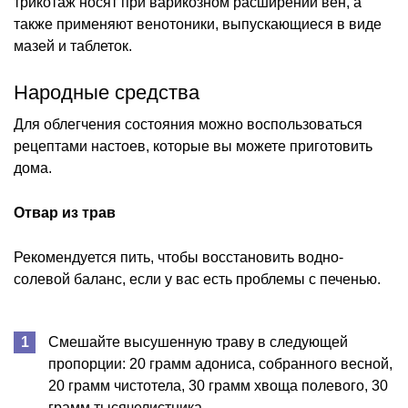
трикотаж носят при варикозном расширении вен, а
также применяют венотоники, выпускающиеся в виде
мазей и таблеток.
Народные средства
Для облегчения состояния можно воспользоваться
рецептами настоев, которые вы можете приготовить
дома.
Отвар из трав
Рекомендуется пить, чтобы восстановить водно-
солевой баланс, если у вас есть проблемы с печенью.
Смешайте высушенную траву в следующей
пропорции: 20 грамм адониса, собранного весной,
20 грамм чистотела, 30 грамм хвоща полевого, 30
грамм тысячелистника.