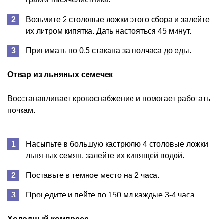
Возьмите 2 столовые ложки этого сбора и залейте
их литром кипятка. Дать настояться 45 минут.
Принимать по 0,5 стакана за полчаса до еды.
Отвар из льняных семечек
Восстанавливает кровоснабжение и помогает работать
почкам.
Насыпьте в большую кастрюлю 4 столовые ложки
льняных семян, залейте их кипящей водой.
Поставьте в темное место на 2 часа.
Процедите и пейте по 150 мл каждые 3-4 часа.
Холодный компресс