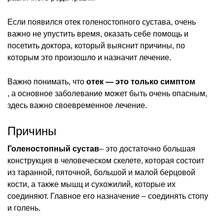
Если появился отек голеностопного сустава, очень
важно не упустить время, оказать себе помощь и
посетить доктора, который выяснит причины, по
которым это произошло и назначит лечение.
Важно понимать, что
отек — это только симптом
, а основное заболевание может быть очень опасным,
здесь важно своевременное лечение.
Причины
Голеностопный сустав
– это достаточно большая
конструкция в человеческом скелете, которая состоит
из таранной, пяточной, большой и малой берцовой
кости, а также мышц и сухожилий, которые их
соединяют. Главное его назначение – соединять стопу
и голень.