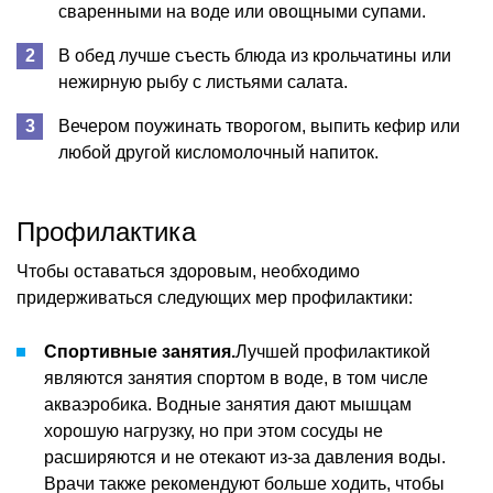
сваренными на воде или овощными супами.
В обед лучше съесть блюда из крольчатины или
нежирную рыбу с листьями салата.
Вечером поужинать творогом, выпить кефир или
любой другой кисломолочный напиток.
Профилактика
Чтобы оставаться здоровым, необходимо
придерживаться следующих мер профилактики:
Спортивные занятия.
Лучшей профилактикой
являются занятия спортом в воде, в том числе
акваэробика. Водные занятия дают мышцам
хорошую нагрузку, но при этом сосуды не
расширяются и не отекают из-за давления воды.
Врачи также рекомендуют больше ходить, чтобы