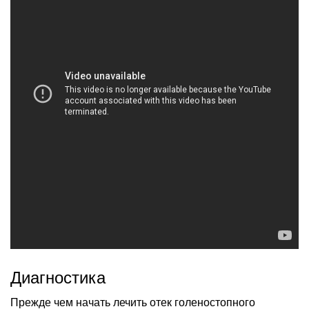
Диагностика
Прежде чем начать лечить отек голеностопного