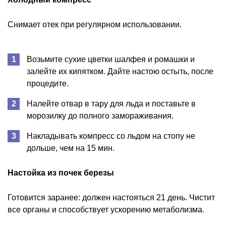
Снимает отек при регулярном использовании.
Возьмите сухие цветки шалфея и ромашки и
залейте их кипятком. Дайте настою остыть, после
процедите.
Налейте отвар в тару для льда и поставьте в
морозилку до полного замораживания.
Накладывать компресс со льдом на стопу не
дольше, чем на 15 мин.
Настойка из почек березы
Готовится заранее: должен настояться 21 день. Чистит
все органы и способствует ускорению метаболизма.