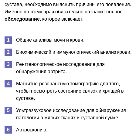
сустава, необходимо выяснить причины его появления.
Именно поэтому врач обязательно назначит полное
обследование
, которое включает:
Общие анализы мочи и крови.
Биохимический и иммунологический анализ крови.
Рентгенологическое исследование для
обнаружения артрита.
Магнитно-резонансную томографию для того,
чтобы посмотреть состояние связок и хрящей в
суставе.
Ультразвуковое исследование для обнаружения
патологии в мягких тканях и суставной сумке.
Артроскопию.