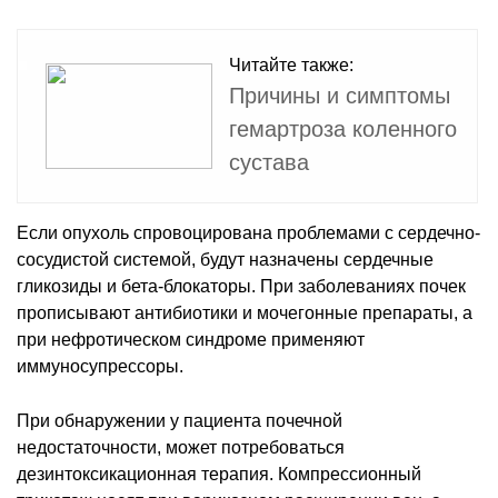
Читайте также:
Причины и симптомы
гемартроза коленного
сустава
Если опухоль спровоцирована проблемами с сердечно-
сосудистой системой, будут назначены сердечные
гликозиды и бета-блокаторы. При заболеваниях почек
прописывают антибиотики и мочегонные препараты, а
при нефротическом синдроме применяют
иммуносупрессоры.
При обнаружении у пациента почечной
недостаточности, может потребоваться
дезинтоксикационная терапия. Компрессионный