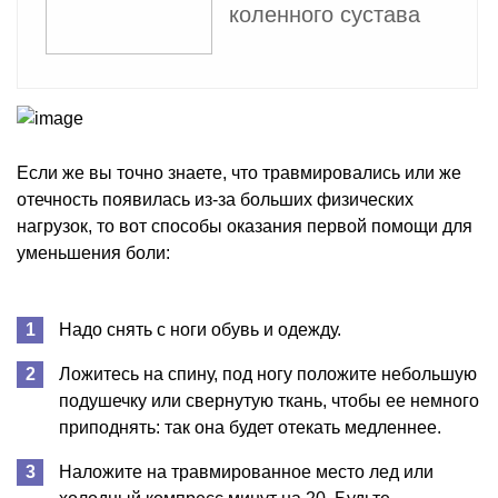
коленного сустава
Если же вы точно знаете, что травмировались или же
отечность появилась из-за больших физических
нагрузок, то вот способы оказания первой помощи для
уменьшения боли:
Надо снять с ноги обувь и одежду.
Ложитесь на спину, под ногу положите небольшую
подушечку или свернутую ткань, чтобы ее немного
приподнять: так она будет отекать медленнее.
Наложите на травмированное место лед или