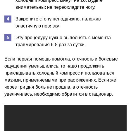
холодный компресс минут на 20. Будьте
внимательны: не переохладите ногу.
Закрепите стопу неподвижно, наложив
эластичную повязку.
Эту процедуру нужно выполнять с момента
травмирования 6-8 раз за сутки.
Если первая помощь помогла, отечность и болевые
ощущения уменьшились, то надо продолжить
прикладывать холодный компресс и пользоваться
мазями, применяемыми при растяжениях. Если же
через три дня боль не прошла, а отечность
увеличилась, необходимо обратится в стационар.