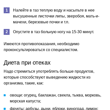
Налейте в таз теплую воду и насыпьте в нее
высушенные листочки липы, зверобоя, мать-и-
мачехи, березовые почки и т.п.
Опустите в таз больную ногу на 15-30 минут.
Имеются противопоказания, необходимо
проконсультироваться со специалистом.
Диета при отеках
Надо стремиться употреблять больше продуктов,
которые способствуют выведению жидкости из
организма, такие, как:
овощи: огурец, баклажан, свекла, тыква, морковь,
морская капуста;
фрукты: арбузы, дыни, яблоки, виноград, лимон;