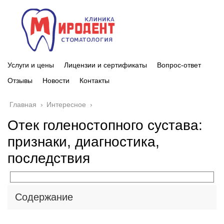
Услуги и цены
Лицензии и сертификаты
Вопрос-ответ
Отзывы
Новости
Контакты
Главная
›
Интересное
›
Отек голеностопного сустава:
признаки, диагностика,
последствия
Содержание