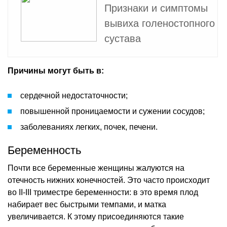
Признаки и симптомы
вывиха голеностопного
сустава
Причины могут быть в:
сердечной недостаточности;
повышенной проницаемости и сужении сосудов;
заболеваниях легких, почек, печени.
Беременность
Почти все беременные женщины жалуются на
отечность нижних конечностей. Это часто происходит
во II-III триместре беременности: в это время плод
набирает вес быстрыми темпами, и матка
увеличивается. К этому присоединяются такие