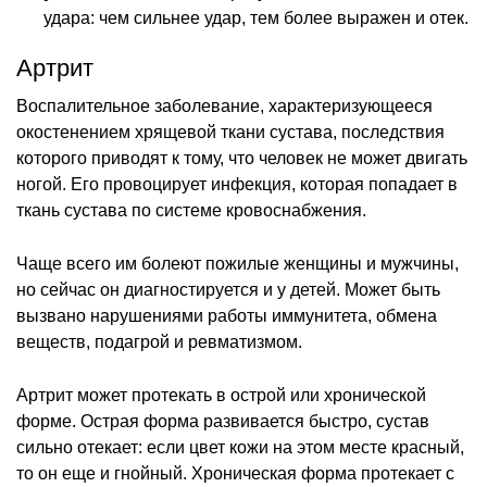
удара: чем сильнее удар, тем более выражен и отек.
Артрит
Воспалительное заболевание, характеризующееся
окостенением хрящевой ткани сустава, последствия
которого приводят к тому, что человек не может двигать
ногой. Его провоцирует инфекция, которая попадает в
ткань сустава по системе кровоснабжения.
Чаще всего им болеют пожилые женщины и мужчины,
но сейчас он диагностируется и у детей. Может быть
вызвано нарушениями работы иммунитета, обмена
веществ, подагрой и ревматизмом.
Артрит может протекать в острой или хронической
форме. Острая форма развивается быстро, сустав
сильно отекает: если цвет кожи на этом месте красный,
то он еще и гнойный. Хроническая форма протекает с