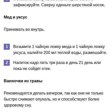
зафиксируйте. Сверху оденьте шерстяной носок.
Мед и уксус
Принимать во внутрь.
Возьмите 1 чайную ложку меда и 1 чайную ложку
уксуса, налейте 200 мл теплой воды, размешайте.
Напиток надо пить три раза в день 21 день или
пока не сойдет отек.
Ванночки из травы
Рекомендуется делать вечером, так как они не только
быстро снимают опухоль, но и способствуют более
здоровому сну.