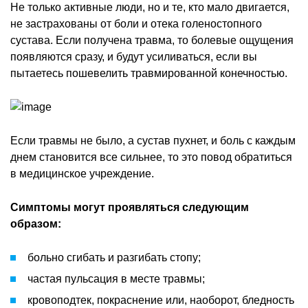
Не только активные люди, но и те, кто мало двигается,
не застрахованы от боли и отека голеностопного
сустава. Если получена травма, то болевые ощущения
появляются сразу, и будут усиливаться, если вы
пытаетесь пошевелить травмированной конечностью.
Если травмы не было, а сустав пухнет, и боль с каждым
днем становится все сильнее, то это повод обратиться
в медицинское учреждение.
Симптомы могут проявляться следующим
образом:
больно сгибать и разгибать стопу;
частая пульсация в месте травмы;
кровоподтек, покраснение или, наоборот, бледность