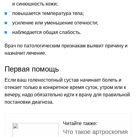
и синюшность кожи;
повышается температура тела;
усиление или уменьшение отечности;
наблюдается общая слабость.
Врач по патологическим признакам выявит причину и
назначит лечение.
Первая помощь
Если ваш голеностопный сустав начинает болеть и
отекает только в конкретное время суток, утром или к
вечеру, надо обязательно идти к врачу для правильной
постановки диагноза.
Читайте также:
Что такое артроскопия