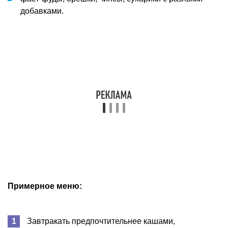
добавками.
Примерное меню:
Завтракать предпочтительнее кашами,