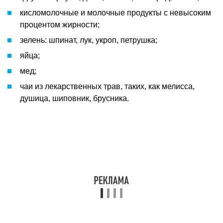
кисломолочные и молочные продукты с невысоким
процентом жирности;
зелень: шпинат, лук, укроп, петрушка;
яйца;
мед;
чаи из лекарственных трав, таких, как мелисса,
душица, шиповник, брусника.