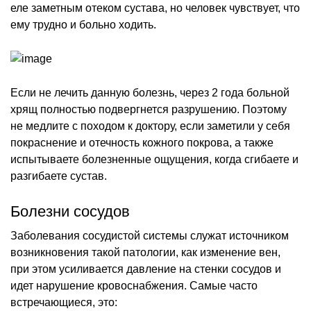
еле заметным отеком сустава, но человек чувствует, что
ему трудно и больно ходить.
Если не лечить данную болезнь, через 2 года больной
хрящ полностью подвергнется разрушению. Поэтому
не медлите с походом к доктору, если заметили у себя
покраснение и отечность кожного покрова, а также
испытываете болезненные ощущения, когда сгибаете и
разгибаете сустав.
Болезни сосудов
Заболевания сосудистой системы служат источником
возникновения такой патологии, как изменение вен,
при этом усиливается давление на стенки сосудов и
идет нарушение кровоснабжения. Самые часто
встречающиеся, это: