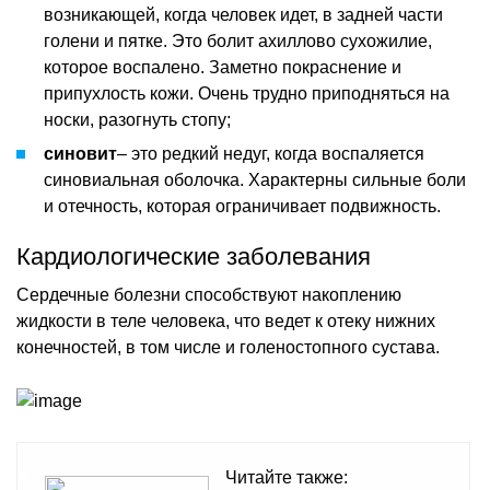
возникающей, когда человек идет, в задней части
голени и пятке. Это болит ахиллово сухожилие,
которое воспалено. Заметно покраснение и
припухлость кожи. Очень трудно приподняться на
носки, разогнуть стопу;
синовит
– это редкий недуг, когда воспаляется
синовиальная оболочка. Характерны сильные боли
и отечность, которая ограничивает подвижность.
Кардиологические заболевания
Сердечные болезни способствуют накоплению
жидкости в теле человека, что ведет к отеку нижних
конечностей, в том числе и голеностопного сустава.
Читайте также: