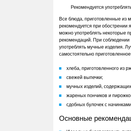
Рекомендуется употреблять
Все блюда, приготовленные из м
рекомендуется при обострении я
можно употреблять некоторые п
рекомендаций. При соблюдении 
употреблять мучные изделия. Л
самостоятельно приготовленное
хлеба, приготовленного из р
свежей выпечки;
мучных изделий, содержащих
жареных пончиков и пирожко
сдобных булочек с начинками
Основные рекоменда