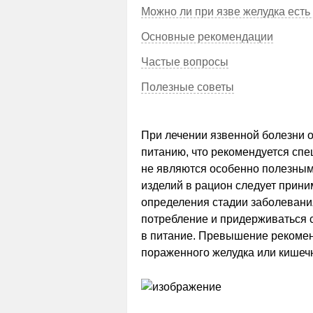
Можно ли при язве желудка есть
Основные рекомендации
Частые вопросы
Полезные советы
При лечении язвенной болезни 
питанию, что рекомендуется спе
не являются особенно полезным
изделий в рацион следует прини
определения стадии заболевания
потребление и придерживаться 
в питание. Превышение рекомен
пораженного желудка или кишеч