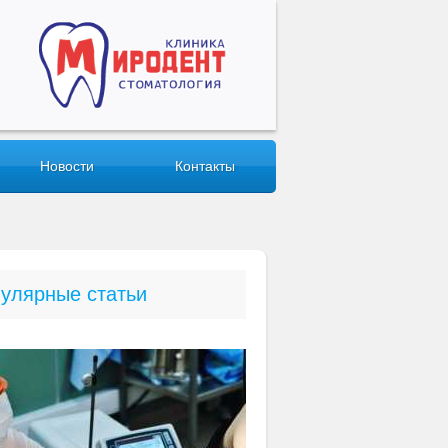
Новости
Контакты
улярные статьи