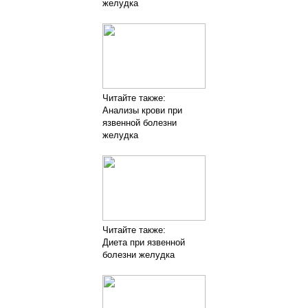
желудка
Читайте также:
Анализы крови при
язвенной болезни
желудка
Читайте также:
Диета при язвенной
болезни желудка