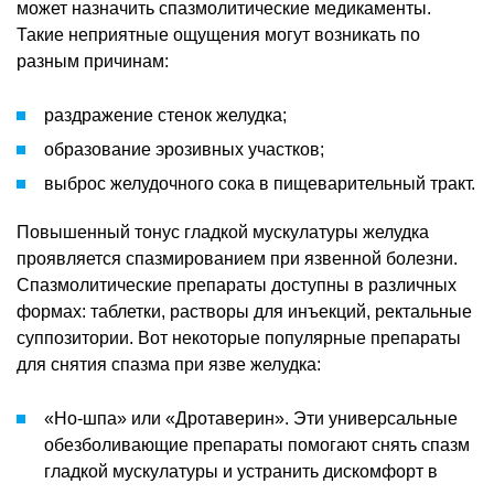
может назначить спазмолитические медикаменты.
Такие неприятные ощущения могут возникать по
разным причинам:
раздражение стенок желудка;
образование эрозивных участков;
выброс желудочного сока в пищеварительный тракт.
Повышенный тонус гладкой мускулатуры желудка
проявляется спазмированием при язвенной болезни.
Спазмолитические препараты доступны в различных
формах: таблетки, растворы для инъекций, ректальные
суппозитории. Вот некоторые популярные препараты
для снятия спазма при язве желудка:
«Но-шпа» или «Дротаверин». Эти универсальные
обезболивающие препараты помогают снять спазм
гладкой мускулатуры и устранить дискомфорт в