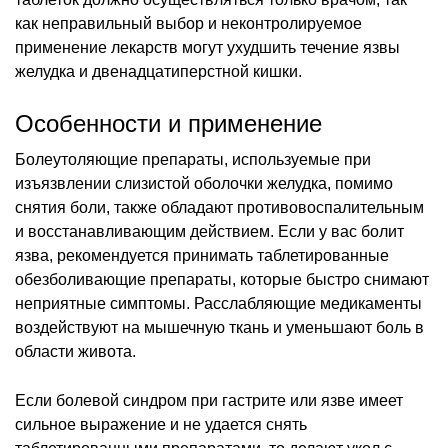
как неправильный выбор и неконтролируемое
применение лекарств могут ухудшить течение язвы
желудка и двенадцатиперстной кишки.
Особенности и применение
Болеутоляющие препараты, используемые при
изъязвлении слизистой оболочки желудка, помимо
снятия боли, также обладают противовоспалительным
и восстанавливающим действием. Если у вас болит
язва, рекомендуется принимать таблетированные
обезболивающие препараты, которые быстро снимают
неприятные симптомы. Расслабляющие медикаменты
воздействуют на мышечную ткань и уменьшают боль в
области живота.
Если болевой синдром при гастрите или язве имеет
сильное выражение и не удается снять