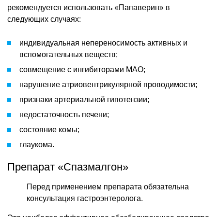
рекомендуется использовать «Папаверин» в
следующих случаях:
индивидуальная непереносимость активных и
вспомогательных веществ;
совмещение с ингибиторами МАО;
нарушение атриовентрикулярной проводимости;
признаки артериальной гипотензии;
недостаточность печени;
состояние комы;
глаукома.
Препарат «Спазмалгон»
Перед применением препарата обязательна
консультация гастроэнтеролога.