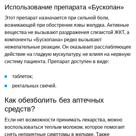
Использование препарата «Бускопан»
Этот препарат назначается при сильной боли,
возникающей при обострении язвы желудка. Активные
вещества не вызывают раздражения слизистой ЖКТ, а
компоненты «Бускопана» редко вызывают
нежелательные реакции. Он оказывает расслабляющее
действие на гладкую мускулатуру, не влияя на нервную
систему пациента. Препарат доступен в виде:
таблеток;
ректальных свечей.
Как обезболить без аптечных
средств?
Если нет возможности принимать лекарства, можно
воспользоваться теплым молоком, которое помогает
снять неприятные симптомы в желудке. Также