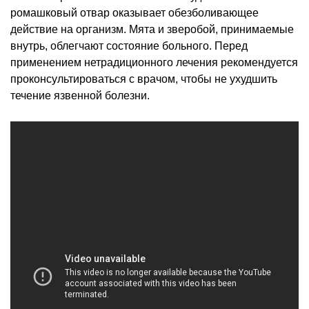
ромашковый отвар оказывает обезболивающее
действие на организм. Мята и зверобой, принимаемые
внутрь, облегчают состояние больного. Перед
применением нетрадиционного лечения рекомендуется
проконсультироваться с врачом, чтобы не ухудшить
течение язвенной болезни.