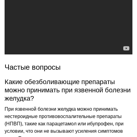
Частые вопросы
Какие обезболивающие препараты
можно принимать при язвенной болезни
желудка?
При язвенной болезни желудка можно принимать
нестероидные противовоспалительные препараты
(НПВП), такие как парацетамол или ибупрофен, при
условии, что они не вызывают усиления симптомов