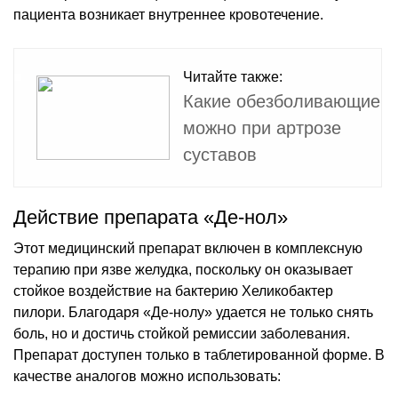
пациента возникает внутреннее кровотечение.
Читайте также:
Какие обезболивающие
можно при артрозе
суставов
Действие препарата «Де-нол»
Этот медицинский препарат включен в комплексную
терапию при язве желудка, поскольку он оказывает
стойкое воздействие на бактерию Хеликобактер
пилори. Благодаря «Де-нолу» удается не только снять
боль, но и достичь стойкой ремиссии заболевания.
Препарат доступен только в таблетированной форме. В
качестве аналогов можно использовать: