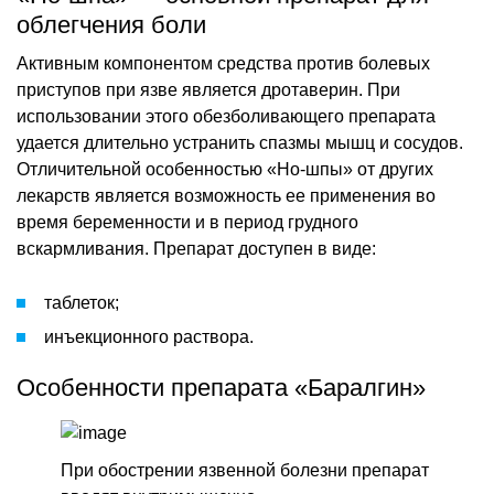
облегчения боли
Активным компонентом средства против болевых
приступов при язве является дротаверин. При
использовании этого обезболивающего препарата
удается длительно устранить спазмы мышц и сосудов.
Отличительной особенностью «Но-шпы» от других
лекарств является возможность ее применения во
время беременности и в период грудного
вскармливания. Препарат доступен в виде:
таблеток;
инъекционного раствора.
Особенности препарата «Баралгин»
При обострении язвенной болезни препарат