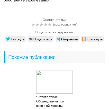
обострение заболевания.
Оценка статьи:
(пока оценок нет)
Поделиться с друзьями:
Твитнуть
Поделиться
Отправить
Класснуть
Похожие публикации
Читайте также:
Обследования при
язвенной болезни