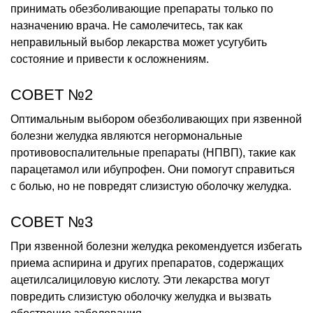
принимать обезболивающие препараты только по
назначению врача. Не самолечитесь, так как
неправильный выбор лекарства может усугубить
состояние и привести к осложнениям.
СОВЕТ №2
Оптимальным выбором обезболивающих при язвенной
болезни желудка являются негормональные
противовоспалительные препараты (НПВП), такие как
парацетамол или ибупрофен. Они помогут справиться
с болью, но не повредят слизистую оболочку желудка.
СОВЕТ №3
При язвенной болезни желудка рекомендуется избегать
приема аспирина и других препаратов, содержащих
ацетилсалициловую кислоту. Эти лекарства могут
повредить слизистую оболочку желудка и вызвать