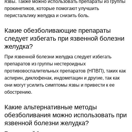
язвы. Также можно использовать препараты из группы
прокинетиков, которые помогают улучшить
перистальтику желудка и снизить боль.
Какие обезболивающие препараты
следует избегать при язвенной болезни
желудка?
При язвенной болезни желудка следует избегать
препаратов из группы нестероидных
противовоспалительных препаратов (НПВП), таких как
аспирин, диклофенак, индометацин и другие, так как
они могут усилить симптомы язвы и привести к ее
обострению.
Какие альтернативные методы
обезболивания можно использовать при
язвенной болезни желудка?