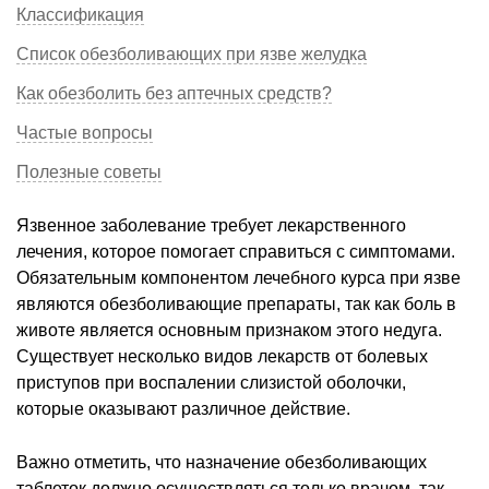
Классификация
Список обезболивающих при язве желудка
Как обезболить без аптечных средств?
Частые вопросы
Полезные советы
Язвенное заболевание требует лекарственного
лечения, которое помогает справиться с симптомами.
Обязательным компонентом лечебного курса при язве
являются обезболивающие препараты, так как боль в
животе является основным признаком этого недуга.
Существует несколько видов лекарств от болевых
приступов при воспалении слизистой оболочки,
которые оказывают различное действие.
Важно отметить, что назначение обезболивающих
таблеток должно осуществляться только врачом, так