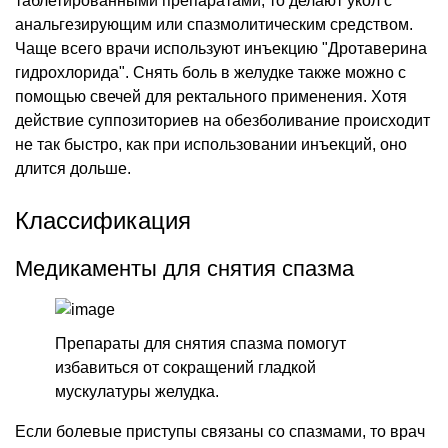
таблетированными препаратами, то делают укол с
анальгезирующим или спазмолитическим средством.
Чаще всего врачи используют инъекцию "Дротаверина
гидрохлорида". Снять боль в желудке также можно с
помощью свечей для ректального применения. Хотя
действие суппозиториев на обезболивание происходит
не так быстро, как при использовании инъекций, оно
длится дольше.
Классификация
Медикаменты для снятия спазма
Препараты для снятия спазма помогут
избавиться от сокращений гладкой
мускулатуры желудка.
Если болевые приступы связаны со спазмами, то врач