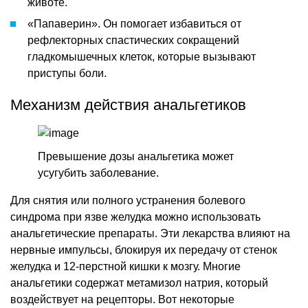
животе.
«Папаверин». Он помогает избавиться от
рефлекторных спастических сокращений
гладкомышечных клеток, которые вызывают
приступы боли.
Механизм действия анальгетиков
Превышение дозы анальгетика может
усугубить заболевание.
Для снятия или полного устранения болевого
синдрома при язве желудка можно использовать
анальгетические препараты. Эти лекарства влияют на
нервные импульсы, блокируя их передачу от стенок
желудка и 12-перстной кишки к мозгу. Многие
анальгетики содержат метамизол натрия, который
воздействует на рецепторы. Вот некоторые