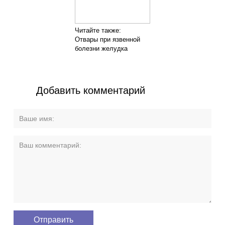
Читайте также:
Отвары при язвенной
болезни желудка
Добавить комментарий