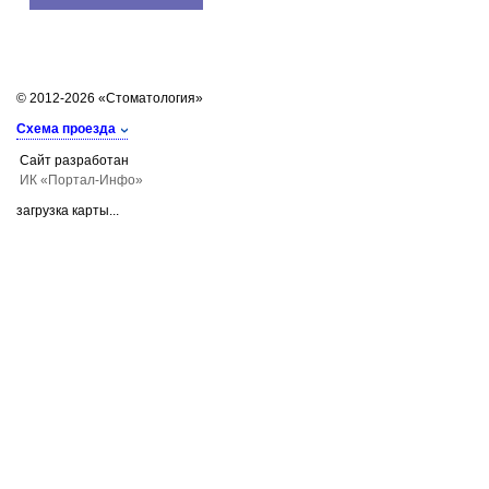
© 2012-2026 «Стоматология»
Схема проезда
Сайт разработан
ИК «Портал-Инфо»
загрузка карты...