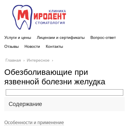
Услуги и цены
Лицензии и сертификаты
Вопрос-ответ
Отзывы
Новости
Контакты
Главная
›
Интересное
›
Обезболивающие при
язвенной болезни желудка
Содержание
Особенности и применение