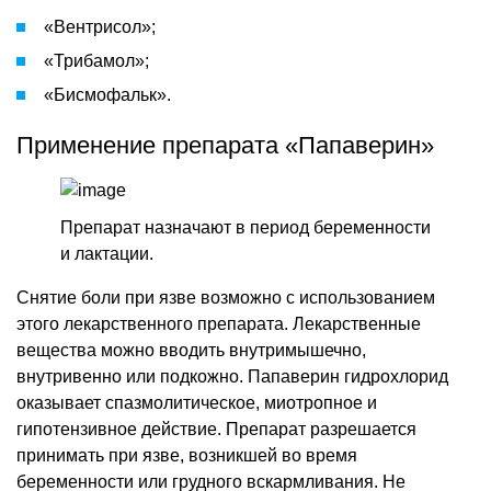
«Вентрисол»;
«Трибамол»;
«Бисмофальк».
Применение препарата «Папаверин»
Препарат назначают в период беременности
и лактации.
Снятие боли при язве возможно с использованием
этого лекарственного препарата. Лекарственные
вещества можно вводить внутримышечно,
внутривенно или подкожно. Папаверин гидрохлорид
оказывает спазмолитическое, миотропное и
гипотензивное действие. Препарат разрешается
принимать при язве, возникшей во время
беременности или грудного вскармливания. Не