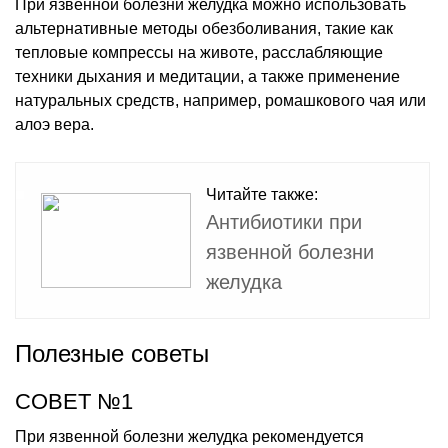
При язвенной болезни желудка можно использовать
альтернативные методы обезболивания, такие как
тепловые компрессы на животе, расслабляющие
техники дыхания и медитации, а также применение
натуральных средств, например, ромашкового чая или
алоэ вера.
Читайте также:
Антибиотики при
язвенной болезни
желудка
Полезные советы
СОВЕТ №1
При язвенной болезни желудка рекомендуется