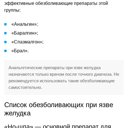
эффективные обезболивающие препараты этой
группы:
«Анальгин»;
«Баралгин»;
«Спазмалгон»;
«Брал».
Анальгетические препараты при язве желудка
назначаются только врачом после точного диагноза. Не
рекомендуется использовать такие обезболивающие
самостоятельно.
Список обезболивающих при язве
желудка
«Но-шпа» — основной препарат для