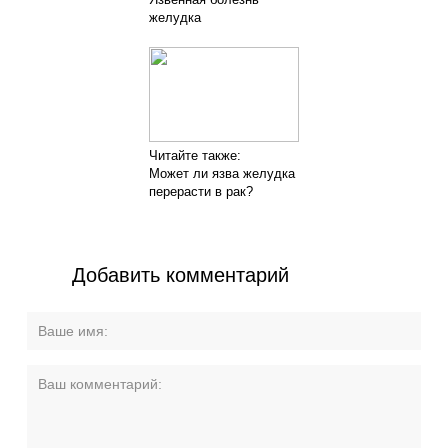
желудка
Читайте также:
Может ли язва желудка
перерасти в рак?
Добавить комментарий