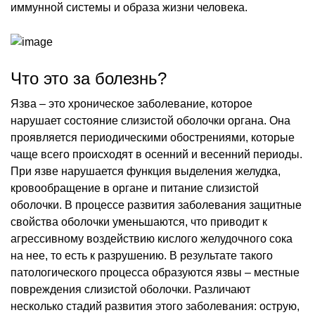
иммунной системы и образа жизни человека.
Что это за болезнь?
Язва – это хроническое заболевание, которое
нарушает состояние слизистой оболочки органа. Она
проявляется периодическими обострениями, которые
чаще всего происходят в осенний и весенний периоды.
При язве нарушается функция выделения желудка,
кровообращение в органе и питание слизистой
оболочки. В процессе развития заболевания защитные
свойства оболочки уменьшаются, что приводит к
агрессивному воздействию кислого желудочного сока
на нее, то есть к разрушению. В результате такого
патологического процесса образуются язвы – местные
повреждения слизистой оболочки. Различают
несколько стадий развития этого заболевания: острую,