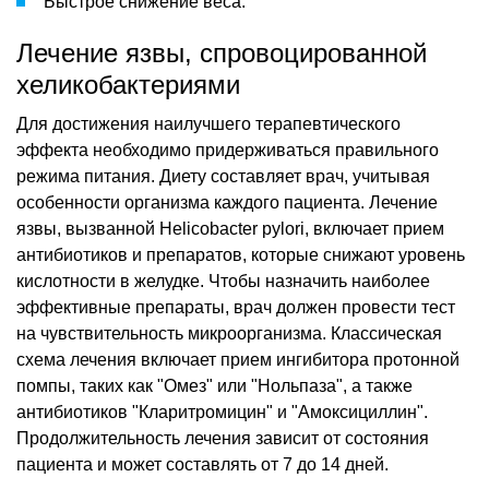
Быстрое снижение веса.
Лечение язвы, спровоцированной
хеликобактериями
Для достижения наилучшего терапевтического
эффекта необходимо придерживаться правильного
режима питания. Диету составляет врач, учитывая
особенности организма каждого пациента. Лечение
язвы, вызванной Helicobacter pylori, включает прием
антибиотиков и препаратов, которые снижают уровень
кислотности в желудке. Чтобы назначить наиболее
эффективные препараты, врач должен провести тест
на чувствительность микроорганизма. Классическая
схема лечения включает прием ингибитора протонной
помпы, таких как "Омез" или "Нольпаза", а также
антибиотиков "Кларитромицин" и "Амоксициллин".
Продолжительность лечения зависит от состояния
пациента и может составлять от 7 до 14 дней.