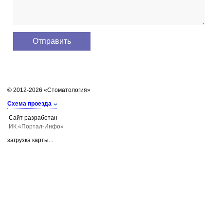
© 2012-2026 «Стоматология»
Схема проезда
Сайт разработан
ИК «Портал-Инфо»
загрузка карты...