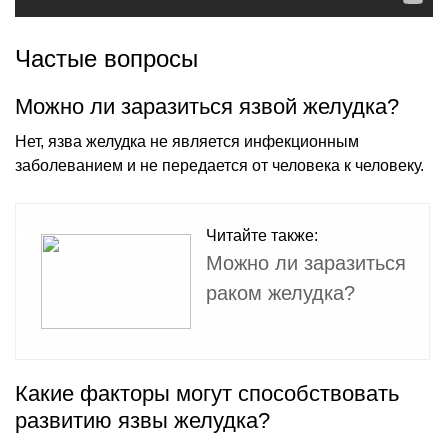
Частые вопросы
Можно ли заразиться язвой желудка?
Нет, язва желудка не является инфекционным
заболеванием и не передается от человека к человеку.
Читайте также:
Можно ли заразиться
раком желудка?
Какие факторы могут способствовать
развитию язвы желудка?