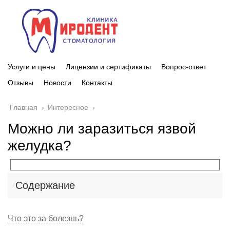
Услуги и цены
Лицензии и сертификаты
Вопрос-ответ
Отзывы
Новости
Контакты
Главная
›
Интересное
›
Можно ли заразиться язвой
желудка?
Содержание
Что это за болезнь?