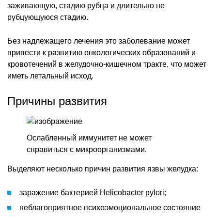
заживающую, стадию рубца и длительно не
рубцующуюся стадию.
Без надлежащего лечения это заболевание может
привести к развитию онкологических образований и
кровотечений в желудочно-кишечном тракте, что может
иметь летальный исход.
Причины развития
Ослабленный иммунитет не может
справиться с микроорганизмами.
Выделяют несколько причин развития язвы желудка:
заражение бактерией Helicobacter pylori;
неблагоприятное психоэмоциональное состояние