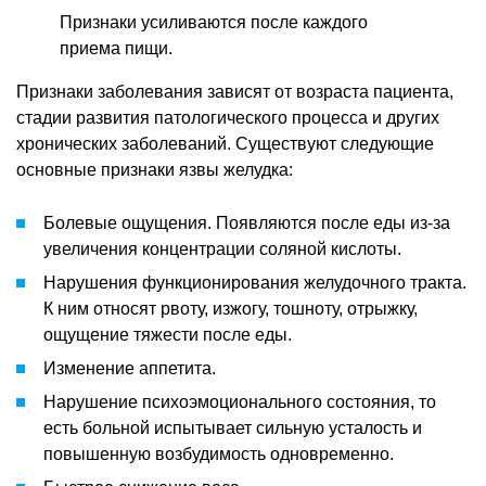
Признаки усиливаются после каждого
приема пищи.
Признаки заболевания зависят от возраста пациента,
стадии развития патологического процесса и других
хронических заболеваний. Существуют следующие
основные признаки язвы желудка:
Болевые ощущения. Появляются после еды из-за
увеличения концентрации соляной кислоты.
Нарушения функционирования желудочного тракта.
К ним относят рвоту, изжогу, тошноту, отрыжку,
ощущение тяжести после еды.
Изменение аппетита.
Нарушение психоэмоционального состояния, то
есть больной испытывает сильную усталость и
повышенную возбудимость одновременно.