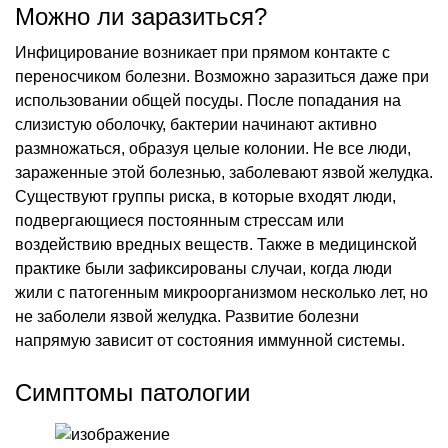
Можно ли заразиться?
Инфицирование возникает при прямом контакте с
переносчиком болезни. Возможно заразиться даже при
использовании общей посуды. После попадания на
слизистую оболочку, бактерии начинают активно
размножаться, образуя целые колонии. Не все люди,
зараженные этой болезнью, заболевают язвой желудка.
Существуют группы риска, в которые входят люди,
подвергающиеся постоянным стрессам или
воздействию вредных веществ. Также в медицинской
практике были зафиксированы случаи, когда люди
жили с патогенным микроорганизмом несколько лет, но
не заболели язвой желудка. Развитие болезни
напрямую зависит от состояния иммунной системы.
Симптомы патологии