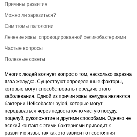
Причины развития
Можно ли заразиться?
Симптомы патологии
Лечение язвы, спровоцированной хеликобактериями
Частые вопросы
Полезные советы
Многих людей волнует вопрос о том, насколько заразна
язва желудка. Существуют определенные факторы,
которые могут способствовать передаче этого
заболевания. Одной из причин язвы желудка являются
бактерии Helicobacter pylori, которые могут
передаваться через недостаточно чистую посуду,
поцелуй, рукопожатие и другими способами. Однако не
всякий контакт с этими бактериями приводит к
развитию язвы, так как это зависит от состояния