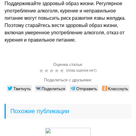
Поддерживайте здоровый образ жизни. Регулярное
употребление алкоголя, курение и неправильное
питание могут повысить риск развития язвы желудка.
Поэтому старайтесь вести здоровый образ жизни,
включая умеренное употребление алкоголя, отказ от
курения и правильное питание.
Оценка статьи:
(пока оценок нет)
Поделиться с друзьями:
Твитнуть
Поделиться
Отправить
Класснуть
Похожие публикации