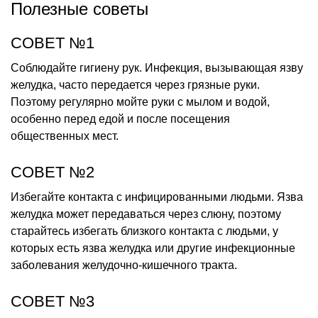
Полезные советы
СОВЕТ №1
Соблюдайте гигиену рук. Инфекция, вызывающая язву
желудка, часто передается через грязные руки.
Поэтому регулярно мойте руки с мылом и водой,
особенно перед едой и после посещения
общественных мест.
СОВЕТ №2
Избегайте контакта с инфицированными людьми. Язва
желудка может передаваться через слюну, поэтому
старайтесь избегать близкого контакта с людьми, у
которых есть язва желудка или другие инфекционные
заболевания желудочно-кишечного тракта.
СОВЕТ №3