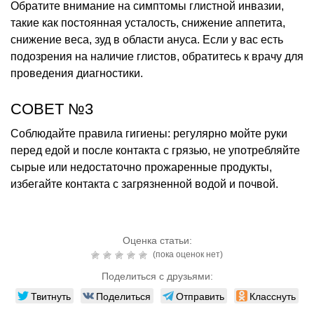
Обратите внимание на симптомы глистной инвазии,
такие как постоянная усталость, снижение аппетита,
снижение веса, зуд в области ануса. Если у вас есть
подозрения на наличие глистов, обратитесь к врачу для
проведения диагностики.
СОВЕТ №3
Соблюдайте правила гигиены: регулярно мойте руки
перед едой и после контакта с грязью, не употребляйте
сырые или недостаточно прожаренные продукты,
избегайте контакта с загрязненной водой и почвой.
Оценка статьи:
(пока оценок нет)
Поделиться с друзьями:
Твитнуть
Поделиться
Отправить
Класснуть