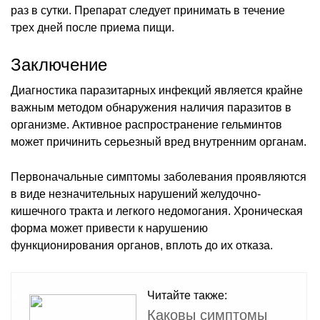
раз в сутки. Препарат следует принимать в течение
трех дней после приема пищи.
Заключение
Диагностика паразитарных инфекций является крайне
важным методом обнаружения наличия паразитов в
организме. Активное распространение гельминтов
может причинить серьезный вред внутренним органам.
Первоначальные симптомы заболевания проявляются
в виде незначительных нарушений желудочно-
кишечного тракта и легкого недомогания. Хроническая
форма может привести к нарушению
функционирования органов, вплоть до их отказа.
Читайте также:
Каковы симптомы