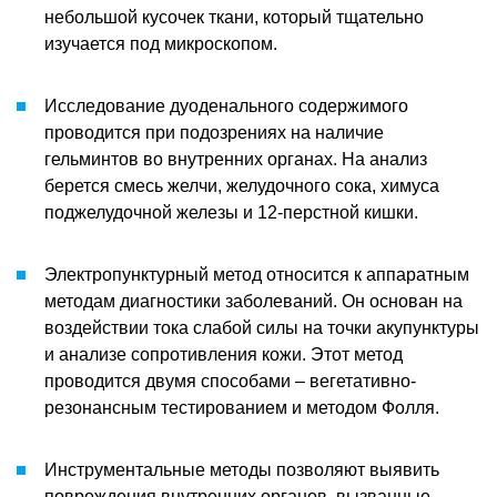
небольшой кусочек ткани, который тщательно
изучается под микроскопом.
Исследование дуоденального содержимого
проводится при подозрениях на наличие
гельминтов во внутренних органах. На анализ
берется смесь желчи, желудочного сока, химуса
поджелудочной железы и 12-перстной кишки.
Электропунктурный метод относится к аппаратным
методам диагностики заболеваний. Он основан на
воздействии тока слабой силы на точки акупунктуры
и анализе сопротивления кожи. Этот метод
проводится двумя способами – вегетативно-
резонансным тестированием и методом Фолля.
Инструментальные методы позволяют выявить
повреждения внутренних органов, вызванные