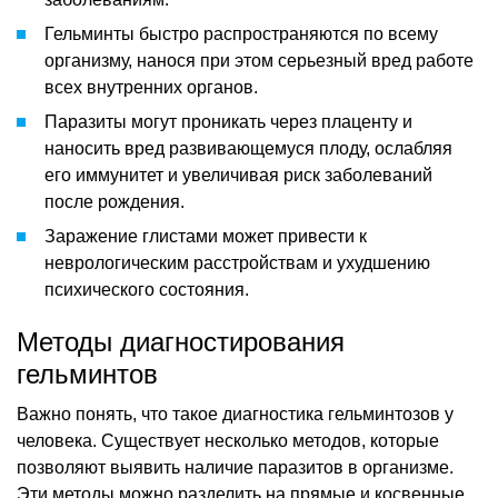
Гельминты быстро распространяются по всему
организму, нанося при этом серьезный вред работе
всех внутренних органов.
Паразиты могут проникать через плаценту и
наносить вред развивающемуся плоду, ослабляя
его иммунитет и увеличивая риск заболеваний
после рождения.
Заражение глистами может привести к
неврологическим расстройствам и ухудшению
психического состояния.
Методы диагностирования
гельминтов
Важно понять, что такое диагностика гельминтозов у
человека. Существует несколько методов, которые
позволяют выявить наличие паразитов в организме.
Эти методы можно разделить на прямые и косвенные.