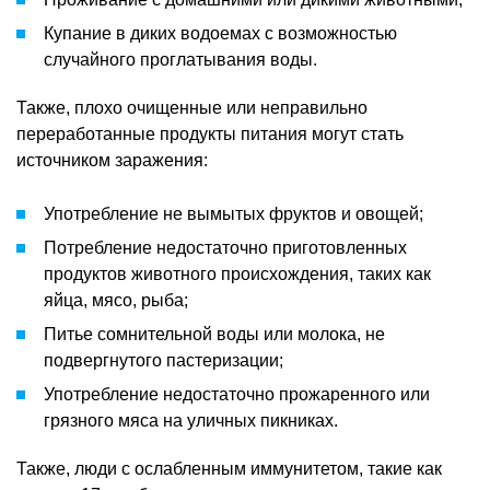
Купание в диких водоемах с возможностью
случайного проглатывания воды.
Также, плохо очищенные или неправильно
переработанные продукты питания могут стать
источником заражения:
Употребление не вымытых фруктов и овощей;
Потребление недостаточно приготовленных
продуктов животного происхождения, таких как
яйца, мясо, рыба;
Питье сомнительной воды или молока, не
подвергнутого пастеризации;
Употребление недостаточно прожаренного или
грязного мяса на уличных пикниках.
Также, люди с ослабленным иммунитетом, такие как