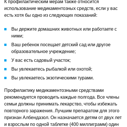
К профилактическим мерам также относится
использование медикаментозных средств, если у вас
есть хотя бы одно из следующих показаний:
Вы держите домашних животных или работаете с
ними;
Ваш ребенок посещает детский сад или другое
образовательное учреждение;
У вас есть садовый участок;
Вы увлекаетесь рыбалкой или охотой;
Вы увлекаетесь экзотическими турами.
Профилактику медикаментозными средствами
рекомендуется проводить каждые полгода. Все члены
семьи должны принимать лекарство, чтобы избежать
повторного заражения. Лучшим препаратом для этого
признан Албендазол. Он назначается детям от двух лет
и взрослым по одной таблетке (400 миллиграмм) один