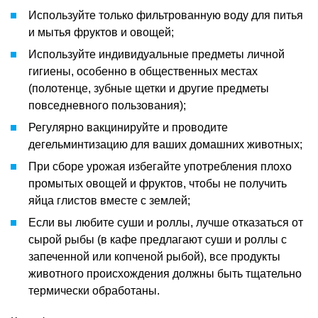
Используйте только фильтрованную воду для питья
и мытья фруктов и овощей;
Используйте индивидуальные предметы личной
гигиены, особенно в общественных местах
(полотенце, зубные щетки и другие предметы
повседневного пользования);
Регулярно вакцинируйте и проводите
дегельминтизацию для ваших домашних животных;
При сборе урожая избегайте употребления плохо
промытых овощей и фруктов, чтобы не получить
яйца глистов вместе с землей;
Если вы любите суши и роллы, лучше отказаться от
сырой рыбы (в кафе предлагают суши и роллы с
запеченной или копченой рыбой), все продукты
животного происхождения должны быть тщательно
термически обработаны.