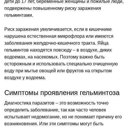
дети до 17 лет, беременные женщины и пожилые люди,
подвержены повышенному риску заражения
гельминтами.
Риск заражения увеличивается, если в кишечнике
нарушена естественная микрофлора или имеются
заболевания желудочно-кишечного тракта. Яйца
гельминтов находятся повсюду – в воздухе, диких
водоемах, на насекомых. Поэтому важно быть
осторожным и использовать специально очищенную
воду при мытье овощей или фруктов на открытом
воздухе у водоема.
Симптомы проявления гельминтоза
Диагностика паразитов – это возможность точно
определить заболевание, так как часто человек
испытывает недомогание, но не понимает причину его
возникновения. Или эти симптомы могут быть