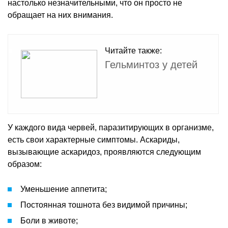
настолько незначительными, что он просто не
обращает на них внимания.
Читайте также:
Гельминтоз у детей
У каждого вида червей, паразитирующих в организме,
есть свои характерные симптомы. Аскариды,
вызывающие аскаридоз, проявляются следующим
образом:
Уменьшение аппетита;
Постоянная тошнота без видимой причины;
Боли в животе;