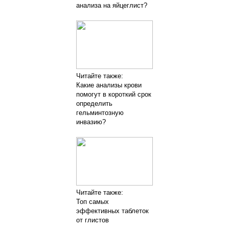
анализа на яйцеглист?
Читайте также:
Какие анализы крови
помогут в короткий срок
определить
гельминтозную
инвазию?
Читайте также:
Топ самых
эффективных таблеток
от глистов