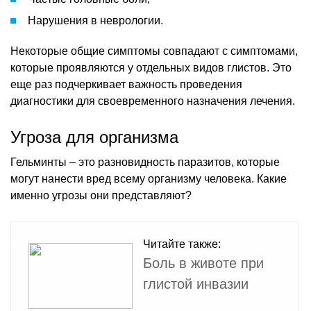
Нарушения в неврологии.
Некоторые общие симптомы совпадают с симптомами,
которые проявляются у отдельных видов глистов. Это
еще раз подчеркивает важность проведения
диагностики для своевременного назначения лечения.
Угроза для организма
Гельминты – это разновидность паразитов, которые
могут нанести вред всему организму человека. Какие
именно угрозы они представляют?
Читайте также:
Боль в животе при
глистой инвазии