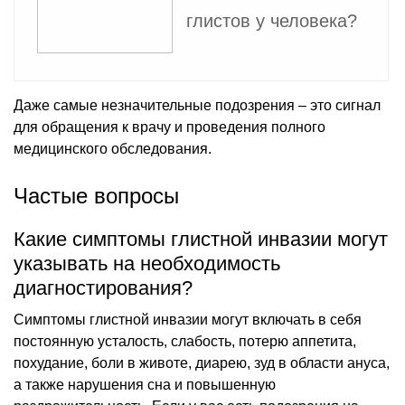
глистов у человека?
Даже самые незначительные подозрения – это сигнал
для обращения к врачу и проведения полного
медицинского обследования.
Частые вопросы
Какие симптомы глистной инвазии могут
указывать на необходимость
диагностирования?
Симптомы глистной инвазии могут включать в себя
постоянную усталость, слабость, потерю аппетита,
похудание, боли в животе, диарею, зуд в области ануса,
а также нарушения сна и повышенную