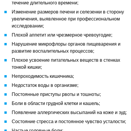
течение длительного времени;
Изменение размеров печени и селезенки в сторону
увеличения, выявленное при профессиональном
исследовании;
Плохой аппетит или чрезмерное чревоугодие;
Нарушение микрофлоры органов пищеварения и
развитие воспалительных процессов;
Плохое усвоение питательных веществ в стенках
тонкой кишки;
Непроходимость кишечника;
Недостаток воды в организме;
Постоянные приступы рвоты и тошноты;
Боли в области грудной клетки и кашель;
Появление аллергических высыпаний на коже и зуд;
Состояние стресса и постоянное чувство усталости;
Частые головные боли;