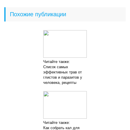
Похожие публикации
Читайте также:
Список самых
эффективных трав от
глистов и паразитов у
человека, рецепты
Читайте также:
Как собрать кал для