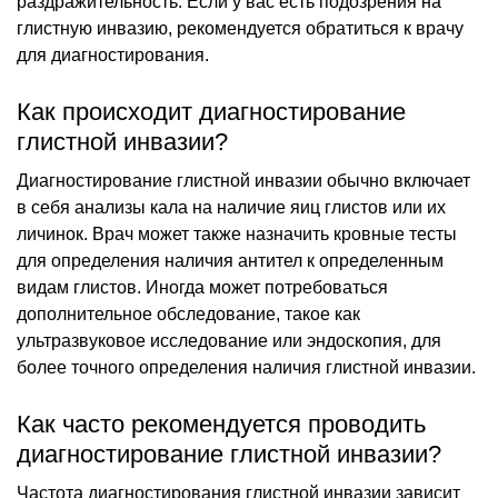
раздражительность. Если у вас есть подозрения на
глистную инвазию, рекомендуется обратиться к врачу
для диагностирования.
Как происходит диагностирование
глистной инвазии?
Диагностирование глистной инвазии обычно включает
в себя анализы кала на наличие яиц глистов или их
личинок. Врач может также назначить кровные тесты
для определения наличия антител к определенным
видам глистов. Иногда может потребоваться
дополнительное обследование, такое как
ультразвуковое исследование или эндоскопия, для
более точного определения наличия глистной инвазии.
Как часто рекомендуется проводить
диагностирование глистной инвазии?
Частота диагностирования глистной инвазии зависит