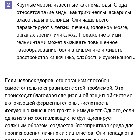
Круглые черви, известные как нематоды. Сюда
относятся такие виды, как трихинеллы, аскариды,
власоглавы и острицы. Они чаще всего
паразитируют в легких, печени, головном мозге,
органах зрения или слуха. Поражение этими
гельминтами может вызывать повышенное
газообразование, боли в кишечнике и животе,
расстройства кишечника, слабость и сухой кашель.
Если человек здоров, его организм способен
самостоятельно справиться с этой проблемой. Это
происходит благодаря специальной защитной системе,
включающей ферменты слюны, кислотность
желудочно-кишечного тракта и иммунитет. Однако, если
одна из этих составляющих не функционирует
должным образом, создается благоприятная среда для
проникновения личинок и яиц глистов. Они попадают в