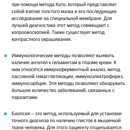
при помощи метода Като, который представляет
собой взятие толстого мазка и его последующее
исследование на специальной мембране. Для
лучшей диагностики этот метод совмещают с
копроовоскопией. Также существует метод
контрастного окрашивания.
Иммунологические методы позволяют выявить
наличие антител к гельминтам в плазме крови. К
ним относятся иммуноферментный анализ, метод
пассивной гемагглютинации, иммуноэлектрофорез,
иммуносорбция. Эти методы позволяют обнаружить
большое количество заболеваний, связанных с
паразитами.
Биопсия – это метод, используемый для установки
точного диагноза по наличию глистов в мышечной
ткани человека. Для этого пациенту отщипывается