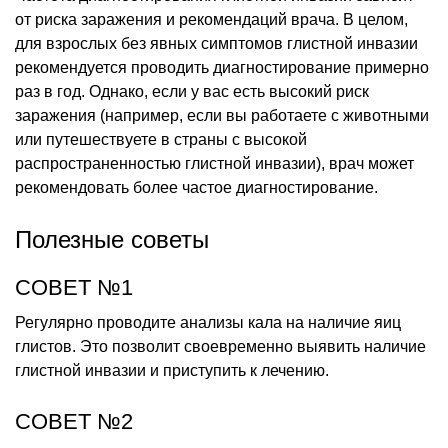
от риска заражения и рекомендаций врача. В целом,
для взрослых без явных симптомов глистной инвазии
рекомендуется проводить диагностирование примерно
раз в год. Однако, если у вас есть высокий риск
заражения (например, если вы работаете с животными
или путешествуете в страны с высокой
распространенностью глистной инвазии), врач может
рекомендовать более частое диагностирование.
Полезные советы
СОВЕТ №1
Регулярно проводите анализы кала на наличие яиц
глистов. Это позволит своевременно выявить наличие
глистной инвазии и приступить к лечению.
СОВЕТ №2