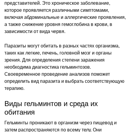
представителей. Это хроническое заболевание,
которое проявляется различными симптомами,
включая абдоминальные и аллергические проявления,
а также снижение уровня гемоглобина в крови, в
зависимости от вида червя.
Паразиты могут обитать в разных частях организма,
таких как легкие, печень, головной мозг и органы
зрения. Для определения степени заражения
необходима диагностика гельминтозов.
Своевременное проведение анализов поможет
определить вид паразита и выбрать соответствующую
терапию.
Виды гельминтов и среда их
обитания
Гельминты проникают в организм через пищевод и
затем распространяются по всему телу. Они