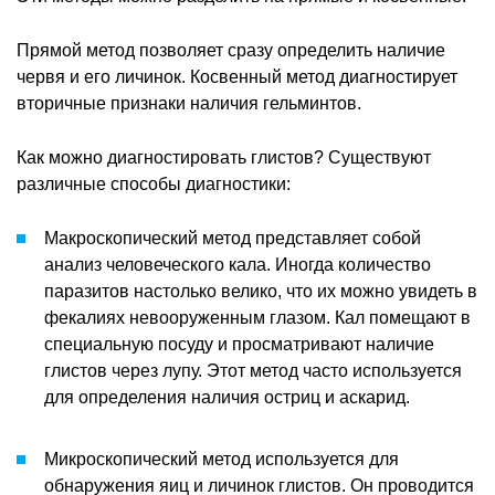
Прямой метод позволяет сразу определить наличие
червя и его личинок. Косвенный метод диагностирует
вторичные признаки наличия гельминтов.
Как можно диагностировать глистов? Существуют
различные способы диагностики:
Макроскопический метод представляет собой
анализ человеческого кала. Иногда количество
паразитов настолько велико, что их можно увидеть в
фекалиях невооруженным глазом. Кал помещают в
специальную посуду и просматривают наличие
глистов через лупу. Этот метод часто используется
для определения наличия остриц и аскарид.
Микроскопический метод используется для
обнаружения яиц и личинок глистов. Он проводится