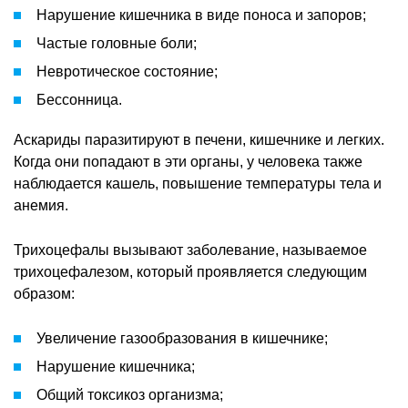
Нарушение кишечника в виде поноса и запоров;
Частые головные боли;
Невротическое состояние;
Бессонница.
Аскариды паразитируют в печени, кишечнике и легких.
Когда они попадают в эти органы, у человека также
наблюдается кашель, повышение температуры тела и
анемия.
Трихоцефалы вызывают заболевание, называемое
трихоцефалезом, который проявляется следующим
образом:
Увеличение газообразования в кишечнике;
Нарушение кишечника;
Общий токсикоз организма;