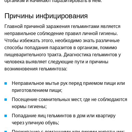
организм и начинают паразитировать в нем.
Причины инфицирования
Главной причиной заражения гельминтами является
неправильное соблюдение правил личной гигиены.
Чтобы избежать этого, необходимо знать различные
способы попадания паразитов в организм, помимо
пищеварительного тракта. Диагностика гельминтов у
человека выявляет следующие пути и причины
возникновения гельминтоза:
Неправильное мытье рук перед приемом пищи или
приготовлением пищи;
Посещение сомнительных мест, где не соблюдаются
нормы гигиены;
Попадание яиц гельминтов в дом или квартиру
через уличную обувь;
Проживание с домашними или дикими животными;