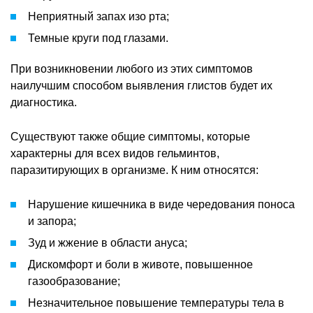
Неприятный запах изо рта;
Темные круги под глазами.
При возникновении любого из этих симптомов
наилучшим способом выявления глистов будет их
диагностика.
Существуют также общие симптомы, которые
характерны для всех видов гельминтов,
паразитирующих в организме. К ним относятся:
Нарушение кишечника в виде чередования поноса
и запора;
Зуд и жжение в области ануса;
Дискомфорт и боли в животе, повышенное
газообразование;
Незначительное повышение температуры тела в