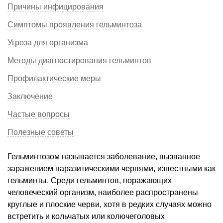
Причины инфицирования
Симптомы проявления гельминтоза
Угроза для организма
Методы диагностирования гельминтов
Профилактические меры
Заключение
Частые вопросы
Полезные советы
Гельминтозом называется заболевание, вызванное
заражением паразитическими червями, известными как
гельминты. Среди гельминтов, поражающих
человеческий организм, наиболее распространены
круглые и плоские черви, хотя в редких случаях можно
встретить и кольчатых или колючеголовых