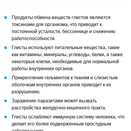
Продукты обмена веществ глистов являются
токсинами для организма, что приводит к
постоянной усталости, бессоннице и снижению
работоспособности.
Глисты используют питательные вещества, такие
как витамины, минералы, углеводы, белки, а также
некоторые клетки, необходимые для нормальной
работы внутренних органов.
Прикрепление гельминтов к тканям и слизистым
оболочкам внутренних органов приводит к их
разрушению.
Заражение паразитами может вызвать
расстройства желудочно-кишечного тракта.
Глисты ослабляют иммунную систему человека, что
делает его более подверженным простудным
заболеваниям.