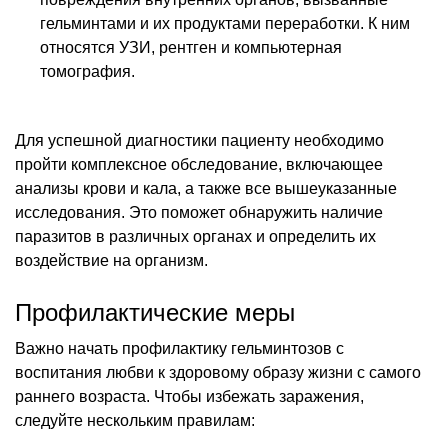
гельминтами и их продуктами переработки. К ним
относятся УЗИ, рентген и компьютерная
томография.
Для успешной диагностики пациенту необходимо
пройти комплексное обследование, включающее
анализы крови и кала, а также все вышеуказанные
исследования. Это поможет обнаружить наличие
паразитов в различных органах и определить их
воздействие на организм.
Профилактические меры
Важно начать профилактику гельминтозов с
воспитания любви к здоровому образу жизни с самого
раннего возраста. Чтобы избежать заражения,
следуйте нескольким правилам: