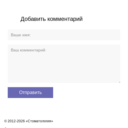
Добавить комментарий
© 2012-2026 «Стоматология»