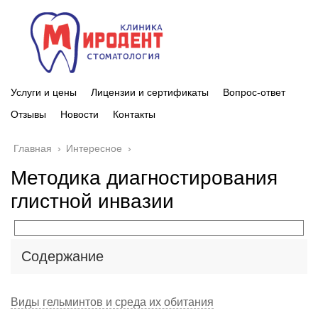
Услуги и цены
Лицензии и сертификаты
Вопрос-ответ
Отзывы
Новости
Контакты
Главная
›
Интересное
›
Методика диагностирования
глистной инвазии
Содержание
Виды гельминтов и среда их обитания