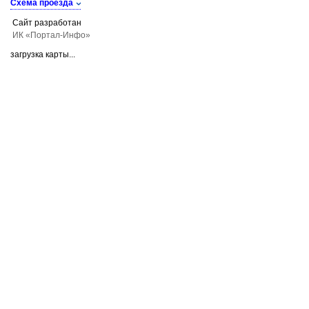
Схема проезда
Сайт разработан
ИК «Портал-Инфо»
загрузка карты...