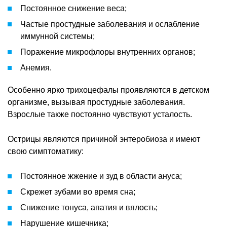
Постоянное снижение веса;
Частые простудные заболевания и ослабление
иммунной системы;
Поражение микрофлоры внутренних органов;
Анемия.
Особенно ярко трихоцефалы проявляются в детском
организме, вызывая простудные заболевания.
Взрослые также постоянно чувствуют усталость.
Острицы являются причиной энтеробиоза и имеют
свою симптоматику:
Постоянное жжение и зуд в области ануса;
Скрежет зубами во время сна;
Снижение тонуса, апатия и вялость;
Нарушение кишечника;