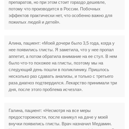
препаратов, но при этом стоит гораздо дешевле,
потому что производится в России. Побочных
эффектов практически нет, что особенно важно для
пожилых людей и детей».
Алина, пациент: «Моей дочери было 3,5 года, когда у
нее появились глисты. Я заметила, что у нее пропал
аппетит, а потом обратила внимание на ее стул. В нем
было что-то похожее на глисты, поэтому мы на
следующий день пошли в поликлинику. Пришлось
несколько раз сдавать анализы, и только с третьего
раза диагноз подтвердился. Лекарство принимали три
дня, после этого проблема исчезла».
Галина, пациент: «Несмотря на все меры
предосторожности, после каникул на даче у моей
внучки появились глисты. Врач назначил Медамин.