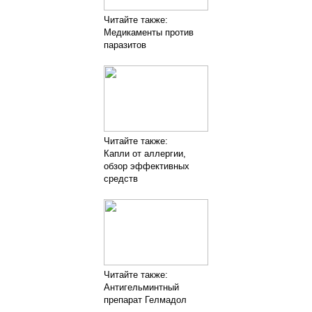
Читайте также:
Медикаменты против
паразитов
Читайте также:
Капли от аллергии,
обзор эффективных
средств
Читайте также:
Антигельминтный
препарат Гелмадол