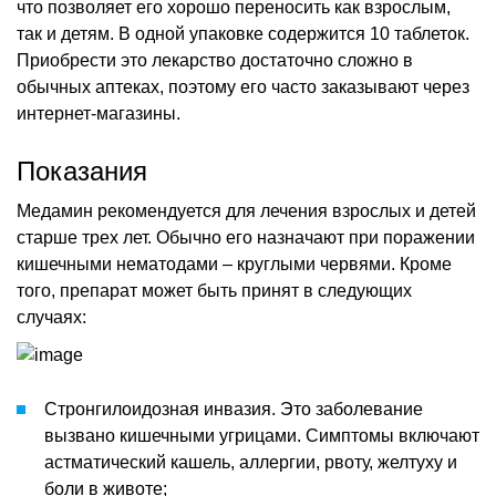
что позволяет его хорошо переносить как взрослым,
так и детям. В одной упаковке содержится 10 таблеток.
Приобрести это лекарство достаточно сложно в
обычных аптеках, поэтому его часто заказывают через
интернет-магазины.
Показания
Медамин рекомендуется для лечения взрослых и детей
старше трех лет. Обычно его назначают при поражении
кишечными нематодами – круглыми червями. Кроме
того, препарат может быть принят в следующих
случаях:
Стронгилоидозная инвазия. Это заболевание
вызвано кишечными угрицами. Симптомы включают
астматический кашель, аллергии, рвоту, желтуху и
боли в животе;