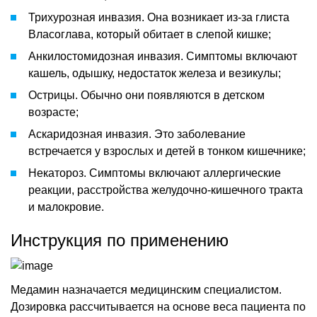
Трихурозная инвазия. Она возникает из-за глиста
Власоглава, который обитает в слепой кишке;
Анкилостомидозная инвазия. Симптомы включают
кашель, одышку, недостаток железа и везикулы;
Острицы. Обычно они появляются в детском
возрасте;
Аскаридозная инвазия. Это заболевание
встречается у взрослых и детей в тонком кишечнике;
Некатороз. Симптомы включают аллергические
реакции, расстройства желудочно-кишечного тракта
и малокровие.
Инструкция по применению
Медамин назначается медицинским специалистом.
Дозировка рассчитывается на основе веса пациента по