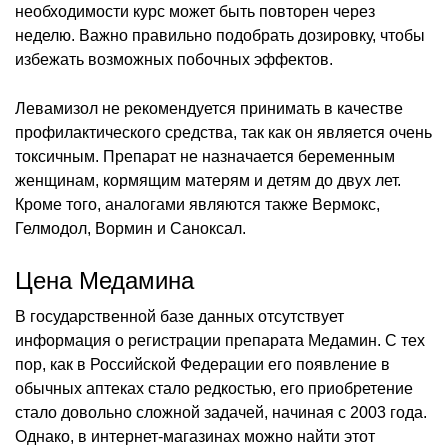
необходимости курс может быть повторен через
неделю. Важно правильно подобрать дозировку, чтобы
избежать возможных побочных эффектов.
Левамизол не рекомендуется принимать в качестве
профилактического средства, так как он является очень
токсичным. Препарат не назначается беременным
женщинам, кормящим матерям и детям до двух лет.
Кроме того, аналогами являются также Вермокс,
Гелмодол, Вормин и Саноксал.
Цена Медамина
В государственной базе данных отсутствует
информация о регистрации препарата Медамин. С тех
пор, как в Российской Федерации его появление в
обычных аптеках стало редкостью, его приобретение
стало довольно сложной задачей, начиная с 2003 года.
Однако, в интернет-магазинах можно найти этот