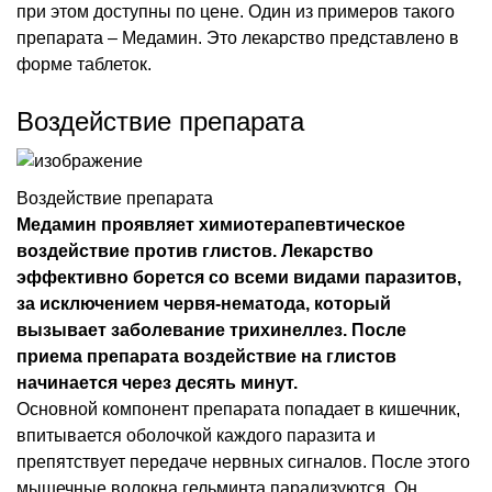
при этом доступны по цене. Один из примеров такого
препарата – Медамин. Это лекарство представлено в
форме таблеток.
Воздействие препарата
Воздействие препарата
Медамин проявляет химиотерапевтическое
воздействие против глистов. Лекарство
эффективно борется со всеми видами паразитов,
за исключением червя-нематода, который
вызывает заболевание трихинеллез. После
приема препарата воздействие на глистов
начинается через десять минут.
Основной компонент препарата попадает в кишечник,
впитывается оболочкой каждого паразита и
препятствует передаче нервных сигналов. После этого
мышечные волокна гельминта парализуются. Он