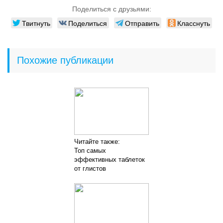
Поделиться с друзьями:
Твитнуть
Поделиться
Отправить
Класснуть
Похожие публикации
Читайте также:
Топ самых
эффективных таблеток
от глистов