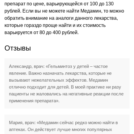
препарат по цене, варьирующейся от 100 до 130
рублей. Если вы не можете найти Медамин, то можно
обратить внимание на аналоги данного лекарства,
которые гораздо проще найти и их стоимость
варьируется от 80 до 400 рублей.
Отзывы
Александр, врач: «Гельминтоз у детей – частое
явление. Важно назначать лекарства, которые не
вызывают нежелательных эффектов. Медамин
отлично подходит для детей. В моей практике ни разу
пациенты не жаловались на негативные реакции после
применения препарата».
Мария, врач: «Медамин сейчас редко можно найти в
аптеках. Он действует лучше многих популярных