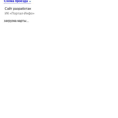
Схема проезда
Сайт разработан
ИК «Портал-Инфо»
загрузка карты...