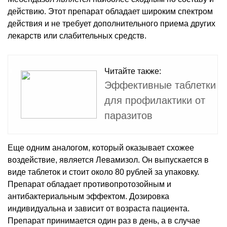
действию. Этот препарат обладает широким спектром
действия и не требует дополнительного приема других
лекарств или слабительных средств.
Читайте также:
Эффективные таблетки
для профилактики от
паразитов
Еще одним аналогом, который оказывает схожее
воздействие, является Левамизол. Он выпускается в
виде таблеток и стоит около 80 рублей за упаковку.
Препарат обладает противопротозойным и
антибактериальным эффектом. Дозировка
индивидуальна и зависит от возраста пациента.
Препарат принимается один раз в день, а в случае