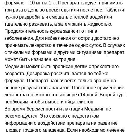
формуле – 10 мг на 1 кг. Препарат следует принимать
три раза в день во время еды или после нее. Таблетки
нужно раздробить и смешать с теплой водой или
тщательно разжевать, а затем запить жидкостью.
Продолжительность курса зависит от типа
заболевания. Для избавления от остриц достаточно
принимать лекарство в течение одних суток. В случаях
с тяжелыми формами и другими ситуациями препарат
может быть назначен на три дня.
Медамин может быть прописан детям с трехлетнего
возраста. Дозировка рассчитывается по той же
формуле. Препарат назначается только врачом на
основе результатов анализов. Повторное применение
лекарства возможно только через 14 дней. Второй курс
необходим, чтобы вывести яйца глистов.
Во время беременности и лактации Медамин не
рекомендуется. Это связано с недостатком
информации о воздействии препарата на развитие
плода и грудного младенца. Если необходимо лечение