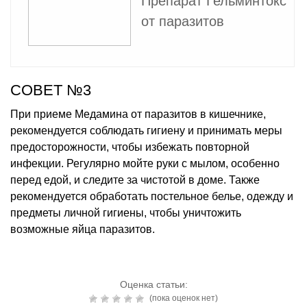
Препарат Гельминтокс
от паразитов
СОВЕТ №3
При приеме Медамина от паразитов в кишечнике,
рекомендуется соблюдать гигиену и принимать меры
предосторожности, чтобы избежать повторной
инфекции. Регулярно мойте руки с мылом, особенно
перед едой, и следите за чистотой в доме. Также
рекомендуется обработать постельное белье, одежду и
предметы личной гигиены, чтобы уничтожить
возможные яйца паразитов.
Оценка статьи:
(пока оценок нет)