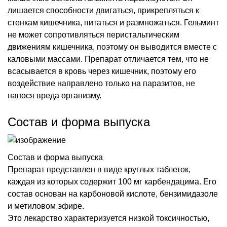
лишается способности двигаться, прикрепляться к
стенкам кишечника, питаться и размножаться. Гельминт
не может сопротивляться перистальтическим
движениям кишечника, поэтому он выводится вместе с
каловыми массами. Препарат отличается тем, что не
всасывается в кровь через кишечник, поэтому его
воздействие направлено только на паразитов, не
нанося вреда организму.
Состав и форма выпуска
Состав и форма выпуска
Препарат представлен в виде круглых таблеток,
каждая из которых содержит 100 мг карбендацима. Его
состав основан на карбоновой кислоте, бензимидазоле
и метиловом эфире.
Это лекарство характеризуется низкой токсичностью,