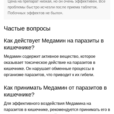
Цена на препарат низкая, но он очень эффективен. Все
проблемы быстро исчезли после приема таблеток.
Побочных эффектов не было».
Частые вопросы
Как действует Медамин на паразиты в
кишечнике?
Медамин содержит активное вещество, которое
оказывает токсическое действие на паразитов в
кишечнике. Он нарушает обменные процессы в
организме паразитов, что приводит к их гибели.
Как принимать Медамин от паразитов в
кишечнике?
Для эффективного воздействия Медамина на
паразитов в кишечнике, рекомендуется принимать его в