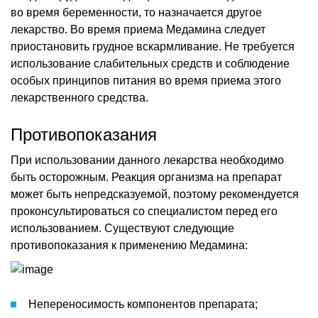
во время беременности, то назначается другое
лекарство. Во время приема Медамина следует
приостановить грудное вскармливание. Не требуется
использование слабительных средств и соблюдение
особых принципов питания во время приема этого
лекарственного средства.
Противопоказания
При использовании данного лекарства необходимо
быть осторожным. Реакция организма на препарат
может быть непредсказуемой, поэтому рекомендуется
проконсультироваться со специалистом перед его
использованием. Существуют следующие
противопоказания к применению Медамина:
Непереносимость компонентов препарата;