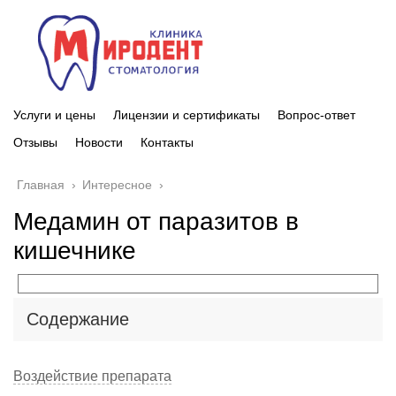
Услуги и цены
Лицензии и сертификаты
Вопрос-ответ
Отзывы
Новости
Контакты
Главная
›
Интересное
›
Медамин от паразитов в
кишечнике
Содержание
Воздействие препарата