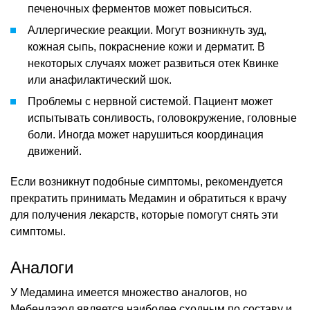
печеночных ферментов может повыситься.
Аллергические реакции. Могут возникнуть зуд,
кожная сыпь, покраснение кожи и дерматит. В
некоторых случаях может развиться отек Квинке
или анафилактический шок.
Проблемы с нервной системой. Пациент может
испытывать сонливость, головокружение, головные
боли. Иногда может нарушиться координация
движений.
Если возникнут подобные симптомы, рекомендуется
прекратить принимать Медамин и обратиться к врачу
для получения лекарств, которые помогут снять эти
симптомы.
Аналоги
У Медамина имеется множество аналогов, но
Мебендазол является наиболее сходным по составу и