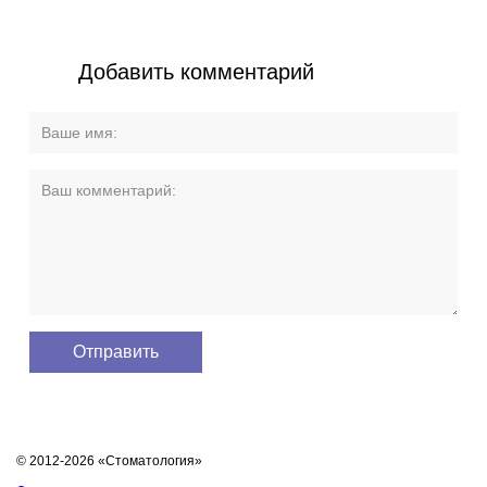
Добавить комментарий
© 2012-2026 «Стоматология»