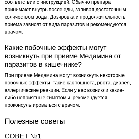
соответствии с инструкцией. Обычно препарат
принимают внутрь после еды, запивая достаточным
количеством воды. Дозировка и продолжительность
приема зависят от вида паразитов и рекомендуются
врачом.
Какие побочные эффекты могут
возникнуть при приеме Медамина от
паразитов в кишечнике?
При приеме Медамина могут возникнуть некоторые
побочные эффекты, такие как тошнота, рвота, диарея,
аллергические реакции. Если у вас возникли какие-
либо неприятные симптомы, рекомендуется
проконсультироваться с врачом.
Полезные советы
СОВЕТ №1