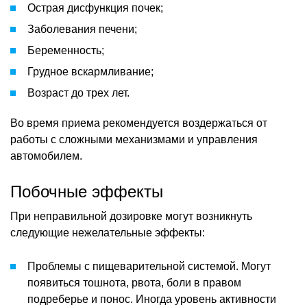
Острая дисфункция почек;
Заболевания печени;
Беременность;
Грудное вскармливание;
Возраст до трех лет.
Во время приема рекомендуется воздержаться от
работы с сложными механизмами и управления
автомобилем.
Побочные эффекты
При неправильной дозировке могут возникнуть
следующие нежелательные эффекты:
Проблемы с пищеварительной системой. Могут
появиться тошнота, рвота, боли в правом
подреберье и понос. Иногда уровень активности