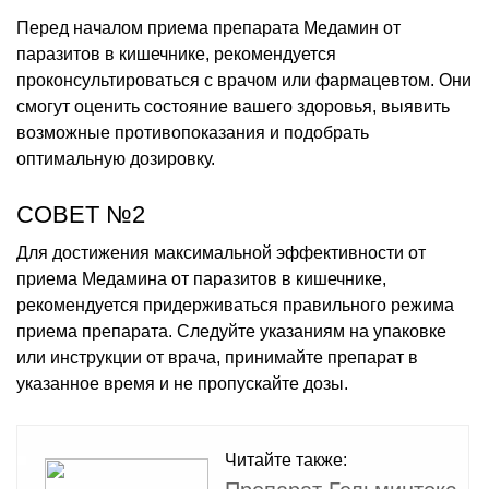
Перед началом приема препарата Медамин от
паразитов в кишечнике, рекомендуется
проконсультироваться с врачом или фармацевтом. Они
смогут оценить состояние вашего здоровья, выявить
возможные противопоказания и подобрать
оптимальную дозировку.
СОВЕТ №2
Для достижения максимальной эффективности от
приема Медамина от паразитов в кишечнике,
рекомендуется придерживаться правильного режима
приема препарата. Следуйте указаниям на упаковке
или инструкции от врача, принимайте препарат в
указанное время и не пропускайте дозы.
Читайте также: