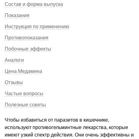
Состав и форма выпуска
Показания
Инструкция по применению
Противопоказания
Побочные эффекты
Аналоги
Цена Медамина
Отзывы
Частые вопросы
Полезные советы
Чтобы избавиться от паразитов в кишечнике,
используют противогельминтные лекарства, которые
имеют узкий спектр действия. Они очень эффективны и