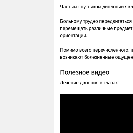
Частым спутником диплопии явл
Больному трудно передвигаться 
перемещать различные предметы.
ориентации.
Помимо всего перечисленного, 
возникают болезненные ощущени
Полезное видео
Лечение двоения в глазах: