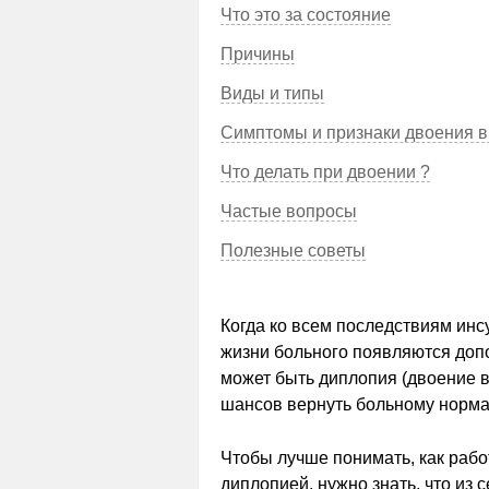
Что это за состояние
Причины
Виды и типы
Симптомы и признаки двоения в
Что делать при двоении ?
Частые вопросы
Полезные советы
Когда ко всем последствиям инс
жизни больного появляются допо
может быть диплопия (двоение в
шансов вернуть больному норма
Чтобы лучше понимать, как раб
диплопией, нужно знать, что из 