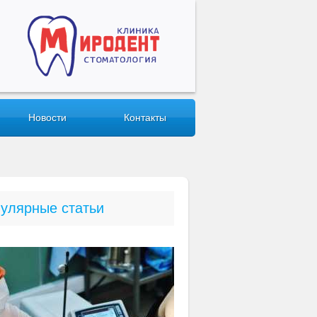
Новости
Контакты
улярные статьи