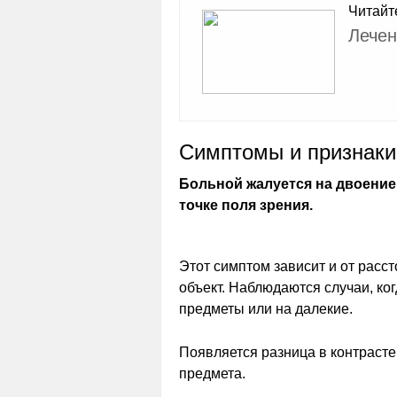
Читайт
Лечен
Симптомы и признаки 
Больной жалуется на двоение 
точке поля зрения.
Этот симптом зависит и от расст
объект. Наблюдаются случаи, ко
предметы или на далекие.
Появляется разница в контрасте
предмета.