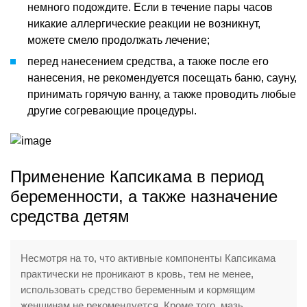
немного подождите. Если в течение пары часов
никакие аллергические реакции не возникнут,
можете смело продолжать лечение;
перед нанесением средства, а также после его
нанесения, не рекомендуется посещать баню, сауну,
принимать горячую ванну, а также проводить любые
другие согревающие процедуры.
Применение Капсикама в период
беременности, а также назначение
средства детям
Несмотря на то, что активные компоненты Капсикама
практически не проникают в кровь, тем не менее,
использовать средство беременным и кормящим
женщинам не рекомендуется. Кроме того, мазь