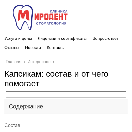
Услуги и цены
Лицензии и сертификаты
Вопрос-ответ
Отзывы
Новости
Контакты
Главная
›
Интересное
›
Капсикам: состав и от чего
помогает
Содержание
Состав