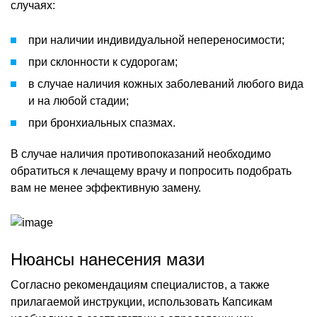
случаях:
при наличии индивидуальной непереносимости;
при склонности к судорогам;
в случае наличия кожных заболеваний любого вида
и на любой стадии;
при бронхиальных спазмах.
В случае наличия противопоказаний необходимо
обратиться к лечащему врачу и попросить подобрать
вам не менее эффективную замену.
Нюансы нанесения мази
Согласно рекомендациям специалистов, а также
прилагаемой инструкции, использовать Капсикам