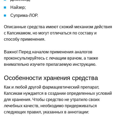
Найзер;
Суприма-ЛОР.
Описанные средства имеют схожий механизм действия
с Капсикамом, но могут отличаться по составу и
способу применения.
Важно! Перед началом применения аналогов
проконсультируйтесь с лечащим врачом, а также
внимательно изучите прилагаемую инструкцию.
Особенности хранения средства
Как и любой другой фармацевтический препарат,
Капсикам нуждается в создании определенных условий
для хранения. Чтобы средство не утратило своих
лечебных качеств, необходимо придерживаться
следующих правил, указанных в аннотации: