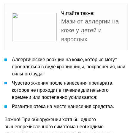
Читайте также:
Мази от аллергии на
коже у детей и
взрослых
Аллергические реакции на коже, которые могут
проявляться в виде крапивницы, покраснения, или
сильного зуда;
Чувство жжения после нанесения препарата,
которое не проходит в течение длительного
времени или постепенно усиливается;
Развитие отека на месте нанесения средства.
Важно! При обнаружении хотя бы одного
вышеперечисленного симптома необходимо