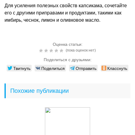
Для усиления полезных свойств капсикама, сочетайте
его с другими приправами и продуктами, такими как
имбирь, чеснок, лимон и оливковое масло.
Оценка статьи:
(пока оценок нет)
Поделиться с друзьями:
Твитнуть
Поделиться
Отправить
Класснуть
Похожие публикации