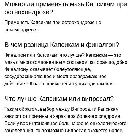
Можно ли применять мазь Капсикам при
остеохондрозе?
Применять Капсикам при остеохондрозе не
рекомендуется.
В чем разница Капсикам и финалгон?
Финалгон или Капсикам: что лучше? Капсикам — это
мазь с многокомпонентным составом, которая подобно
Финалгону, оказывает болеутоляющее,
сосудорасширяющее и местнораздражающее
действие. Область применения у них одинаковая.
Что лучше Капсикам или випросал?
Таким образом, выбор между Випросал и Капсикам
зависит от причины и характера болевого синдрома.
Если у вас интенсивная боль на фоне онкологического
заболевания, то возможно Випросал окажется более