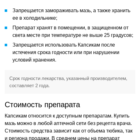
Запрещается замораживать мазь, а также хранить
ее в холодильнике;
Препарат хранят в помещении, в защищенном от
света месте при температуре не выше 25 градусов;
Запрещается использовать Капсикам после
истечения срока годности или при нарушении
условий хранения.
Срок годности лекарства, указанный производителем,
составляет 2 года.
Стоимость препарата
Капсикам относится к доступным препаратам. Купить
мазь можно в любой аптечной сети без рецепта врача.
Стоимость средства зависит как от объема тюбика, так
и региона продажи. В среднем цены на препарат