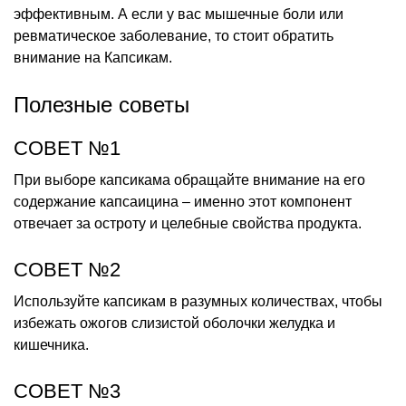
эффективным. А если у вас мышечные боли или
ревматическое заболевание, то стоит обратить
внимание на Капсикам.
Полезные советы
СОВЕТ №1
При выборе капсикама обращайте внимание на его
содержание капсаицина – именно этот компонент
отвечает за остроту и целебные свойства продукта.
СОВЕТ №2
Используйте капсикам в разумных количествах, чтобы
избежать ожогов слизистой оболочки желудка и
кишечника.
СОВЕТ №3