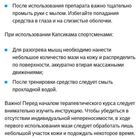
После использования препарата важно тщательно
промыть руки с мылом. Избегайте попадания
средства в глаза и на слизистые оболочки.
При использовании Капсикама спортсменами:
Для разогрева мышц необходимо нанести
небольшое количество мази на кожу и распределить
по поверхности, аккуратно втирая массажными
движениями;
После тренировки средство следует смыть
прохладной водой.
Важно! Перед началом терапевтического курса следует
внимательно изучить инструкцию. Чтобы убедиться в
отсутствии индивидуальной непереносимости, в ходе
первого использования мази следует обработать лишь
небольшой участок кожи и подождать некоторое время.