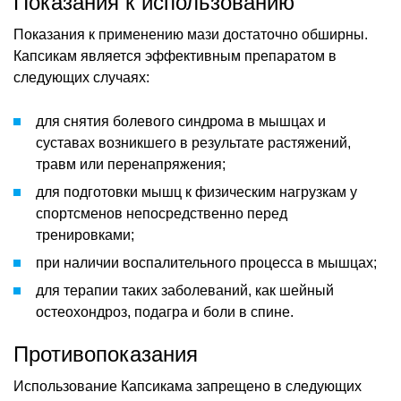
Показания к использованию
Показания к применению мази достаточно обширны.
Капсикам является эффективным препаратом в
следующих случаях:
для снятия болевого синдрома в мышцах и
суставах возникшего в результате растяжений,
травм или перенапряжения;
для подготовки мышц к физическим нагрузкам у
спортсменов непосредственно перед
тренировками;
при наличии воспалительного процесса в мышцах;
для терапии таких заболеваний, как шейный
остеохондроз, подагра и боли в спине.
Противопоказания
Использование Капсикама запрещено в следующих