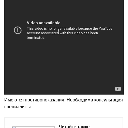
Имеются противопоказания. Необходима консультация
специалиста
Читайте также: