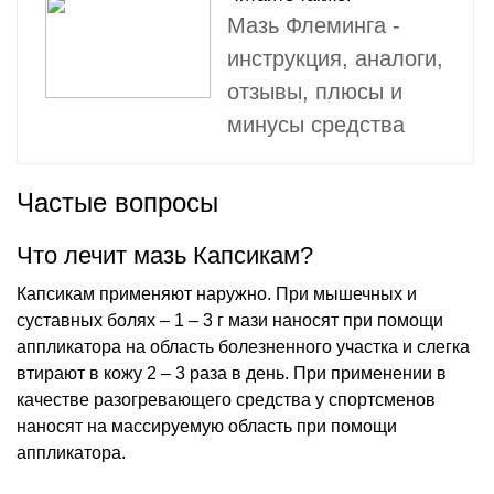
Мазь Флеминга -
инструкция, аналоги,
отзывы, плюсы и
минусы средства
Частые вопросы
Что лечит мазь Капсикам?
Капсикам применяют наружно. При мышечных и
суставных болях – 1 – 3 г мази наносят при помощи
аппликатора на область болезненного участка и слегка
втирают в кожу 2 – 3 раза в день. При применении в
качестве разогревающего средства у спортсменов
наносят на массируемую область при помощи
аппликатора.