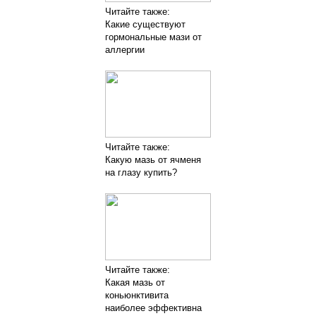
Читайте также:
Какие существуют
гормональные мази от
аллергии
Читайте также:
Какую мазь от ячменя
на глазу купить?
Читайте также:
Какая мазь от
коньюнктивита
наиболее эффективна