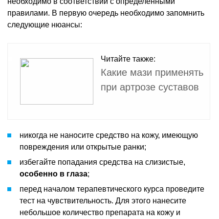
необходимо в соответствии с определенными
правилами. В первую очередь необходимо запомнить
следующие нюансы:
Читайте также:
Какие мази применять
при артрозе суставов
никогда не наносите средство на кожу, имеющую
повреждения или открытые ранки;
избегайте попадания средства на слизистые,
особенно в глаза
;
перед началом терапевтического курса проведите
тест на чувствительность. Для этого нанесите
небольшое количество препарата на кожу и