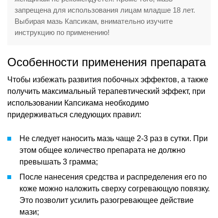
запрещена для использования лицам младше 18 лет.
Выбирая мазь Капсикам, внимательно изучите
инструкцию по применению!
Особенности применения препарата
Чтобы избежать развития побочных эффектов, а также
получить максимальный терапевтический эффект, при
использовании Капсикама необходимо
придерживаться следующих правил:
Не следует наносить мазь чаще 2-3 раз в сутки. При
этом общее количество препарата не должно
превышать 3 грамма;
После нанесения средства и распределения его по
коже можно наложить сверху согревающую повязку.
Это позволит усилить разогревающее действие
мази;