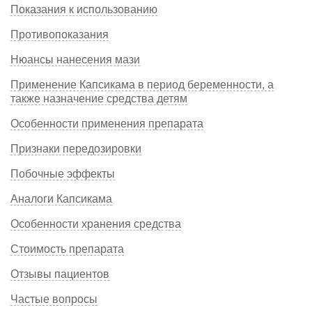
Показания к использованию
Противопоказания
Нюансы нанесения мази
Применение Капсикама в период беременности, а
также назначение средства детям
Особенности применения препарата
Признаки передозировки
Побочные эффекты
Аналоги Капсикама
Особенности хранения средства
Стоимость препарата
Отзывы пациентов
Частые вопросы