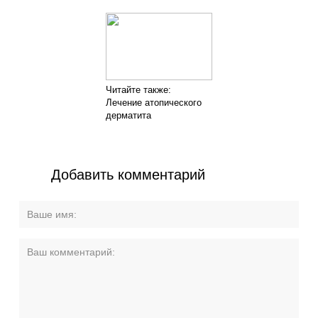
Читайте также:
Лечение атопического
дерматита
Добавить комментарий