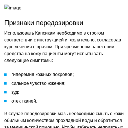
Признаки передозировки
Использовать Капсикам необходимо в строгом
соответствии с инструкцией и, желательно, согласовав
курс лечения с врачом. При чрезмерном нанесении
средства на кожу пациенты могут испытывать
следующие симптомы:
гиперемия кожных покровов;
сильное чувство жжения;
зуд;
отек тканей.
В случае передозировки мазь необходимо смыть с кожи
обильным количеством прохладной воды и обратиться
за медицинской помощью. Чтобы избежать неприятных