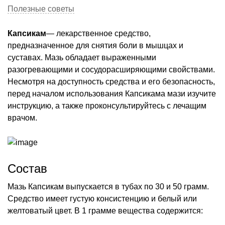
Полезные советы
Капсикам
— лекарственное средство,
предназначенное для снятия боли в мышцах и
суставах. Мазь обладает выраженными
разогревающими и сосудорасширяющими свойствами.
Несмотря на доступность средства и его безопасность,
перед началом использования Капсикама мази изучите
инструкцию, а также проконсультируйтесь с лечащим
врачом.
Состав
Мазь Капсикам выпускается в тубах по 30 и 50 грамм.
Средство имеет густую консистенцию и белый или
желтоватый цвет. В 1 грамме вещества содержится: