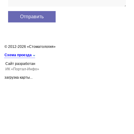
© 2012-2026 «Стоматология»
Схема проезда
Сайт разработан
ИК «Портал-Инфо»
загрузка карты...