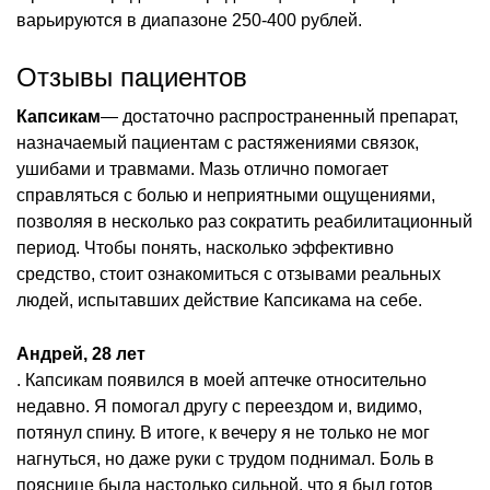
варьируются в диапазоне 250-400 рублей.
Отзывы пациентов
Капсикам
— достаточно распространенный препарат,
назначаемый пациентам с растяжениями связок,
ушибами и травмами. Мазь отлично помогает
справляться с болью и неприятными ощущениями,
позволяя в несколько раз сократить реабилитационный
период. Чтобы понять, насколько эффективно
средство, стоит ознакомиться с отзывами реальных
людей, испытавших действие Капсикама на себе.
Андрей, 28 лет
. Капсикам появился в моей аптечке относительно
недавно. Я помогал другу с переездом и, видимо,
потянул спину. В итоге, к вечеру я не только не мог
нагнуться, но даже руки с трудом поднимал. Боль в
пояснице была настолько сильной, что я был готов