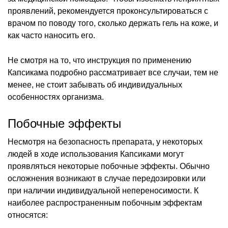
проявлений, рекомендуется проконсультироваться с
врачом по поводу того, сколько держать гель на коже, и
как часто наносить его.
Не смотря на то, что инструкция по применению
Капсикама подробно рассматривает все случаи, тем не
менее, не стоит забывать об индивидуальных
особенностях организма.
Побочные эффекты
Несмотря на безопасность препарата, у некоторых
людей в ходе использования Капсиками могут
проявляться некоторые побочные эффекты. Обычно
осложнения возникают в случае передозировки или
при наличии индивидуальной непереносимости. К
наиболее распространенным побочным эффектам
относятся: