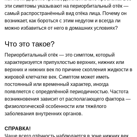
эти симптомы указывают на периорбитальный отёк —
самый распространённый вид отёка лица. Почему он
возникает, как бороться с этим недугом и всегда ли
можно избавиться от него в домашних условиях?
Что это такое?
Периорбитальный отёк — это симптом, который
характеризуется припухлостью верхних, нижних или
верхних и нижних век по причине скопления жидкости в
жировой клетчатке век. Симптом может иметь
постоянный или временный характер, иногда
появляется с определённой периодичностью. Частота
возникновения зависит от располагающего фактора —
физиологической особенности или тяжёлого
заболевания внутренних органов.
СПРАВКА!
Чаще всего отёчность наблюдается в зоне нижних век,