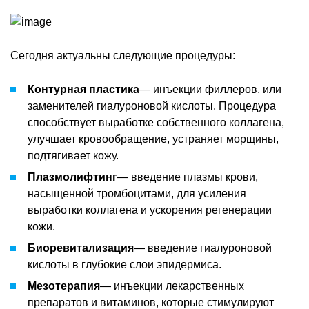
Сегодня актуальны следующие процедуры:
Контурная пластика
— инъекции филлеров, или
заменителей гиалуроновой кислоты. Процедура
способствует выработке собственного коллагена,
улучшает кровообращение, устраняет морщины,
подтягивает кожу.
Плазмолифтинг
— введение плазмы крови,
насыщенной тромбоцитами, для усиления
выработки коллагена и ускорения регенерации
кожи.
Биоревитализация
— введение гиалуроновой
кислоты в глубокие слои эпидермиса.
Мезотерапия
— инъекции лекарственных
препаратов и витаминов, которые стимулируют