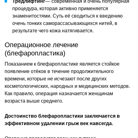
Тредлифтинг
— современная и очень популярная
процедура, которая активно применяется
знаменитостями. Суть её сводиться к введению
очень тонких саморассасывающихся нитей, в
результате чего кожа натягивается.
Операционное лечение
(блефаропластика)
Показанием к блефаропластике является стойкое
появление отёков в течение продолжительного
времени, которые не исчезают после других
косметологических, народных и медицинских методов.
Как правило, операция назначается женщинам
возраста выше среднего.
Достоинство блефаропластики заключается в
эффективном удалении грыж век навсегда.