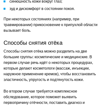
синюшность кожи вокруг глаз;
зуд и дискомфорт в состоянии покоя.
При некоторых состояниях (например, при
травмировании) прикосновение к припухлой области
вызывает боль.
Способы снятия отёка
Способы снятия отёка можно разделить на две
большие группы: косметические и медицинские. В
первом случае речь идёт о некоторых процедурах,
которые делают косметологи (массаж, инъекции,
наружное применение кремов), чтобы восстановить
эластичность, упругость и подтянутость кожи.
Во втором случае требуется комплексное
обследование, которое поможет выявить
первопричину отёчности, поставить диагноз и