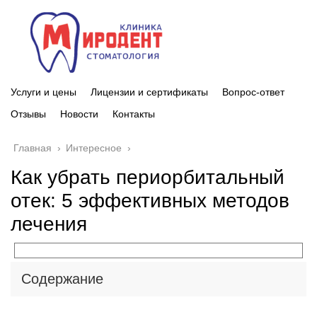
Услуги и цены
Лицензии и сертификаты
Вопрос-ответ
Отзывы
Новости
Контакты
Главная
›
Интересное
›
Как убрать периорбитальный
отек: 5 эффективных методов
лечения
Содержание