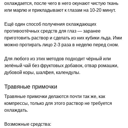
охлаждается, после чего в него окунают чистую ткань
или марлю и прикладывают к глазам на 10-20 минут.
Ещё один способ получения охлаждающих
противоотёчных средств для глаз — заранее
приготовить раствор и сделать из них кубики льда. Ими
можно протирать лицо 2-3 раза в неделю перед сном.
Для любого из этих методов подходит чёрный или
зелёный чай без фруктовых добавок, отвар ромашки,
дубовой коры, шалфея, календулы.
Травяные примочки
Травяные примочки делаются почти так же, как
компрессы, только для этого раствор не требуется
охлаждать.
Возможные средства: