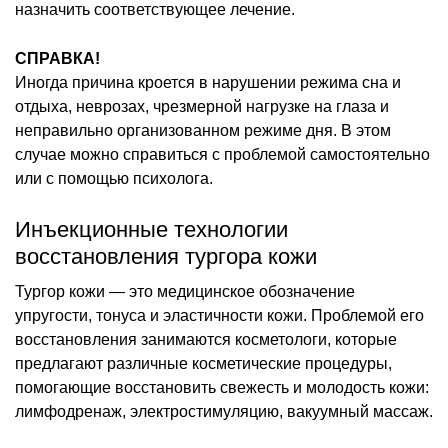
назначить соответствующее лечение.
СПРАВКА!
Иногда причина кроется в нарушении режима сна и
отдыха, неврозах, чрезмерной нагрузке на глаза и
неправильно организованном режиме дня. В этом
случае можно справиться с проблемой самостоятельно
или с помощью психолога.
Инъекционные технологии
восстановления тургора кожи
Тургор кожи — это медицинское обозначение
упругости, тонуса и эластичности кожи. Проблемой его
восстановления занимаются косметологи, которые
предлагают различные косметические процедуры,
помогающие восстановить свежесть и молодость кожи:
лимфодренаж, электростимуляцию, вакуумный массаж.