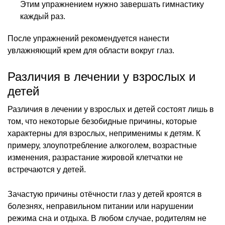
Этим упражнением нужно завершать гимнастику
каждый раз.
После упражнений рекомендуется нанести
увлажняющий крем для области вокруг глаз.
Различия в лечении у взрослых и
детей
Различия в лечении у взрослых и детей состоят лишь в
том, что некоторые безобидные причины, которые
характерны для взрослых, неприменимы к детям. К
примеру, злоупотребление алкоголем, возрастные
изменения, разрастание жировой клетчатки не
встречаются у детей.
Зачастую причины отёчности глаз у детей кроятся в
болезнях, неправильном питании или нарушении
режима сна и отдыха. В любом случае, родителям не