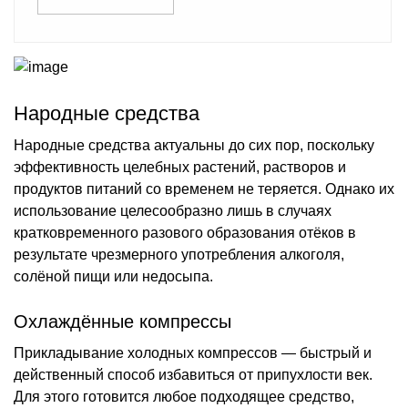
Народные средства
Народные средства актуальны до сих пор, поскольку
эффективность целебных растений, растворов и
продуктов питаний со временем не теряется. Однако их
использование целесообразно лишь в случаях
кратковременного разового образования отёков в
результате чрезмерного употребления алкоголя,
солёной пищи или недосыпа.
Охлаждённые компрессы
Прикладывание холодных компрессов — быстрый и
действенный способ избавиться от припухлости век.
Для этого готовится любое подходящее средство,