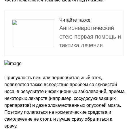
Читайте также:
Ангионевротический
отек: первая помощь и
тактика лечения
Припухлость век, или периорбитальный отёк,
появляется также вследствие проблем со слизистой
носа, в результате инфекционных заболеваний, приёма
некоторых лекарств (например, сосудосуживающих
препаратов) и даже злокачественных опухолей мозга.
Поэтому полагаться на косметические средства и
самолечение не стоит, и лучше сразу обратиться к
врачу.