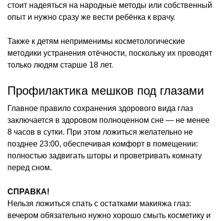
стоит надеяться на народные методы или собственный
опыт и нужно сразу же вести ребёнка к врачу.
Также к детям неприменимы косметологические
методики устранения отёчности, поскольку их проводят
только людям старше 18 лет.
Профилактика мешков под глазами
Главное правило сохранения здорового вида глаз
заключается в здоровом полноценном сне — не менее
8 часов в сутки. При этом ложиться желательно не
позднее 23:00, обеспечивая комфорт в помещении:
полностью задвигать шторы и проветривать комнату
перед сном.
СПРАВКА!
Нельзя ложиться спать с остатками макияжа глаз:
вечером обязательно нужно хорошо смыть косметику и