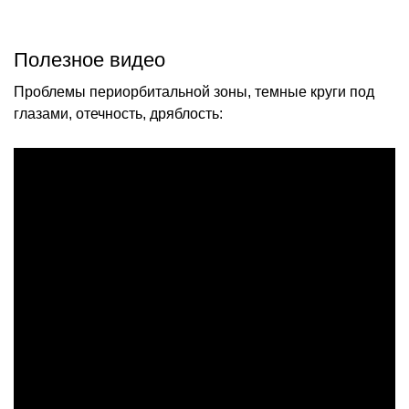
Полезное видео
Проблемы периорбитальной зоны, темные круги под
глазами, отечность, дряблость: