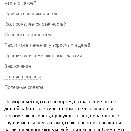
Что это такое?
Причины возникновения
Как проявляется отёчность?
Способы снятия отёка
Различия в лечении у взрослых и детей
Профилактика мешков под глазами
Заключение
Частые вопросы
Полезные советы
Нездоровый вид глаз по утрам, покраснение после
долгой работы за компьютером, слезоточивость и
желание их потереть, припухлость век, ненавистные
круги и мешки под глазами, от которых не спасают ни
патчи, ни дорогие кремы, действительно проблема. Все