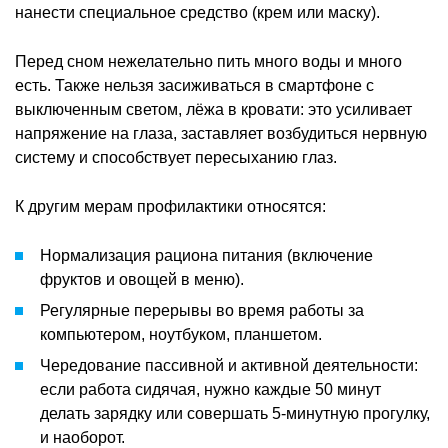
нанести специальное средство (крем или маску).
Перед сном нежелательно пить много воды и много
есть. Также нельзя засиживаться в смартфоне с
выключенным светом, лёжа в кровати: это усиливает
напряжение на глаза, заставляет возбудиться нервную
систему и способствует пересыханию глаз.
К другим мерам профилактики относятся:
Нормализация рациона питания (включение
фруктов и овощей в меню).
Регулярные перерывы во время работы за
компьютером, ноутбуком, планшетом.
Чередование пассивной и активной деятельности:
если работа сидячая, нужно каждые 50 минут
делать зарядку или совершать 5-минутную прогулку,
и наоборот.