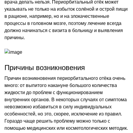
врача делать нельзя. Периорбитальный отёк может
указывать не только на избыток солёной и острой пищи
в рационе, например, но и на злокачественные
процессы в головном мозге, поэтому лечение всегда
должно начинаться с визита в больницу и выявления
причины.
Причины возникновения
Причин возникновения периорбитального отёка очень
много: от выпитого накануне большого количества
жидкости до проблем с функционированием
внутренних органов. В некоторых случаях от симптома
невозможно избавиться в силу индивидуальных
особенностей, но это, скорее, исключение из правил.
Гораздо чаще решить проблему можно только с
помощью медицинских или косметологических методик.