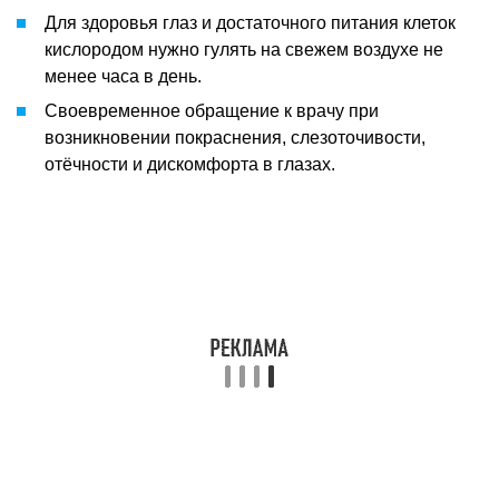
Для здоровья глаз и достаточного питания клеток
кислородом нужно гулять на свежем воздухе не
менее часа в день.
Своевременное обращение к врачу при
возникновении покраснения, слезоточивости,
отёчности и дискомфорта в глазах.