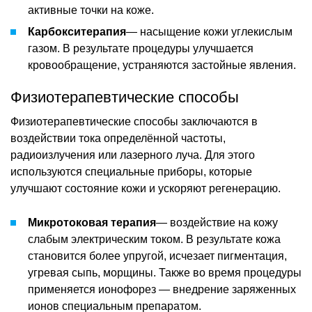
активные точки на коже.
Карбокситерапия
— насыщение кожи углекислым
газом. В результате процедуры улучшается
кровообращение, устраняются застойные явления.
Физиотерапевтические способы
Физиотерапевтические способы заключаются в
воздействии тока определённой частоты,
радиоизлучения или лазерного луча. Для этого
используются специальные приборы, которые
улучшают состояние кожи и ускоряют регенерацию.
Микротоковая терапия
— воздействие на кожу
слабым электрическим током. В результате кожа
становится более упругой, исчезает пигментация,
угревая сыпь, морщины. Также во время процедуры
применяется ионофорез — внедрение заряженных
ионов специальным препаратом.