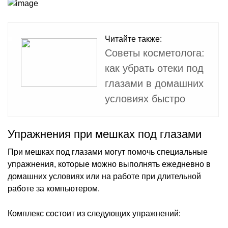
Читайте также:
Советы косметолога:
как убрать отеки под
глазами в домашних
условиях быстро
Упражнения при мешках под глазами
При мешках под глазами могут помочь специальные
упражнения, которые можно выполнять ежедневно в
домашних условиях или на работе при длительной
работе за компьютером.
Комплекс состоит из следующих упражнений: