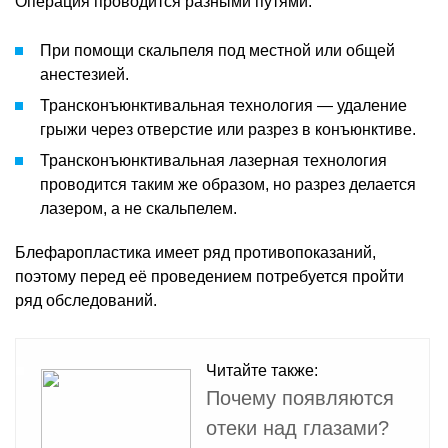
Операция проводится разными путями:
При помощи скальпеля под местной или общей
анестезией.
Трансконъюнктивальная технология — удаление
грыжи через отверстие или разрез в конъюнктиве.
Трансконъюнктивальная лазерная технология
проводится таким же образом, но разрез делается
лазером, а не скальпелем.
Блефаропластика имеет ряд противопоказаний,
поэтому перед её проведением потребуется пройти
ряд обследований.
Читайте также:
Почему появляются
отеки над глазами?