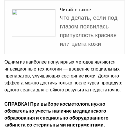
Читайте также:
Что делать, если под
глазом появилась
припухлость красная
или цвета кожи
Одним из наиболее популярных методов являются
инъекционные технологии — введение специальных
препаратов, улучшающих состояние кожи. Должного
эффекта можно достичь только после курса процедур:
одного сеанса для стойкого результата недостаточно.
СПРАВКА! При выборе косметолога нужно
обязательно учесть наличие медицинского
образования и специально оборудованного
кабинета со стерильными инструментами.