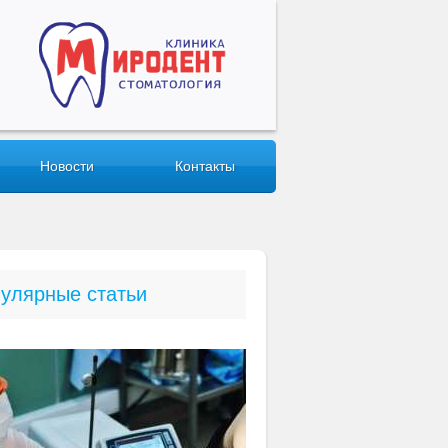
Новости
Контакты
улярные статьи