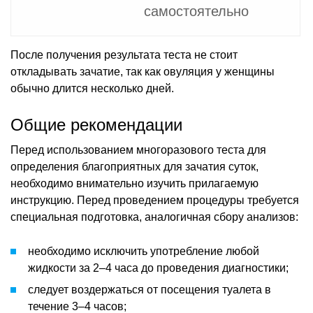
самостоятельно
После получения результата теста не стоит
откладывать зачатие, так как овуляция у женщины
обычно длится несколько дней.
Общие рекомендации
Перед использованием многоразового теста для
определения благоприятных для зачатия суток,
необходимо внимательно изучить прилагаемую
инструкцию. Перед проведением процедуры требуется
специальная подготовка, аналогичная сбору анализов:
необходимо исключить употребление любой
жидкости за 2–4 часа до проведения диагностики;
следует воздержаться от посещения туалета в
течение 3–4 часов;