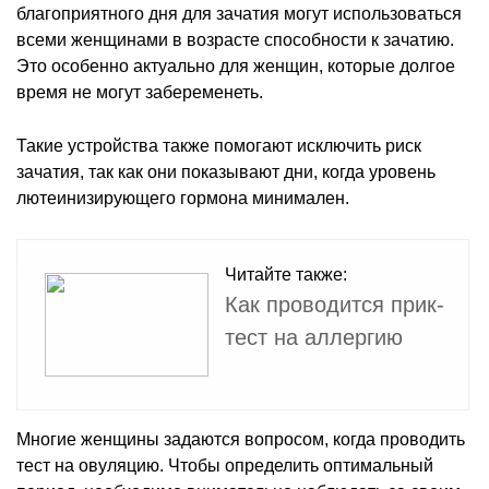
благоприятного дня для зачатия могут использоваться
всеми женщинами в возрасте способности к зачатию.
Это особенно актуально для женщин, которые долгое
время не могут забеременеть.
Такие устройства также помогают исключить риск
зачатия, так как они показывают дни, когда уровень
лютеинизирующего гормона минимален.
Читайте также:
Как проводится прик-
тест на аллергию
Многие женщины задаются вопросом, когда проводить
тест на овуляцию. Чтобы определить оптимальный