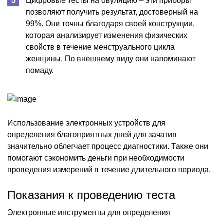
Цифровые тесты на овуляцию – эти приборы
позволяют получить результат, достоверный на
99%. Они точны благодаря своей конструкции,
которая анализирует изменения физических
свойств в течение менструального цикла
женщины. По внешнему виду они напоминают
помаду.
Использование электронных устройств для
определения благоприятных дней для зачатия
значительно облегчает процесс диагностики. Также они
помогают сэкономить деньги при необходимости
проведения измерений в течение длительного периода.
Показания к проведению теста
Электронные инструменты для определения