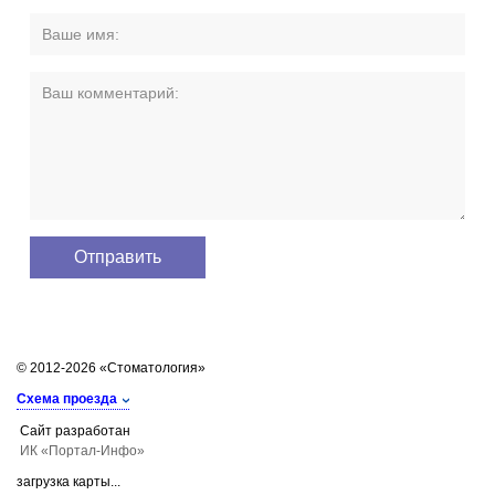
© 2012-2026 «Стоматология»
Схема проезда
Сайт разработан
ИК «Портал-Инфо»
загрузка карты...