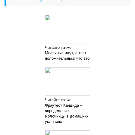
Читайте также:
Месячные идут, а тест
положительный: что это
Читайте также:
Фраутест Кандида –
определение
молочницы в домашних
условиях