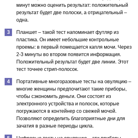
минут можно оценить результат: положительный
результат будет две полоски, а отрицательный –
одна.
Планшет – такой тест напоминает футляр из
пластика. Он имеет небольшие контрольные
проемы: в первый помещается капля мочи. Через
2-3 минуты во втором появится информация.
Положительный результат будет две линии. Этот
тест точнее стрип-полосок.
Портативные многоразовые тесты на овуляцию –
многие женщины предпочитают такие приборы,
чтобы сэкономить деньги. Они состоят из
электронного устройства и полосок, которые
погружаются в контейнер со свежей мочой.
Позволяют определить благоприятные дни для
зачатия в разные периоды цикла.