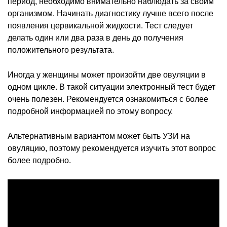
период, необходимо внимательно наблюдать за своим
организмом. Начинать диагностику лучше всего после
появления цервикальной жидкости. Тест следует
делать один или два раза в день до получения
положительного результата.
Иногда у женщины может произойти две овуляции в
одном цикле. В такой ситуации электронный тест будет
очень полезен. Рекомендуется ознакомиться с более
подробной информацией по этому вопросу.
Альтернативным вариантом может быть УЗИ на
овуляцию, поэтому рекомендуется изучить этот вопрос
более подробно.