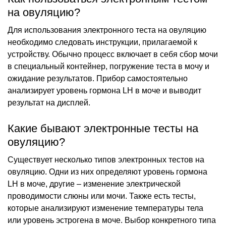
на овуляцию?
Для использования электронного теста на овуляцию
необходимо следовать инструкции, прилагаемой к
устройству. Обычно процесс включает в себя сбор мочи
в специальный контейнер, погружение теста в мочу и
ожидание результатов. Прибор самостоятельно
анализирует уровень гормона LH в моче и выводит
результат на дисплей.
Какие бывают электронные тесты на
овуляцию?
Существует несколько типов электронных тестов на
овуляцию. Одни из них определяют уровень гормона
LH в моче, другие – изменение электрической
проводимости слюны или мочи. Также есть тесты,
которые анализируют изменение температуры тела
или уровень эстрогена в моче. Выбор конкретного типа