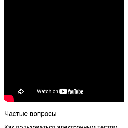
Частые вопросы
Как пользоваться электронным тестом