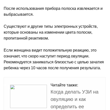
После использования прибора полоска извлекается и
выбрасывается.
Существуют и другие типы электронных устройств,
которые основаны на изменении цвета полоски,
пропитанной реактивом.
Если женщина видит положительную реакцию, это
означает, что скоро наступит период овуляции.
Рекомендуется заниматься близостью с целью зачатия
ребенка через 10 часов после получения результата.
Читайте также:
Когда делать УЗИ на
овуляцию и как
определить ее