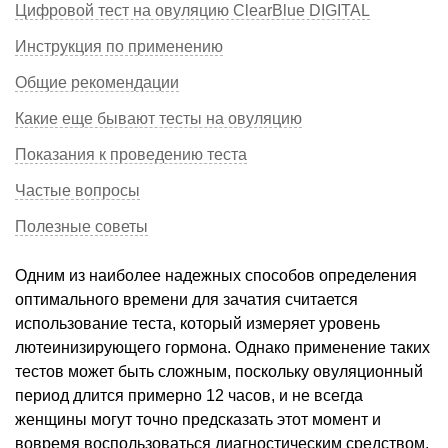
Цифровой тест на овуляцию ClearBlue DIGITAL
Инструкция по применению
Общие рекомендации
Какие еще бывают тесты на овуляцию
Показания к проведению теста
Частые вопросы
Полезные советы
Одним из наиболее надежных способов определения
оптимального времени для зачатия считается
использование теста, который измеряет уровень
лютеинизирующего гормона. Однако применение таких
тестов может быть сложным, поскольку овуляционный
период длится примерно 12 часов, и не всегда
женщины могут точно предсказать этот момент и
вовремя воспользоваться диагностическим средством.