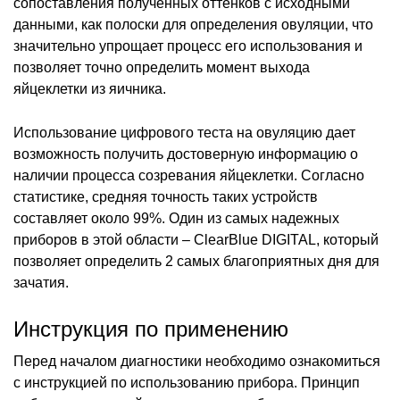
сопоставления полученных оттенков с исходными
данными, как полоски для определения овуляции, что
значительно упрощает процесс его использования и
позволяет точно определить момент выхода
яйцеклетки из яичника.
Использование цифрового теста на овуляцию дает
возможность получить достоверную информацию о
наличии процесса созревания яйцеклетки. Согласно
статистике, средняя точность таких устройств
составляет около 99%. Один из самых надежных
приборов в этой области – ClearBlue DIGITAL, который
позволяет определить 2 самых благоприятных дня для
зачатия.
Инструкция по применению
Перед началом диагностики необходимо ознакомиться
с инструкцией по использованию прибора. Принцип