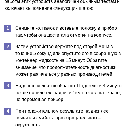
работы этих устройств аналогичен обычным тестам и
включает выполнение следующих шагов:
Снимите колпачок и вставьте полоску в прибор
так, чтобы она достигала отметки на корпусе.
Затем устройство держите под струей мочи в
течение 5 секунд или опустите его в собранную в
контейнер жидкость на 15 минут. Обратите
внимание, что продолжительность диагностики
может различаться у разных производителей.
Наденьте колпачок обратно. Подождите 3 минуты
после появления надписи "тест готов" на экране,
не перемещая прибор.
При положительном результате на дисплее
появится смайл, а при отрицательном –
окружность.