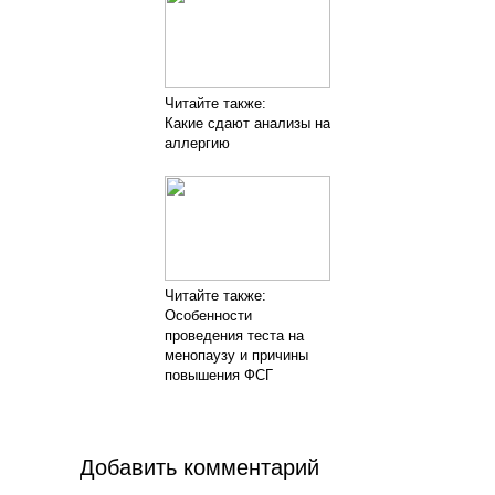
Читайте также:
Какие сдают анализы на
аллергию
Читайте также:
Особенности
проведения теста на
менопаузу и причины
повышения ФСГ
Добавить комментарий