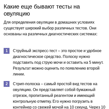
Какие еще бывают тесты на
овуляцию
Для определения овуляции в домашних условиях
существует широкий выбор различных тестов. Они
основаны на различных диагностических системах:
Струйный экспресс-тест – это простое и удобное
диагностическое средство. Полоску нужно
подставить под струю мочи и оставить на 5 минут.
Результат можно оценить по появлению второй
линии.
Стрип-полоска – самый простой вид тестов на
овуляцию. Он представляет собой бумажный
отрезок, пропитанный реагентом и имеющий
контрольную отметку. Его нужно погрузить в
контейнер со свежей мочой на 10 секунд. Через 10