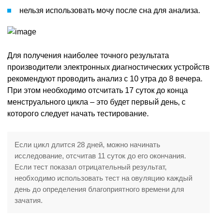
нельзя использовать мочу после сна для анализа.
Для получения наиболее точного результата
производители электронных диагностических устройств
рекомендуют проводить анализ с 10 утра до 8 вечера.
При этом необходимо отсчитать 17 суток до конца
менструального цикла – это будет первый день, с
которого следует начать тестирование.
Если цикл длится 28 дней, можно начинать
исследование, отсчитав 11 суток до его окончания.
Если тест показал отрицательный результат,
необходимо использовать тест на овуляцию каждый
день до определения благоприятного времени для
зачатия.