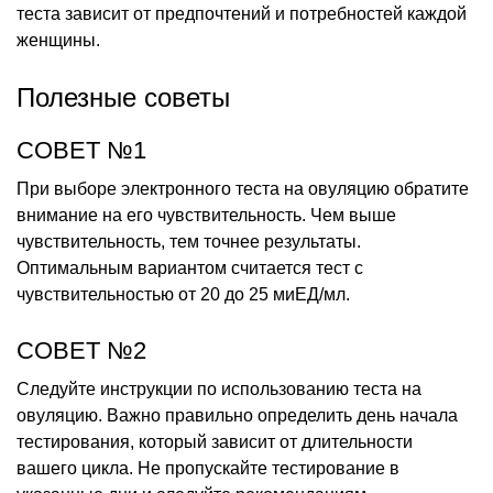
теста зависит от предпочтений и потребностей каждой
женщины.
Полезные советы
СОВЕТ №1
При выборе электронного теста на овуляцию обратите
внимание на его чувствительность. Чем выше
чувствительность, тем точнее результаты.
Оптимальным вариантом считается тест с
чувствительностью от 20 до 25 миЕД/мл.
СОВЕТ №2
Следуйте инструкции по использованию теста на
овуляцию. Важно правильно определить день начала
тестирования, который зависит от длительности
вашего цикла. Не пропускайте тестирование в