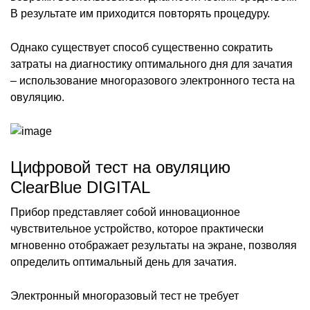
В результате им приходится повторять процедуру.
Однако существует способ существенно сократить
затраты на диагностику оптимального дня для зачатия
– использование многоразового электронного теста на
овуляцию.
Цифровой тест на овуляцию
ClearBlue DIGITAL
Прибор представляет собой инновационное
чувствительное устройство, которое практически
мгновенно отображает результаты на экране, позволяя
определить оптимальный день для зачатия.
Электронный многоразовый тест не требует