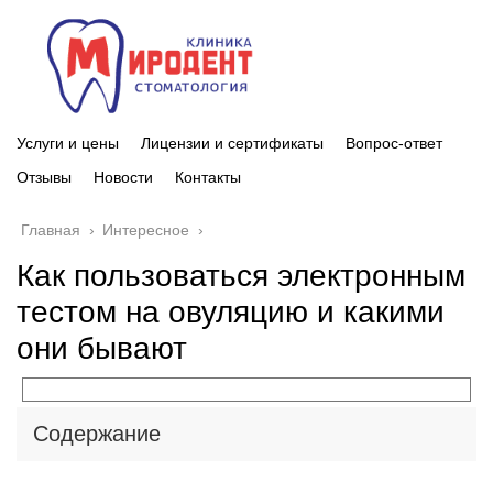
Услуги и цены
Лицензии и сертификаты
Вопрос-ответ
Отзывы
Новости
Контакты
Главная
›
Интересное
›
Как пользоваться электронным
тестом на овуляцию и какими
они бывают
Содержание