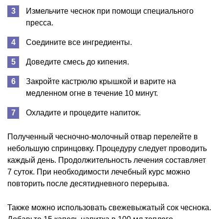
Измельчите чеснок при помощи специального
пресса.
Соедините все ингредиенты.
Доведите смесь до кипения.
Закройте кастрюлю крышкой и варите на
медленном огне в течение 10 минут.
Охладите и процедите напиток.
Полученный чесночно-молочный отвар перелейте в
небольшую спринцовку. Процедуру следует проводить
каждый день. Продолжительность лечения составляет
7 суток. При необходимости лечебный курс можно
повторить после десятидневного перерыва.
Также можно использовать свежевыжатый сок чеснока.