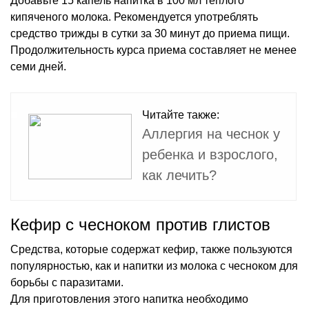
Добавьте 15 капель напитка в 100 мл теплого
кипяченого молока. Рекомендуется употреблять
средство трижды в сутки за 30 минут до приема пищи.
Продолжительность курса приема составляет не менее
семи дней.
Читайте также:
Аллергия на чеснок у
ребенка и взрослого,
как лечить?
Кефир с чесноком против глистов
Средства, которые содержат кефир, также пользуются
популярностью, как и напитки из молока с чесноком для
борьбы с паразитами.
Для приготовления этого напитка необходимо