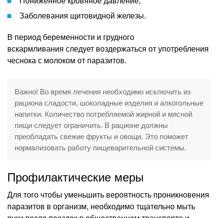
Пониженное кровяное давление;
Заболевания щитовидной железы.
В период беременности и грудного
вскармливания
следует воздержаться от употребления
чеснока с молоком от паразитов.
Важно! Во время лечения необходимо исключить из
рациона сладости, шоколадные изделия и алкогольные
напитки. Количество потребляемой жирной и мясной
пищи следует ограничить. В рационе должны
преобладать свежие фрукты и овощи. Это поможет
нормализовать работу пищеварительной системы.
Профилактические меры
Для того чтобы уменьшить вероятность проникновения
паразитов в организм, необходимо тщательно мыть