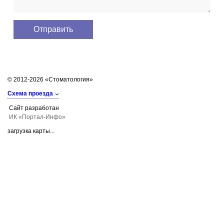
© 2012-2026 «Стоматология»
Схема проезда
Сайт разработан
ИК «Портал-Инфо»
загрузка карты...