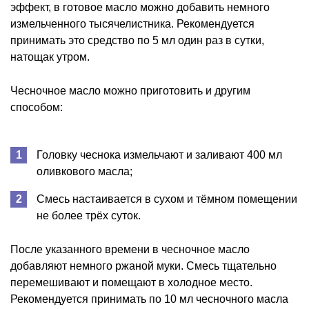
эффект, в готовое масло можно добавить немного
измельченного тысячелистника. Рекомендуется
принимать это средство по 5 мл один раз в сутки,
натощак утром.
Чесночное масло можно приготовить и другим
способом:
Головку чеснока измельчают и заливают 400 мл
оливкового масла;
Смесь настаивается в сухом и тёмном помещении
не более трёх суток.
После указанного времени в чесночное масло
добавляют немного ржаной муки. Смесь тщательно
перемешивают и помещают в холодное место.
Рекомендуется принимать по 10 мл чесночного масла