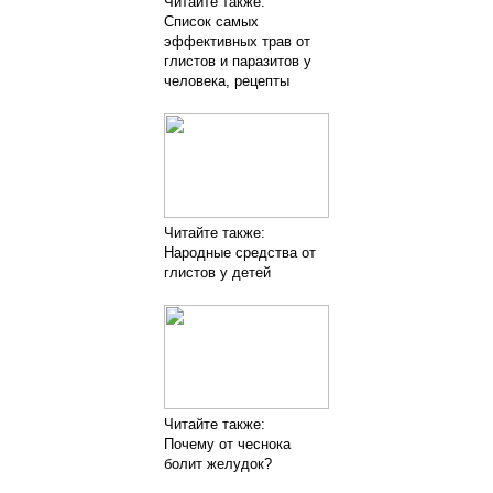
Читайте также:
Список самых
эффективных трав от
глистов и паразитов у
человека, рецепты
Читайте также:
Народные средства от
глистов у детей
Читайте также:
Почему от чеснока
болит желудок?