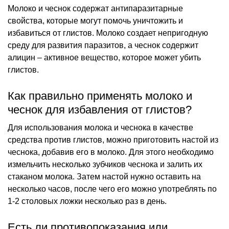
Молоко и чеснок содержат антипаразитарные
свойства, которые могут помочь уничтожить и
избавиться от глистов. Молоко создает непригодную
среду для развития паразитов, а чеснок содержит
алицин – активное вещество, которое может убить
глистов.
Как правильно применять молоко и
чеснок для избавления от глистов?
Для использования молока и чеснока в качестве
средства против глистов, можно приготовить настой из
чеснока, добавив его в молоко. Для этого необходимо
измельчить несколько зубчиков чеснока и залить их
стаканом молока. Затем настой нужно оставить на
несколько часов, после чего его можно употреблять по
1-2 столовых ложки несколько раз в день.
Есть ли противопоказания или