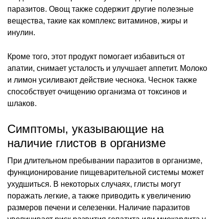
паразитов. Овощ также содержит другие полезные
вещества, такие как комплекс витаминов, жиры и
инулин.
Кроме того, этот продукт помогает избавиться от
апатии, снимает усталость и улучшает аппетит. Молоко
и лимон усиливают действие чеснока. Чеснок также
способствует очищению организма от токсинов и
шлаков.
Симптомы, указывающие на
наличие глистов в организме
При длительном пребывании паразитов в организме,
функционирование пищеварительной системы может
ухудшиться. В некоторых случаях, глисты могут
поражать легкие, а также приводить к увеличению
размеров печени и селезенки. Наличие паразитов