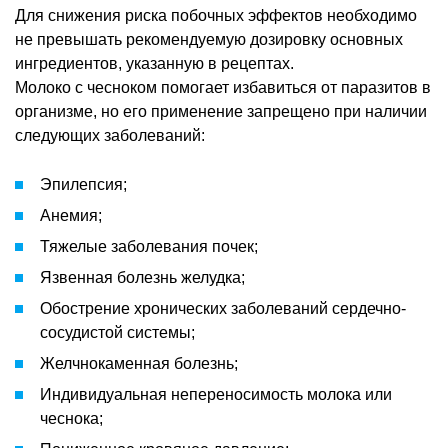
Для снижения риска побочных эффектов необходимо
не превышать рекомендуемую дозировку основных
ингредиентов, указанную в рецептах.
Молоко с чесноком помогает избавиться от паразитов в
организме, но его применение запрещено при наличии
следующих заболеваний:
Эпилепсия;
Анемия;
Тяжелые заболевания почек;
Язвенная болезнь желудка;
Обострение хронических заболеваний сердечно-
сосудистой системы;
Желчнокаменная болезнь;
Индивидуальная непереносимость молока или
чеснока;