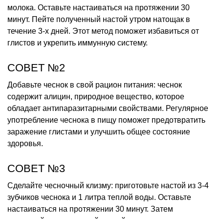
молока. Оставьте настаиваться на протяжении 30
минут. Пейте полученный настой утром натощак в
течение 3-х дней. Этот метод поможет избавиться от
глистов и укрепить иммунную систему.
СОВЕТ №2
Добавьте чеснок в свой рацион питания: чеснок
содержит алицин, природное вещество, которое
обладает антипаразитарными свойствами. Регулярное
употребление чеснока в пищу поможет предотвратить
заражение глистами и улучшить общее состояние
здоровья.
СОВЕТ №3
Сделайте чесночный клизму: приготовьте настой из 3-4
зубчиков чеснока и 1 литра теплой воды. Оставьте
настаиваться на протяжении 30 минут. Затем