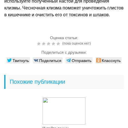
используйте полученный настой для проведения
клизмы. Чесночная клизма поможет уничтожить глистов
в кишечнике и очистить его от токсинов и шлаков.
Оценка статьи:
(пока оценок нет)
Поделиться с друзьями:
Твитнуть
Поделиться
Отправить
Класснуть
Похожие публикации