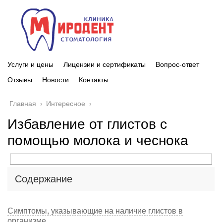
Услуги и цены
Лицензии и сертификаты
Вопрос-ответ
Отзывы
Новости
Контакты
Главная
›
Интересное
›
Избавление от глистов с
помощью молока и чеснока
Содержание
Симптомы, указывающие на наличие глистов в
организме