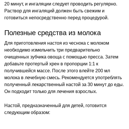
20 минут, и ингаляции следует проводить регулярно.
Раствор для ингаляций должен быть свежим и
готовиться непосредственно перед процедурой.
Полезные средства из молока
Для приготовления настоя из чеснока с молоком
необходимо измельчить три предварительно
очищенных зубчика овоща с помощью пресса. Затем
добавьте протертый хрен в пропорции 1:1 к
получившейся массе. После этого влейте 200 мл
молока в лечебную смесь. Рекомендуется употреблять
полученный лекарственный настой за 30 минут до еды.
Он подходит только для лечения взрослых.
Настой, предназначенный для детей, готовится
следующим образом: