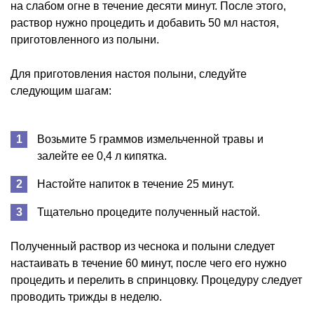
на слабом огне в течение десяти минут. После этого,
раствор нужно процедить и добавить 50 мл настоя,
приготовленного из полыни.
Для приготовления настоя полыни, следуйте
следующим шагам:
Возьмите 5 граммов измельченной травы и
залейте ее 0,4 л кипятка.
Настойте напиток в течение 25 минут.
Тщательно процедите полученный настой.
Полученный раствор из чеснока и полыни следует
настаивать в течение 60 минут, после чего его нужно
процедить и перелить в спринцовку. Процедуру следует
проводить трижды в неделю.