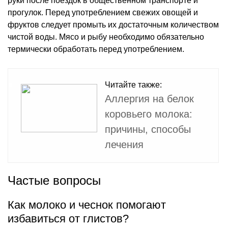
руки после поездок в общественном транспорте и
прогулок. Перед употреблением свежих овощей и
фруктов следует промыть их достаточным количеством
чистой воды. Мясо и рыбу необходимо обязательно
термически обработать перед употреблением.
Читайте также:
Аллергия на белок
коровьего молока:
причины, способы
лечения
Частые вопросы
Как молоко и чеснок помогают
избавиться от глистов?