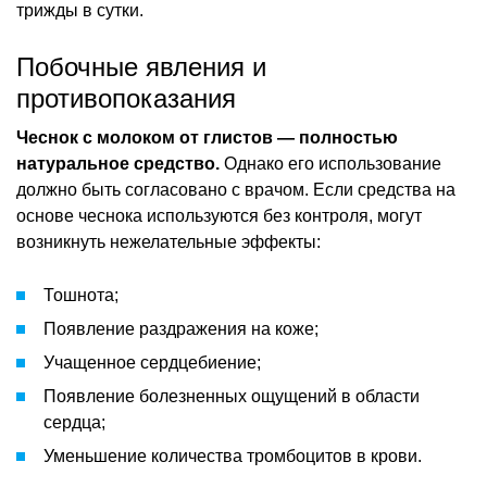
трижды в сутки.
Побочные явления и
противопоказания
Чеснок с молоком от глистов — полностью
натуральное средство.
Однако его использование
должно быть согласовано с врачом. Если средства на
основе чеснока используются без контроля, могут
возникнуть нежелательные эффекты:
Тошнота;
Появление раздражения на коже;
Учащенное сердцебиение;
Появление болезненных ощущений в области
сердца;
Уменьшение количества тромбоцитов в крови.