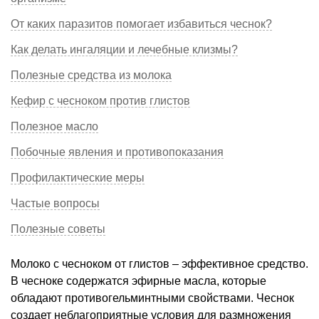
От каких паразитов помогает избавиться чеснок?
Как делать ингаляции и лечебные клизмы?
Полезные средства из молока
Кефир с чесноком против глистов
Полезное масло
Побочные явления и противопоказания
Профилактические меры
Частые вопросы
Полезные советы
Молоко с чесноком от глистов – эффективное средство.
В чесноке содержатся эфирные масла, которые
обладают противогельминтными свойствами. Чеснок
создает неблагоприятные условия для размножения