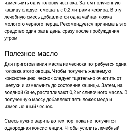
измельчить одну головку чеснока. Затем полученную
кашицу следует смешать с 0,2 литрами кефира. В эту
лечебную смесь добавляется одна чайная ложка
молотого черного перца. Рекомендуется принимать это
средство один раз в день, сразу после пробуждения
утром.
Полезное масло
Для приготовления масла из чеснока потребуется одна
головка этого овоща. Чтобы получить желаемую
консистенцию, чеснок следует тщательно очистить от
шелухи и измельчить до состояния кашицы. Затем, на
водяной бане, растапливают 0,2 кг сливочного масла. В
полученную массу добавляют пять ложек мёда и
измельченный чеснок.
Смесь нужно варить до тех пор, пока не получится
однородная консистенция. Чтобы усилить лечебный