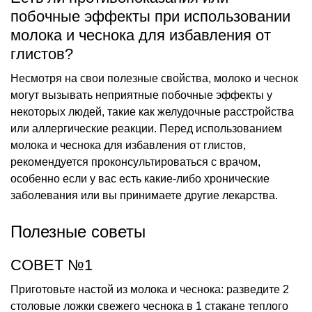
побочные эффекты при использовании
молока и чеснока для избавления от
глистов?
Несмотря на свои полезные свойства, молоко и чеснок
могут вызывать неприятные побочные эффекты у
некоторых людей, такие как желудочные расстройства
или аллергические реакции. Перед использованием
молока и чеснока для избавления от глистов,
рекомендуется проконсультироваться с врачом,
особенно если у вас есть какие-либо хронические
заболевания или вы принимаете другие лекарства.
Полезные советы
СОВЕТ №1
Приготовьте настой из молока и чеснока: разведите 2
столовые ложки свежего чеснока в 1 стакане теплого