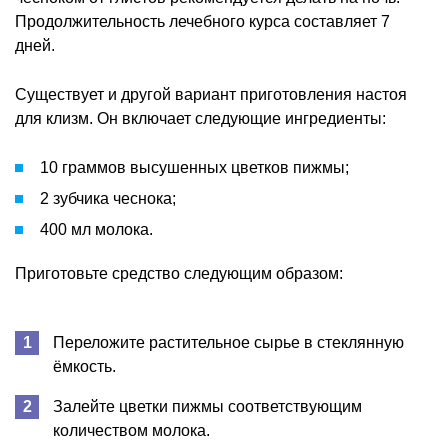
Продолжительность лечебного курса составляет 7
дней.
Существует и другой вариант приготовления настоя
для клизм. Он включает следующие ингредиенты:
10 граммов высушенных цветков пижмы;
2 зубчика чеснока;
400 мл молока.
Приготовьте средство следующим образом:
Переложите растительное сырье в стеклянную
ёмкость.
Залейте цветки пижмы соответствующим
количеством молока.