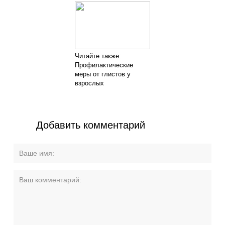
Читайте также:
Профилактические
меры от глистов у
взрослых
Добавить комментарий