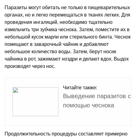
Паразиты могут обитать не только в пищеварительных
органах, но и легко перемещаться в тканях легких. Для
проведения ингаляций, необходимо тщательно
измельчить три зубчика чеснока. Затем, поместите их в
небольшой кусок марли или стерильного бинта. Чеснок
помещают в заварочный чайник и добавляют
небольшое количество воды. Затем, берут носик
чайника в рот, зажимают ноздри и делают вдох. Выдох
производят через нос.
Читайте также:
Выведение паразитов с
помощью чеснока
Продолжительность процедуры составляет примерно