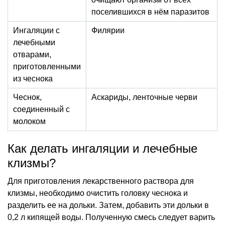
поселившихся в нём паразитов
Ингаляции с
Филярии
лечебными
отварами,
приготовленными
из чеснока
Чеснок,
Аскариды, ленточные черви
соединенный с
молоком
Как делать ингаляции и лечебные
клизмы?
Для приготовления лекарственного раствора для
клизмы, необходимо очистить головку чеснока и
разделить ее на дольки. Затем, добавить эти дольки в
0,2 л кипящей воды. Полученную смесь следует варить