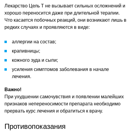
Лекарство Цель Т не вызывает сильных осложнений и
хорошо переносится даже при длительной терапии.
Что касается побочных реакций, они возникают лишь в
редких случаях и проявляются в виде:
аллергии на состав;
крапивницы;
кожного зуда и сыпи;
усиления симптомов заболевания в начале
лечения.
Важно!
При ухудшении самочувствия и появлении малейших
признаков непереносимости препарата необходимо
прервать курс лечения и обратиться к врачу.
Противопоказания