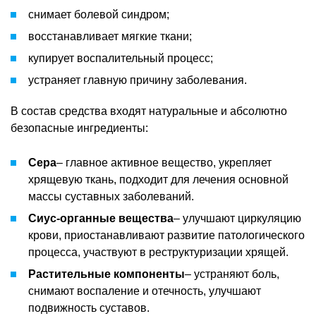
снимает болевой синдром;
восстанавливает мягкие ткани;
купирует воспалительный процесс;
устраняет главную причину заболевания.
В состав средства входят натуральные и абсолютно
безопасные ингредиенты:
Сера
– главное активное вещество, укрепляет
хрящевую ткань, подходит для лечения основной
массы суставных заболеваний.
Сиус-органные вещества
– улучшают циркуляцию
крови, приостанавливают развитие патологического
процесса, участвуют в реструктуризации хрящей.
Растительные компоненты
– устраняют боль,
снимают воспаление и отечность, улучшают
подвижность суставов.