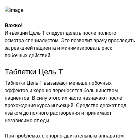
Важно!
Инъекции Цель Т следует делать после полного
осмотра специалистом. Это позволит врачу проследить
за реакцией пациента и минимизировать риск
побочных действий.
Таблетки Цель Т
Таблетки Цель Т вызывают меньше побочных
эффектов и хорошо переносятся большинством
пациентов. В силу этого их часто назначают после
прохождения курса инъекций. Средство держат под
языком до полного растворения и принимают
независимо от еды.
При проблемах с опорно-двигательным аппаратом