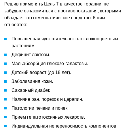
Решив применять Цель Т в качестве терапии, не
забудьте ознакомиться с противопоказания, которыми
обладает это гомеопатическое средство. К ним
относятся:
Повышенная чувствительность к сложноцветным
растениям.
Дефицит лактозы.
Мальабсорбция глюкозо-галактозы.
Детский возраст (до 18 лет).
Заболевания кожи.
Сахарный диабет.
Наличие ран, порезов и царапин.
Патологии печени и почек.
Прием гепатотоксичных лекарств.
Индивидуальная непереносимость компонентов