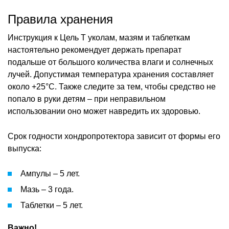
Правила хранения
Инструкция к Цель Т уколам, мазям и таблеткам
настоятельно рекомендует держать препарат
подальше от большого количества влаги и солнечных
лучей. Допустимая температура хранения составляет
около +25°C. Также следите за тем, чтобы средство не
попало в руки детям – при неправильном
использовании оно может навредить их здоровью.
Срок годности хондропротектора зависит от формы его
выпуска:
Ампулы – 5 лет.
Мазь – 3 года.
Таблетки – 5 лет.
Важно!