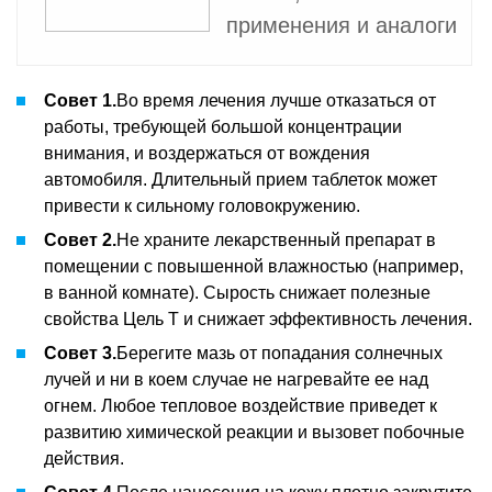
применения и аналоги
Совет 1.
Во время лечения лучше отказаться от
работы, требующей большой концентрации
внимания, и воздержаться от вождения
автомобиля. Длительный прием таблеток может
привести к сильному головокружению.
Совет 2.
Не храните лекарственный препарат в
помещении с повышенной влажностью (например,
в ванной комнате). Сырость снижает полезные
свойства Цель Т и снижает эффективность лечения.
Совет 3.
Берегите мазь от попадания солнечных
лучей и ни в коем случае не нагревайте ее над
огнем. Любое тепловое воздействие приведет к
развитию химической реакции и вызовет побочные
действия.