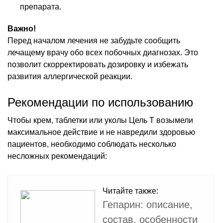
препарата.
Важно!
Перед началом лечения не забудьте сообщить
лечащему врачу обо всех побочных диагнозах. Это
позволит скорректировать дозировку и избежать
развития аллергической реакции.
Рекомендации по использованию
Чтобы крем, таблетки или уколы Цель Т возымели
максимальное действие и не навредили здоровью
пациентов, необходимо соблюдать несколько
несложных рекомендаций:
Читайте также:
Гепарин: описание,
состав, особенности