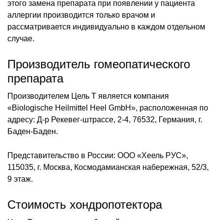
этого замена препарата при появлении у пациента
аллергии производится только врачом и
рассматривается индивидуально в каждом отдельном
случае.
Производитель гомеопатического
препарата
Производителем Цель Т является компания
«Biologische Heilmittel Heel GmbH», расположенная по
адресу: Д-р Рекевег-штрассе, 2-4, 76532, Германия, г.
Баден-Баден.
Представительство в России: ООО «Хеель РУС»,
115035, г. Москва, Космодамианская набережная, 52/3,
9 этаж.
Стоимость хондропотектора