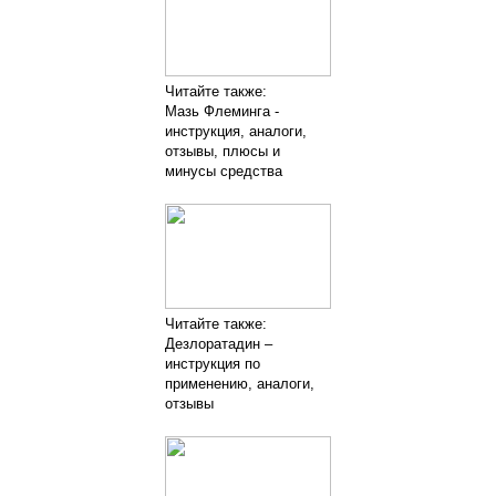
Читайте также:
Мазь Флеминга -
инструкция, аналоги,
отзывы, плюсы и
минусы средства
Читайте также:
Дезлоратадин –
инструкция по
применению, аналоги,
отзывы