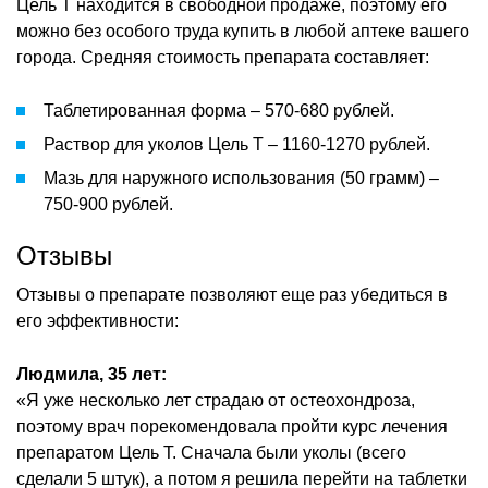
Цель Т находится в свободной продаже, поэтому его
можно без особого труда купить в любой аптеке вашего
города. Средняя стоимость препарата составляет:
Таблетированная форма – 570-680 рублей.
Раствор для уколов Цель Т – 1160-1270 рублей.
Мазь для наружного использования (50 грамм) –
750-900 рублей.
Отзывы
Отзывы о препарате позволяют еще раз убедиться в
его эффективности:
Людмила, 35 лет:
«Я уже несколько лет страдаю от остеохондроза,
поэтому врач порекомендовала пройти курс лечения
препаратом Цель Т. Сначала были уколы (всего
сделали 5 штук), а потом я решила перейти на таблетки