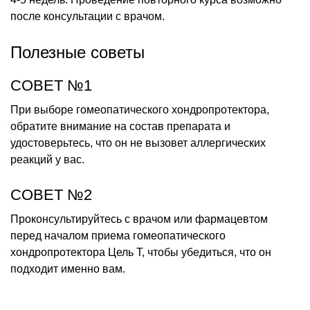
после консультации с врачом.
Полезные советы
СОВЕТ №1
При выборе гомеопатического хондропротектора,
обратите внимание на состав препарата и
удостоверьтесь, что он не вызовет аллергических
реакций у вас.
СОВЕТ №2
Проконсультируйтесь с врачом или фармацевтом
перед началом приема гомеопатического
хондропротектора Цель Т, чтобы убедиться, что он
подходит именно вам.