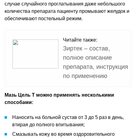
случае случайного проглатывания даже небольшого
количества препарата пациенту промывают желудок и
обеспечивают постельный режим.
Читайте также:
Зиртек – состав,
полное описание
препарата, инструкция
по применению
Мазь Цель Т можно применять несколькими
способами:
Наносить на больной сустав от 3 до 5 раз в день,
втирая до полного впитывания;
Смазывать кожу во время оздоровительного