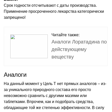
Срок годности отсчитывают с даты производства.
Применение просроченного лекарства категорически
запрещено!
Читайте также:
Аналоги Лоратадина по
действующему
веществу
Аналоги
На данный момент у Цель Т нет прямых аналогов – из-
за уникального природного состава его просто
невозможно сравнить с другими мазями или
таблетками. Впрочем, как и подобрать средства,
обладающие той же степенью эффективности. В силу