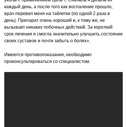
каждый день, а после того как воспаление прошло,
врач перевел меня на таблетки (по одной 2 раза в
день). Препарат очень хороший и, к тому же, не
вызывает никаких побочных действий. За короткий
срок лечения я смогла значительно улучшить состояние
своих суставов и почти забыть о болях».
Имеются противопоказания, необходимо
проконсультироваться со специалистом.