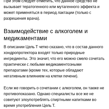
При этом следует отметить, что данное средство не
вызывает тератогенного или мутагенного эффекта и
может применяться в период лактации (только с
разрешения врача).
Взаимодействие с алкоголем и
медикаментами
В описании Цель Т четко сказано, что в состав данного
хондропротектора входят только природные
ингредиенты. Это значит, что его можно смело сочетать
практически с любыми медикаментозными
препаратами (кроме тех, которые обладают
негативным влиянием на клетки печени).
Если же говорить о сочетании с алкоголем, он также не
противопоказано. Однако специалисты все же не
советуют злоупотреблять спиртными напитками во
время употребления Цель Т.