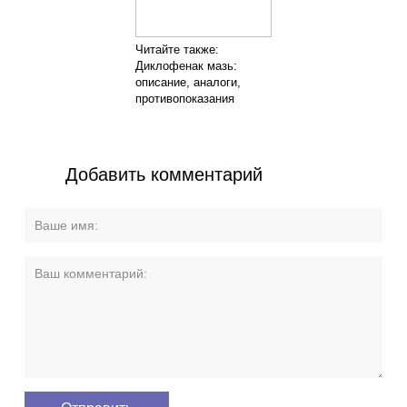
Читайте также:
Диклофенак мазь:
описание, аналоги,
противопоказания
Добавить комментарий