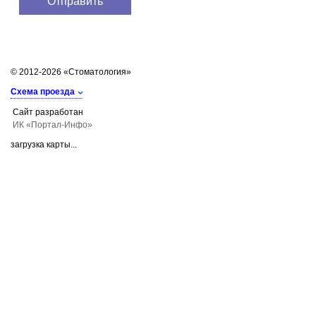
© 2012-2026 «Стоматология»
Схема проезда
Сайт разработан
ИК «Портал-Инфо»
загрузка карты...