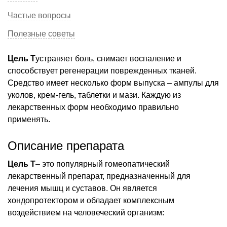
Частые вопросы
Полезные советы
Цель Т
устраняет боль, снимает воспаление и
способствует регенерации поврежденных тканей.
Средство имеет несколько форм выпуска – ампулы для
уколов, крем-гель, таблетки и мази. Каждую из
лекарственных форм необходимо правильно
применять.
Описание препарата
Цель Т
– это популярный гомеопатический
лекарственный препарат, предназначенный для
лечения мышц и суставов. Он является
хондопротектором и обладает комплексным
воздействием на человеческий организм: