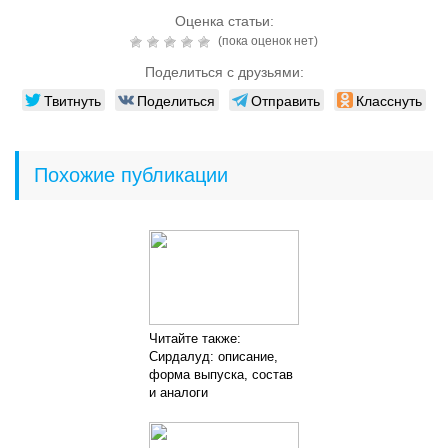
Оценка статьи:
(пока оценок нет)
Поделиться с друзьями:
Твитнуть
Поделиться
Отправить
Класснуть
Похожие публикации
Читайте также:
Сирдалуд: описание,
форма выпуска, состав
и аналоги