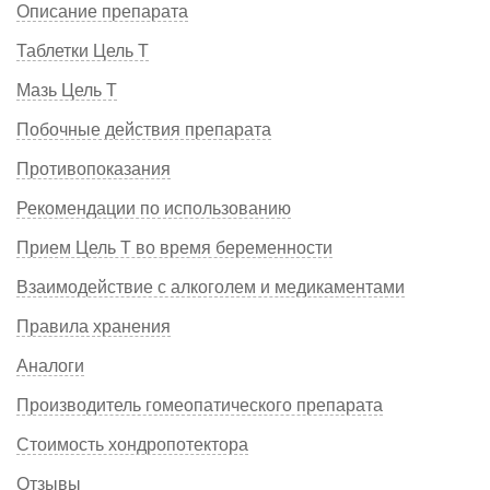
Описание препарата
Таблетки Цель Т
Мазь Цель Т
Побочные действия препарата
Противопоказания
Рекомендации по использованию
Прием Цель Т во время беременности
Взаимодействие с алкоголем и медикаментами
Правила хранения
Аналоги
Производитель гомеопатического препарата
Стоимость хондропотектора
Отзывы