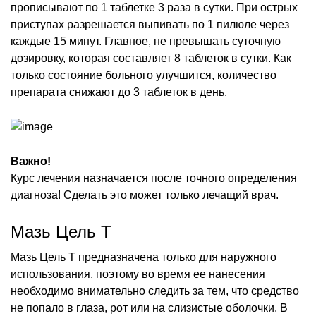
прописывают по 1 таблетке 3 раза в сутки. При острых
приступах разрешается выпивать по 1 пилюле через
каждые 15 минут. Главное, не превышать суточную
дозировку, которая составляет 8 таблеток в сутки. Как
только состояние больного улучшится, количество
препарата снижают до 3 таблеток в день.
Важно!
Курс лечения назначается после точного определения
диагноза! Сделать это может только лечащий врач.
Мазь Цель Т
Мазь Цель Т предназначена только для наружного
использования, поэтому во время ее нанесения
необходимо внимательно следить за тем, что средство
не попало в глаза, рот или на слизистые оболочки. В