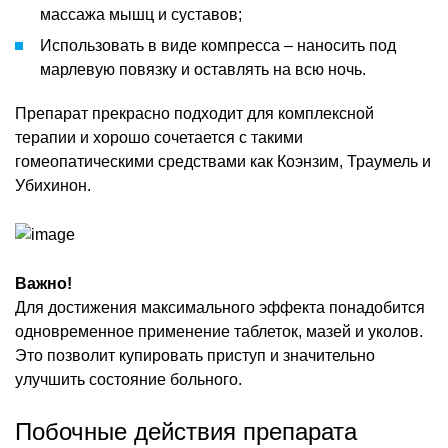
массажа мышц и суставов;
Использовать в виде компресса – наносить под
марлевую повязку и оставлять на всю ночь.
Препарат прекрасно подходит для комплексной
терапии и хорошо сочетается с такими
гомеопатическими средствами как Коэнзим, Траумель и
Убихинон.
Важно!
Для достижения максимального эффекта понадобится
одновременное применение таблеток, мазей и уколов.
Это позволит купировать приступ и значительно
улучшить состояние больного.
Побочные действия препарата