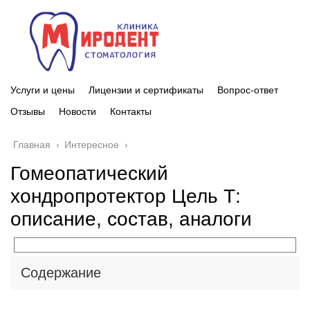
Услуги и цены
Лицензии и сертификаты
Вопрос-ответ
Отзывы
Новости
Контакты
Главная
›
Интересное
›
Гомеопатический
хондропротектор Цель Т:
описание, состав, аналоги
Содержание