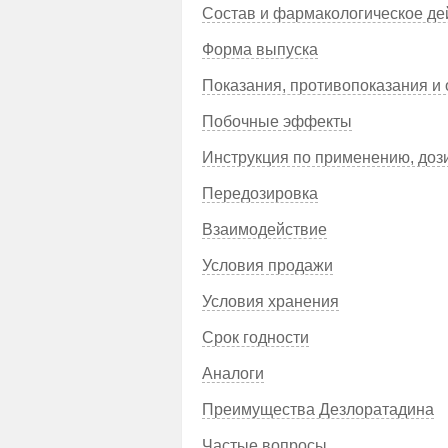
Состав и фармакологическое де
Форма выпуска
Показания, противопоказания и
Побочные эффекты
Инструкция по применению, доз
Передозировка
Взаимодействие
Условия продажи
Условия хранения
Срок годности
Аналоги
Преимущества Дезлоратадина
Частые вопросы