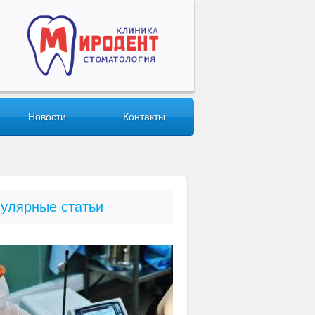
Новости
Контакты
улярные статьи