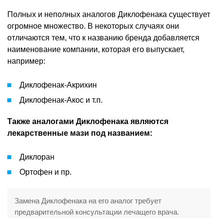
Полных и неполных аналогов Диклофенака существует
огромное множество. В некоторых случаях они
отличаются тем, что к названию бренда добавляется
наименование компании, которая его выпускает,
например:
Диклофенак-Акрихин
Диклофенак-Акос и т.п.
Также аналогами Диклофенака являются
лекарственные мази под названием:
Диклоран
Ортофен и пр.
Замена Диклофенака на его аналог требует
предварительной консультации лечащего врача.