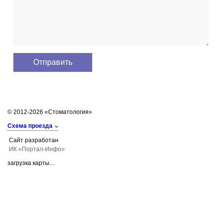
© 2012-2026 «Стоматология»
Схема проезда
Сайт разработан
ИК «Портал-Инфо»
загрузка карты...