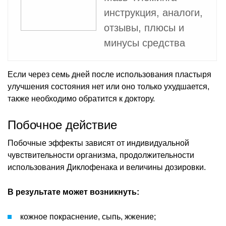
инструкция, аналоги,
отзывы, плюсы и
минусы средства
Если через семь дней после использования пластыря
улучшения состояния нет или оно только ухудшается,
также необходимо обратится к доктору.
Побочное действие
Побочные эффекты зависят от индивидуальной
чувствительности организма, продолжительности
использования Диклофенака и величины дозировки.
В результате может возникнуть:
кожное покраснение, сыпь, жжение;