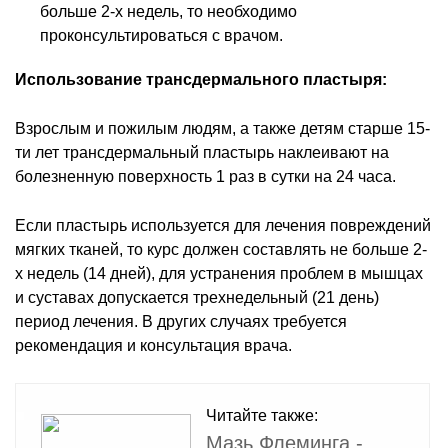
больше 2-х недель, то необходимо
проконсультироваться с врачом.
Использование трансдермального пластыря:
Взрослым и пожилым людям, а также детям старше 15-
ти лет трансдермальный пластырь наклеивают на
болезненную поверхность 1 раз в сутки на 24 часа.
Если пластырь используется для лечения повреждений
мягких тканей, то курс должен составлять не больше 2-
х недель (14 дней), для устранения проблем в мышцах
и суставах допускается трехнедельный (21 день)
период лечения. В других случаях требуется
рекомендация и консультация врача.
Читайте также:
Мазь Флеминга -