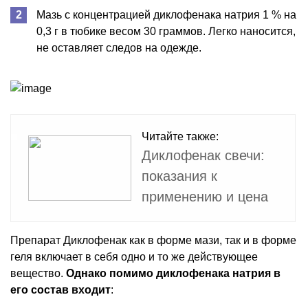
Мазь с концентрацией диклофенака натрия 1 % на
0,3 г в тюбике весом 30 граммов. Легко наносится,
не оставляет следов на одежде.
Читайте также:
Диклофенак свечи:
показания к
применению и цена
Препарат Диклофенак как в форме мази, так и в форме
геля включает в себя одно и то же действующее
вещество.
Однако помимо диклофенака натрия в
его состав входит
: