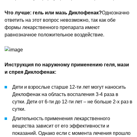
Что лучше: гель или мазь Диклофенак?
Однозначно
ответить на этот вопрос невозможно, так как обе
формы лекарственного препарата имеют
равнозначное положительное воздействие.
Инструкция по наружному применению геля, мази
и спрея Диклофенак:
Дети и взрослые старше 12-ти лет могут наносить
Деклофенак на область воспаления 3-4 раза в
сутки. Дети от 6-ти до 12-ти лет – не больше 2-х раз в
сутки.
Длительность применения лекарственного
вещества зависит от его эффективности и
показаний. Однако если с момента лечения прошло