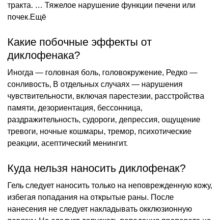
тракта. … Тяжелое нарушение функции печени или
почек.Ещё
Какие побочные эффекты от
диклофенака?
Иногда — головная боль, головокружение, Редко —
сонливость, В отдельных случаях — нарушения
чувствительности, включая парестезии, расстройства
памяти, дезориентация, бессонница,
раздражительность, судороги, депрессия, ощущение
тревоги, ночные кошмары, тремор, психотические
реакции, асептический менингит.
Куда нельзя наносить диклофенак?
Гель следует наносить только на неповрежденную кожу,
избегая попадания на открытые раны. После
нанесения не следует накладывать окклюзионную