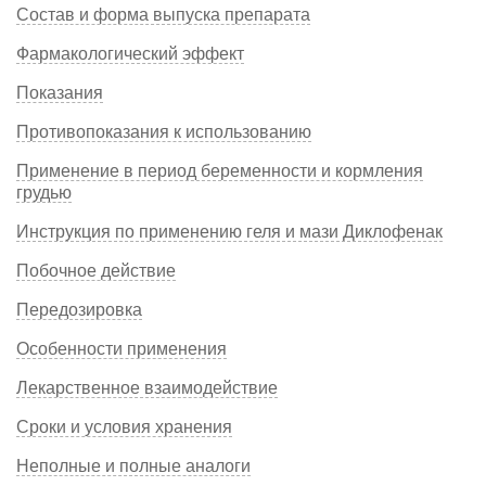
Состав и форма выпуска препарата
Фармакологический эффект
Показания
Противопоказания к использованию
Применение в период беременности и кормления
грудью
Инструкция по применению геля и мази Диклофенак
Побочное действие
Передозировка
Особенности применения
Лекарственное взаимодействие
Сроки и условия хранения
Неполные и полные аналоги