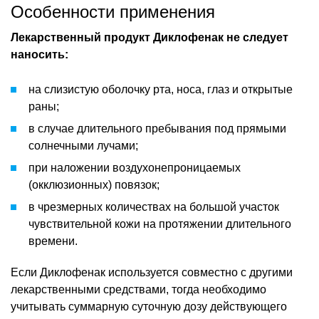
Особенности применения
Лекарственный продукт Диклофенак не следует
наносить:
на слизистую оболочку рта, носа, глаз и открытые
раны;
в случае длительного пребывания под прямыми
солнечными лучами;
при наложении воздухонепроницаемых
(окклюзионных) повязок;
в чрезмерных количествах на большой участок
чувствительной кожи на протяжении длительного
времени.
Если Диклофенак используется совместно с другими
лекарственными средствами, тогда необходимо
учитывать суммарную суточную дозу действующего