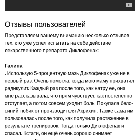
Отзывы пользователей
Представляем вашему вниманию несколько отзывов
тех, кто уже успел испытать на себе действие
лекарственного препарата Диклофенак:
Галина
. Использую 5-процентную мазь Диклофенак уже не в
первый раз. Очень помогла, когда мою маму прихватил
радикулит. Каждый раз после того, как натру ее, она
мне рассказывала, что прям чувствует, как постепенно
отступает, а потом совсем уходит боль. Покупала бело-
синий тюбик от производителя Акрихин. Также сама им
пользовалась после того, как получила растяжение в
результате тренировок. Тогда только Диклофенак и
спасал. Кстати, он ещё очень хорошо снимает