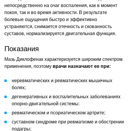
непосредственно на очаг воспаления, как в момент
покоя, так и во время активности. В результате
болевые ощущения быстро и эффективно
устраняются, снимается отечность и скованность
суставов, нормализируется двигательная функция.
Показания
Мазь Диклофенак характеризуется широким спектром
применения, поэтому
врачи назначают ее при:
неревматических и ревматических мышечных
болях;
дегенеративных и воспалительных заболеваниях
опорно-двигательной системы:
ревматическом и псориатическом артрите;
суставном синдроме при ревматизме и обострении
подагры;