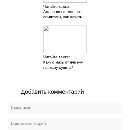
Читайте также:
Аллергия на гель лак:
симптомы, как лечить
Читайте также:
Какую мазь от ячменя
на глазу купить?
Добавить комментарий