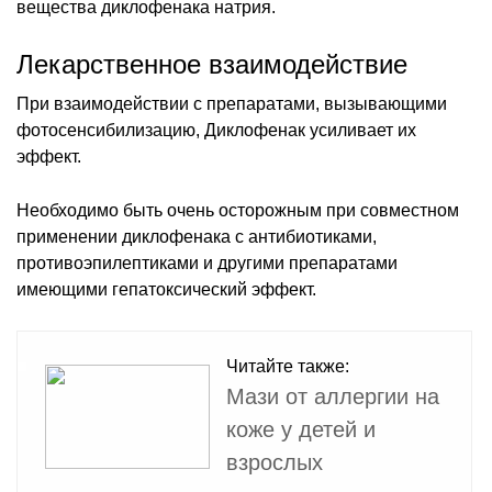
вещества диклофенака натрия.
Лекарственное взаимодействие
При взаимодействии с препаратами, вызывающими
фотосенсибилизацию, Диклофенак усиливает их
эффект.
Необходимо быть очень осторожным при совместном
применении диклофенака с антибиотиками,
противоэпилептиками и другими препаратами
имеющими гепатоксический эффект.
Читайте также:
Мази от аллергии на
коже у детей и
взрослых