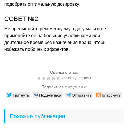
подобрать оптимальную дозировку.
СОВЕТ №2
Не превышайте рекомендуемую дозу мази и не
применяйте ее на большие участки кожи или
длительное время без назначения врача, чтобы
избежать побочных эффектов.
Оценка статьи:
(пока оценок нет)
Поделиться с друзьями:
Твитнуть
Поделиться
Отправить
Класснуть
Похожие публикации