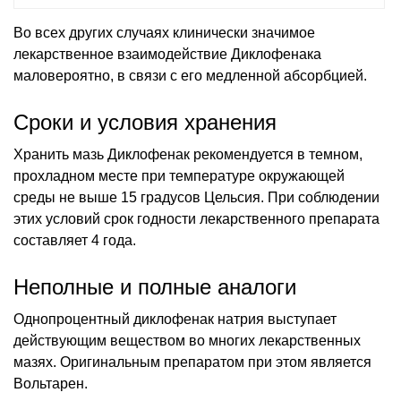
Во всех других случаях клинически значимое
лекарственное взаимодействие Диклофенака
маловероятно, в связи с его медленной абсорбцией.
Сроки и условия хранения
Хранить мазь Диклофенак рекомендуется в темном,
прохладном месте при температуре окружающей
среды не выше 15 градусов Цельсия. При соблюдении
этих условий срок годности лекарственного препарата
составляет 4 года.
Неполные и полные аналоги
Однопроцентный диклофенак натрия выступает
действующим веществом во многих лекарственных
мазях. Оригинальным препаратом при этом является
Вольтарен.