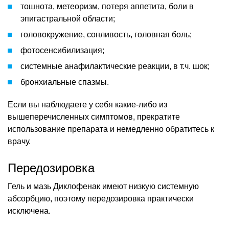
тошнота, метеоризм, потеря аппетита, боли в
эпигастральной области;
головокружение, сонливость, головная боль;
фотосенсибилизация;
системные анафилактические реакции, в т.ч. шок;
бронхиальные спазмы.
Если вы наблюдаете у себя какие-либо из
вышеперечисленных симптомов, прекратите
использование препарата и немедленно обратитесь к
врачу.
Передозировка
Гель и мазь Диклофенак имеют низкую системную
абсорбцию, поэтому передозировка практически
исключена.