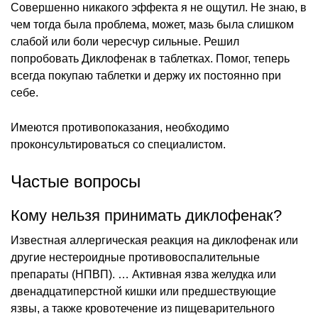
Совершенно никакого эффекта я не ощутил. Не знаю, в
чем тогда была проблема, может, мазь была слишком
слабой или боли чересчур сильные. Решил
попробовать Диклофенак в таблетках. Помог, теперь
всегда покупаю таблетки и держу их постоянно при
себе.
Имеются противопоказания, необходимо
проконсультироваться со специалистом.
Частые вопросы
Кому нельзя принимать диклофенак?
Известная аллергическая реакция на диклофенак или
другие нестероидные противовоспалительные
препараты (НПВП). … Активная язва желудка или
двенадцатиперстной кишки или предшествующие
язвы, а также кровотечение из пищеварительного