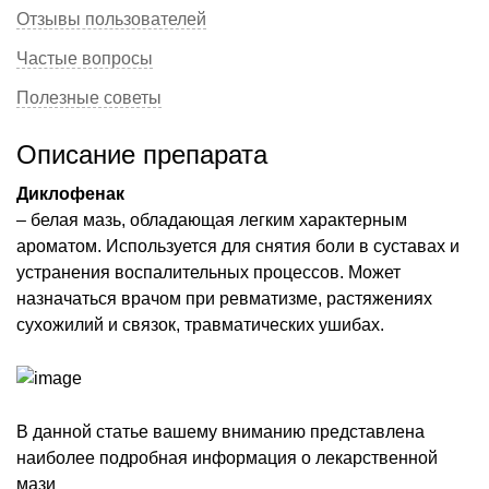
Отзывы пользователей
Частые вопросы
Полезные советы
Описание препарата
Диклофенак
– белая мазь, обладающая легким характерным
ароматом. Используется для снятия боли в суставах и
устранения воспалительных процессов. Может
назначаться врачом при ревматизме, растяжениях
сухожилий и связок, травматических ушибах.
В данной статье вашему вниманию представлена
наиболее подробная информация о лекарственной
мази