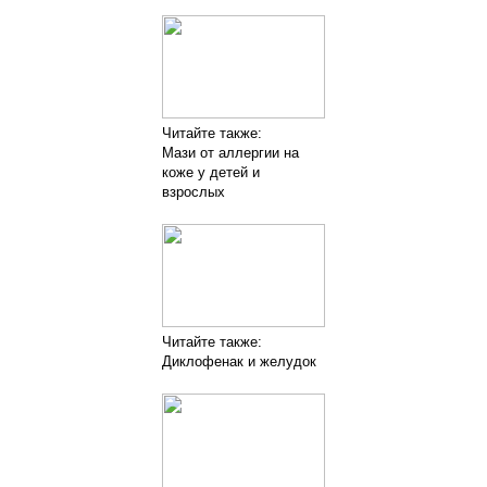
Читайте также:
Мази от аллергии на
коже у детей и
взрослых
Читайте также:
Диклофенак и желудок