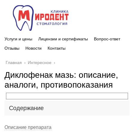
Услуги и цены
Лицензии и сертификаты
Вопрос-ответ
Отзывы
Новости
Контакты
Главная
›
Интересное
›
Диклофенак мазь: описание,
аналоги, противопоказания
Содержание
Описание препарата