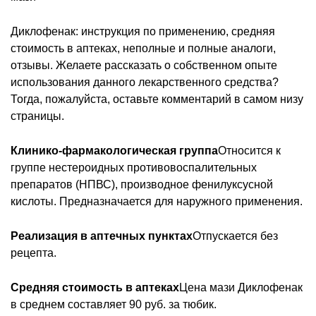
Диклофенак: инструкция по применению, средняя
стоимость в аптеках, неполные и полные аналоги,
отзывы. Желаете рассказать о собственном опыте
использования данного лекарственного средства?
Тогда, пожалуйста, оставьте комментарий в самом низу
страницы.
Клинико-фармакологическая группа
Относится к
группе нестероидных противовоспалительных
препаратов (НПВС), производное фенилуксусной
кислоты. Предназначается для наружного применения.
Реализация в аптечных пунктах
Отпускается без
рецепта.
Средняя стоимость в аптеках
Цена мази Диклофенак
в среднем составляет 90 руб. за тюбик.