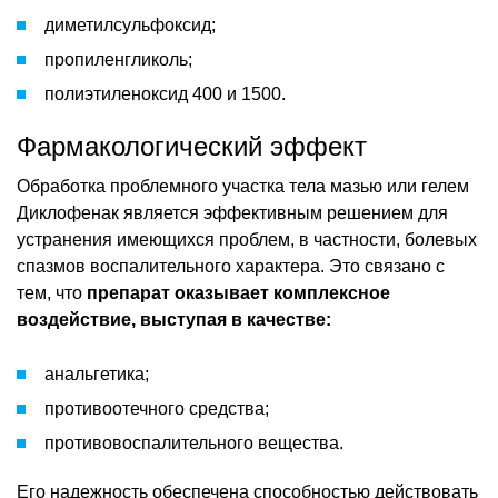
диметилсульфоксид;
пропиленгликоль;
полиэтиленоксид 400 и 1500.
Фармакологический эффект
Обработка проблемного участка тела мазью или гелем
Диклофенак является эффективным решением для
устранения имеющихся проблем, в частности, болевых
спазмов воспалительного характера. Это связано с
тем, что
препарат оказывает комплексное
воздействие, выступая в качестве:
анальгетика;
противоотечного средства;
противовоспалительного вещества.
Его надежность обеспечена способностью действовать