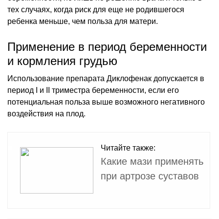
тех случаях, когда риск для еще не родившегося
ребенка меньше, чем польза для матери.
Применение в период беременности
и кормления грудью
Использование препарата Диклофенак допускается в
период I и II триместра беременности, если его
потенциальная польза выше возможного негативного
воздействия на плод.
Читайте также:
Какие мази применять
при артрозе суставов