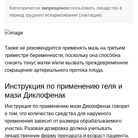
Категорически
запрещено
использовать лекарство в
период грудного вскармливания (лактации).
Также не рекомендуется применять мазь на третьем
триместре беременности, поскольку она способна
снизить тонус матки и/или вызвать преждевременное
сокращение артериального протока плода.
Инструкция по применению геля и
мази Диклофенак
Инструкция по применению мази Диклофенак говорит
о том, что количество средства для наружного
применения зависит от размера обрабатываемого
участка. Разовая дозировка должна учитывать
лекарственную форму препарата и возраст пациента.