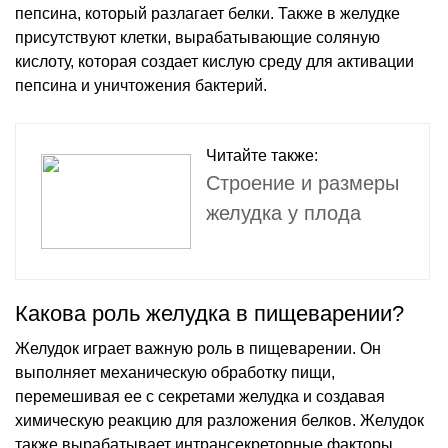
пепсина, который разлагает белки. Также в желудке
присутствуют клетки, вырабатывающие соляную
кислоту, которая создает кислую среду для активации
пепсина и уничтожения бактерий.
Читайте также:
Строение и размеры
желудка у плода
Какова роль желудка в пищеварении?
Желудок играет важную роль в пищеварении. Он
выполняет механическую обработку пищи,
перемешивая ее с секретами желудка и создавая
химическую реакцию для разложения белков. Желудок
также вырабатывает интрансекреторные факторы,