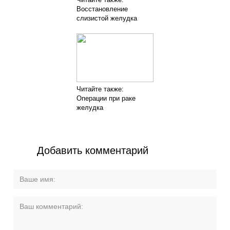
Восстановление
слизистой желудка
Читайте также:
Операции при раке
желудка
Добавить комментарий