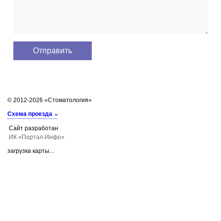
© 2012-2026 «Стоматология»
Схема проезда
Сайт разработан
ИК «Портал-Инфо»
загрузка карты...