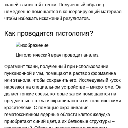
тканей слизистой стенки. Полученный образец
немедленно помещается в консервирующий материал,
чтобы избежать искажений результатов.
Как проводится гистология?
Цитологический врач проводит анализ.
Фрагмент ткани, полученный при использовании
пункционной иглы, помещают в раствор формалина
или этанола, чтобы сохранить его. Исследуемый кусок
нарезают на специальном устройстве – микротоме. Он
делает тонкие срезы, которые затем помещаются на
предметные стекла и окрашиваются гистологическими
красителями. С помощью окрашивания
гематоксилином ядерные области клеток желудка
приобретают синий цвет, а их белковые структуры –