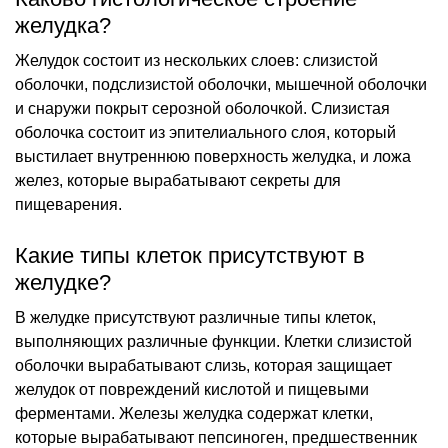
желудка?
Желудок состоит из нескольких слоев: слизистой
оболочки, подслизистой оболочки, мышечной оболочки
и снаружи покрыт серозной оболочкой. Слизистая
оболочка состоит из эпителиального слоя, который
выстилает внутреннюю поверхность желудка, и ложа
желез, которые вырабатывают секреты для
пищеварения.
Какие типы клеток присутствуют в
желудке?
В желудке присутствуют различные типы клеток,
выполняющих различные функции. Клетки слизистой
оболочки вырабатывают слизь, которая защищает
желудок от повреждений кислотой и пищевыми
ферментами. Железы желудка содержат клетки,
которые вырабатывают пепсиноген, предшественник