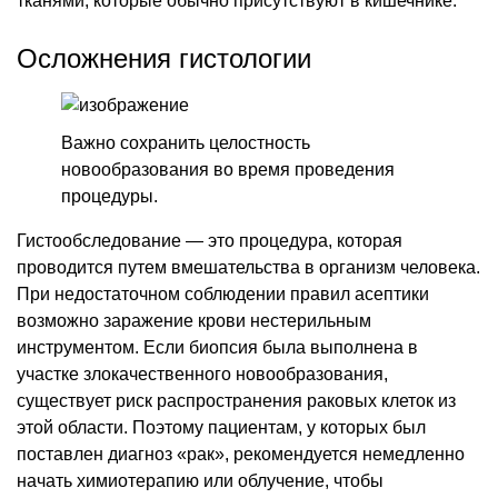
тканями, которые обычно присутствуют в кишечнике.
Осложнения гистологии
Важно сохранить целостность
новообразования во время проведения
процедуры.
Гистообследование — это процедура, которая
проводится путем вмешательства в организм человека.
При недостаточном соблюдении правил асептики
возможно заражение крови нестерильным
инструментом. Если биопсия была выполнена в
участке злокачественного новообразования,
существует риск распространения раковых клеток из
этой области. Поэтому пациентам, у которых был
поставлен диагноз «рак», рекомендуется немедленно
начать химиотерапию или облучение, чтобы