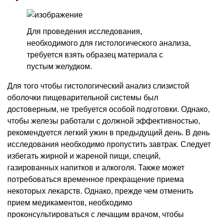
Для проведения исследования,
необходимого для гистологического анализа,
требуется взять образец материала с
пустым желудком.
Для того чтобы гистологический анализ слизистой
оболочки пищеварительной системы был
достоверным, не требуется особой подготовки. Однако,
чтобы железы работали с должной эффективностью,
рекомендуется легкий ужин в предыдущий день. В день
исследования необходимо пропустить завтрак. Следует
избегать жирной и жареной пищи, специй,
газированных напитков и алкоголя. Также может
потребоваться временное прекращение приема
некоторых лекарств. Однако, прежде чем отменить
прием медикаментов, необходимо
проконсультироваться с лечащим врачом, чтобы