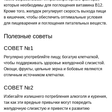
которые необходимы для поглощения витамина В12.
Кроме того, желудок регулирует скорость выхода пищи
в кишечник, чтобы обеспечить оптимальные условия
для пищеварения и поглощения питательных веществ.
Полезные советы
СОВЕТ №1
Регулярно употребляйте пищу, богатую клетчаткой,
чтобы поддерживать здоровье желудочной слизистой.
Овощи, фрукты, цельные зерна и бобовые являются
отличным источником клетчатки.
СОВЕТ №2
Избегайте излишнего потребления алкоголя и курения,
так как эти вредные привычки могут повредить
желудочную слизистую и привести к развитию