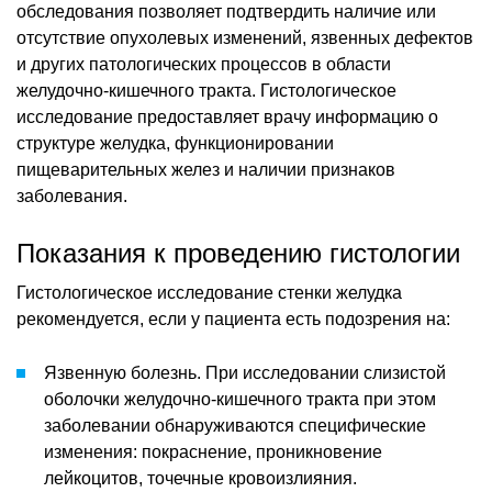
обследования позволяет подтвердить наличие или
отсутствие опухолевых изменений, язвенных дефектов
и других патологических процессов в области
желудочно-кишечного тракта. Гистологическое
исследование предоставляет врачу информацию о
структуре желудка, функционировании
пищеварительных желез и наличии признаков
заболевания.
Показания к проведению гистологии
Гистологическое исследование стенки желудка
рекомендуется, если у пациента есть подозрения на:
Язвенную болезнь. При исследовании слизистой
оболочки желудочно-кишечного тракта при этом
заболевании обнаруживаются специфические
изменения: покраснение, проникновение
лейкоцитов, точечные кровоизлияния.