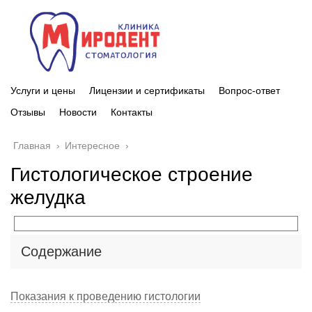
Услуги и цены
Лицензии и сертификаты
Вопрос-ответ
Отзывы
Новости
Контакты
Главная
›
Интересное
›
Гистологическое строение
желудка
Содержание
Показания к проведению гистологии