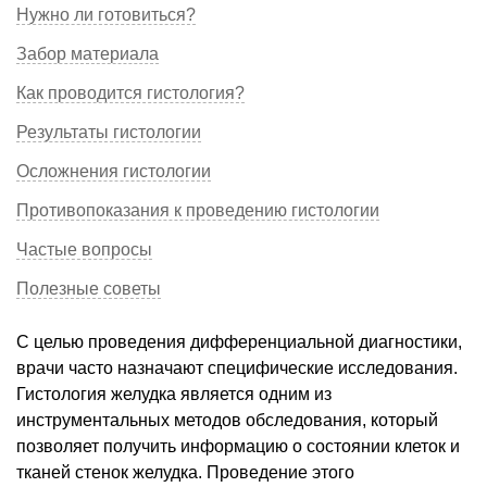
Нужно ли готовиться?
Забор материала
Как проводится гистология?
Результаты гистологии
Осложнения гистологии
Противопоказания к проведению гистологии
Частые вопросы
Полезные советы
С целью проведения дифференциальной диагностики,
врачи часто назначают специфические исследования.
Гистология желудка является одним из
инструментальных методов обследования, который
позволяет получить информацию о состоянии клеток и
тканей стенок желудка. Проведение этого