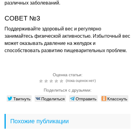
различных заболеваний.
СОВЕТ №3
Поддерживайте здоровый вес и регулярно
занимайтесь физической активностью. Избыточный вес
может оказывать давление на желудок и
способствовать развитию пищеварительных проблем.
Оценка статьи:
(пока оценок нет)
Поделиться с друзьями:
Твитнуть
Поделиться
Отправить
Класснуть
Похожие публикации