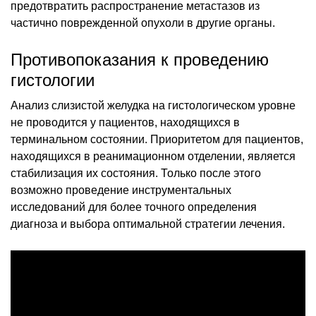
предотвратить распространение метастазов из
частично поврежденной опухоли в другие органы.
Противопоказания к проведению
гистологии
Анализ слизистой желудка на гистологическом уровне
не проводится у пациентов, находящихся в
терминальном состоянии. Приоритетом для пациентов,
находящихся в реанимационном отделении, является
стабилизация их состояния. Только после этого
возможно проведение инструментальных
исследований для более точного определения
диагноза и выбора оптимальной стратегии лечения.