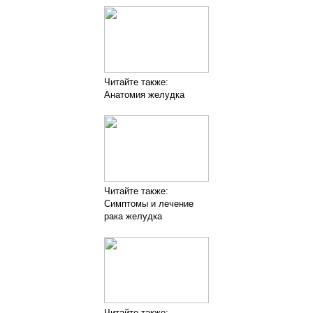
Читайте также:
Анатомия желудка
Читайте также:
Симптомы и лечение
рака желудка
Читайте также: