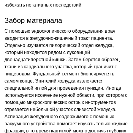
избежать негативных последствий.
Забор материала
С помощью эндоскопического оборудования врач
вводится в желудочно-кишечный тракт пациента.
Отдельно изучается пилорический отдел желудка,
который находится рядом с луковицей
двенадцатиперстной кишки. Затем берется образец
ткани из кардиального участка, который граничит с
пищеводом. Фундальный сегмент биопсируется в
самом конце. Эпителий желудка извлекается
специальной иглой для проведения пункции. Иногда
используется иссечение нужной области, при котором с
помощью микроскопических острых инструментов
отрезается небольшой участок слизистой желудка.
Аспирация желудочного содержимого с помощью
вакуумного устройства помогает изучать только жидкие
фракции, в то время как иглой можно достичь глубоких