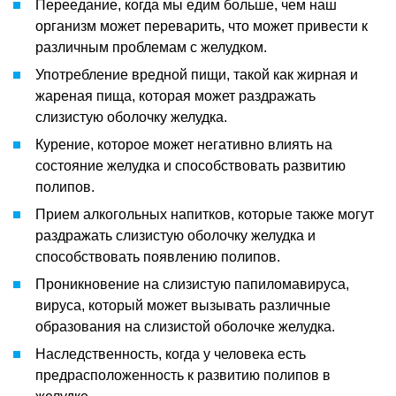
Переедание, когда мы едим больше, чем наш
организм может переварить, что может привести к
различным проблемам с желудком.
Употребление вредной пищи, такой как жирная и
жареная пища, которая может раздражать
слизистую оболочку желудка.
Курение, которое может негативно влиять на
состояние желудка и способствовать развитию
полипов.
Прием алкогольных напитков, которые также могут
раздражать слизистую оболочку желудка и
способствовать появлению полипов.
Проникновение на слизистую папиломавируса,
вируса, который может вызывать различные
образования на слизистой оболочке желудка.
Наследственность, когда у человека есть
предрасположенность к развитию полипов в