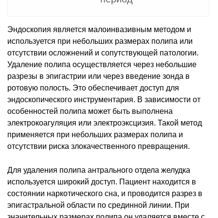
Эндоскопия является малоинвазивным методом и
используется при небольших размерах полипа или
отсутствии осложнений и сопутствующей патологии.
Удаление полипа осуществляется через небольшие
разрезы в эпигастрии или через введение зонда в
ротовую полость. Это обеспечивает доступ для
эндоскопического инструментария. В зависимости от
особенностей полипа может быть выполнена
электрокоагуляция или электроэксцизия. Такой метод
применяется при небольших размерах полипа и
отсутствии риска злокачественного превращения.
Для удаления полипа антрального отдела желудка
используется широкий доступ. Пациент находится в
состоянии наркотического сна, и проводится разрез в
эпигастральной области по срединной линии. При
значительных размерах полипа он удаляется вместе с