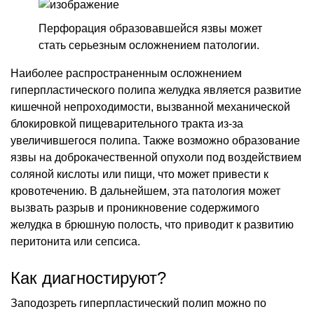
Перфорация образовавшейся язвы может
стать серьезным осложнением патологии.
Наиболее распространенным осложнением
гиперпластического полипа желудка является развитие
кишечной непроходимости, вызванной механической
блокировкой пищеварительного тракта из-за
увеличившегося полипа. Также возможно образование
язвы на доброкачественной опухоли под воздействием
соляной кислоты или пищи, что может привести к
кровотечению. В дальнейшем, эта патология может
вызвать разрыв и проникновение содержимого
желудка в брюшную полость, что приводит к развитию
перитонита или сепсиса.
Как диагностируют?
Заподозреть гиперпластический полип можно по