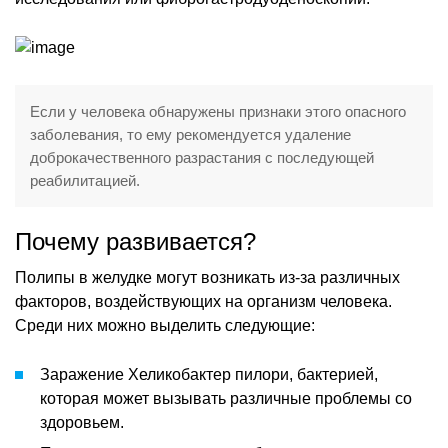
Если у человека обнаружены признаки этого опасного
заболевания, то ему рекомендуется удаление
доброкачественного разрастания с последующей
реабилитацией.
Почему развивается?
Полипы в желудке могут возникать из-за различных
факторов, воздействующих на организм человека.
Среди них можно выделить следующие:
Заражение Хеликобактер пилори, бактерией,
которая может вызывать различные проблемы со
здоровьем.