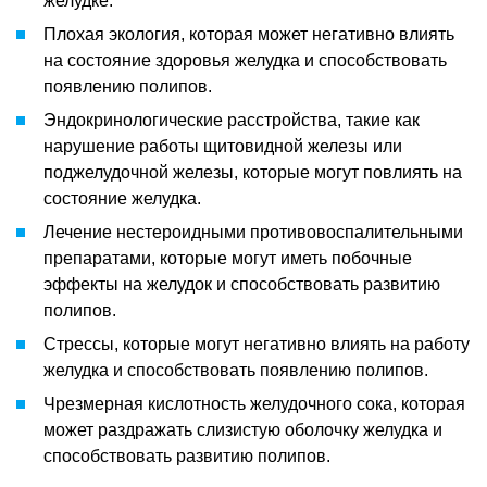
желудке.
Плохая экология, которая может негативно влиять
на состояние здоровья желудка и способствовать
появлению полипов.
Эндокринологические расстройства, такие как
нарушение работы щитовидной железы или
поджелудочной железы, которые могут повлиять на
состояние желудка.
Лечение нестероидными противовоспалительными
препаратами, которые могут иметь побочные
эффекты на желудок и способствовать развитию
полипов.
Стрессы, которые могут негативно влиять на работу
желудка и способствовать появлению полипов.
Чрезмерная кислотность желудочного сока, которая
может раздражать слизистую оболочку желудка и
способствовать развитию полипов.