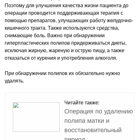
Поэтому для улучшения качества жизни пациента до
операции проводится поддерживающая терапия с
помощью препаратов, улучшающих работу желудочно-
кишечного тракта. Также используются средства,
снимающие боль. Важно при обнаружении
гиперпластических полипов придерживаться диеты,
исключая жирную, жареную и острую пищу, а также
отказаться от курения и употребления алкоголя.
При обнаружении полипов их обязательно нужно
удалять.
Читайте также:
Операция по удалению
полипа матки и
восстановительный
период