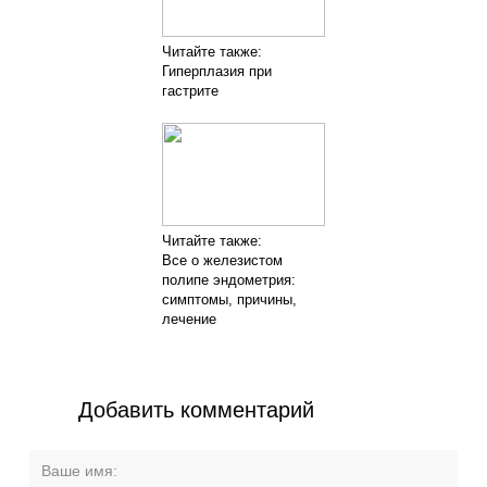
Читайте также:
Гиперплазия при
гастрите
Читайте также:
Все о железистом
полипе эндометрия:
симптомы, причины,
лечение
Добавить комментарий