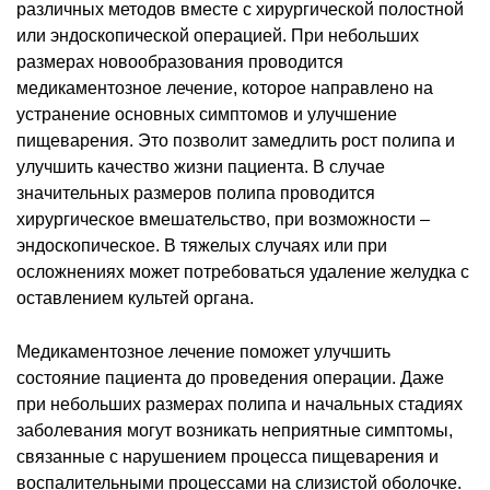
различных методов вместе с хирургической полостной
или эндоскопической операцией. При небольших
размерах новообразования проводится
медикаментозное лечение, которое направлено на
устранение основных симптомов и улучшение
пищеварения. Это позволит замедлить рост полипа и
улучшить качество жизни пациента. В случае
значительных размеров полипа проводится
хирургическое вмешательство, при возможности –
эндоскопическое. В тяжелых случаях или при
осложнениях может потребоваться удаление желудка с
оставлением культей органа.
Медикаментозное лечение поможет улучшить
состояние пациента до проведения операции. Даже
при небольших размерах полипа и начальных стадиях
заболевания могут возникать неприятные симптомы,
связанные с нарушением процесса пищеварения и
воспалительными процессами на слизистой оболочке.