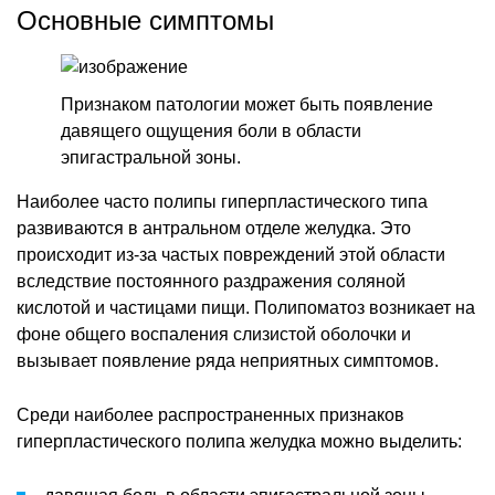
Основные симптомы
Признаком патологии может быть появление
давящего ощущения боли в области
эпигастральной зоны.
Наиболее часто полипы гиперпластического типа
развиваются в антральном отделе желудка. Это
происходит из-за частых повреждений этой области
вследствие постоянного раздражения соляной
кислотой и частицами пищи. Полипоматоз возникает на
фоне общего воспаления слизистой оболочки и
вызывает появление ряда неприятных симптомов.
Среди наиболее распространенных признаков
гиперпластического полипа желудка можно выделить: