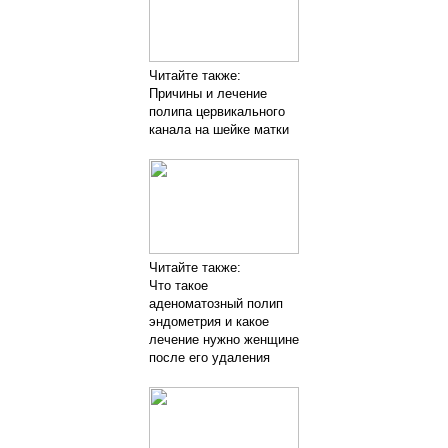
Читайте также:
Причины и лечение
полипа цервикального
канала на шейке матки
Читайте также:
Что такое
аденоматозный полип
эндометрия и какое
лечение нужно женщине
после его удаления