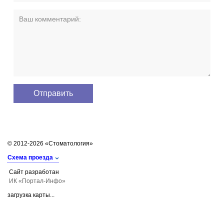
© 2012-2026 «Стоматология»
Схема проезда
Сайт разработан
ИК «Портал-Инфо»
загрузка карты...