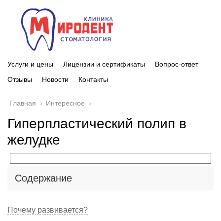
Услуги и цены
Лицензии и сертификаты
Вопрос-ответ
Отзывы
Новости
Контакты
Главная
›
Интересное
›
Гиперпластический полип в
желудке
Содержание
Почему развивается?