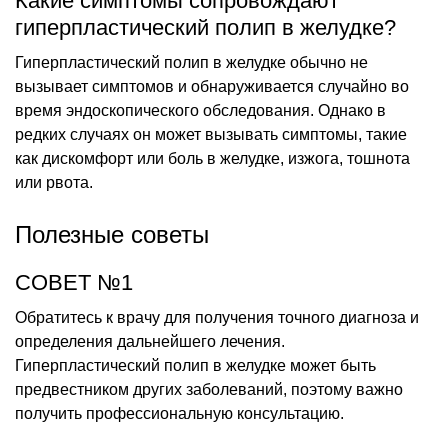
Какие симптомы сопровождают
гиперпластический полип в желудке?
Гиперпластический полип в желудке обычно не
вызывает симптомов и обнаруживается случайно во
время эндоскопического обследования. Однако в
редких случаях он может вызывать симптомы, такие
как дискомфорт или боль в желудке, изжога, тошнота
или рвота.
Полезные советы
СОВЕТ №1
Обратитесь к врачу для получения точного диагноза и
определения дальнейшего лечения.
Гиперпластический полип в желудке может быть
предвестником других заболеваний, поэтому важно
получить профессиональную консультацию.