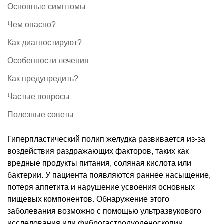
Основные симптомы
Чем опасно?
Как диагностируют?
Особенности лечения
Как предупредить?
Частые вопросы
Полезные советы
Гиперпластический полип желудка развивается из-за
воздействия раздражающих факторов, таких как
вредные продукты питания, соляная кислота или
бактерии. У пациента появляются раннее насыщение,
потеря аппетита и нарушение усвоения основных
пищевых компонентов. Обнаружение этого
заболевания возможно с помощью ультразвукового
исследования или фиброгастродуоденоскопии.