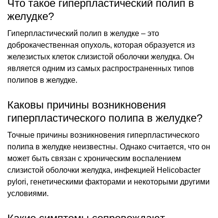
Что такое гиперпластический полип в
желудке?
Гиперпластический полип в желудке – это
доброкачественная опухоль, которая образуется из
железистых клеток слизистой оболочки желудка. Он
является одним из самых распространенных типов
полипов в желудке.
Каковы причины возникновения
гиперпластического полипа в желудке?
Точные причины возникновения гиперпластического
полипа в желудке неизвестны. Однако считается, что он
может быть связан с хроническим воспалением
слизистой оболочки желудка, инфекцией Helicobacter
pylori, генетическими факторами и некоторыми другими
условиями.