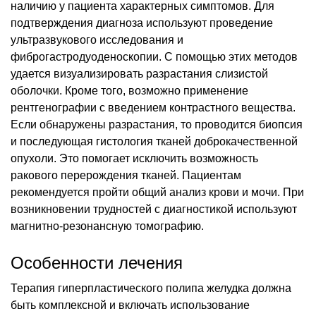
наличию у пациента характерных симптомов. Для
подтверждения диагноза используют проведение
ультразвукового исследования и
фиброгастродуоденоскопии. С помощью этих методов
удается визуализировать разрастания слизистой
оболочки. Кроме того, возможно применение
рентгенографии с введением контрастного вещества.
Если обнаружены разрастания, то проводится биопсия
и последующая гистология тканей доброкачественной
опухоли. Это помогает исключить возможность
ракового перерождения тканей. Пациентам
рекомендуется пройти общий анализ крови и мочи. При
возникновении трудностей с диагностикой используют
магнитно-резонансную томографию.
Особенности лечения
Терапия гиперпластического полипа желудка должна
быть комплексной и включать использование