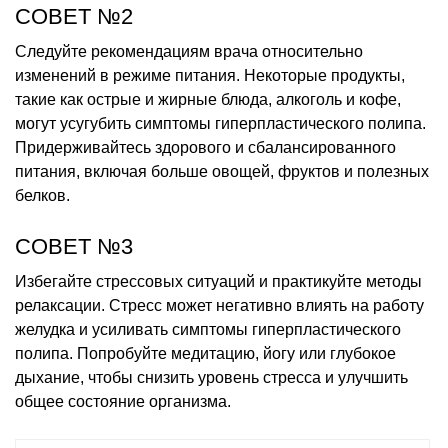
СОВЕТ №2
Следуйте рекомендациям врача относительно
изменений в режиме питания. Некоторые продукты,
такие как острые и жирные блюда, алкоголь и кофе,
могут усугубить симптомы гиперпластического полипа.
Придерживайтесь здорового и сбалансированного
питания, включая больше овощей, фруктов и полезных
белков.
СОВЕТ №3
Избегайте стрессовых ситуаций и практикуйте методы
релаксации. Стресс может негативно влиять на работу
желудка и усиливать симптомы гиперпластического
полипа. Попробуйте медитацию, йогу или глубокое
дыхание, чтобы снизить уровень стресса и улучшить
общее состояние организма.