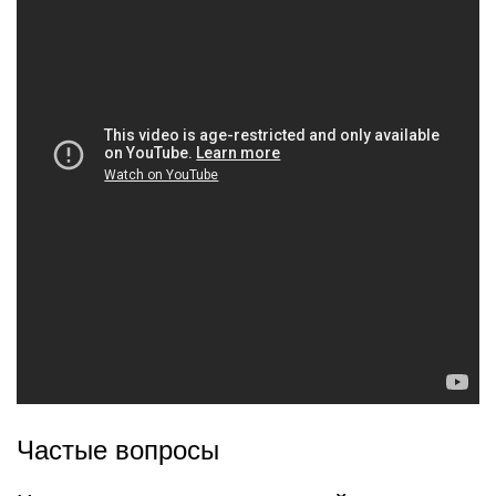
Частые вопросы