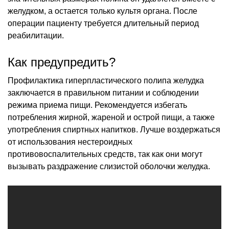
желудком, а остается только культя органа. После
операции пациенту требуется длительный период
реабилитации.
Как предупредить?
Профилактика гиперпластического полипа желудка
заключается в правильном питании и соблюдении
режима приема пищи. Рекомендуется избегать
потребления жирной, жареной и острой пищи, а также
употребления спиртных напитков. Лучше воздержаться
от использования нестероидных
противовоспалительных средств, так как они могут
вызывать раздражение слизистой оболочки желудка.