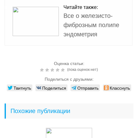
Читайте также:
Все о железисто-
фиброзным полипе
эндометрия
Оценка статьи:
(пока оценок нет)
Поделиться с друзьями:
Твитнуть
Поделиться
Отправить
Класснуть
Похожие публикации