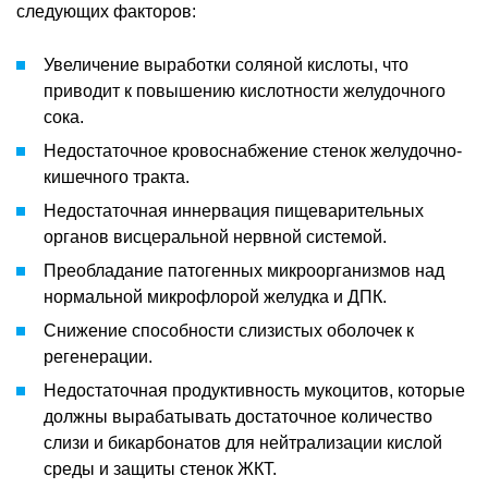
следующих факторов:
Увеличение выработки соляной кислоты, что
приводит к повышению кислотности желудочного
сока.
Недостаточное кровоснабжение стенок желудочно-
кишечного тракта.
Недостаточная иннервация пищеварительных
органов висцеральной нервной системой.
Преобладание патогенных микроорганизмов над
нормальной микрофлорой желудка и ДПК.
Снижение способности слизистых оболочек к
регенерации.
Недостаточная продуктивность мукоцитов, которые
должны вырабатывать достаточное количество
слизи и бикарбонатов для нейтрализации кислой
среды и защиты стенок ЖКТ.