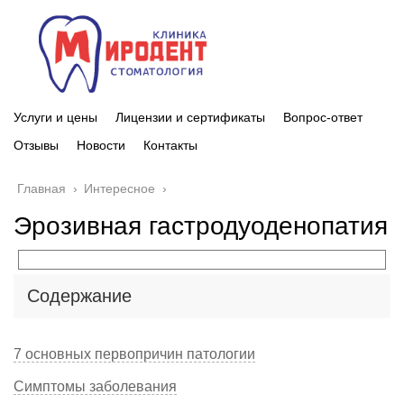
Услуги и цены
Лицензии и сертификаты
Вопрос-ответ
Отзывы
Новости
Контакты
Главная
›
Интересное
›
Эрозивная гастродуоденопатия
Содержание
7 основных первопричин патологии
Симптомы заболевания