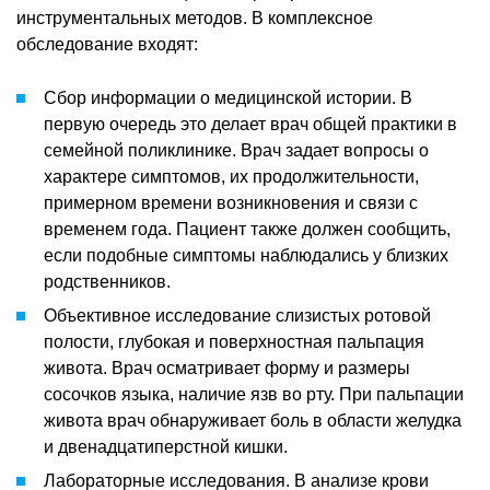
инструментальных методов. В комплексное
обследование входят:
Сбор информации о медицинской истории. В
первую очередь это делает врач общей практики в
семейной поликлинике. Врач задает вопросы о
характере симптомов, их продолжительности,
примерном времени возникновения и связи с
временем года. Пациент также должен сообщить,
если подобные симптомы наблюдались у близких
родственников.
Объективное исследование слизистых ротовой
полости, глубокая и поверхностная пальпация
живота. Врач осматривает форму и размеры
сосочков языка, наличие язв во рту. При пальпации
живота врач обнаруживает боль в области желудка
и двенадцатиперстной кишки.
Лабораторные исследования. В анализе крови