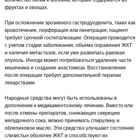
фруктах и овощах.
При осложнении эрозивного гастродуоденита, таких как
кровотечение, перфорация или пенетрация, пациент
требует срочной госпитализации. Операция проводится
с учетом стадии заболевания, объема поражения ЖКТ
и наличия метастазов, если уже развилась раковая
опухоль. Иногда может потребоваться удаление части
кишечника и создание анастомоза. Восстановление
после операции требует дополнительной терапии
лекарствами.
Народные средства могут быть использованы в
дополнение к медикаментозному лечению. Вместо или
после отмены препаратов, снижающих секрецию
желудочного сока, можно принимать спирулину и
облепиховое масло. Эти средства улучшают состояние
слизистых оболочек ЖКТ и способствуют их