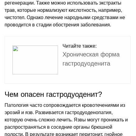
регенерации. Также можно использовать экстракты
трав, которые нормализуют кислотность, например,
чистотел. Однако лечение народными средствами не
проводится в стадии обострения заболевания.
Читайте также:
Хроническая форма
гастродуоденита
Чем опасен гастродуоденит?
Патология часто сопровождается кровотечениями из
эрозий и язв. Развивается гастродуоденопатия,
которую очень сложно лечить. Язвы могут проникать и
распространяться в соседние органы брюшной
полости. В результате возникает перитонит, гнойное