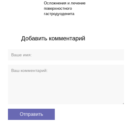
Осложнения и лечение
поверхностного
гастродуоденита
Добавить комментарий