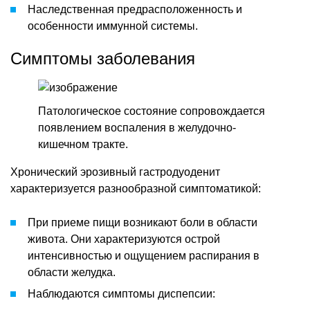
Наследственная предрасположенность и
особенности иммунной системы.
Симптомы заболевания
Патологическое состояние сопровождается
появлением воспаления в желудочно-
кишечном тракте.
Хронический эрозивный гастродуоденит
характеризуется разнообразной симптоматикой:
При приеме пищи возникают боли в области
живота. Они характеризуются острой
интенсивностью и ощущением распирания в
области желудка.
Наблюдаются симптомы диспепсии: