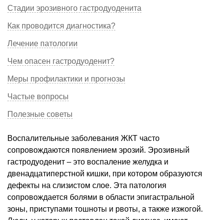
Стадии эрозивного гастродуоденита
Как проводится диагностика?
Лечение патологии
Чем опасен гастродуоденит?
Меры профилактики и прогнозы
Частые вопросы
Полезные советы
Воспалительные заболевания ЖКТ часто
сопровождаются появлением эрозий. Эрозивный
гастродуоденит – это воспаление желудка и
двенадцатиперстной кишки, при котором образуются
дефекты на слизистом слое. Эта патология
сопровождается болями в области эпигастральной
зоны, приступами тошноты и рвоты, а также изжогой.