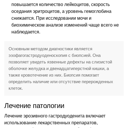
повышается количество лейкоцитов, скорость
оседания эритроцитов, а уровень гемоглобина
снижается. При исследовании мочи и
биохимическом анализе изменений чаще всего не
наблюдается.
Основным методом диагностики является
эзофагогастродуоденоскопия с биопсией. Она
позволяет увидеть язвенные дефекты на слизистой
оболочке желудка и двенадцатиперстной кишки, а
также кровотечение из них. Биопсия помогает
определить наличие или отсутствие перерожденных
клеток.
Лечение патологии
Лечение эрозивного гастродуоденита включает
использование лекарственных препаратов,