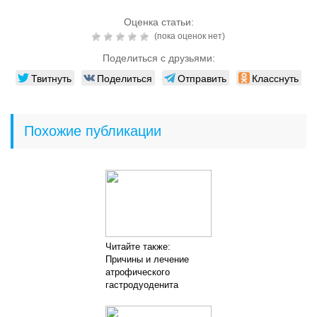
Оценка статьи:
(пока оценок нет)
Поделиться с друзьями:
Твитнуть
Поделиться
Отправить
Класснуть
Похожие публикации
Читайте также:
Причины и лечение
атрофического
гастродуоденита