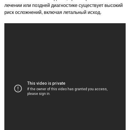
лечении или поздней диагностике существует высокий
риск осложнений, включая летальный исход.