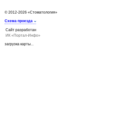
© 2012-2026 «Стоматология»
Схема проезда
Сайт разработан
ИК «Портал-Инфо»
загрузка карты...