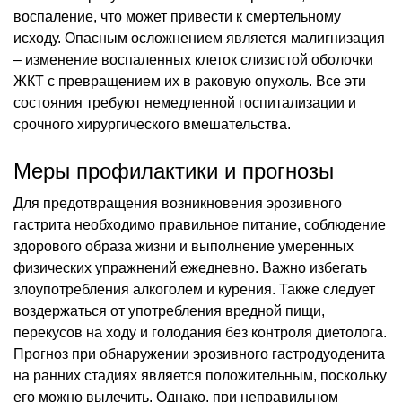
воспаление, что может привести к смертельному
исходу. Опасным осложнением является малигнизация
– изменение воспаленных клеток слизистой оболочки
ЖКТ с превращением их в раковую опухоль. Все эти
состояния требуют немедленной госпитализации и
срочного хирургического вмешательства.
Меры профилактики и прогнозы
Для предотвращения возникновения эрозивного
гастрита необходимо правильное питание, соблюдение
здорового образа жизни и выполнение умеренных
физических упражнений ежедневно. Важно избегать
злоупотребления алкоголем и курения. Также следует
воздержаться от употребления вредной пищи,
перекусов на ходу и голодания без контроля диетолога.
Прогноз при обнаружении эрозивного гастродуоденита
на ранних стадиях является положительным, поскольку
его можно вылечить. Однако, при неправильном