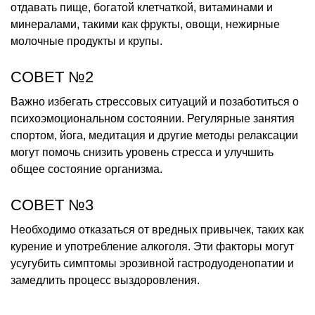
отдавать пище, богатой клетчаткой, витаминами и
минералами, такими как фрукты, овощи, нежирные
молочные продукты и крупы.
СОВЕТ №2
Важно избегать стрессовых ситуаций и позаботиться о
психоэмоциональном состоянии. Регулярные занятия
спортом, йога, медитация и другие методы релаксации
могут помочь снизить уровень стресса и улучшить
общее состояние организма.
СОВЕТ №3
Необходимо отказаться от вредных привычек, таких как
курение и употребление алкоголя. Эти факторы могут
усугубить симптомы эрозивной гастродуоденопатии и
замедлить процесс выздоровления.