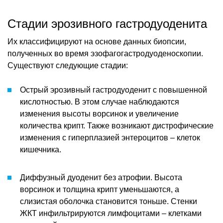
Стадии эрозивного гастродуоденита
Их классифицируют на основе данных биопсии,
полученных во время эзофагогастродуоденоскопии.
Существуют следующие стадии:
Острый эрозивный гастродуоденит с повышенной
кислотностью. В этом случае наблюдаются
изменения высоты ворсинок и увеличение
количества крипт. Также возникают дистрофические
изменения с гиперплазией энтероцитов – клеток
кишечника.
Диффузный дуоденит без атрофии. Высота
ворсинок и толщина крипт уменьшаются, а
слизистая оболочка становится тоньше. Стенки
ЖКТ инфильтрируются лимфоцитами – клетками