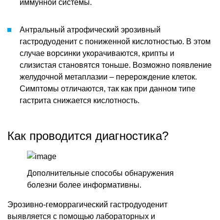
иммунной системы.
Антральный атрофический эрозивный
гастродуоденит с пониженной кислотностью. В этом
случае ворсинки укорачиваются, крипты и
слизистая становятся тоньше. Возможно появление
желудочной метаплазии – перерождение клеток.
Симптомы отличаются, так как при данном типе
гастрита снижается кислотность.
Как проводится диагностика?
Дополнительные способы обнаружения
болезни более информативны.
Эрозивно-геморрагический гастродуоденит
выявляется с помощью лабораторных и