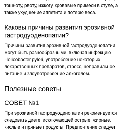
тошноту, рвоту, изжогу, кровавые примеси в стуле, а
также ухудшение аппетита и потерю веса.
Каковы причины развития эрозивной
гастродуоденопатии?
Причины развития эрозивной гастродуоденопатии
могут быть разнообразными, включая инфекцию
Helicobacter pylori, употребление некоторых
лекарственных препаратов, стресс, неправильное
питание и злоупотребление алкоголем.
Полезные советы
СОВЕТ №1
При эрозивной гастродуоденопатии рекомендуется
следовать диете, исключающей острые, жирные,
кислые и пряные продукты. Предпочтение следует