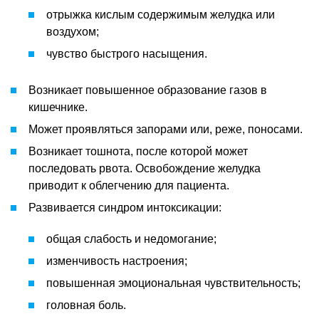
отрыжка кислым содержимым желудка или
воздухом;
чувство быстрого насыщения.
Возникает повышенное образование газов в
кишечнике.
Может проявляться запорами или, реже, поносами.
Возникает тошнота, после которой может
последовать рвота. Освобождение желудка
приводит к облегчению для пациента.
Развивается синдром интоксикации:
общая слабость и недомогание;
изменчивость настроения;
повышенная эмоциональная чувствительность;
головная боль.