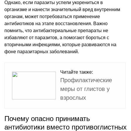
Однако, если паразиты успели укорениться в
организме и нанести значительный вред внутренним
органам, может потребоваться применение
антибиотиков на этапе восстановления. Важно
помнить, что антибактериальные препараты не
избавляют от паразитов, а помогают бороться с
вторичными инфекциями, которые развиваются на
фоне паразитарных заболеваний.
Читайте также:
Профилактические
меры от глистов у
взрослых
Почему опасно принимать
антибиотики вместо противоглистных