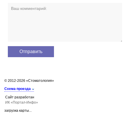
© 2012-2026 «Стоматология»
Схема проезда
Сайт разработан
ИК «Портал-Инфо»
загрузка карты...