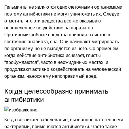
Гельминты не являются одноклеточными организмами,
поэтому антибиотики не могут уничтожить их. Следует
отметить, что эти вещества все же оказывают
определенное воздействие на паразитов.
Противомикробные средства приводят глистов в
состояние анабиоза, сна. Они начинают мигрировать
по организму, но не выводятся из него. Со временем,
когда действие антибиотика исчезает, глисты
“пробуждаются”, часто в неожиданных местах, и
продолжают активно воздействовать на человеческий
организм, нанося ему непоправимый вред.
Когда целесообразно принимать
антибиотики
Когда возникает заболевание, вызванное патогенными
бактериями, применяются антибиотики. Часто такие