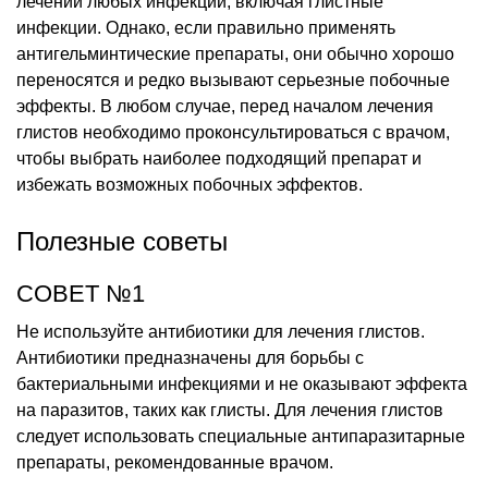
лечении любых инфекций, включая глистные
инфекции. Однако, если правильно применять
антигельминтические препараты, они обычно хорошо
переносятся и редко вызывают серьезные побочные
эффекты. В любом случае, перед началом лечения
глистов необходимо проконсультироваться с врачом,
чтобы выбрать наиболее подходящий препарат и
избежать возможных побочных эффектов.
Полезные советы
СОВЕТ №1
Не используйте антибиотики для лечения глистов.
Антибиотики предназначены для борьбы с
бактериальными инфекциями и не оказывают эффекта
на паразитов, таких как глисты. Для лечения глистов
следует использовать специальные антипаразитарные
препараты, рекомендованные врачом.