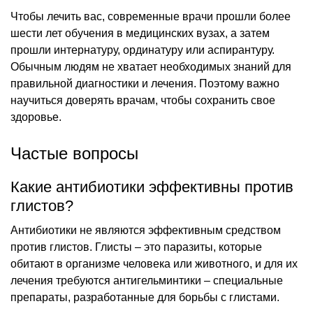
Чтобы лечить вас, современные врачи прошли более
шести лет обучения в медицинских вузах, а затем
прошли интернатуру, ординатуру или аспирантуру.
Обычным людям не хватает необходимых знаний для
правильной диагностики и лечения. Поэтому важно
научиться доверять врачам, чтобы сохранить свое
здоровье.
Частые вопросы
Какие антибиотики эффективны против
глистов?
Антибиотики не являются эффективным средством
против глистов. Глисты – это паразиты, которые
обитают в организме человека или животного, и для их
лечения требуются антигельминтики – специальные
препараты, разработанные для борьбы с глистами.