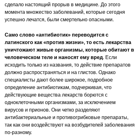
сделало настоящий прорыв в медицине. До этого
момента множество заболеваний, которые сегодня
успешно лечатся, были смертельно опасными.
Само слово «антибиотик» переводится с
латинского как «против жизни», то есть лекарства
уничтожают живые организмы, которые обитают в
человеческом теле и наносят ему вред
. Если
исходить только из названия, то действие препаратов
должно распространяться и на глистов. Однако
специалисты дают более широкое, подробное
определение антибиотикам, подчеркивая, что
действующие вещества лекарств борются с
одноклеточными организмами, за исключением
вирусов и прионов. Они четко разделяют
антибактериальные и противогрибковые препараты,
так как они воздействуют на возбудителей заболевания
по-разному.