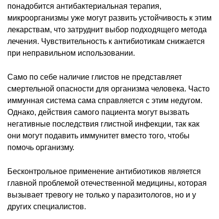
понадобится антибактериальная терапия,
микроорганизмы уже могут развить устойчивость к этим
лекарствам, что затруднит выбор подходящего метода
лечения. Чувствительность к антибиотикам снижается
при неправильном использовании.
Само по себе наличие глистов не представляет
смертельной опасности для организма человека. Часто
иммунная система сама справляется с этим недугом.
Однако, действия самого пациента могут вызвать
негативные последствия глистной инфекции, так как
они могут подавить иммунитет вместо того, чтобы
помочь организму.
Бесконтрольное применение антибиотиков является
главной проблемой отечественной медицины, которая
вызывает тревогу не только у паразитологов, но и у
других специалистов.