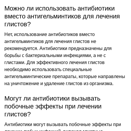
Можно ли использовать антибиотики
вместо антигельминтиков для лечения
глистов?
Нет, использование антибиотиков вместо
антигельминтиков для лечения глистов не
рекомендуется. Антибиотики предназначены для
борьбы с бактериальными инфекциями, а не с
глистами. Для эффективного лечения глистов
необходимо использовать специальные
антигельминтические препараты, которые направлены
на уничтожение и удаление глистов из организма.
Могут ли антибиотики вызывать
побочные эффекты при лечении
глистов?
Антибиотики могут вызывать побочные эффекты при