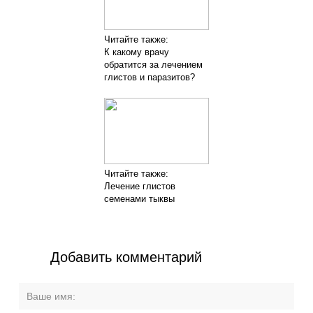
Читайте также:
К какому врачу
обратится за лечением
глистов и паразитов?
Читайте также:
Лечение глистов
семенами тыквы
Добавить комментарий