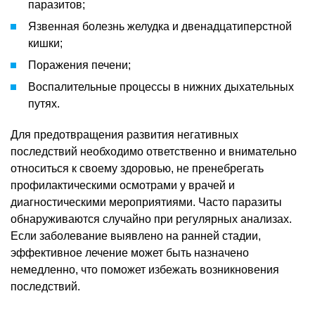
паразитов;
Язвенная болезнь желудка и двенадцатиперстной
кишки;
Поражения печени;
Воспалительные процессы в нижних дыхательных
путях.
Для предотвращения развития негативных
последствий необходимо ответственно и внимательно
относиться к своему здоровью, не пренебрегать
профилактическими осмотрами у врачей и
диагностическими мероприятиями. Часто паразиты
обнаруживаются случайно при регулярных анализах.
Если заболевание выявлено на ранней стадии,
эффективное лечение может быть назначено
немедленно, что поможет избежать возникновения
последствий.