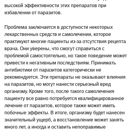
высокой эффективности этих препаратов при
избавлении от паразитов.
Проблема заключается в доступности некоторых
лекарственных средств и самолечении, которое
практикуют многие пациенты из-за отсутствия рецепта
врача. Они уверены, что смогут справиться с
проблемой самостоятельно, но такое поведение может
привести к негативным последствиям. Принимать
антибиотики от паразитов категорически не
рекомендуется. Эти препараты не оказывают влияния
на паразитов, но могут нанести серьезный вред
организму. Кроме того, после такого самолечения
пациенту все равно потребуется квалифицированное
лечение от паразитов, которое также может иметь
побочные эффекты. В итоге, организму будет нанесен
значительный ущерб, а восстановление может занять
много лет, а иногда и оставить непоправимые