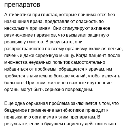
препаратов
Антибиотики при глистах, которые принимаются без
назначения врача, представляют опасность по
нескольким причинам. Они стимулируют активное
размножение паразитов, что вызывает защитную
реакцию у глистов. В результате, они
распространяются по всему организму, включая легкие,
печень и даже сердечную мышцу. Когда пациент, после
множества неудачных попыток самостоятельно
избавиться от проблемы, обращается к врачам, им
требуется значительно больше усилий, чтобы излечить
больного. При этом, жизненно важные внутренние
органы могут быть серьезно повреждены.
Еще одна серьезная проблема заключается в том, что
бездумное применение антибиотиков приводит к
привыканию организма к этим препаратам. В
результате, если в будущем пациенту действительно