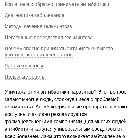
Когда целесообразно принимать антибиотики
Диагностика заболевания
Методы лечения гельминтоза
Негативные последствия гельминтоза
Почему опасно принимать антибиотики вместо
противоглистных препаратов
Частые вопросы
Полезные советы
Уничтожают ли антибиотики паразитов? Этот вопрос
задают многие люди, столкнувшиеся с проблемой
гельминтоза. Антибактериальные препараты широко
доступны и активно рекламируются
фармацевтическими компаниями. Для многих людей
антибиотики кажутся универсальным средством от
всех болезней. Из-за этого возникает заблуждение о