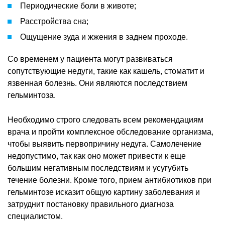
Периодические боли в животе;
Расстройства сна;
Ощущение зуда и жжения в заднем проходе.
Со временем у пациента могут развиваться
сопутствующие недуги, такие как кашель, стоматит и
язвенная болезнь. Они являются последствием
гельминтоза.
Необходимо строго следовать всем рекомендациям
врача и пройти комплексное обследование организма,
чтобы выявить первопричину недуга. Самолечение
недопустимо, так как оно может привести к еще
большим негативным последствиям и усугубить
течение болезни. Кроме того, прием антибиотиков при
гельминтозе исказит общую картину заболевания и
затруднит постановку правильного диагноза
специалистом.