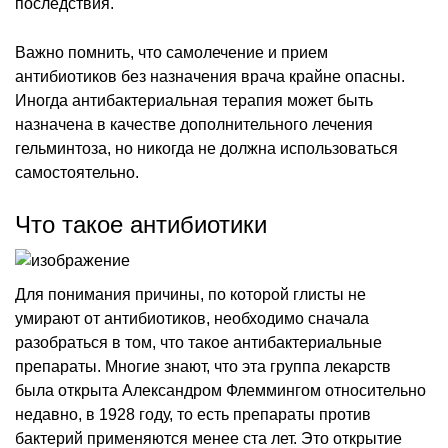
последствия.
Важно помнить, что самолечение и прием
антибиотиков без назначения врача крайне опасны.
Иногда антибактериальная терапия может быть
назначена в качестве дополнительного лечения
гельминтоза, но никогда не должна использоваться
самостоятельно.
Что такое антибиотики
Для понимания причины, по которой глисты не
умирают от антибиотиков, необходимо сначала
разобраться в том, что такое антибактериальные
препараты. Многие знают, что эта группа лекарств
была открыта Александром Флеммингом относительно
недавно, в 1928 году, то есть препараты против
бактерий применяются менее ста лет. Это открытие