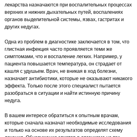
лекарства назначаются при воспалительных процессах
верхних и нижних дыхательных путей, воспалениях
органов выделительной системы, язвах, гастритах и
других недугах.
Одна из проблем в диагностике заключается в том, что
глистная инфекция часто проявляется теми же
симптомами, что и воспаление легких. Например, у
пациента повышается температура, он страдает от
кашля с удушьем. Врач, не вникая в ход болезни,
назначает антибиотики, которые не оказывают никакого
эффекта. Только после этого специалист пытается
разобраться в ситуации и найти истинную причину
недуга.
В вашем интересе обратиться к опытным врачам,
которые сначала назначат необходимые исследования
и только на основе их результатов определят схему