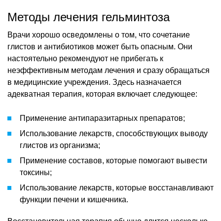
Методы лечения гельминтоза
Врачи хорошо осведомлены о том, что сочетание
глистов и антибиотиков может быть опасным. Они
настоятельно рекомендуют не прибегать к
неэффективным методам лечения и сразу обращаться
в медицинские учреждения. Здесь назначается
адекватная терапия, которая включает следующее:
Применение антипаразитарных препаратов;
Использование лекарств, способствующих выводу
глистов из организма;
Применение составов, которые помогают вывести
токсины;
Использование лекарств, которые восстанавливают
функции печени и кишечника.