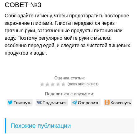
СОВЕТ №3
Соблюдайте гигиену, чтобы предотвратить повторное
заражение глистами. Глисты передаются через
грязные руки, загрязненные продукты питания или
воду. Поэтому регулярно мойте руки с мылом,
особенно перед едой, и следите за чистотой пищевых
продуктов и воды.
Оценка статьи:
(пока оценок нет)
Поделиться с друзьями:
Твитнуть
Поделиться
Отправить
Класснуть
Похожие публикации