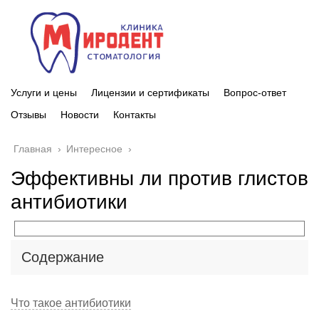
Услуги и цены
Лицензии и сертификаты
Вопрос-ответ
Отзывы
Новости
Контакты
Главная
›
Интересное
›
Эффективны ли против глистов
антибиотики
Содержание
Что такое антибиотики