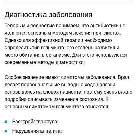
Диагностика заболевания
Теперь мы полностью понимаем, что антибиотики не
являются основным методом лечения при глистах.
Однако для эффективной терапии необходимо
определить тип гельминта, его степень развития и
место обитания в организме. Для этого используются
современные методы диагностики.
Особое значение имеют симптомы заболевания. Врач
делает первоначальные выводы о ходе болезни,
основываясь на словах пациента, поэтому очень важно
подробно описывать изменения состояния. К
основным симптомам гельминтоза относятся:
Расстройства стула;
Нарушения аппетита;