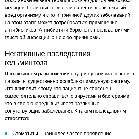
Восстановительная терапия обычно длится несколько
месяцев. Если глисты успели нанести значительный
вред организму и стали причиной других заболеваний,
на этом этапе может потребоваться применение
антибиотиков. Антибиотики борются с последствиями
глистной инфекции, а не с ее причинами.
Негативные последствия
гельминтоза
При активном размножении внутри организма человека
паразиты существенно ослабляют иммунную систему.
Это приводит к тому, что пациент не способен
самостоятельно справиться с вирусами и бактериями,
что в свою очередь вызывает различные
сопутствующие заболевания. К таким последствиям
относятся:
Стоматиты – наиболее частое проявление