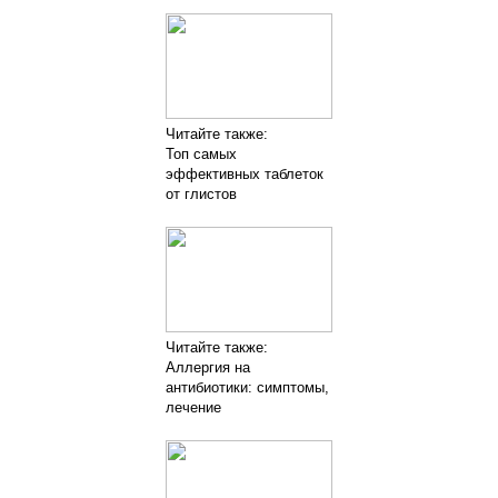
Читайте также:
Топ самых
эффективных таблеток
от глистов
Читайте также:
Аллергия на
антибиотики: симптомы,
лечение