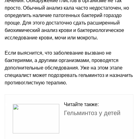
лечения. Обнаружение глистов в организме не так
просто. Обычный анализ кала часто недостаточен, но
определить наличие патогенных бактерий гораздо
проще. Для этого достаточно сдать расширенный
биохимический анализ крови и бактериологическое
исследование крови, мочи или мокроты.
Если выяснится, что заболевание вызвано не
бактериями, а другими организмами, проводятся
дополнительные обследования. Уже на этом этапе
специалист может подозревать гельминтоз и назначить
противоглистную терапию.
Читайте также:
Гельминтоз у детей